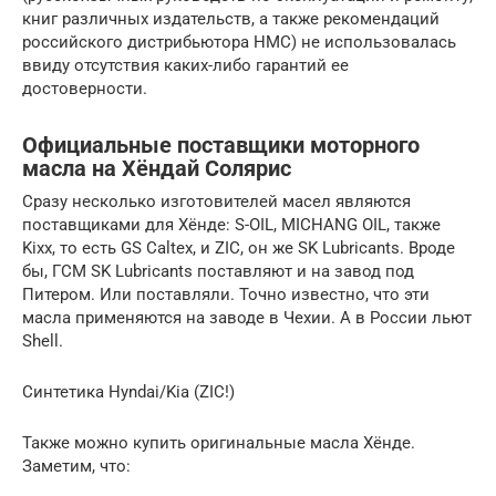
книг различных издательств, а также рекомендаций
российского дистрибьютора HMC) не использовалась
ввиду отсутствия каких-либо гарантий ее
достоверности.
Официальные поставщики моторного
масла на Хёндай Солярис
Сразу несколько изготовителей масел являются
поставщиками для Хёнде: S-OIL, MICHANG OIL, также
Kixx, то есть GS Caltex, и ZIC, он же SK Lubricants. Вроде
бы, ГСМ SK Lubricants поставляют и на завод под
Питером. Или поставляли. Точно известно, что эти
масла применяются на заводе в Чехии. А в России льют
Shell.
Синтетика Hyndai/Kia (ZIC!)
Также можно купить оригинальные масла Хёнде.
Заметим, что: