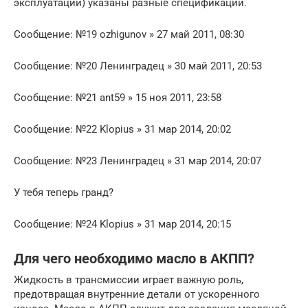
эксплуатации) указаны разные спецификации.
Сообщение: №19 ozhigunov » 27 май 2011, 08:30
Сообщение: №20 Ленинградец » 30 май 2011, 20:53
Сообщение: №21 ant59 » 15 ноя 2011, 23:58
Сообщение: №22 Klopius » 31 мар 2014, 20:02
Сообщение: №23 Ленинградец » 31 мар 2014, 20:07
У тебя теперь гранд?
Сообщение: №24 Klopius » 31 мар 2014, 20:15
Для чего необходимо масло в АКПП?
Жидкость в трансмиссии играет важную роль,
предотвращая внутренние детали от ускоренного