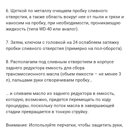
6. Щеткой по металлу очищаем пробку сливного
отверстия, а также область вокруг нее от пыли и грязи и
наносим на пробку, при необходимости, проникающую
жидкость (типа WD-40 или аналог).
7. Затем, ключом с головкой на 24 ослабляем затяжку
пробки сливного отверстия (примерно на пол-оборота).
8. Располагаем под сливным отверстием в корпусе
заднего редуктора емкость для сбора
трансмиссионного масла (объем емкости – не менее 3
л), пальцами руки отворачиваем пробку…
… и сливаем масло из заднего редуктора в емкость,
которую, возможно, придется перемещать по ходу
процедуры, поскольку поток масла в завершающей
стадии превращается в тонкую струйку.
Внимание: Используйте перчатки, чтобы защитить руки,