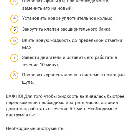
Проверить фильтр и, при необходимости,
заменить его на новый;
Установить новое уплотнительное кольцо;
Закрутить клапан расширительного бачка;
Влить новую жидкость до предельной отметки
МАХ;
Завести двигатель и оставить его работать в
течение 10 минут;
Проверить уровень масла в системе с помощью
щупа.
ВАЖНО! Для того чтобы жидкость выливалась быстрее,
перед заменой необходимо прогреть масло, оставив
двигатель работать в течение 5-7 мин. Необходимые
инструменты:
Необходимые инструменты: