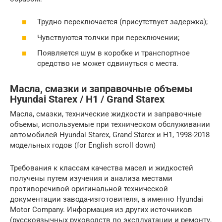
Трудно переключается (присутствует задержка);
Чувствуются толчки при переключении;
Появляется шум в коробке и транспортное
средство не может сдвинуться с места.
Масла, смазки и заправочные объемы
Hyundai Starex / H1 / Grand Starex
Масла, смазки, технические жидкости и заправочные
объемы, используемые при техническом обслуживании
автомобилей Hyundai Starex, Grand Starex и H1, 1998-2018
модельных годов (for English scroll down)
Требования к классам качества масел и жидкостей
получены путем изучения и анализа местами
противоречивой оригинальной технической
документации завода-изготовителя, а именно Hyundai
Motor Company. Информация из других источников
(русскоязычных руководств по эксплуатации и ремонту,