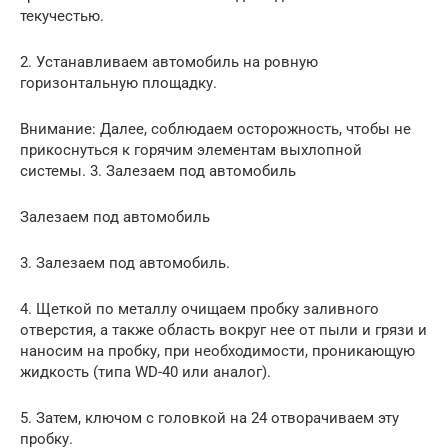
текучестью.
2. Устанавливаем автомобиль на ровную
горизонтальную площадку.
Внимание: Далее, соблюдаем осторожность, чтобы не
прикоснуться к горячим элементам выхлопной
системы. 3. Залезаем под автомобиль
Залезаем под автомобиль
3. Залезаем под автомобиль.
4. Щеткой по металлу очищаем пробку заливного
отверстия, а также область вокруг нее от пыли и грязи и
наносим на пробку, при необходимости, проникающую
жидкость (типа WD-40 или аналог).
5. Затем, ключом с головкой на 24 отворачиваем эту
пробку.