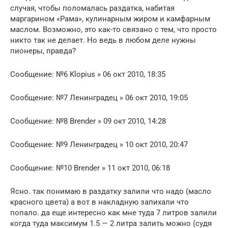
случая, чтобы поломалась раздатка, набитая
маргарином «Рама», кулинарным жиром и камфарным
маслом. Возможно, это как-то связано с тем, что просто
никто так не делает. Но ведь в любом деле нужны
пионеры, правда?
Сообщение: №6 Klopius » 06 окт 2010, 18:35
Сообщение: №7 Ленинградец » 06 окт 2010, 19:05
Сообщение: №8 Brender » 09 окт 2010, 14:28
Сообщение: №9 Ленинградец » 10 окт 2010, 20:47
Сообщение: №10 Brender » 11 окт 2010, 06:18
Ясно. так понимаю в раздатку залили что надо (масло
красного цвета) а вот в накладную запихали что
попало. да еще интересно как мне туда 7 литров залили
когда туда максимум 1.5 — 2 литра залить можно (судя