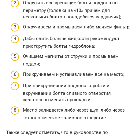
Открутить все крепящие болты поддона по
периметру (головка на «10» причем для
нескольких болтов понадобится карданчик);
Откручиваем и промываем либо меняем фильтр;
Дабы слить больше жидкости рекомендуют
приоткрутить болты гидроблока;
Очищаем магниты от стручки и промываем
поддон;
Прикручиваем и устанавливаем все на место;
При прикручивании поддона коробки и
вкручивании болта сливного отверстия
желательно менять прокладки.
Масло заливается либо через щуп, либо через
технологическое заливное отверстие.
Также следует отметить, что в руководстве по