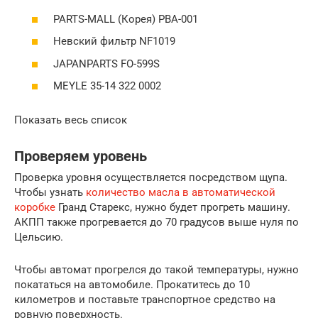
PARTS-MALL (Корея) PBA-001
Невский фильтр NF1019
JAPANPARTS FO-599S
MEYLE 35-14 322 0002
Показать весь список
Проверяем уровень
Проверка уровня осуществляется посредством щупа.
Чтобы узнать
количество масла в автоматической
коробке
Гранд Старекс, нужно будет прогреть машину.
АКПП также прогревается до 70 градусов выше нуля по
Цельсию.
Чтобы автомат прогрелся до такой температуры, нужно
покататься на автомобиле. Прокатитесь до 10
километров и поставьте транспортное средство на
ровную поверхность.