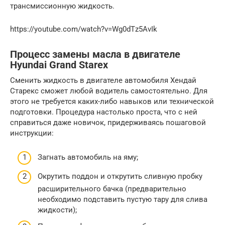
трансмиссионную жидкость.
https://youtube.com/watch?v=Wg0dTz5AvIk
Процесс замены масла в двигателе
Hyundai Grand Starex
Сменить жидкость в двигателе автомобиля Хендай
Старекс сможет любой водитель самостоятельно. Для
этого не требуется каких-либо навыков или технической
подготовки. Процедура настолько проста, что с ней
справиться даже новичок, придерживаясь пошаговой
инструкции:
Загнать автомобиль на яму;
Окрутить поддон и открутить сливную пробку
расширительного бачка (предварительно
необходимо подставить пустую тару для слива
жидкости);