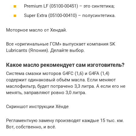
Premium LF (05100-00451) – это синтетика;
Super Extra (05100-00410) – полусинтетика.
Моторное масло от Хендай.
Все «оригинальные ГСМ» выпускает компания SK
Lubricants (Япония). Делайте выбор.
Какое масло рекомендует сам изготовитель?
Система смазки моторов G4FC (1,6) и G4FA (1,4)
содержит одинаковый объём масла. Если меняют
маслофильтр, будет потрачено 3,3 литра. А если его не
менять, заправляют ровно 3,0 литра.
Скриншот инструкции Хёнде
Регламентную замену производят каждые 15 тыс. км.
Вот, собственно, и всё.