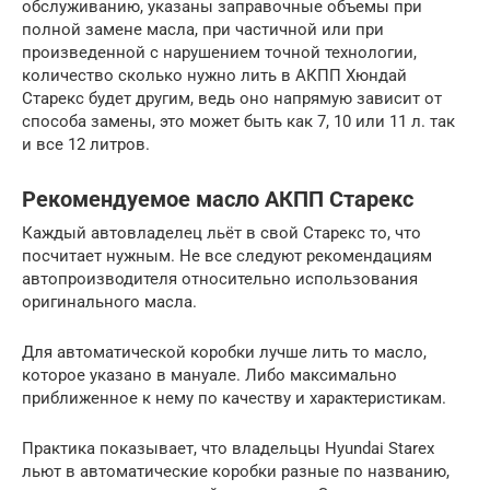
обслуживанию, указаны заправочные объемы при
полной замене масла, при частичной или при
произведенной с нарушением точной технологии,
количество сколько нужно лить в АКПП Хюндай
Старекс будет другим, ведь оно напрямую зависит от
способа замены, это может быть как 7, 10 или 11 л. так
и все 12 литров.
Рекомендуемое масло АКПП Старекс
Каждый автовладелец льёт в свой Старекс то, что
посчитает нужным. Не все следуют рекомендациям
автопроизводителя относительно использования
оригинального масла.
Для автоматической коробки лучше лить то масло,
которое указано в мануале. Либо максимально
приближенное к нему по качеству и характеристикам.
Практика показывает, что владельцы Hyundai Starex
льют в автоматические коробки разные по названию,