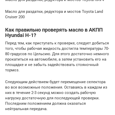
Масло для раздатки, редуктора и мостов Toyota Land
Cruiser 200
Как правильно проверять масло в АКПП
Hyundai H-1?
Перед тем, как приступать к проверке, следует добиться
того, чтобы рабочая жидкость достигла температуры 70-
80 градусов по Цельсию. Для этого достаточно немного
прокатиться на автомобиле, а затем установить его на
площадке и не забыть задействовать стояночный
тормоз.
Следующим действием будет перемещение селектора
во все возможные положения. Оставаясь в каждом из
них в течение 2-3 секунд можно создать рабочую
нагрузку достаточную для последующей проверки.
Последним положением должна оказаться
нейтральная передача.