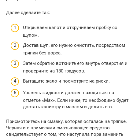
Далее сделайте так:
Открываем капот и откручиваем пробку со
щупом.
Достав щуп, его нужно очистить, посредством
тряпки без ворса.
Затем обратно воткните его внутрь отверстия и
проверните на 180 градусов.
Вытащите жало и посмотрите на риски.
Уровень жидкости должен находиться на
отметке «Max». Если ниже, то необходимо будет
достать канистру с маслом и долить его.
Присмотритесь на смазку, которая осталась на тряпке.
Черная и с примесями смазывающее средство
свидетельствует о том, что наступила пора заменить