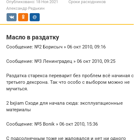
Опубликовано:
18 Ноя 2021
Сроки расходников
Александр Редькин
Масло в раздатку
Сообщение: №2 Борисыч » 06 окт 2010, 09:16
Сообщение: №3 Ленинградец » 06 окт 2010, 09:25
Раздатка старекса переварит без проблем всё начиная с
третьего дексрона. Так что особо с выбором можно не
мучиться.
2 bxjiam Сходи для начала сюда: эксплуатационные
материалы
Сообщение: №5 Bonik » 06 окт 2010, 15:36
С подсолнечным тоже не жаловался и нет ни одного