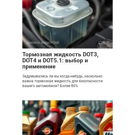
Замена жидкостей
0
Тормозная жидкость DOT3,
DOT4 и DOT5.1: выбор и
применение
Задумывались ли вы когда-нибудь, насколько
важна тормозная жидкость для безопасности
вашего автомобиля? Более 80%