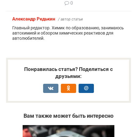
0
Александр Редькин
/ автор статьи
Главный редактор. Химик по образованию, занимаюсь
автохимией и обзором химических реактивов для
автолюбителей.
Понравилась статья? Поделиться с
друзьями:
Вам также может быть интересно