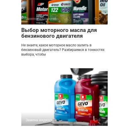
Замена жидкостей
0
Выбор моторного масла для
бензинового двигателя
Не знаете, какое моторное масло залить в
бензиновый двигатель? Разбираемся в тонкостях
выбора, чтобы
Замена жидкостей
0