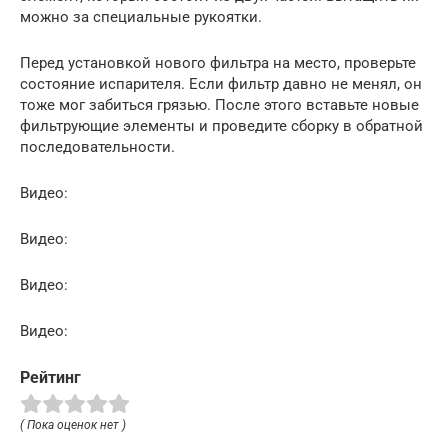
можно за специальные рукоятки.
Перед установкой нового фильтра на место, проверьте
состояние испарителя. Если фильтр давно не менял, он
тоже мог забиться грязью. После этого вставьте новые
фильтрующие элементы и проведите сборку в обратной
последовательности.
Видео:
Видео:
Видео:
Видео:
Рейтинг
( Пока оценок нет )