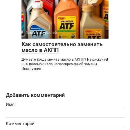
Замена жидкостей
0
Как самостоятельно заменить
масло в АКПП
Думаете, когда менять масло в АКПП? Не рискуйте!
80% поломок из-за несвоевременной замены.
Инструкция
Добавить комментарий
Имя
Комментарий