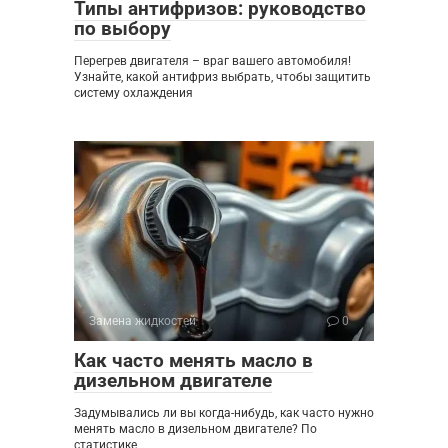
Типы антифризов: руководство
по выбору
Перегрев двигателя – враг вашего автомобиля!
Узнайте, какой антифриз выбрать, чтобы защитить
систему охлаждения
Замена жидкостей
0
Как часто менять масло в
дизельном двигателе
Задумывались ли вы когда-нибудь, как часто нужно
менять масло в дизельном двигателе? По
статистике,