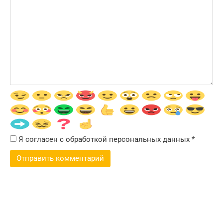
Я согласен с обработкой персональных данных
*