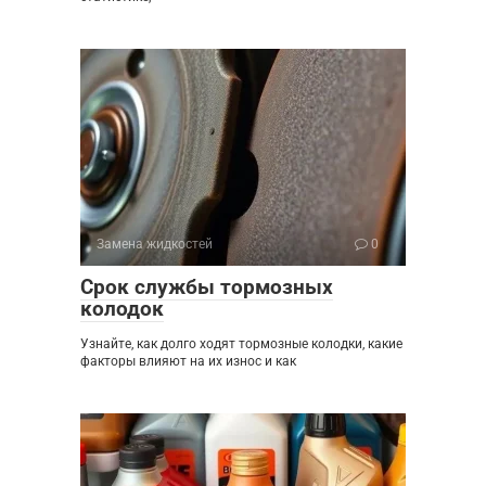
Замена жидкостей
0
Срок службы тормозных
колодок
Узнайте, как долго ходят тормозные колодки, какие
факторы влияют на их износ и как