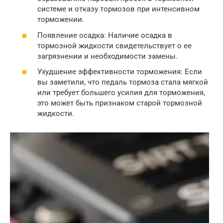
системе и отказу тормозов при интенсивном
торможении.
Появление осадка: Наличие осадка в
тормозной жидкости свидетельствует о ее
загрязнении и необходимости замены.
Ухудшение эффективности торможения: Если
вы заметили, что педаль тормоза стала мягкой
или требует большего усилия для торможения,
это может быть признаком старой тормозной
жидкости.