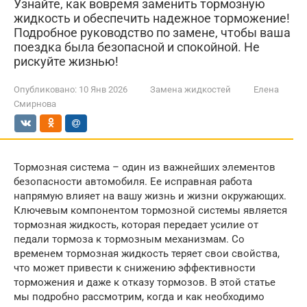
Узнайте, как вовремя заменить тормозную
жидкость и обеспечить надежное торможение!
Подробное руководство по замене, чтобы ваша
поездка была безопасной и спокойной. Не
рискуйте жизнью!
Опубликовано:
10 Янв 2026
Замена жидкостей
Елена
Смирнова
Тормозная система – один из важнейших элементов
безопасности автомобиля. Ее исправная работа
напрямую влияет на вашу жизнь и жизни окружающих.
Ключевым компонентом тормозной системы является
тормозная жидкость, которая передает усилие от
педали тормоза к тормозным механизмам. Со
временем тормозная жидкость теряет свои свойства,
что может привести к снижению эффективности
торможения и даже к отказу тормозов. В этой статье
мы подробно рассмотрим, когда и как необходимо