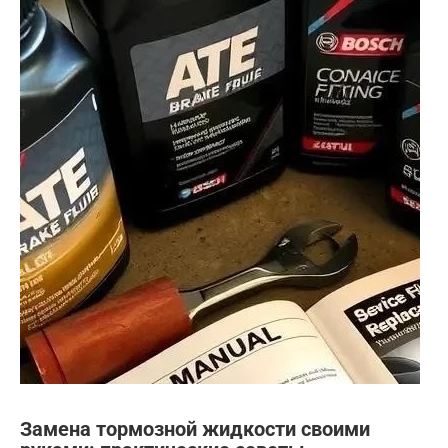
Замена тормозной жидкости своими