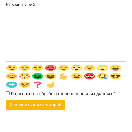
Комментарий
Я согласен с обработкой персональных данных
*