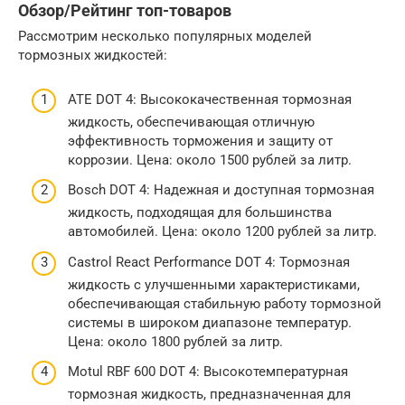
Обзор/Рейтинг топ-товаров
Рассмотрим несколько популярных моделей
тормозных жидкостей:
ATE DOT 4: Высококачественная тормозная
жидкость, обеспечивающая отличную
эффективность торможения и защиту от
коррозии. Цена: около 1500 рублей за литр.
Bosch DOT 4: Надежная и доступная тормозная
жидкость, подходящая для большинства
автомобилей. Цена: около 1200 рублей за литр.
Castrol React Performance DOT 4: Тормозная
жидкость с улучшенными характеристиками,
обеспечивающая стабильную работу тормозной
системы в широком диапазоне температур.
Цена: около 1800 рублей за литр.
Motul RBF 600 DOT 4: Высокотемпературная
тормозная жидкость, предназначенная для