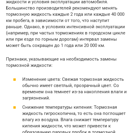
жидкости и условия эксплуатации автомобиля.
Большинство производителей рекомендуют менять
тормозную жидкость каждые 2 года или каждые 40 000
км пробега, в зависимости от того, что наступит
раньше. Однако, в условиях интенсивной эксплуатации
(например, при частых торможениях в городском цикле
или при езде по горным дорогам) интервал замены
может быть сокращен до 1 года или 20 000 км.
Признаки, указывающие на необходимость замены
тормозной жидкости:
Изменение цвета: Свежая тормозная жидкость
обычно имеет светлый, прозрачный цвет. Со
временем она темнеет из-за накопления влаги и
загрязнений.
Снижение температуры кипения: Тормозная
жидкость гигроскопична, то есть она поглощает
влагу из воздуха. Влага снижает температуру
кипения жидкости, что может привести к
образованию паровых пробок в тормозной