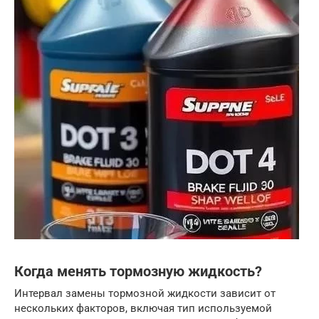
Когда менять тормозную жидкость?
Интервал замены тормозной жидкости зависит от
нескольких факторов, включая тип используемой