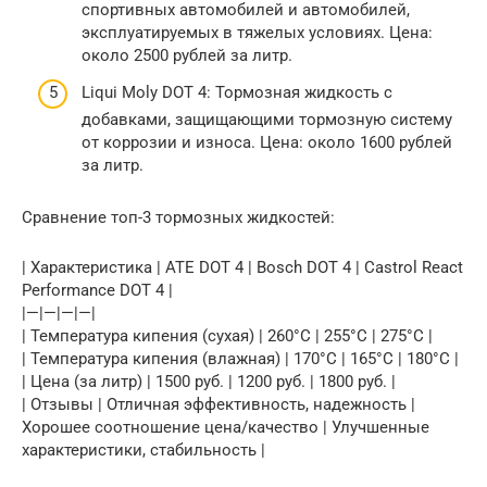
спортивных автомобилей и автомобилей,
эксплуатируемых в тяжелых условиях. Цена:
около 2500 рублей за литр.
Liqui Moly DOT 4: Тормозная жидкость с
добавками, защищающими тормозную систему
от коррозии и износа. Цена: около 1600 рублей
за литр.
Сравнение топ-3 тормозных жидкостей:
| Характеристика | ATE DOT 4 | Bosch DOT 4 | Castrol React
Performance DOT 4 |
|—|—|—|—|
| Температура кипения (сухая) | 260°C | 255°C | 275°C |
| Температура кипения (влажная) | 170°C | 165°C | 180°C |
| Цена (за литр) | 1500 руб. | 1200 руб. | 1800 руб. |
| Отзывы | Отличная эффективность, надежность |
Хорошее соотношение цена/качество | Улучшенные
характеристики, стабильность |