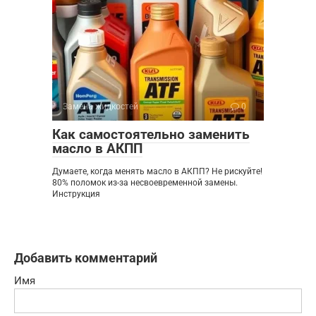
Замена жидкостей
0
Как самостоятельно заменить
масло в АКПП
Думаете, когда менять масло в АКПП? Не рискуйте!
80% поломок из-за несвоевременной замены.
Инструкция
Добавить комментарий
Имя