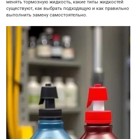
менять тормозную жидкость, какие типы жидкостей
существуют, как выбрать подходящую и как правильно
выполнить замену самостоятельно.