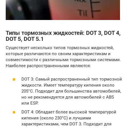
Типы тормозных жидкостей: DOT 3, DOT 4,
DOT 5, DOT 5.1
Существует несколько типов тормозных жидкостей,
которые различаются по своим характеристикам и
совместимости с различными тормозными системами.
Наиболее распространенными являются:
DOT 3: Самый распространенный тип тормозной
жидкости. Имеет температуру кипения около
205°C. Подходит для большинства автомобилей,
но не рекомендуется для автомобилей с ABS
или ESP.
DOT 4: Обладает более высокой температурой
кипения (около 230°C) и лучшими
характеристиками, чем DOT 3. Подходит для