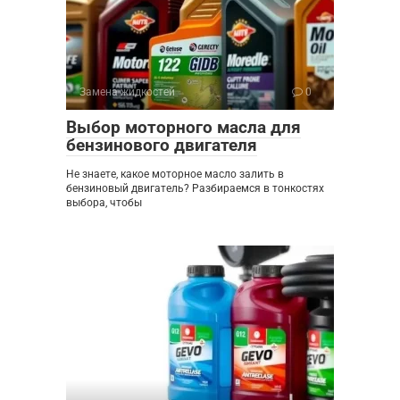
Замена жидкостей
0
Выбор моторного масла для
бензинового двигателя
Не знаете, какое моторное масло залить в
бензиновый двигатель? Разбираемся в тонкостях
выбора, чтобы