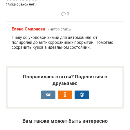
( Пока оценок нет )
0
Елена Смирнова
/ автор статьи
Пишу об уходовой химии для автомобиля: от
полиролей до антикоррозийных покрытий. Помогаю
сохранить кузов в идеальном состоянии.
Понравилась статья? Поделиться с
друзьями:
Вам также может быть интересно