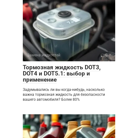
Замена жидкостей
0
Тормозная жидкость DOT3,
DOT4 и DOT5.1: выбор и
применение
Задумывались ли вы когда-нибудь, насколько
важна тормозная жидкость для безопасности
вашего автомобиля? Более 80%