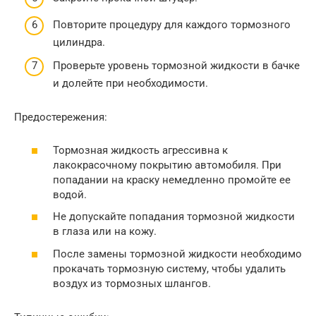
Повторите процедуру для каждого тормозного
цилиндра.
Проверьте уровень тормозной жидкости в бачке
и долейте при необходимости.
Предостережения:
Тормозная жидкость агрессивна к
лакокрасочному покрытию автомобиля. При
попадании на краску немедленно промойте ее
водой.
Не допускайте попадания тормозной жидкости
в глаза или на кожу.
После замены тормозной жидкости необходимо
прокачать тормозную систему, чтобы удалить
воздух из тормозных шлангов.