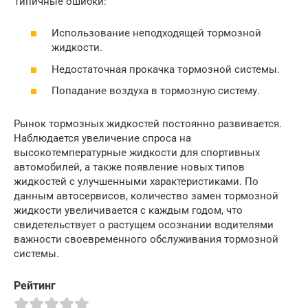
Типичные ошибки:
Использование неподходящей тормозной
жидкости.
Недостаточная прокачка тормозной системы.
Попадание воздуха в тормозную систему.
Рынок тормозных жидкостей постоянно развивается.
Наблюдается увеличение спроса на
высокотемпературные жидкости для спортивных
автомобилей, а также появление новых типов
жидкостей с улучшенными характеристиками. По
данным автосервисов, количество замен тормозной
жидкости увеличивается с каждым годом, что
свидетельствует о растущем осознании водителями
важности своевременного обслуживания тормозной
системы.
Рейтинг