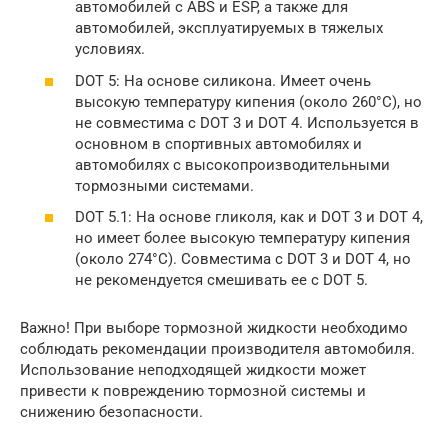
автомобилей с ABS и ESP, а также для
автомобилей, эксплуатируемых в тяжелых
условиях.
DOT 5: На основе силикона. Имеет очень
высокую температуру кипения (около 260°C), но
не совместима с DOT 3 и DOT 4. Используется в
основном в спортивных автомобилях и
автомобилях с высокопроизводительными
тормозными системами.
DOT 5.1: На основе гликоля, как и DOT 3 и DOT 4,
но имеет более высокую температуру кипения
(около 274°C). Совместима с DOT 3 и DOT 4, но
не рекомендуется смешивать ее с DOT 5.
Важно! При выборе тормозной жидкости необходимо
соблюдать рекомендации производителя автомобиля.
Использование неподходящей жидкости может
привести к повреждению тормозной системы и
снижению безопасности.