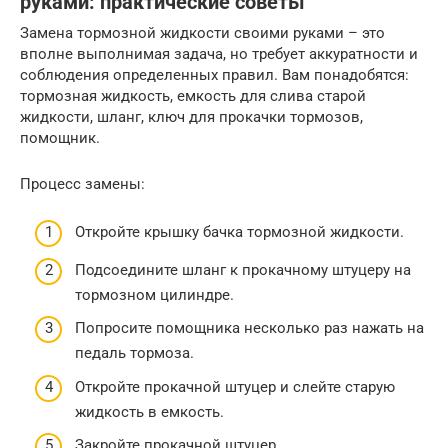
руками: практические советы
Замена тормозной жидкости своими руками – это
вполне выполнимая задача, но требует аккуратности и
соблюдения определенных правил. Вам понадобятся:
тормозная жидкость, емкость для слива старой
жидкости, шланг, ключ для прокачки тормозов,
помощник.
Процесс замены:
Откройте крышку бачка тормозной жидкости.
Подсоедините шланг к прокачному штуцеру на
тормозном цилиндре.
Попросите помощника несколько раз нажать на
педаль тормоза.
Откройте прокачной штуцер и слейте старую
жидкость в емкость.
Закройте прокачной штуцер.