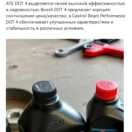
ATE DOT 4 выделяется своей высокой эффективностью
и надежностью, Bosch DOT 4 предлагает хорошее
соотношение цена/качество, а Castrol React Performance
DOT 4 обеспечивает улучшенные характеристики и
стабильность в различных условиях.