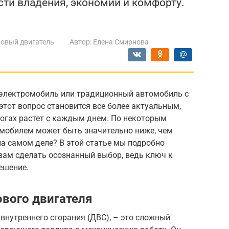
ти владения, экономии и комфорту.
овый двигатель
Автор:
Елена Смирнова
 электромобиль или традиционный автомобиль с
этот вопрос становится все более актуальным,
рогах растет с каждым днем. По некоторым
мобилем может быть значительно ниже, чем
на самом деле? В этой статье мы подробно
вам сделать осознанный выбор, ведь ключ к
ешение.
вого двигателя
 внутреннего сгорания (ДВС), – это сложный