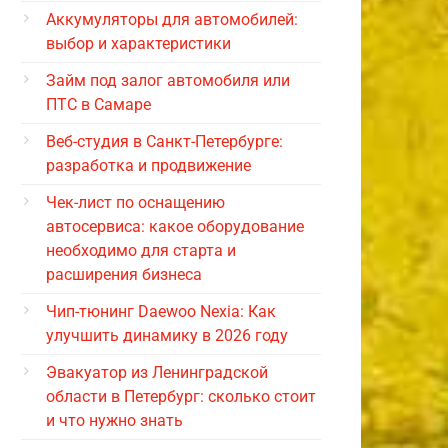
Аккумуляторы для автомобилей:
выбор и характеристики
Займ под залог автомобиля или
ПТС в Самаре
Веб-студия в Санкт-Петербурге:
разработка и продвижение
Чек-лист по оснащению
автосервиса: какое оборудование
необходимо для старта и
расширения бизнеса
Чип-тюнинг Daewoo Nexia: Как
улучшить динамику в 2026 году
Эвакуатор из Ленинградской
области в Петербург: сколько стоит
и что нужно знать