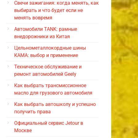
Свечи зажигания: когда менять, как
выбирать и что будет если не
менять вовремя
Автомобили TANK: рамные
внедорожники из Китая
Цельнометаллокордные шины
КАМА: выбор и применение
Техническое обслуживание и
ремонт автомобилей Geely
Как выбрать трансмиссионное
масло для грузового автомобиля
Как выбрать автошколу и успешно
получить права
Официальный сервис Jetour в
Москве