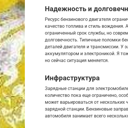
Надежность и долговеч
Ресурс бензинового двигателя ограни
качество топлива и стиль вождения.
ограниченный срок службы, но совре
долговечность. Типичные поломки бе
деталей двигателя и трансмиссии. У
аккумулятором и электроникой. Я тож
но сейчас ситуация меняется.
Инфраструктура
Зарядные станции для электромобилей
количество пока еще ограничено, осо
может варьироваться от нескольких ч
зарядной станции. Бензиновые заправ
автомобиля занимает всего нескольк