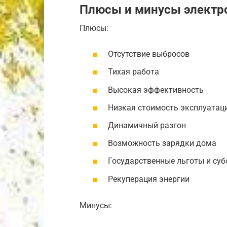
Плюсы и минусы электр
Плюсы:
Отсутствие выбросов
Тихая работа
Высокая эффективность
Низкая стоимость эксплуатац
Динамичный разгон
Возможность зарядки дома
Государственные льготы и су
Рекуперация энергии
Минусы: