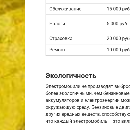
Обслуживание
15 000 руб
Налоги
5 000 руб.
Страховка
20 000 руб
Ремонт
10 000 руб
Экологичность
Электромобили не производят выбросо
более экологичными, чем бензиновые
аккумуляторов и электроэнергии мож
окружающую среду. Бензиновые двига
других вредных веществ, способствую
что каждый электромобиль – это вкла