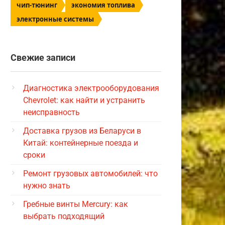
чип-тюнинг
экономия топлива
электронные системы
Свежие записи
Диагностика электрооборудования
Chevrolet: как найти и устранить
неисправность
Доставка грузов из Беларуси в
Китай: контейнерные поезда и
сроки
Ремонт грузовых автомобилей: что
нужно знать
Гребные винты Mercury: как
выбрать подходящий