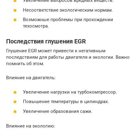
Увеличение выбросов вредных веществ.
Несоответствие экологическим нормам.
Возможные проблемы при прохождении
техосмотра.
Последствия глушения EGR
Глушение EGR может привести к негативным
последствиям для работы двигателя и экологии. Важно
помнить об этом.
Влияние на двигатель:
Увеличение нагрузки на турбокомпрессор.
Повышение температуры в цилиндрах.
Увеличение образования сажи.
Влияние на экологию: