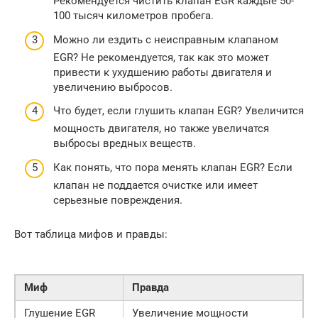
Рекомендуется чистить клапан EGR каждые 50-
100 тысяч километров пробега.
Можно ли ездить с неисправным клапаном
EGR? Не рекомендуется, так как это может
привести к ухудшению работы двигателя и
увеличению выбросов.
Что будет, если глушить клапан EGR? Увеличится
мощность двигателя, но также увеличатся
выбросы вредных веществ.
Как понять, что пора менять клапан EGR? Если
клапан не поддается очистке или имеет
серьезные повреждения.
Вот таблица мифов и правды:
Миф
Правда
Глушение EGR
Увеличение мощности