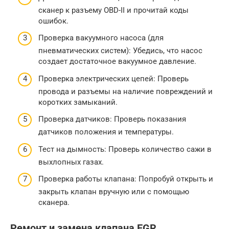
сканер к разъему OBD-II и прочитай коды
ошибок.
Проверка вакуумного насоса (для
пневматических систем): Убедись, что насос
создает достаточное вакуумное давление.
Проверка электрических цепей: Проверь
провода и разъемы на наличие повреждений и
коротких замыканий.
Проверка датчиков: Проверь показания
датчиков положения и температуры.
Тест на дымность: Проверь количество сажи в
выхлопных газах.
Проверка работы клапана: Попробуй открыть и
закрыть клапан вручную или с помощью
сканера.
Ремонт и замена клапана EGR