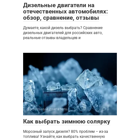
Дизельные двигатели на
отечественных автомобилях:
обзор, сравнение, отзывы
Думаете, какой дизель выбрать? Сравнение
дизельных двигателей для российских авто,
реальные отзывы владельцев и
Дизельный двигатель
0
Как выбрать зимнюю солярку
Морозный запуск дизеля? 80% проблем – из-за
топлива! Узнайте, как выбрать качественную