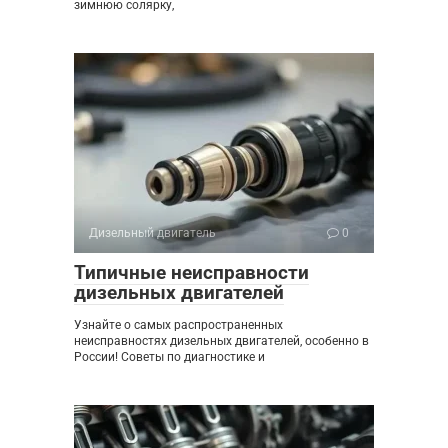
зимнюю солярку,
Дизельный двигатель
0
Типичные неисправности
дизельных двигателей
Узнайте о самых распространенных
неисправностях дизельных двигателей, особенно в
России! Советы по диагностике и