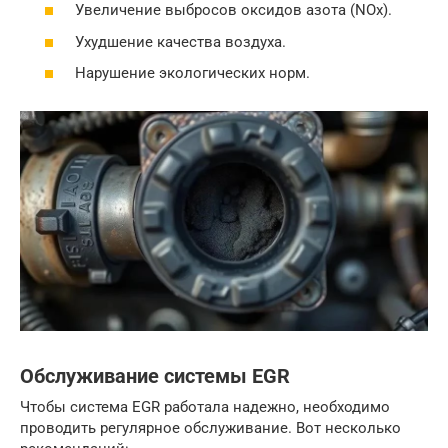
Увеличение выбросов оксидов азота (NOx).
Ухудшение качества воздуха.
Нарушение экологических норм.
Обслуживание системы EGR
Чтобы система EGR работала надежно, необходимо
проводить регулярное обслуживание. Вот несколько