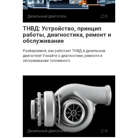
Дизельный двигатель
0
ТНВД: Устройство, принцип
работы, диагностика, ремонт и
обслуживание
Разбираемся, как работает ТНВД в дизельном
двигателе! Узнайте о диагностике, ремонте и
обслуживании топливного
Дизельный двигатель
0