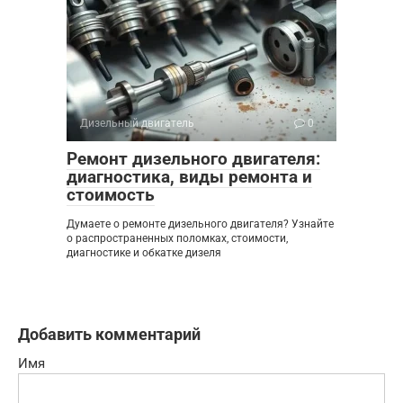
Дизельный двигатель
0
Ремонт дизельного двигателя:
диагностика, виды ремонта и
стоимость
Думаете о ремонте дизельного двигателя? Узнайте
о распространенных поломках, стоимости,
диагностике и обкатке дизеля
Добавить комментарий
Имя