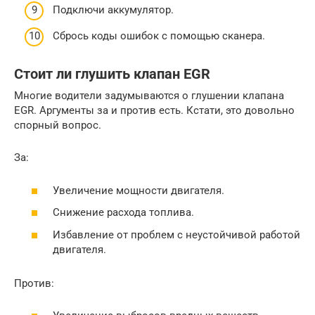
Подключи аккумулятор.
Сбрось коды ошибок с помощью сканера.
Стоит ли глушить клапан EGR
Многие водители задумываются о глушении клапана
EGR. Аргументы за и против есть. Кстати, это довольно
спорный вопрос.
За:
Увеличение мощности двигателя.
Снижение расхода топлива.
Избавление от проблем с неустойчивой работой
двигателя.
Против: