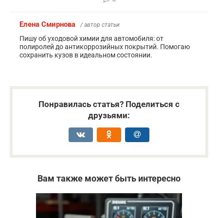
Елена Смирнова
/ автор статьи
Пишу об уходовой химии для автомобиля: от
полиролей до антикоррозийных покрытий. Помогаю
сохранить кузов в идеальном состоянии.
Понравилась статья? Поделиться с
друзьями:
Вам также может быть интересно