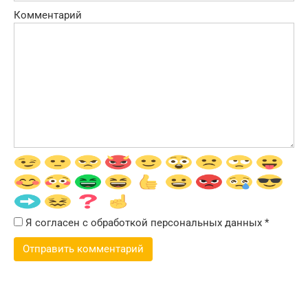
Комментарий
Я согласен с обработкой персональных данных
*