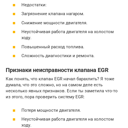
Недостатки:
Загрязнение клапана нагаром.
Снижение мощности двигателя.
Неустойчивая работа двигателя на холостом
ходу.
Повышенный расход топлива.
Сложность диагностики и ремонта.
Признаки неисправности клапана EGR
Как понять, что клапан EGR начал барахлить? Я тоже
думала, что это сложно, но на самом деле есть
несколько явных признаков. Если ты заметила что-то
из этого, пора проверить систему EGR:
Потеря мощности двигателя.
Неустойчивая работа двигателя на холостом
ходу.