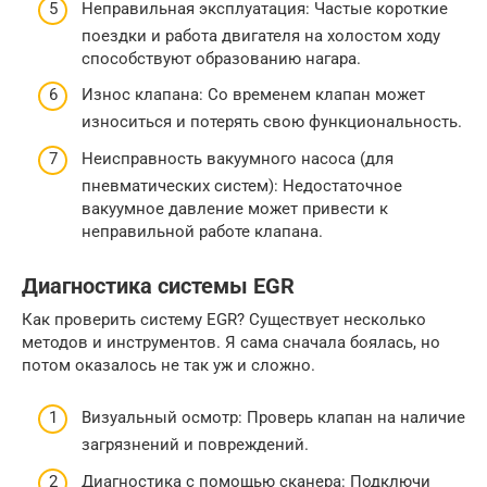
Неправильная эксплуатация: Частые короткие
поездки и работа двигателя на холостом ходу
способствуют образованию нагара.
Износ клапана: Со временем клапан может
износиться и потерять свою функциональность.
Неисправность вакуумного насоса (для
пневматических систем): Недостаточное
вакуумное давление может привести к
неправильной работе клапана.
Диагностика системы EGR
Как проверить систему EGR? Существует несколько
методов и инструментов. Я сама сначала боялась, но
потом оказалось не так уж и сложно.
Визуальный осмотр: Проверь клапан на наличие
загрязнений и повреждений.
Диагностика с помощью сканера: Подключи