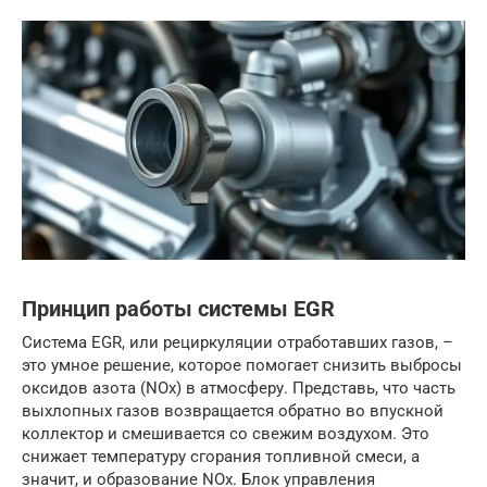
Принцип работы системы EGR
Система EGR, или рециркуляции отработавших газов, –
это умное решение, которое помогает снизить выбросы
оксидов азота (NOx) в атмосферу. Представь, что часть
выхлопных газов возвращается обратно во впускной
коллектор и смешивается со свежим воздухом. Это
снижает температуру сгорания топливной смеси, а
значит, и образование NOx. Блок управления