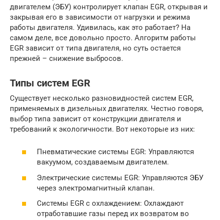
двигателем (ЭБУ) контролирует клапан EGR, открывая и
закрывая его в зависимости от нагрузки и режима
работы двигателя. Удивилась, как это работает? На
самом деле, все довольно просто. Алгоритм работы
EGR зависит от типа двигателя, но суть остается
прежней – снижение выбросов.
Типы систем EGR
Существует несколько разновидностей систем EGR,
применяемых в дизельных двигателях. Честно говоря,
выбор типа зависит от конструкции двигателя и
требований к экологичности. Вот некоторые из них:
Пневматические системы EGR: Управляются
вакуумом, создаваемым двигателем.
Электрические системы EGR: Управляются ЭБУ
через электромагнитный клапан.
Системы EGR с охлаждением: Охлаждают
отработавшие газы перед их возвратом во