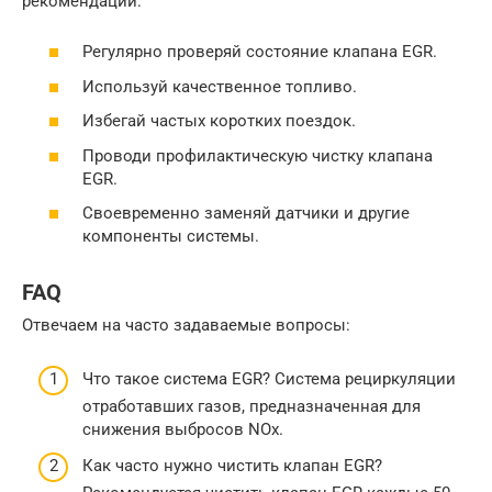
рекомендаций:
Регулярно проверяй состояние клапана EGR.
Используй качественное топливо.
Избегай частых коротких поездок.
Проводи профилактическую чистку клапана
EGR.
Своевременно заменяй датчики и другие
компоненты системы.
FAQ
Отвечаем на часто задаваемые вопросы:
Что такое система EGR? Система рециркуляции
отработавших газов, предназначенная для
снижения выбросов NOx.
Как часто нужно чистить клапан EGR?