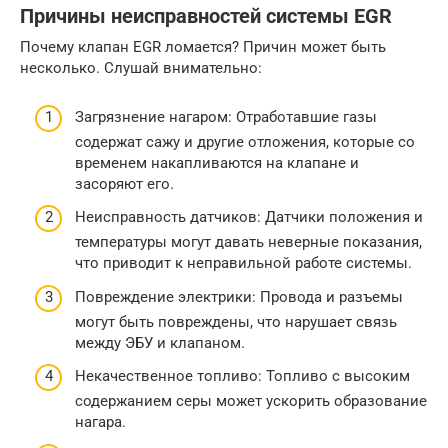
Причины неисправностей системы EGR
Почему клапан EGR ломается? Причин может быть
несколько. Слушай внимательно:
Загрязнение нагаром: Отработавшие газы
содержат сажу и другие отложения, которые со
временем накапливаются на клапане и
засоряют его.
Неисправность датчиков: Датчики положения и
температуры могут давать неверные показания,
что приводит к неправильной работе системы.
Повреждение электрики: Провода и разъемы
могут быть повреждены, что нарушает связь
между ЭБУ и клапаном.
Некачественное топливо: Топливо с высоким
содержанием серы может ускорить образование
нагара.