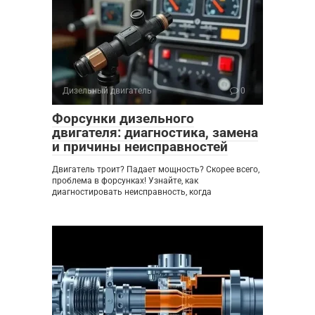
Дизельный двигатель
0
Форсунки дизельного
двигателя: диагностика, замена
и причины неисправностей
Двигатель троит? Падает мощность? Скорее всего,
проблема в форсунках! Узнайте, как
диагностировать неисправность, когда