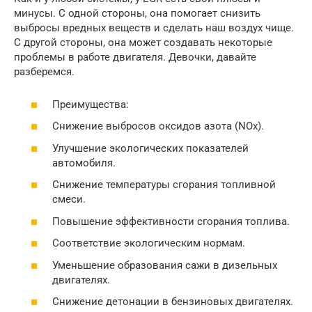
минусы. С одной стороны, она помогает снизить
выбросы вредных веществ и сделать наш воздух чище.
С другой стороны, она может создавать некоторые
проблемы в работе двигателя. Девочки, давайте
разберемся.
Преимущества:
Снижение выбросов оксидов азота (NOx).
Улучшение экологических показателей
автомобиля.
Снижение температуры сгорания топливной
смеси.
Повышение эффективности сгорания топлива.
Соответствие экологическим нормам.
Уменьшение образования сажи в дизельных
двигателях.
Снижение детонации в бензиновых двигателях.