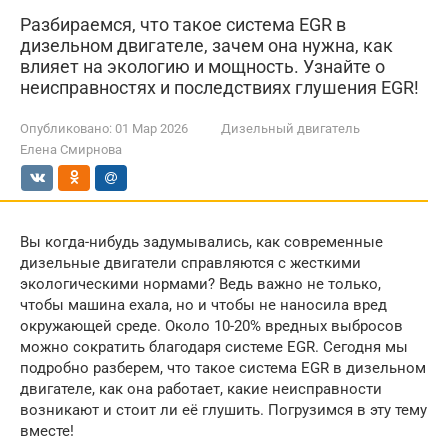
Разбираемся, что такое система EGR в
дизельном двигателе, зачем она нужна, как
влияет на экологию и мощность. Узнайте о
неисправностях и последствиях глушения EGR!
Опубликовано:
01 Мар 2026
Дизельный двигатель
Елена Смирнова
Вы когда-нибудь задумывались, как современные
дизельные двигатели справляются с жесткими
экологическими нормами? Ведь важно не только,
чтобы машина ехала, но и чтобы не наносила вред
окружающей среде. Около 10-20% вредных выбросов
можно сократить благодаря системе EGR. Сегодня мы
подробно разберем, что такое система EGR в дизельном
двигателе, как она работает, какие неисправности
возникают и стоит ли её глушить. Погрузимся в эту тему
вместе!