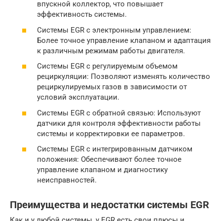
впускной коллектор, что повышает
эффективность системы.
Системы EGR с электронным управлением:
Более точное управление клапаном и адаптация
к различным режимам работы двигателя.
Системы EGR с регулируемым объемом
рециркуляции: Позволяют изменять количество
рециркулируемых газов в зависимости от
условий эксплуатации.
Системы EGR с обратной связью: Используют
датчики для контроля эффективности работы
системы и корректировки ее параметров.
Системы EGR с интегрированным датчиком
положения: Обеспечивают более точное
управление клапаном и диагностику
неисправностей.
Преимущества и недостатки системы EGR
Как и у любой системы, у EGR есть свои плюсы и