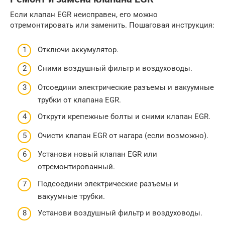
Если клапан EGR неисправен, его можно
отремонтировать или заменить. Пошаговая инструкция:
Отключи аккумулятор.
Сними воздушный фильтр и воздуховоды.
Отсоедини электрические разъемы и вакуумные
трубки от клапана EGR.
Открути крепежные болты и сними клапан EGR.
Очисти клапан EGR от нагара (если возможно).
Установи новый клапан EGR или
отремонтированный.
Подсоедини электрические разъемы и
вакуумные трубки.
Установи воздушный фильтр и воздуховоды.