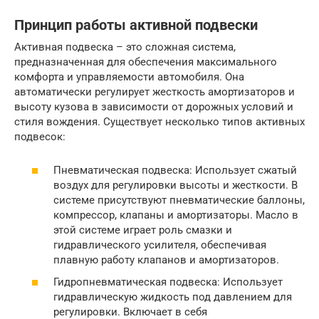
Принцип работы активной подвески
Активная подвеска – это сложная система,
предназначенная для обеспечения максимального
комфорта и управляемости автомобиля. Она
автоматически регулирует жесткость амортизаторов и
высоту кузова в зависимости от дорожных условий и
стиля вождения. Существует несколько типов активных
подвесок:
Пневматическая подвеска: Использует сжатый
воздух для регулировки высоты и жесткости. В
системе присутствуют пневматические баллоны,
компрессор, клапаны и амортизаторы. Масло в
этой системе играет роль смазки и
гидравлического усилителя, обеспечивая
плавную работу клапанов и амортизаторов.
Гидропневматическая подвеска: Использует
гидравлическую жидкость под давлением для
регулировки. Включает в себя