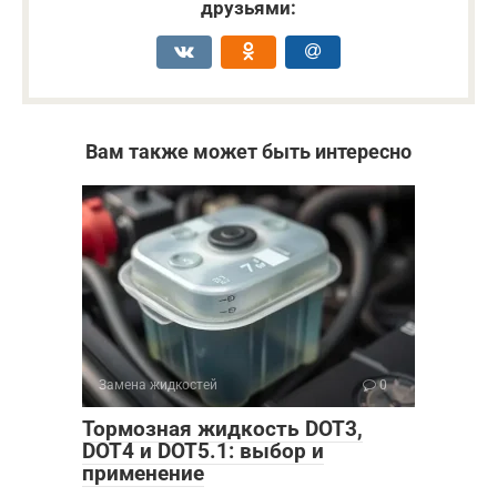
друзьями:
Вам также может быть интересно
Замена жидкостей
0
Тормозная жидкость DOT3,
DOT4 и DOT5.1: выбор и
применение