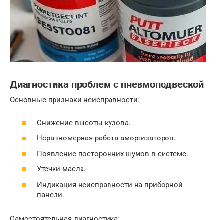
Диагностика проблем с пневмоподвеской
Основные признаки неисправности:
Снижение высоты кузова.
Неравномерная работа амортизаторов.
Появление посторонних шумов в системе.
Утечки масла.
Индикация неисправности на приборной
панели.
Самостоятельная диагностика: