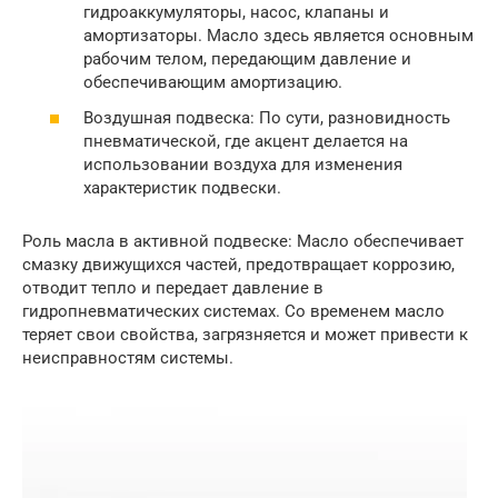
гидроаккумуляторы, насос, клапаны и
амортизаторы. Масло здесь является основным
рабочим телом, передающим давление и
обеспечивающим амортизацию.
Воздушная подвеска: По сути, разновидность
пневматической, где акцент делается на
использовании воздуха для изменения
характеристик подвески.
Роль масла в активной подвеске: Масло обеспечивает
смазку движущихся частей, предотвращает коррозию,
отводит тепло и передает давление в
гидропневматических системах. Со временем масло
теряет свои свойства, загрязняется и может привести к
неисправностям системы.