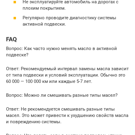
Не эксплуатируйте автомобиль на дорогах с
плохим покрытием.
Регулярно проводите диагностику системы
активной подвески.
FAQ
Вопрос: Как часто нужно менять масло в активной
подвеске?
Ответ: Рекомендуемый интервал замены масла зависит
от типа подвески и условий эксплуатации. Обычно это
60 000 — 100 000 км или каждые 5-7 лет.
Вопрос: Можно ли смешивать разные типы масел?
Ответ: Не рекомендуется смешивать разные типы
масел. Это может привести к ухудшению свойств масла
и повреждению системы.