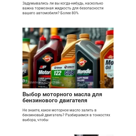
Задумывались ли вы когда-нибудь, насколько
важна тормозная жидкость для безопасности
вашего автомобиля? Более 80%
Замена жидкостей
0
Выбор моторного масла для
бензинового двигателя
Не знаете, какое моторное масло залить в
бензиновый двигатель? Разбираемся в тонкостях
выбора, чтобы