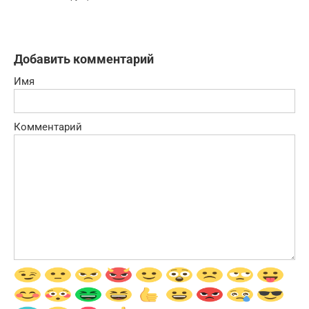
Добавить комментарий
Имя
Комментарий