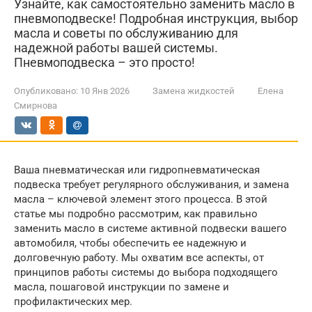
Узнайте, как самостоятельно заменить масло в
пневмоподвеске! Подробная инструкция, выбор
масла и советы по обслуживанию для
надежной работы вашей системы.
Пневмоподвеска – это просто!
Опубликовано:
10 Янв 2026
Замена жидкостей
Елена
Смирнова
Ваша пневматическая или гидропневматическая
подвеска требует регулярного обслуживания, и замена
масла – ключевой элемент этого процесса. В этой
статье мы подробно рассмотрим, как правильно
заменить масло в системе активной подвески вашего
автомобиля, чтобы обеспечить ее надежную и
долговечную работу. Мы охватим все аспекты, от
принципов работы системы до выбора подходящего
масла, пошаговой инструкции по замене и
профилактических мер.