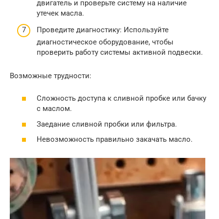
двигатель и проверьте систему на наличие
утечек масла.
Проведите диагностику: Используйте
диагностическое оборудование, чтобы
проверить работу системы активной подвески.
Возможные трудности:
Сложность доступа к сливной пробке или бачку
с маслом.
Заедание сливной пробки или фильтра.
Невозможность правильно закачать масло.