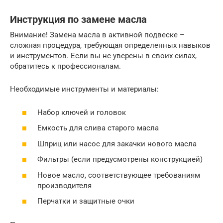
Инструкция по замене масла
Внимание! Замена масла в активной подвеске –
сложная процедура, требующая определенных навыков
и инструментов. Если вы не уверены в своих силах,
обратитесь к профессионалам.
Необходимые инструменты и материалы:
Набор ключей и головок
Емкость для слива старого масла
Шприц или насос для закачки нового масла
Фильтры (если предусмотрены конструкцией)
Новое масло, соответствующее требованиям
производителя
Перчатки и защитные очки