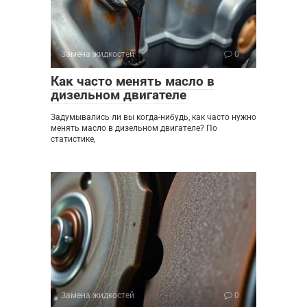
Замена жидкостей
0
Как часто менять масло в
дизельном двигателе
Задумывались ли вы когда-нибудь, как часто нужно
менять масло в дизельном двигателе? По
статистике,
Замена жидкостей
0