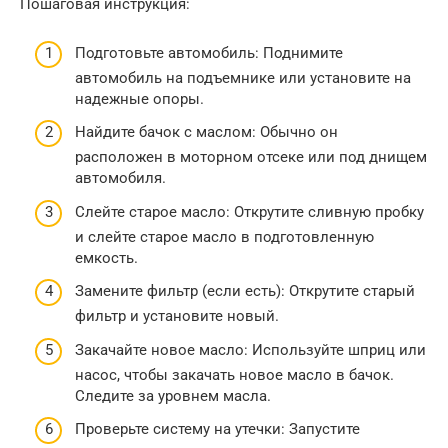
Пошаговая инструкция:
Подготовьте автомобиль: Поднимите
автомобиль на подъемнике или установите на
надежные опоры.
Найдите бачок с маслом: Обычно он
расположен в моторном отсеке или под днищем
автомобиля.
Слейте старое масло: Открутите сливную пробку
и слейте старое масло в подготовленную
емкость.
Замените фильтр (если есть): Открутите старый
фильтр и установите новый.
Закачайте новое масло: Используйте шприц или
насос, чтобы закачать новое масло в бачок.
Следите за уровнем масла.
Проверьте систему на утечки: Запустите