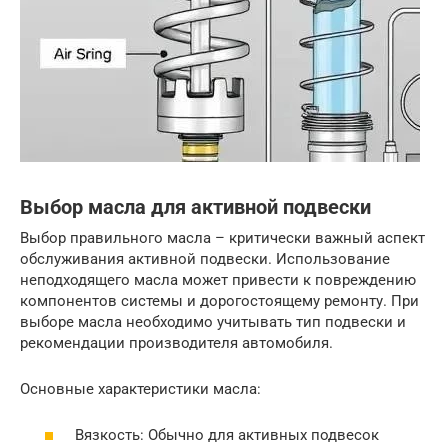
Выбор масла для активной подвески
Выбор правильного масла – критически важный аспект
обслуживания активной подвески. Использование
неподходящего масла может привести к повреждению
компонентов системы и дорогостоящему ремонту. При
выборе масла необходимо учитывать тип подвески и
рекомендации производителя автомобиля.
Основные характеристики масла:
Вязкость: Обычно для активных подвесок