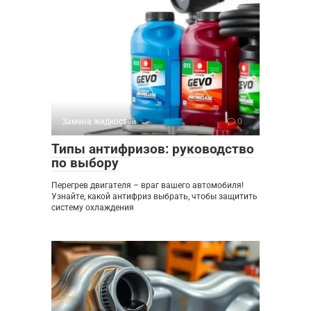
Замена жидкостей
0
Типы антифризов: руководство
по выбору
Перегрев двигателя – враг вашего автомобиля!
Узнайте, какой антифриз выбрать, чтобы защитить
систему охлаждения