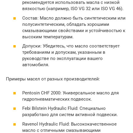
рекомендуется использовать масла с низкой
вязкостью (например, ISO VG 32 или ISO VG 46).
Состав: Масло должно быть синтетическим или
полусинтетическим, обладать хорошими
смазывающими свойствами и устойчивостью к
высоким температурам.
Допуски: Убедитесь, что масло соответствует
требованиям и допускам, указанным в
руководстве по эксплуатации вашего
автомобиля.
Примеры масел от разных производителей:
Pentosin CHF 2000: Универсальное масло для
гидропневматических подвесок.
Febi Bilstein Hydraulic Fluid: Специально
разработано для систем активной подвески.
Ravenol Hydraulic Fluid: Высококачественное
масло с отличными смазывающими