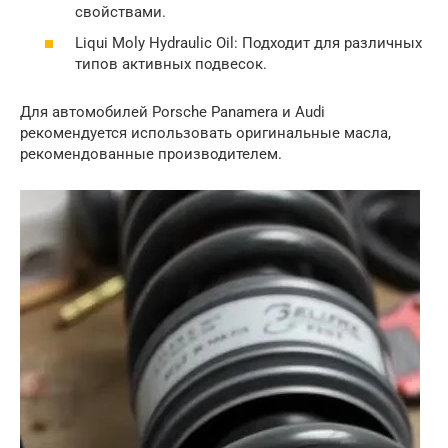
свойствами.
Liqui Moly Hydraulic Oil: Подходит для различных
типов активных подвесок.
Для автомобилей Porsche Panamera и Audi
рекомендуется использовать оригинальные масла,
рекомендованные производителем.