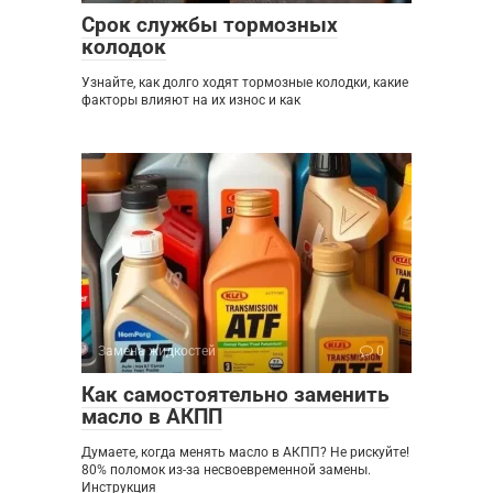
Срок службы тормозных
колодок
Узнайте, как долго ходят тормозные колодки, какие
факторы влияют на их износ и как
Замена жидкостей
0
Как самостоятельно заменить
масло в АКПП
Думаете, когда менять масло в АКПП? Не рискуйте!
80% поломок из-за несвоевременной замены.
Инструкция