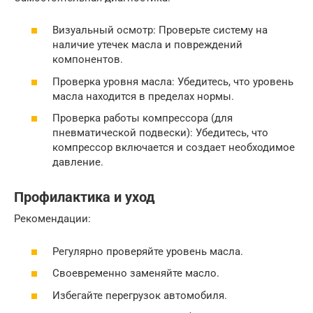
Визуальный осмотр: Проверьте систему на
наличие утечек масла и повреждений
компонентов.
Проверка уровня масла: Убедитесь, что уровень
масла находится в пределах нормы.
Проверка работы компрессора (для
пневматической подвески): Убедитесь, что
компрессор включается и создает необходимое
давление.
Профилактика и уход
Рекомендации:
Регулярно проверяйте уровень масла.
Своевременно заменяйте масло.
Избегайте перегрузок автомобиля.