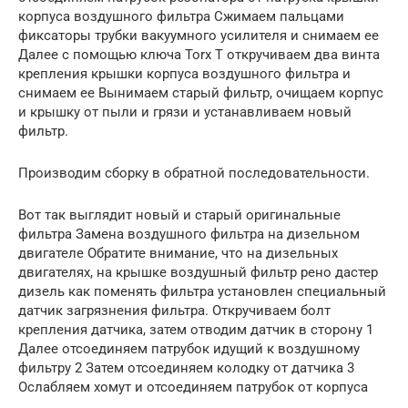
корпуса воздушного фильтра Сжимаем пальцами
фиксаторы трубки вакуумного усилителя и снимаем ее
Далее с помощью ключа Torx T откручиваем два винта
крепления крышки корпуса воздушного фильтра и
снимаем ее Вынимаем старый фильтр, очищаем корпус
и крышку от пыли и грязи и устанавливаем новый
фильтр.
Производим сборку в обратной последовательности.
Вот так выглядит новый и старый оригинальные
фильтра Замена воздушного фильтра на дизельном
двигателе Обратите внимание, что на дизельных
двигателях, на крышке воздушный фильтр рено дастер
дизель как поменять фильтра установлен специальный
датчик загрязнения фильтра. Откручиваем болт
крепления датчика, затем отводим датчик в сторону 1
Далее отсоединяем патрубок идущий к воздушному
фильтру 2 Затем отсоединяем колодку от датчика 3
Ослабляем хомут и отсоединяем патрубок от корпуса