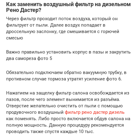
Как заменить воздушный фильтр на дизельном
Рено Дастер?
Через фильтр проходит поток воздуха, который он
фильтрует от пыли. Далее воздух попадает в
дроссельную заслонку, где смешивается с горючей
смесью
Важно правильно установить корпус в пазы и закрутить
два самореза фото 5
Обязательно подключаем обратно вакуумную трубку, в
противном случае тормоза утратят усиление фото 6.
Нажатием на защелку фильтр салона освобождается из
пазов, после чего элемент вынимается из разъёма.
Отверстие желательно очистить от пыли с помощью
продувочного воздушный
фильтр рено дастер дизель
как поменять. Либо просто включается обдув салона на
полную мощность. Данную процедуру рекомендуется
проводить также спустя каждые 10 тыс.