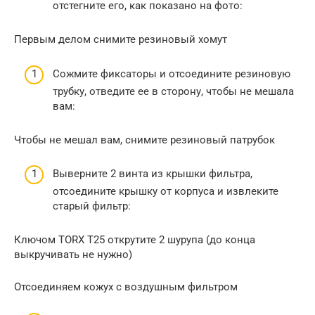
отстегните его, как показано на фото:
Первым делом снимите резиновый хомут
Сожмите фиксаторы и отсоедините резиновую
трубку, отведите ее в сторону, чтобы не мешала
вам:
Чтобы не мешал вам, снимите резиновый патрубок
Выверните 2 винта из крышки фильтра,
отсоедините крышку от корпуса и извлеките
старый фильтр:
Ключом TORX T25 открутите 2 шурупа (до конца
выкручивать не нужно)
Отсоединяем кожух с воздушным фильтром