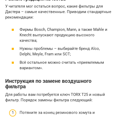
У читателя мог остаться вопрос, какие фильтры для
Дастера – самые качественные. Приводим стандартные
рекомендации:
Фирмы Bosch, Champion, Mann, а также Mahle и
Knecht выпускают продукцию высокого
качества;
Нужны проблемы – выбирайте бренд Alco,
Delphi, Meyle, Fram или SCT;
Всё остальное можно считать «приемлемым
вариантом».
Инструкция по замене воздушного
фильтра
Для работы вам потребуется ключ TORX T25 и новый
фильтр. Порядок замены фильтра следующий:
Потяните за конец резинового хомута и