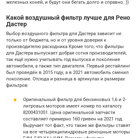
железных коней, и будут они бегать долго и справно. ))
Какой воздушный фильтр лучше для Рено
Дастер
Выбор воздушного фильтра для Дастера зависит не
только от бюджета, но и от уровня доверия к
производителю расходника Кроме того, что фильтры
для Дастера выпускает добрая сотня производителей,
так ещё нужно учитывать год выпуска и поколение
автомобиля, а также тип двигателя. Первый рестайлинг
был проведён в 2015 году, а в 2021 автомобиль сменил
поколение. Отсюда и разница в артикулах и размерах
фильтров:
Оригинальный фильтр для бензиновых 1,6 и 2-
литровых моторов имеет номер по каталогу
8200431051. Цена оригинальной запчасти
составляет примерно 160 гривен на 2021 год.
Выручает тот факт, что такие же фильтры ставят
на все четырехцилиндровые реношные моторы