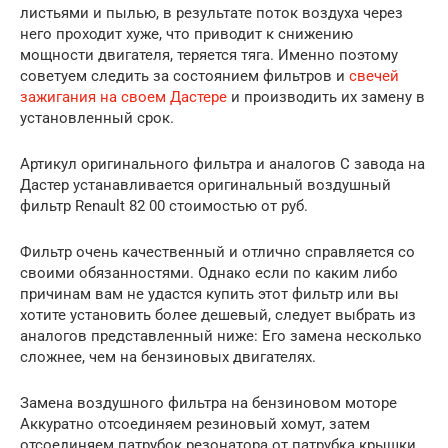
листьями и пылью, в результате поток воздуха через
него проходит хуже, что приводит к снижению
мощности двигателя, теряется тяга. Именно поэтому
советуем следить за состоянием фильтров и
свечей
зажигания на своем Дастере
и производить их замену в
установленный срок.
Артикул оригинального фильтра и аналогов С завода на
Дастер устанавливается оригинальный воздушный
фильтр Renault 82 00 стоимостью от руб.
Фильтр очень качественный и отлично справляется со
своими обязанностями. Однако если по каким либо
причинам вам не удастся купить этот фильтр или вы
хотите установить более дешевый, следует выбрать из
аналогов представленный ниже: Его замена несколько
сложнее, чем на бензиновых двигателях.
Замена воздушного фильтра на бензиновом моторе
Аккуратно отсоединяем резиновый хомут, затем
отсоединяем патрубок резонатора от патрубка крышки