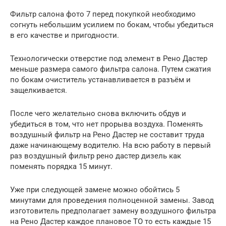
Фильтр салона фото 7 перед покупкой необходимо
согнуть небольшим усилием по бокам, чтобы убедиться
в его качестве и пригодности.
Технологически отверстие под элемент в Рено Дастер
меньше размера самого фильтра салона. Путем сжатия
по бокам очиститель устанавливается в разъём и
защелкивается.
После чего желательно снова включить обдув и
убедиться в том, что нет прорыва воздуха. Поменять
воздушный фильтр на Рено Дастер не составит труда
даже начинающему водителю. На всю работу в первый
раз воздушный фильтр рено дастер дизель как
поменять порядка 15 минут.
Уже при следующей замене можно обойтись 5
минутами для проведения полноценной замены. Завод
изготовитель предполагает замену воздушного фильтра
на Рено Дастер каждое плановое ТО то есть каждые 15