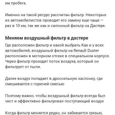
км пробега.
Именно на такой ресурс рассчитан фильтр. Некоторые
из автомобилистов проводят его замену еще чаще —
раз в 10 км, так же как и салонный фильтр на Дастере.
Меняем воздушный фильтр в дастере
Где расположен фильтр и какой выбрать Как и у всех
автомобилей, воздушный фильтр на Renault Duster
расположен в моторном отсеке в специальном корпусе.
Через фильтр проходит поток воздуха, который он
фильтрует от пыли.
Далее воздух попадает в дроссельную заслонку, где
смешивается с горючей смесью
Поэтому важно, чтобы воздушный фильтр всегда был
чист и эффективно фильтровал поступающий воздух
Когда фильтр меняется редко, он забивается грязью,