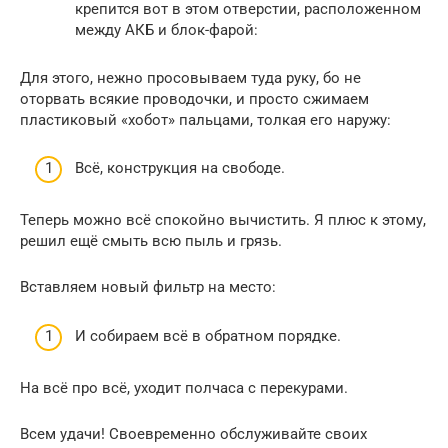
крепится вот в этом отверстии, расположенном
между АКБ и блок-фарой:
Для этого, нежно просовываем туда руку, бо не
оторвать всякие проводочки, и просто сжимаем
пластиковый «хобот» пальцами, толкая его наружу:
Всё, конструкция на свободе.
Теперь можно всё спокойно вычистить. Я плюс к этому,
решил ещё смыть всю пыль и грязь.
Вставляем новый фильтр на место:
И собираем всё в обратном порядке.
На всё про всё, уходит полчаса с перекурами.
Всем удачи! Своевременно обслуживайте своих