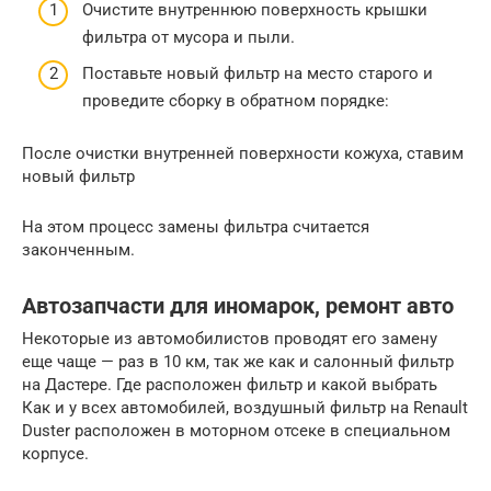
Очистите внутреннюю поверхность крышки
фильтра от мусора и пыли.
Поставьте новый фильтр на место старого и
проведите сборку в обратном порядке:
После очистки внутренней поверхности кожуха, ставим
новый фильтр
На этом процесс замены фильтра считается
законченным.
Автозапчасти для иномарок, ремонт авто
Некоторые из автомобилистов проводят его замену
еще чаще — раз в 10 км, так же как и салонный фильтр
на Дастере. Где расположен фильтр и какой выбрать
Как и у всех автомобилей, воздушный фильтр на Renault
Duster расположен в моторном отсеке в специальном
корпусе.