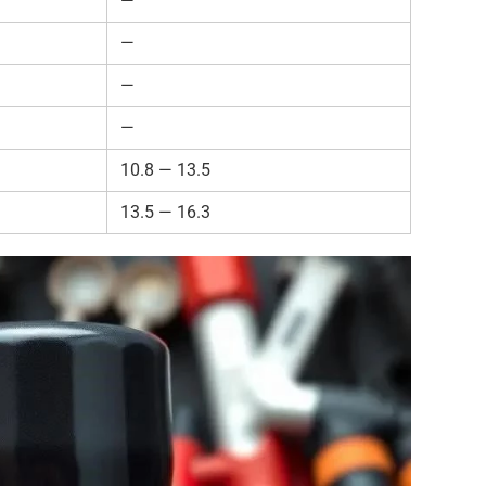
—
—
—
—
10.8 — 13.5
13.5 — 16.3