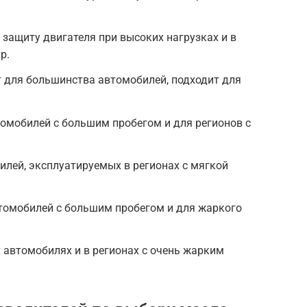
 защиту двигателя при высоких нагрузках и в
р.
 для большинства автомобилей, подходит для
омобилей с большим пробегом и для регионов с
илей, эксплуатируемых в регионах с мягкой
втомобилей с большим пробегом и для жаркого
х автомобилях и в регионах с очень жарким