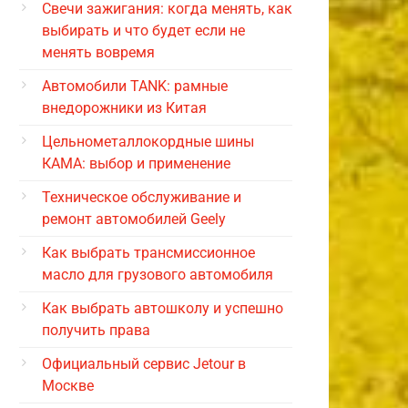
Свечи зажигания: когда менять, как
выбирать и что будет если не
менять вовремя
Автомобили TANK: рамные
внедорожники из Китая
Цельнометаллокордные шины
КАМА: выбор и применение
Техническое обслуживание и
ремонт автомобилей Geely
Как выбрать трансмиссионное
масло для грузового автомобиля
Как выбрать автошколу и успешно
получить права
Официальный сервис Jetour в
Москве