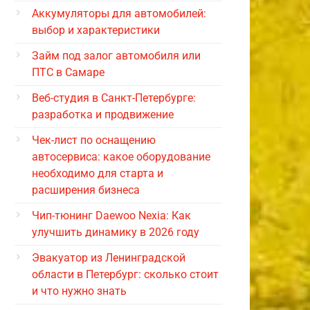
Аккумуляторы для автомобилей:
выбор и характеристики
Займ под залог автомобиля или
ПТС в Самаре
Веб-студия в Санкт-Петербурге:
разработка и продвижение
Чек-лист по оснащению
автосервиса: какое оборудование
необходимо для старта и
расширения бизнеса
Чип-тюнинг Daewoo Nexia: Как
улучшить динамику в 2026 году
Эвакуатор из Ленинградской
области в Петербург: сколько стоит
и что нужно знать