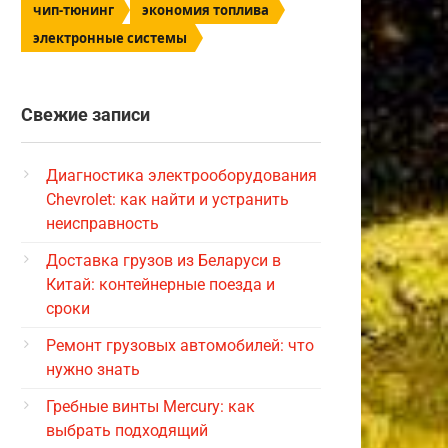
чип-тюнинг
экономия топлива
электронные системы
Свежие записи
Диагностика электрооборудования
Chevrolet: как найти и устранить
неисправность
Доставка грузов из Беларуси в
Китай: контейнерные поезда и
сроки
Ремонт грузовых автомобилей: что
нужно знать
Гребные винты Mercury: как
выбрать подходящий