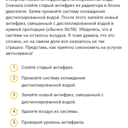
Сначала слейте старый антифриз из радиатора и блока
двигателя. Затем промойте систему охлаждения
дистиллированной водой. После этого залейте новый
антифриз, смешанный с дистиллированной водой в
нужной пропорции (обычно 50/50). Убедитесь, что в
системе не осталось воздуха. Я тоже думала, что это
сложно, но на самом деле все оказалось не так
страшно. Представь, как приятно сэкономить на услугах
автосервиса!
Слейте старый антифриз.
Промойте систему охлаждения
дистиллированной водой.
Залейте новый антифриз, смешанный с
дистиллированной водой.
Удалите воздух из системы.
Проверьте уровень антифриза.