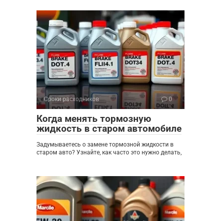
Сроки расходников
0
Когда менять тормозную
жидкость в старом автомобиле
Задумываетесь о замене тормозной жидкости в
старом авто? Узнайте, как часто это нужно делать,