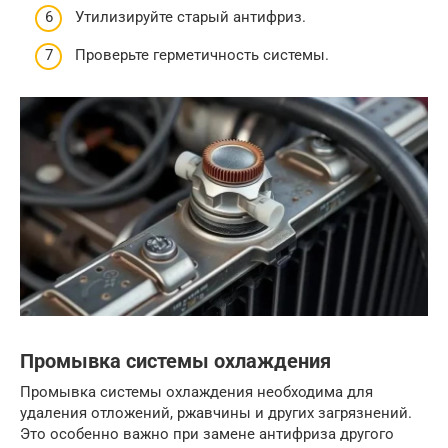
Утилизируйте старый антифриз.
Проверьте герметичность системы.
Промывка системы охлаждения
Промывка системы охлаждения необходима для
удаления отложений, ржавчины и других загрязнений.
Это особенно важно при замене антифриза другого