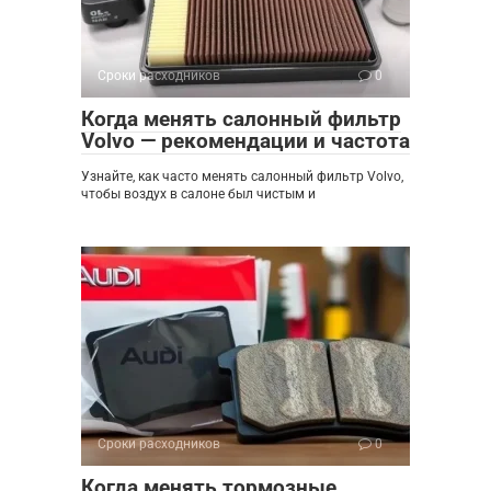
Сроки расходников
0
Когда менять салонный фильтр
Volvo — рекомендации и частота
Узнайте, как часто менять салонный фильтр Volvo,
чтобы воздух в салоне был чистым и
Сроки расходников
0
Когда менять тормозные