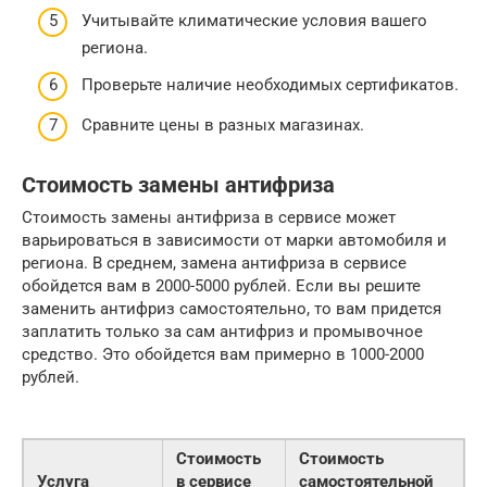
Учитывайте климатические условия вашего
региона.
Проверьте наличие необходимых сертификатов.
Сравните цены в разных магазинах.
Стоимость замены антифриза
Стоимость замены антифриза в сервисе может
варьироваться в зависимости от марки автомобиля и
региона. В среднем, замена антифриза в сервисе
обойдется вам в 2000-5000 рублей. Если вы решите
заменить антифриз самостоятельно, то вам придется
заплатить только за сам антифриз и промывочное
средство. Это обойдется вам примерно в 1000-2000
рублей.
Стоимость
Стоимость
Услуга
в сервисе
самостоятельной