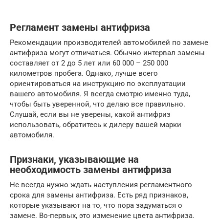
Регламент замены антифриза
Рекомендации производителей автомобилей по замене
антифриза могут отличаться. Обычно интервал замены
составляет от 2 до 5 лет или 60 000 – 250 000
километров пробега. Однако, лучше всего
ориентироваться на инструкцию по эксплуатации
вашего автомобиля. Я всегда смотрю именно туда,
чтобы быть уверенной, что делаю все правильно.
Слушай, если вы не уверены, какой антифриз
использовать, обратитесь к дилеру вашей марки
автомобиля.
Признаки, указывающие на
необходимость замены антифриза
Не всегда нужно ждать наступления регламентного
срока для замены антифриза. Есть ряд признаков,
которые указывают на то, что пора задуматься о
замене. Во-первых, это изменение цвета антифриза.