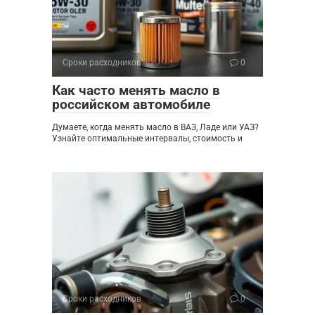
Сроки расходников
0
Как часто менять масло в
российском автомобиле
Думаете, когда менять масло в ВАЗ, Ладе или УАЗ?
Узнайте оптимальные интервалы, стоимость и
Сроки расходников
0