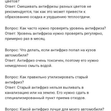
цветов?
Ответ: Смешивать антифризы разных цветов не
рекомендуется, так как это может привести к
образованию осадка и ухудшению теплоотдачи.
Вопрос: Как часто нужно проверять уровень антифриза?
Ответ: Уровень антифриза нужно проверять регулярно,
примерно раз в месяц.
Вопрос: Что делать, если антифриз попал на кузов
автомобиля?
Ответ: Антифриз очень токсичен, поэтому его нужно
немедленно смыть водой.
Вопрос: Как правильно утилизировать старый
антифриз?
Ответ: Старый антифриз нельзя выливать в
канализацию или на землю. Его нужно сдать в
специализированный пункт приема отходов.
Вопрос: Какой антифриз лучше для моего автомобиля?