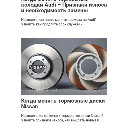
колодки Audi – Признаки износа
и необходимость замены
Не знаете, как часто менять тормоза на Audi?
Узнайте, как продлить срок службы и
Сроки расходников
0
Когда менять тормозные диски
Nissan
Не знаете, когда менять тормозные диски Nissan?
Узнайте признаки износа, как выбрать новые и