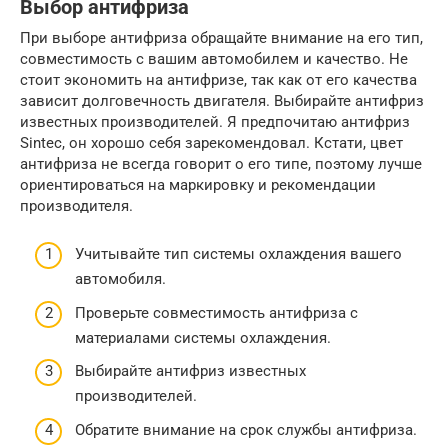
Выбор антифриза
При выборе антифриза обращайте внимание на его тип,
совместимость с вашим автомобилем и качество. Не
стоит экономить на антифризе, так как от его качества
зависит долговечность двигателя. Выбирайте антифриз
известных производителей. Я предпочитаю антифриз
Sintec, он хорошо себя зарекомендовал. Кстати, цвет
антифриза не всегда говорит о его типе, поэтому лучше
ориентироваться на маркировку и рекомендации
производителя.
Учитывайте тип системы охлаждения вашего
автомобиля.
Проверьте совместимость антифриза с
материалами системы охлаждения.
Выбирайте антифриз известных
производителей.
Обратите внимание на срок службы антифриза.