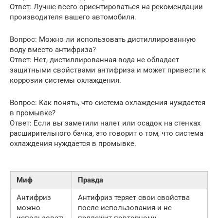
Ответ: Лучше всего ориентироваться на рекомендации
производителя вашего автомобиля.
Вопрос: Можно ли использовать дистиллированную
воду вместо антифриза?
Ответ: Нет, дистиллированная вода не обладает
защитными свойствами антифриза и может привести к
коррозии системы охлаждения.
Вопрос: Как понять, что система охлаждения нуждается
в промывке?
Ответ: Если вы заметили налет или осадок на стенках
расширительного бачка, это говорит о том, что система
охлаждения нуждается в промывке.
Миф
Правда
Антифриз
Антифриз теряет свои свойства
можно
после использования и не