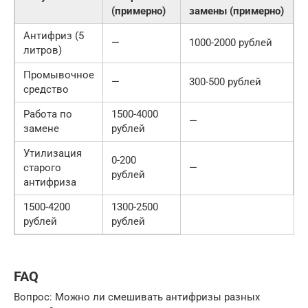
(примерно)
замены (примерно)
Антифриз (5
—
1000-2000 рублей
литров)
Промывочное
—
300-500 рублей
средство
Работа по
1500-4000
—
замене
рублей
Утилизация
0-200
старого
—
рублей
антифриза
1500-4200
1300-2500
рублей
рублей
FAQ
Вопрос: Можно ли смешивать антифризы разных