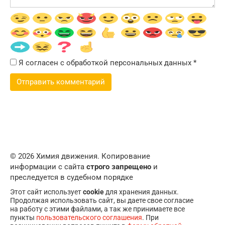
Я согласен с обработкой персональных данных
*
© 2026 Химия движения. Копирование
информации с сайта
строго запрещено
и
преследуется в судебном порядке
Этот сайт использует
cookie
для хранения данных.
Продолжая использовать сайт, вы даете свое согласие
на работу с этими файлами, а так же принимаете все
пункты
пользовательского соглашения
. При