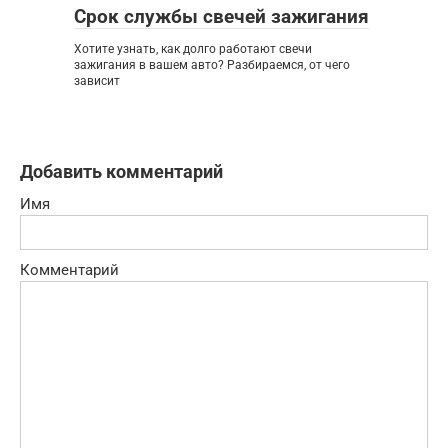
Срок службы свечей зажигания
Хотите узнать, как долго работают свечи
зажигания в вашем авто? Разбираемся, от чего
зависит
Добавить комментарий
Имя
Комментарий