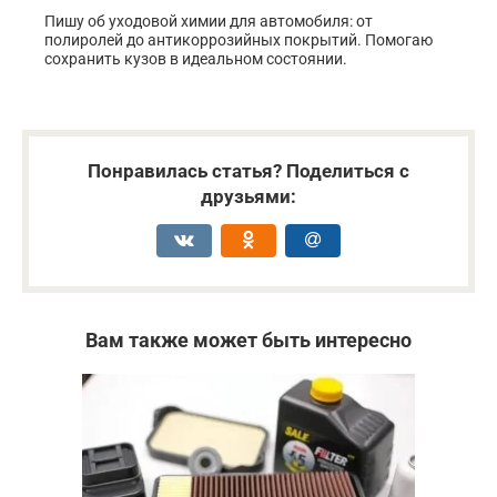
Пишу об уходовой химии для автомобиля: от
полиролей до антикоррозийных покрытий. Помогаю
сохранить кузов в идеальном состоянии.
Понравилась статья? Поделиться с
друзьями:
Вам также может быть интересно