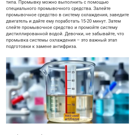
типа. Промывку можно выполнить с помощью
специального промывочного средства. Залейте
промывочное средство в систему охлаждения, заведите
двигатель и дайте ему поработать 15-20 минут. Затем
слейте промывочное средство и промойте систему
дистиллированной водой. Девочки, не забывайте, что
промывка системы охлаждения – это важный этап
подготовки к замене антифриза.