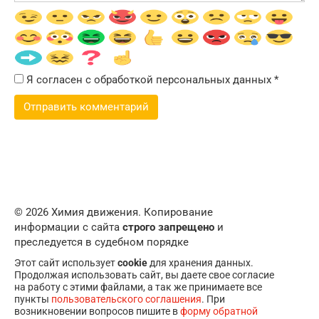
Я согласен с обработкой персональных данных
*
© 2026 Химия движения. Копирование
информации с сайта
строго запрещено
и
преследуется в судебном порядке
Этот сайт использует
cookie
для хранения данных.
Продолжая использовать сайт, вы даете свое согласие
на работу с этими файлами, а так же принимаете все
пункты
пользовательского соглашения
. При
возникновении вопросов пишите в
форму обратной