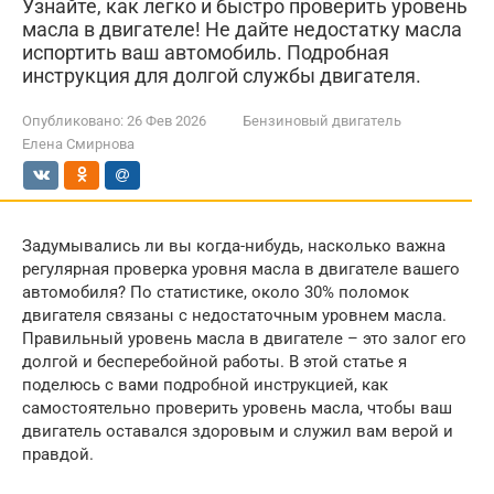
Узнайте, как легко и быстро проверить уровень
масла в двигателе! Не дайте недостатку масла
испортить ваш автомобиль. Подробная
инструкция для долгой службы двигателя.
Опубликовано:
26 Фев 2026
Бензиновый двигатель
Елена Смирнова
Задумывались ли вы когда-нибудь, насколько важна
регулярная проверка уровня масла в двигателе вашего
автомобиля? По статистике, около 30% поломок
двигателя связаны с недостаточным уровнем масла.
Правильный уровень масла в двигателе – это залог его
долгой и бесперебойной работы. В этой статье я
поделюсь с вами подробной инструкцией, как
самостоятельно проверить уровень масла, чтобы ваш
двигатель оставался здоровым и служил вам верой и
правдой.