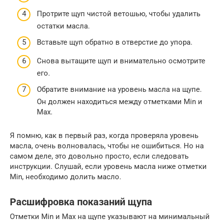
Протрите щуп чистой ветошью, чтобы удалить
остатки масла.
Вставьте щуп обратно в отверстие до упора.
Снова вытащите щуп и внимательно осмотрите
его.
Обратите внимание на уровень масла на щупе.
Он должен находиться между отметками Min и
Max.
Я помню, как в первый раз, когда проверяла уровень
масла, очень волновалась, чтобы не ошибиться. Но на
самом деле, это довольно просто, если следовать
инструкции. Слушай, если уровень масла ниже отметки
Min, необходимо долить масло.
Расшифровка показаний щупа
Отметки Min и Max на щупе указывают на минимальный