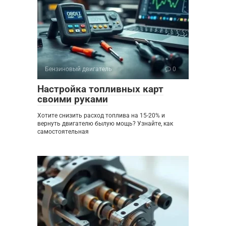
Бензиновый двигатель
0
Настройка топливных карт
своими руками
Хотите снизить расход топлива на 15-20% и
вернуть двигателю былую мощь? Узнайте, как
самостоятельная