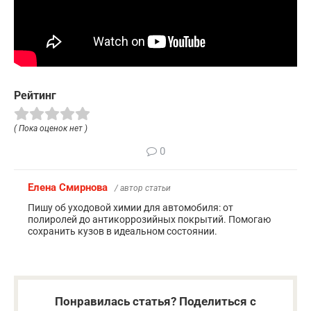
Рейтинг
( Пока оценок нет )
0
Елена Смирнова
/ автор статьи
Пишу об уходовой химии для автомобиля: от
полиролей до антикоррозийных покрытий. Помогаю
сохранить кузов в идеальном состоянии.
Понравилась статья? Поделиться с