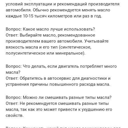
условий эксплуатации и рекомендаций производителя
автомобиля. Обычно рекомендуется менять масло
каждые 10-15 тысяч километров или раз в год.
Вопрос: Какое масло лучше использовать?
Ответ: Выбирайте масло, рекомендованное
производителем вашего автомобиля. Учитывайте
вязкость масла и его тип (синтетическое,
полусинтетическое или минеральное).
Вопрос: Что делать, если двигатель потребляет много
масла?
Ответ: Обратитесь в автосервис для диагностики и
устранения причины повышенного расхода масла.
Вопрос: Можно ли смешивать разные типы масла?
Ответ: Не рекомендуется смешивать разные типы
масла, так как это может привести к ухудшению его
свойств.