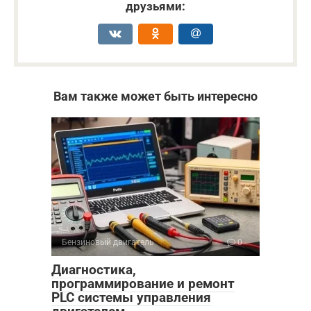
друзьями:
Вам также может быть интересно
Бензиновый двигатель
0
Диагностика,
программирование и ремонт
PLC системы управления