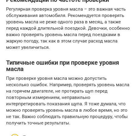
Регулярная проверка уровня масла – это важная часть
обслуживания автомобиля. Рекомендуется проверять
уровень масла не реже одного раза в месяц, а также
перед каждой длительной поездкой. Девочки, особенно
важно проверять уровень масла перед поездками в
жаркую погоду, так как в этом случае расход масла
может увеличиться.
Типичные ошибки при проверке уровня
масла
При проверке уровня масла можно допустить
несколько ошибок. Например, проверять уровень масла
на горячем двигателе, не протирать щуп перед
повторным измерением, неправильно
интерпретировать показания щупа. Я тоже думала, что
можно проверять уровень масла в любое время, но это
не так. Важно соблюдать правильную процедуру, чтобы
получить точные результаты.