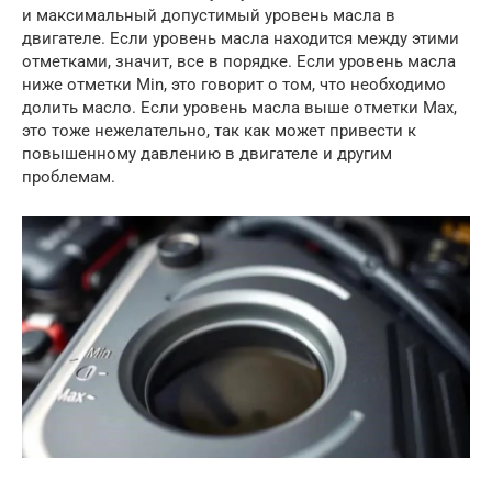
и максимальный допустимый уровень масла в
двигателе. Если уровень масла находится между этими
отметками, значит, все в порядке. Если уровень масла
ниже отметки Min, это говорит о том, что необходимо
долить масло. Если уровень масла выше отметки Max,
это тоже нежелательно, так как может привести к
повышенному давлению в двигателе и другим
проблемам.