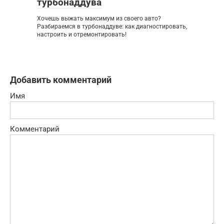
турбонаддува
Хочешь выжать максимум из своего авто?
Разбираемся в турбонаддуве: как диагностировать,
настроить и отремонтировать!
Добавить комментарий
Имя
Комментарий