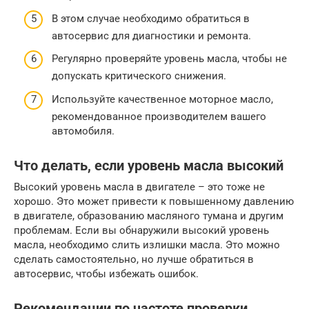
В этом случае необходимо обратиться в
автосервис для диагностики и ремонта.
Регулярно проверяйте уровень масла, чтобы не
допускать критического снижения.
Используйте качественное моторное масло,
рекомендованное производителем вашего
автомобиля.
Что делать, если уровень масла высокий
Высокий уровень масла в двигателе – это тоже не
хорошо. Это может привести к повышенному давлению
в двигателе, образованию масляного тумана и другим
проблемам. Если вы обнаружили высокий уровень
масла, необходимо слить излишки масла. Это можно
сделать самостоятельно, но лучше обратиться в
автосервис, чтобы избежать ошибок.
Рекомендации по частоте проверки