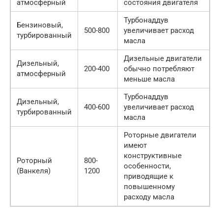
атмосферный
состояния двигателя
Турбонаддув
Бензиновый,
500-800
увеличивает расход
турбированный
масла
Дизельные двигатели
Дизельный,
200-400
обычно потребляют
атмосферный
меньше масла
Турбонаддув
Дизельный,
400-600
увеличивает расход
турбированный
масла
Роторные двигатели
имеют
конструктивные
Роторный
800-
особенности,
(Ванкеля)
1200
приводящие к
повышенному
расходу масла