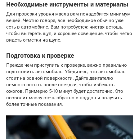
Необходимые инструменты и материалы
Для проверки уровня масла вам понадобится минимум
вещей. Честно говоря, все необходимое обычно уже
есть в автомобиле. Вам потребуется: чистая ветошь,
чтобы вытереть щуп, и хорошее освещение, чтобы четко
видеть отметки на щупе.
Подготовка к проверке
Прежде чем приступить к проверке, важно правильно
подготовить автомобиль. Убедитесь, что автомобиль
стоит на ровной поверхности. Дайте двигателю
немного остыть после поездки, чтобы избежать
ожогов. Примерно 5-10 минут будет достаточно. Это
позволит маслу стечь обратно в поддон и получить
более точные показания.