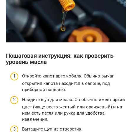
Пошаговая инструкция: как проверить
уровень масла
Откройте капот автомобиля. Обычно рычаг
открытия капота находится в салоне, под
приборной панелью.
Найдите щуп для масла. Он обычно имеет яркий
цвет (чаще всего желтый или оранжевый) и на
нем есть петля или ручка для удобства
извлечения.
Вытащите щуп из отверстия.