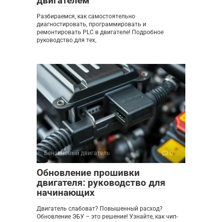
двигателем
Разбираемся, как самостоятельно
диагностировать, программировать и
ремонтировать PLC в двигателе! Подробное
руководство для тех,
Бензиновый двигатель
0
Обновление прошивки
двигателя: руководство для
начинающих
Двигатель слабоват? Повышенный расход?
Обновление ЭБУ – это решение! Узнайте, как чип-