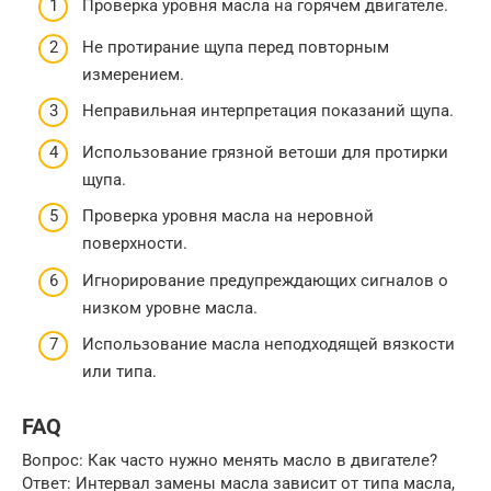
Проверка уровня масла на горячем двигателе.
Не протирание щупа перед повторным
измерением.
Неправильная интерпретация показаний щупа.
Использование грязной ветоши для протирки
щупа.
Проверка уровня масла на неровной
поверхности.
Игнорирование предупреждающих сигналов о
низком уровне масла.
Использование масла неподходящей вязкости
или типа.
FAQ
Вопрос: Как часто нужно менять масло в двигателе?
Ответ: Интервал замены масла зависит от типа масла,