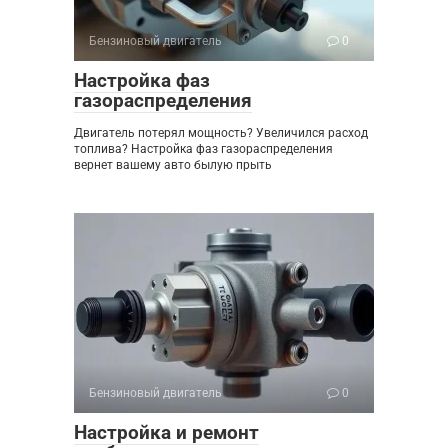
Бензиновый двигатель
0
Настройка фаз
газораспределения
Двигатель потерял мощность? Увеличился расход
топлива? Настройка фаз газораспределения
вернет вашему авто былую прыть
Бензиновый двигатель
0
Настройка и ремонт