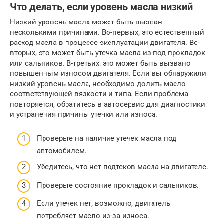
Что делать, если уровень масла низкий
Низкий уровень масла может быть вызван
несколькими причинами. Во-первых, это естественный
расход масла в процессе эксплуатации двигателя. Во-
вторых, это может быть утечка масла из-под прокладок
или сальников. В-третьих, это может быть вызвано
повышенным износом двигателя. Если вы обнаружили
низкий уровень масла, необходимо долить масло
соответствующей вязкости и типа. Если проблема
повторяется, обратитесь в автосервис для диагностики
и устранения причины утечки или износа.
Проверьте на наличие утечек масла под
автомобилем.
Убедитесь, что нет подтеков масла на двигателе.
Проверьте состояние прокладок и сальников.
Если утечек нет, возможно, двигатель
потребляет масло из-за износа.