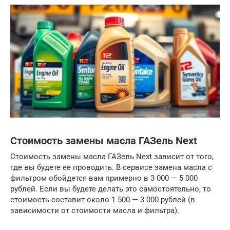
Стоимость замены масла ГАЗель Next
Стоимость замены масла ГАЗель Next зависит от того,
где вы будете ее проводить. В сервисе замена масла с
фильтром обойдется вам примерно в 3 000 — 5 000
рублей. Если вы будете делать это самостоятельно, то
стоимость составит около 1 500 — 3 000 рублей (в
зависимости от стоимости масла и фильтра).