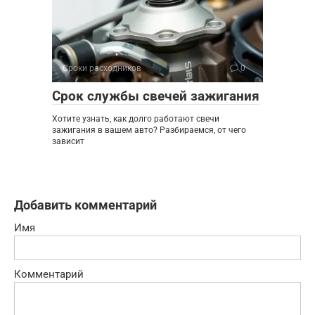
Сроки расходников
0
Срок службы свечей зажигания
Хотите узнать, как долго работают свечи
зажигания в вашем авто? Разбираемся, от чего
зависит
Добавить комментарий
Имя
Комментарий