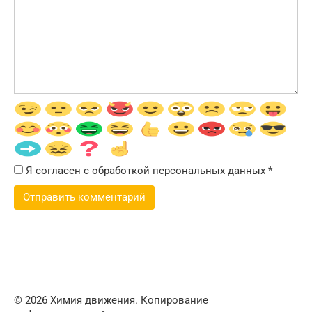
Я согласен с обработкой персональных данных
*
© 2026 Химия движения. Копирование