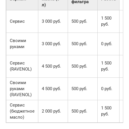
фильтра
л)
5
1 500
Сервис
3 000 руб.
500 руб.
00
руб.
руб
3
Своими
3 000 руб.
500 руб.
0 руб.
50
руками
руб
6
Сервис
1 500
4 500 руб.
500 руб.
50
(RAVENOL)
руб.
руб
Своими
5
руками
4 500 руб.
500 руб.
0 руб.
00
(RAVENOL)
руб
Сервис
4
1 500
(бюджетное
2 000 руб.
500 руб.
00
руб.
масло)
руб