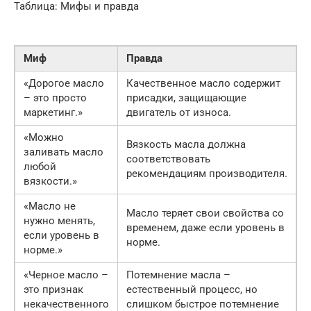
Таблица: Мифы и правда
Миф
Правда
«Дорогое масло
Качественное масло содержит
– это просто
присадки, защищающие
маркетинг.»
двигатель от износа.
«Можно
Вязкость масла должна
заливать масло
соответствовать
любой
рекомендациям производителя.
вязкости.»
«Масло не
Масло теряет свои свойства со
нужно менять,
временем, даже если уровень в
если уровень в
норме.
норме.»
«Черное масло –
Потемнение масла –
это признак
естественный процесс, но
некачественного
слишком быстрое потемнение