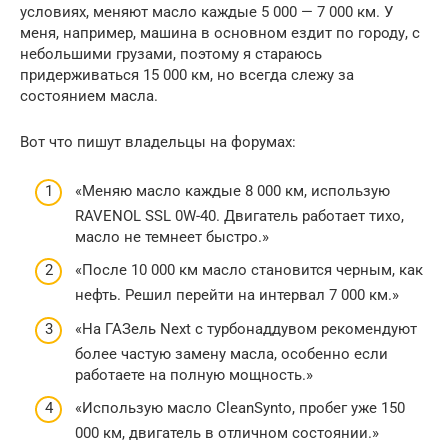
условиях, меняют масло каждые 5 000 — 7 000 км. У
меня, например, машина в основном ездит по городу, с
небольшими грузами, поэтому я стараюсь
придерживаться 15 000 км, но всегда слежу за
состоянием масла.
Вот что пишут владельцы на форумах:
«Меняю масло каждые 8 000 км, использую
RAVENOL SSL 0W-40. Двигатель работает тихо,
масло не темнеет быстро.»
«После 10 000 км масло становится черным, как
нефть. Решил перейти на интервал 7 000 км.»
«На ГАЗель Next с турбонаддувом рекомендуют
более частую замену масла, особенно если
работаете на полную мощность.»
«Использую масло CleanSynto, пробег уже 150
000 км, двигатель в отличном состоянии.»