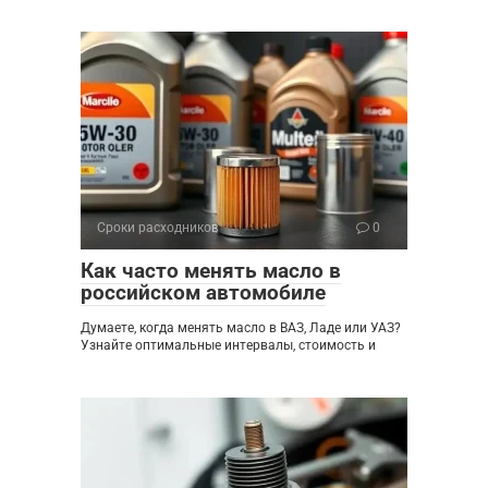
Сроки расходников
0
Как часто менять масло в
российском автомобиле
Думаете, когда менять масло в ВАЗ, Ладе или УАЗ?
Узнайте оптимальные интервалы, стоимость и