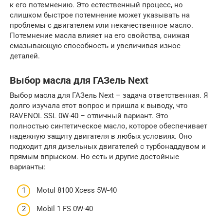
к его потемнению. Это естественный процесс, но
слишком быстрое потемнение может указывать на
проблемы с двигателем или некачественное масло.
Потемнение масла влияет на его свойства, снижая
смазывающую способность и увеличивая износ
деталей.
Выбор масла для ГАЗель Next
Выбор масла для ГАЗель Next – задача ответственная. Я
долго изучала этот вопрос и пришла к выводу, что
RAVENOL SSL 0W-40 – отличный вариант. Это
полностью синтетическое масло, которое обеспечивает
надежную защиту двигателя в любых условиях. Оно
подходит для дизельных двигателей с турбонаддувом и
прямым впрыском. Но есть и другие достойные
варианты:
Motul 8100 Xcess 5W-40
Mobil 1 FS 0W-40