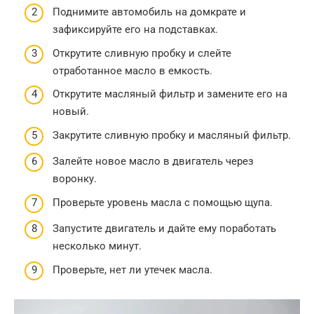
Поднимите автомобиль на домкрате и
зафиксируйте его на подставках.
Открутите сливную пробку и слейте
отработанное масло в емкость.
Открутите масляный фильтр и замените его на
новый.
Закрутите сливную пробку и масляный фильтр.
Залейте новое масло в двигатель через
воронку.
Проверьте уровень масла с помощью щупа.
Запустите двигатель и дайте ему поработать
несколько минут.
Проверьте, нет ли утечек масла.