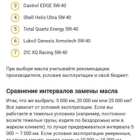
Castrol EDGE 5W-40
Shell Helix Ultra 5W-40
Total Quartz Energy 5W-40
Lukoil Genesis Armotech 5W-40
ZIC XQ Racing 5W-40
При выборе масла учитывайте рекомендации
производителя, условия эксплуатации и свой бюджет.
Сравнение интервалов замены масла
Итак, что же выбрать: 5 000 км, 20 000 км или 25 000 км?
Все зависит от условий эксплуатации. Если вы
работаете в тяжелых условиях (например, постоянно
возите тяжелые грузы, ездите по бездорожью или в
жарком климате), то лучше придерживаться интервала 5
000 — 7 000 км. Если условия эксплуатации умеренные,