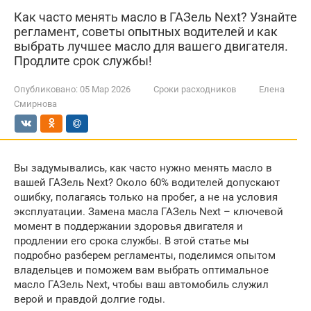
Как часто менять масло в ГАЗель Next? Узнайте
регламент, советы опытных водителей и как
выбрать лучшее масло для вашего двигателя.
Продлите срок службы!
Опубликовано:
05 Мар 2026
Сроки расходников
Елена
Смирнова
Вы задумывались, как часто нужно менять масло в
вашей ГАЗель Next? Около 60% водителей допускают
ошибку, полагаясь только на пробег, а не на условия
эксплуатации. Замена масла ГАЗель Next – ключевой
момент в поддержании здоровья двигателя и
продлении его срока службы. В этой статье мы
подробно разберем регламенты, поделимся опытом
владельцев и поможем вам выбрать оптимальное
масло ГАЗель Next, чтобы ваш автомобиль служил
верой и правдой долгие годы.