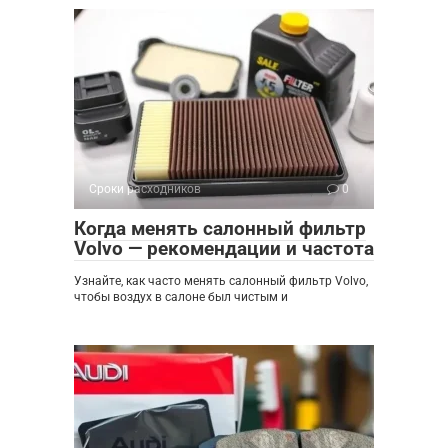
Сроки расходников
0
Когда менять салонный фильтр
Volvo — рекомендации и частота
Узнайте, как часто менять салонный фильтр Volvo,
чтобы воздух в салоне был чистым и