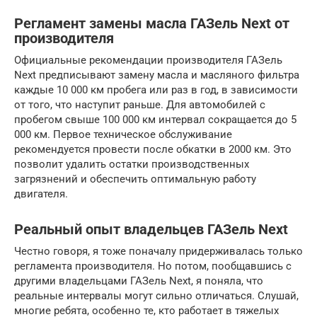
Регламент замены масла ГАЗель Next от
производителя
Официальные рекомендации производителя ГАЗель
Next предписывают замену масла и масляного фильтра
каждые 10 000 км пробега или раз в год, в зависимости
от того, что наступит раньше. Для автомобилей с
пробегом свыше 100 000 км интервал сокращается до 5
000 км. Первое техническое обслуживание
рекомендуется провести после обкатки в 2000 км. Это
позволит удалить остатки производственных
загрязнений и обеспечить оптимальную работу
двигателя.
Реальный опыт владельцев ГАЗель Next
Честно говоря, я тоже поначалу придерживалась только
регламента производителя. Но потом, пообщавшись с
другими владельцами ГАЗель Next, я поняла, что
реальные интервалы могут сильно отличаться. Слушай,
многие ребята, особенно те, кто работает в тяжелых