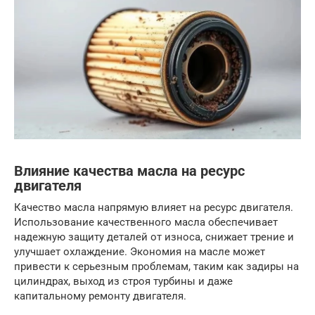
Влияние качества масла на ресурс
двигателя
Качество масла напрямую влияет на ресурс двигателя.
Использование качественного масла обеспечивает
надежную защиту деталей от износа, снижает трение и
улучшает охлаждение. Экономия на масле может
привести к серьезным проблемам, таким как задиры на
цилиндрах, выход из строя турбины и даже
капитальному ремонту двигателя.