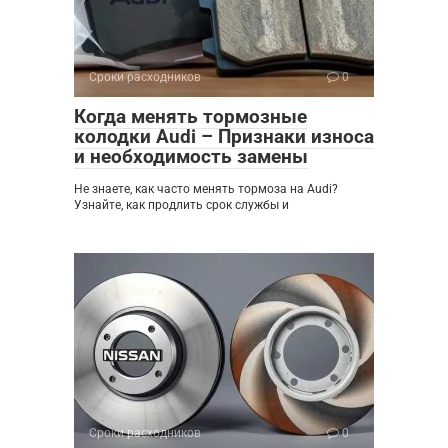
Сроки расходников
0
Когда менять тормозные
колодки Audi – Признаки износа
и необходимость замены
Не знаете, как часто менять тормоза на Audi?
Узнайте, как продлить срок службы и
Сроки расходников
0