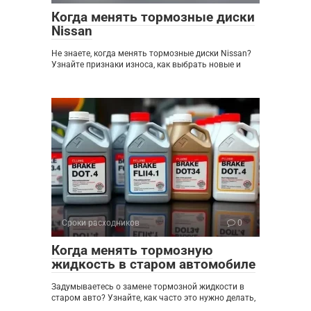
Когда менять тормозные диски
Nissan
Не знаете, когда менять тормозные диски Nissan?
Узнайте признаки износа, как выбрать новые и
Сроки расходников
0
Когда менять тормозную
жидкость в старом автомобиле
Задумываетесь о замене тормозной жидкости в
старом авто? Узнайте, как часто это нужно делать,