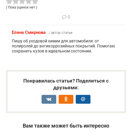
( Пока оценок нет )
0
Елена Смирнова
/ автор статьи
Пишу об уходовой химии для автомобиля: от
полиролей до антикоррозийных покрытий. Помогаю
сохранить кузов в идеальном состоянии.
Понравилась статья? Поделиться с
друзьями:
Вам также может быть интересно