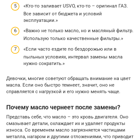
«Кто-то заливает USVO, кто-то – оригинал ГАЗ.
Все зависит от бюджета и условий
эксплуатации.»
«Важно не только масло, но и масляный фильтр.
Использую только качественные фильтры.»
«Если часто ездите по бездорожью или в
пыльных условиях, интервал замены масла
нужно сократить.»
Девочки, многие советуют обращать внимание на цвет
масла. Если оно быстро темнеет, значит, оно не
справляется с нагрузкой и его нужно менять чаще.
Почему масло чернеет после замены?
Представь себе, что масло – это кровь двигателя. Оно
смазывает детали, охлаждает их и удаляет продукты
износа. Со временем масло загрязняется частицами
металла, нагаром и другими отложениями, что приводит