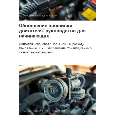
Бензиновый двигатель
0
Обновление прошивки
двигателя: руководство для
начинающих
Двигатель слабоват? Повышенный расход?
Обновление ЭБУ – это решение! Узнайте, как чип-
тюнинг вернет вашему
Бензиновый двигатель
0