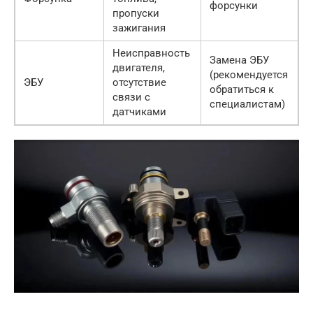
форсунки
пропуски
зажигания
Неисправность
Замена ЭБУ
двигателя,
(рекомендуется
ЭБУ
отсутствие
обратиться к
связи с
специалистам)
датчиками