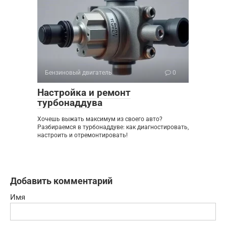
Бензиновый двигатель
0
Настройка и ремонт
турбонаддува
Хочешь выжать максимум из своего авто?
Разбираемся в турбонаддуве: как диагностировать,
настроить и отремонтировать!
Добавить комментарий
Имя