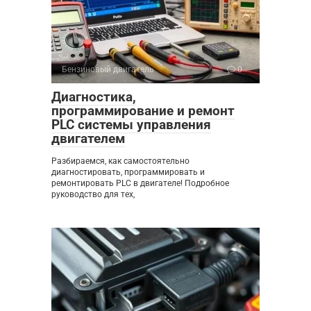
Бензиновый двигатель
0
Диагностика,
программирование и ремонт
PLC системы управления
двигателем
Разбираемся, как самостоятельно
диагностировать, программировать и
ремонтировать PLC в двигателе! Подробное
руководство для тех,