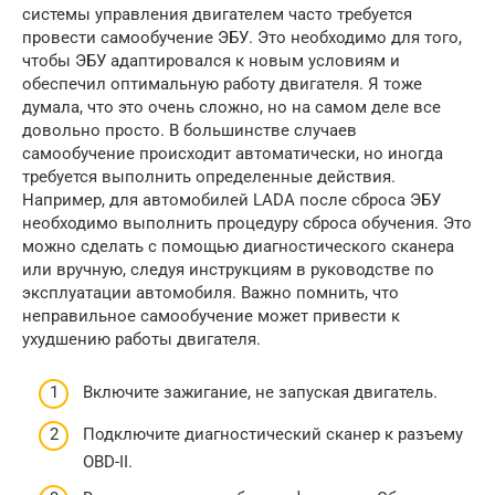
системы управления двигателем часто требуется
провести самообучение ЭБУ. Это необходимо для того,
чтобы ЭБУ адаптировался к новым условиям и
обеспечил оптимальную работу двигателя. Я тоже
думала, что это очень сложно, но на самом деле все
довольно просто. В большинстве случаев
самообучение происходит автоматически, но иногда
требуется выполнить определенные действия.
Например, для автомобилей LADA после сброса ЭБУ
необходимо выполнить процедуру сброса обучения. Это
можно сделать с помощью диагностического сканера
или вручную, следуя инструкциям в руководстве по
эксплуатации автомобиля. Важно помнить, что
неправильное самообучение может привести к
ухудшению работы двигателя.
Включите зажигание, не запуская двигатель.
Подключите диагностический сканер к разъему
OBD-II.