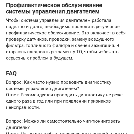
Профилактическое обслуживание
системы управления двигателем
Чтобы система управления двигателем работала
надежно и долго, необходимо проводить регулярное
профилактическое обслуживание. Это включает в себя
проверку датчиков, проводки, замену воздушного
фильтра, топливного фильтра и свечей зажигания. Я
стараюсь следовать регламенту ТО, чтобы избежать
серьезных проблем в будущем.
FAQ
Вопрос: Как часто нужно проводить диагностику
системы управления двигателем?
Ответ: Рекомендуется проводить диагностику не реже
одного раза в год или при появлении признаков
неисправности.
Вопрос: Можно ли самостоятельно чип-тюнинговать
двигатель?
Ответ: Да, но это требует определенных знаний и опыта.