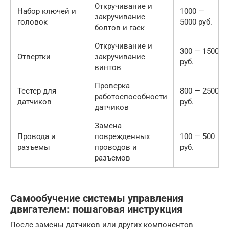
Откручивание и
Набор ключей и
1000 —
закручивание
головок
5000 руб.
болтов и гаек
Откручивание и
300 — 1500
Отвертки
закручивание
руб.
винтов
Проверка
Тестер для
800 — 2500
работоспособности
датчиков
руб.
датчиков
Замена
Провода и
поврежденных
100 — 500
разъемы
проводов и
руб.
разъемов
Самообучение системы управления
двигателем: пошаговая инструкция
После замены датчиков или других компонентов