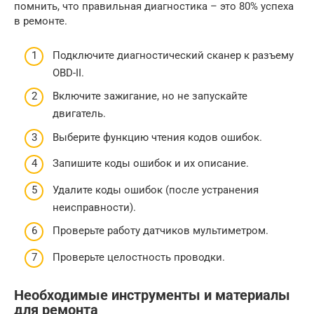
помнить, что правильная диагностика – это 80% успеха
в ремонте.
Подключите диагностический сканер к разъему
OBD-II.
Включите зажигание, но не запускайте
двигатель.
Выберите функцию чтения кодов ошибок.
Запишите коды ошибок и их описание.
Удалите коды ошибок (после устранения
неисправности).
Проверьте работу датчиков мультиметром.
Проверьте целостность проводки.
Необходимые инструменты и материалы
для ремонта