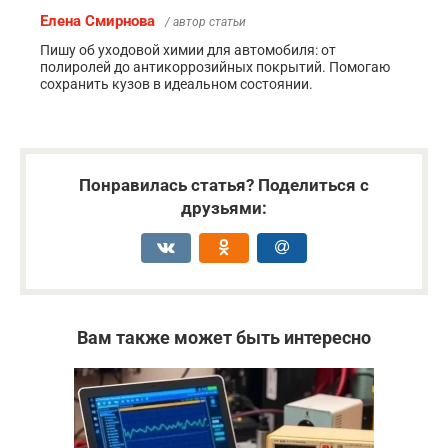
Елена Смирнова
/ автор статьи
Пишу об уходовой химии для автомобиля: от
полиролей до антикоррозийных покрытий. Помогаю
сохранить кузов в идеальном состоянии.
Понравилась статья? Поделиться с
друзьями:
Вам также может быть интересно