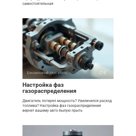
самостоятельная
Бензиновый двигатель
0
Настройка фаз
газораспределения
Двигатель потерял мощность? Увеличился расход
топлива? Настройка фаз газораспределения
вернет вашему авто былую прыть