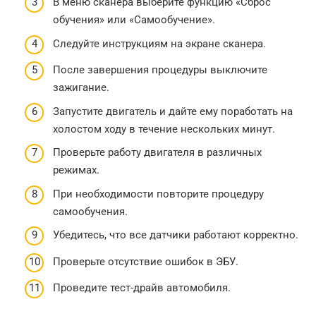
В меню сканера выберите функцию «Сброс
обучения» или «Самообучение».
Следуйте инструкциям на экране сканера.
После завершения процедуры выключите
зажигание.
Запустите двигатель и дайте ему поработать на
холостом ходу в течение нескольких минут.
Проверьте работу двигателя в различных
режимах.
При необходимости повторите процедуру
самообучения.
Убедитесь, что все датчики работают корректно.
Проверьте отсутствие ошибок в ЭБУ.
Проведите тест-драйв автомобиля.