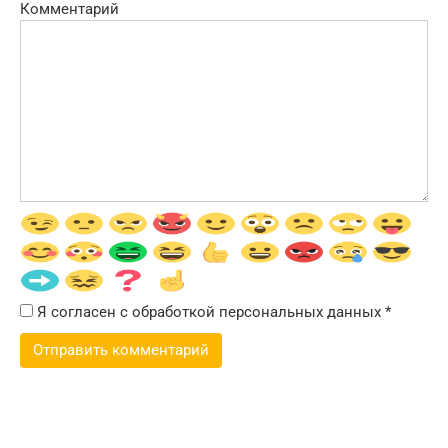
Комментарий
Я согласен с обработкой персональных данных
*