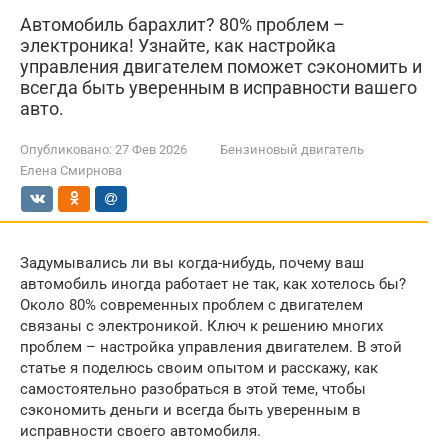
Автомобиль барахлит? 80% проблем –
электроника! Узнайте, как настройка
управления двигателем поможет сэкономить и
всегда быть уверенным в исправности вашего
авто.
Опубликовано:
27 Фев 2026
Бензиновый двигатель
Елена Смирнова
Задумывались ли вы когда-нибудь, почему ваш
автомобиль иногда работает не так, как хотелось бы?
Около 80% современных проблем с двигателем
связаны с электроникой. Ключ к решению многих
проблем – настройка управления двигателем. В этой
статье я поделюсь своим опытом и расскажу, как
самостоятельно разобраться в этой теме, чтобы
сэкономить деньги и всегда быть уверенным в
исправности своего автомобиля.