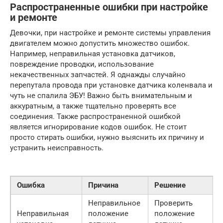
Распространенные ошибки при настройке
и ремонте
Девочки, при настройке и ремонте системы управления
двигателем можно допустить множество ошибок.
Например, неправильная установка датчиков,
повреждение проводки, использование
некачественных запчастей. Я однажды случайно
перепутала провода при установке датчика коленвала и
чуть не спалила ЭБУ! Важно быть внимательным и
аккуратным, а также тщательно проверять все
соединения. Также распространенной ошибкой
является игнорирование кодов ошибок. Не стоит
просто стирать ошибки, нужно выяснить их причину и
устранить неисправность.
Ошибка
Причина
Решение
Неправильное
Проверить
Неправильная
положение
положение