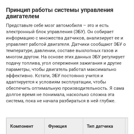
Принцип работы системы управления
двигателем
Представьте себе мозг автомобиля – это и есть
электронный блок управления (ЭБУ). Он собирает
информацию с множества датчиков, анализирует ее и
управляет работой двигателя. Датчики сообщают ЭБУ о
температуре, давлении, составе выхлопных газов и
многом другом. На основе этих данных ЭБУ регулирует
подачу топлива, угол опережения зажигания и другие
параметры, чтобы двигатель работал максимально
эффективно. Кстати, ЭБУ постоянно учится и
адаптируется к условиям эксплуатации, чтобы
обеспечить оптимальную производительность. Я сама
долгое время не понимала, насколько сложна эта
система, пока не начала разбираться в ней глубже.
Компонент
Функция
Тип датчика
Р