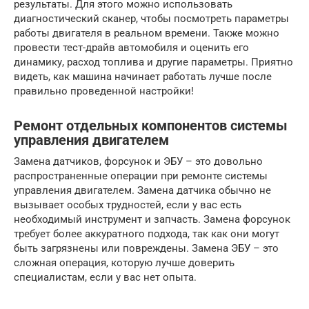
результаты. Для этого можно использовать
диагностический сканер, чтобы посмотреть параметры
работы двигателя в реальном времени. Также можно
провести тест-драйв автомобиля и оценить его
динамику, расход топлива и другие параметры. Приятно
видеть, как машина начинает работать лучше после
правильно проведенной настройки!
Ремонт отдельных компонентов системы
управления двигателем
Замена датчиков, форсунок и ЭБУ – это довольно
распространенные операции при ремонте системы
управления двигателем. Замена датчика обычно не
вызывает особых трудностей, если у вас есть
необходимый инструмент и запчасть. Замена форсунок
требует более аккуратного подхода, так как они могут
быть загрязнены или повреждены. Замена ЭБУ – это
сложная операция, которую лучше доверить
специалистам, если у вас нет опыта.