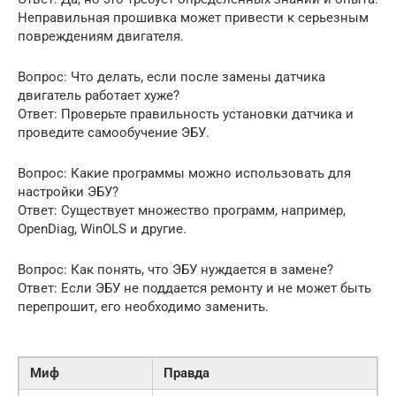
Неправильная прошивка может привести к серьезным
повреждениям двигателя.
Вопрос: Что делать, если после замены датчика
двигатель работает хуже?
Ответ: Проверьте правильность установки датчика и
проведите самообучение ЭБУ.
Вопрос: Какие программы можно использовать для
настройки ЭБУ?
Ответ: Существует множество программ, например,
OpenDiag, WinOLS и другие.
Вопрос: Как понять, что ЭБУ нуждается в замене?
Ответ: Если ЭБУ не поддается ремонту и не может быть
перепрошит, его необходимо заменить.
Миф
Правда