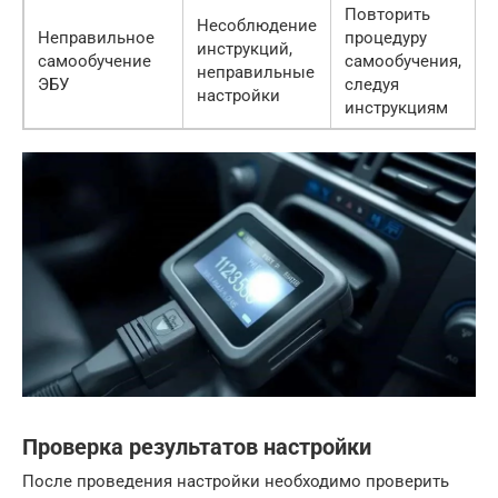
Повторить
Несоблюдение
Неправильное
процедуру
инструкций,
самообучение
самообучения,
неправильные
ЭБУ
следуя
настройки
инструкциям
Проверка результатов настройки
После проведения настройки необходимо проверить