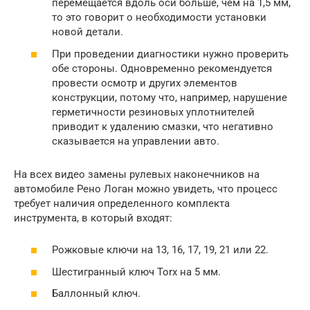
перемещается вдоль оси больше, чем на 1,5 мм,
то это говорит о необходимости установки
новой детали.
При проведении диагностики нужно проверить
обе стороны. Одновременно рекомендуется
провести осмотр и других элементов
конструкции, потому что, например, нарушение
герметичности резиновых уплотнителей
приводит к удалению смазки, что негативно
сказывается на управлении авто.
На всех видео замены рулевых наконечников на
автомобиле Рено Логан можно увидеть, что процесс
требует наличия определенного комплекта
инструмента, в который входят:
Рожковые ключи на 13, 16, 17, 19, 21 или 22.
Шестигранный ключ Torx на 5 мм.
Баллонный ключ.