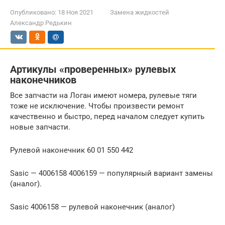
Опубликовано:
18 Ноя 2021
Замена жидкостей
Александр Редькин
Артикулы «проверенных» рулевых
наконечников
Все запчасти на Логан имеют номера, рулевые тяги
тоже не исключение. Чтобы произвести ремонт
качественно и быстро, перед началом следует купить
новые запчасти.
Рулевой наконечник 60 01 550 442
Sasic — 4006158 4006159 — популярный вариант замены
(аналог).
Sasic 4006158 — рулевой наконечник (аналог)