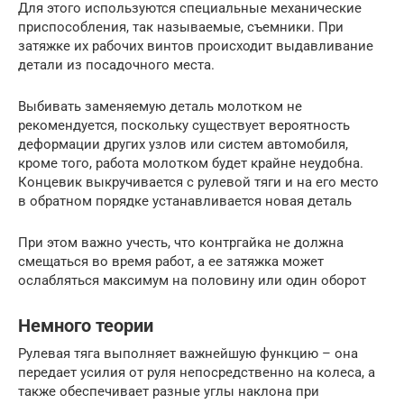
Для этого используются специальные механические
приспособления, так называемые, съемники. При
затяжке их рабочих винтов происходит выдавливание
детали из посадочного места.
Выбивать заменяемую деталь молотком не
рекомендуется, поскольку существует вероятность
деформации других узлов или систем автомобиля,
кроме того, работа молотком будет крайне неудобна.
Концевик выкручивается с рулевой тяги и на его место
в обратном порядке устанавливается новая деталь
При этом важно учесть, что контргайка не должна
смещаться во время работ, а ее затяжка может
ослабляться максимум на половину или один оборот
Немного теории
Рулевая тяга выполняет важнейшую функцию – она
передает усилия от руля непосредственно на колеса, а
также обеспечивает разные углы наклона при