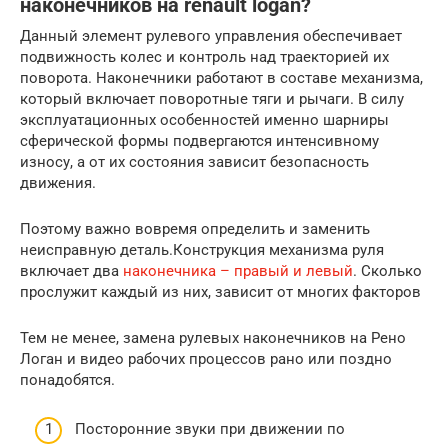
наконечников на renault logan?
Данный элемент рулевого управления обеспечивает
подвижность колес и контроль над траекторией их
поворота. Наконечники работают в составе механизма,
который включает поворотные тяги и рычаги. В силу
эксплуатационных особенностей именно шарниры
сферической формы подвергаются интенсивному
износу, а от их состояния зависит безопасность
движения.
Поэтому важно вовремя определить и заменить
неисправную деталь.Конструкция механизма руля
включает два
наконечника – правый и левый
. Сколько
прослужит каждый из них, зависит от многих факторов
Тем не менее, замена рулевых наконечников на Рено
Логан и видео рабочих процессов рано или поздно
понадобятся.
Посторонние звуки при движении по