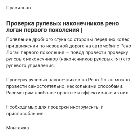
Правильно
Проверка рулевых наконечников рено
логан первого поколения |
Появление дробного стука со стороны передних колес
при движении по неровной дороге на автомобиле Рено
Логан первого поколения — повод провести проверку
рулевых наконечников (наконечников рулевых тяг) его
рулевого управления.
Проверку рулевых наконечников на Рено Логан можно
провести самостоятельно, несколькими способами.
Рассмотрим наиболее простые и эффективные из них.
Необходимые для проверки инструменты и
приспособления
Монтажка