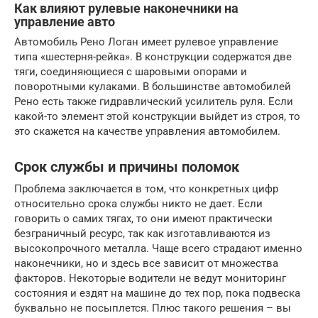
Как влияют рулевые наконечники на
управление авто
Автомобиль Рено Логан имеет рулевое управление
типа «шестерня-рейка». В конструкции содержатся две
тяги, соединяющиеся с шаровыми опорами и
поворотными кулаками. В большинстве автомобилей
Рено есть также гидравлический усилитель руля. Если
какой-то элемент этой конструкции выйдет из строя, то
это скажется на качестве управления автомобилем.
Срок службы и причины поломок
Проблема заключается в том, что конкретных цифр
относительно срока службы никто не дает. Если
говорить о самих тягах, то они имеют практически
безграничный ресурс, так как изготавливаются из
высокопрочного металла. Чаще всего страдают именно
наконечники, но и здесь все зависит от множества
факторов. Некоторые водители не ведут мониторинг
состояния и ездят на машине до тех пор, пока подвеска
буквально не посыплется. Плюс такого решения – вы