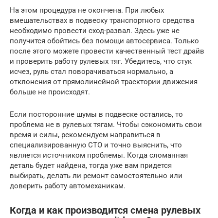
На этом процедура не окончена. При любых
вмешательствах в подвеску транспортного средства
необходимо провести сход-развал. Здесь уже не
получится обойтись без помощи автосервиса. Только
после этого можете провести качественный тест драйв
и проверить работу рулевых тяг. Убедитесь, что стук
исчез, руль стал поворачиваться нормально, а
отклонения от прямолинейной траектории движения
больше не происходят.
Если посторонние шумы в подвеске остались, то
проблема не в рулевых тягам. Чтобы сэкономить свои
время и силы, рекомендуем направиться в
специализированную СТО и точно выяснить, что
является источником проблемы. Когда сломанная
деталь будет найдена, тогда уже вам придется
выбирать, делать ли ремонт самостоятельно или
доверить работу автомеханикам.
Когда и как производится смена рулевых