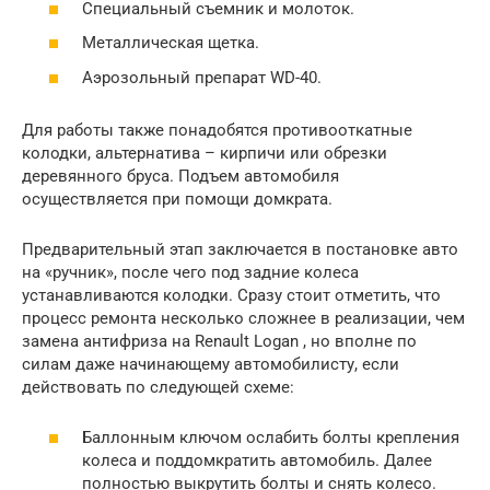
Специальный съемник и молоток.
Металлическая щетка.
Аэрозольный препарат WD-40.
Для работы также понадобятся противооткатные
колодки, альтернатива – кирпичи или обрезки
деревянного бруса. Подъем автомобиля
осуществляется при помощи домкрата.
Предварительный этап заключается в постановке авто
на «ручник», после чего под задние колеса
устанавливаются колодки. Сразу стоит отметить, что
процесс ремонта несколько сложнее в реализации, чем
замена антифриза на Renault Logan , но вполне по
силам даже начинающему автомобилисту, если
действовать по следующей схеме:
Баллонным ключом ослабить болты крепления
колеса и поддомкратить автомобиль. Далее
полностью выкрутить болты и снять колесо.