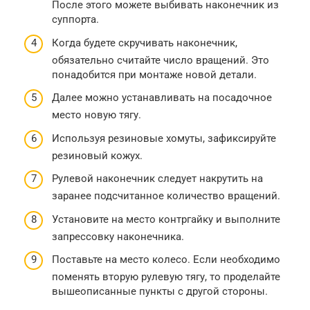
После этого можете выбивать наконечник из
суппорта.
Когда будете скручивать наконечник,
обязательно считайте число вращений. Это
понадобится при монтаже новой детали.
Далее можно устанавливать на посадочное
место новую тягу.
Используя резиновые хомуты, зафиксируйте
резиновый кожух.
Рулевой наконечник следует накрутить на
заранее подсчитанное количество вращений.
Установите на место контргайку и выполните
запрессовку наконечника.
Поставьте на место колесо. Если необходимо
поменять вторую рулевую тягу, то проделайте
вышеописанные пункты с другой стороны.