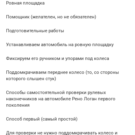
Ровная площадка
Помощник (желателен, но не обязателен)
Подготовительные работы
Устанавливаем автомобиль на ровную площадку
Фиксируем его ручником и упорами под колеса
Поддомкрачиваем переднее колесо (то, со стороны
которого слышен стук)
Способы самостоятельной проверки рулевых
наконечников на автомобиле Рено Логан первого
поколения
Способ первый (самый простой)
Для проверки не нужно поддомкрачивать колесо и