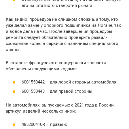
его из штатного отверстия рычага.
Как видно, процедура не слишком сложна, а тому, кто
уже делал замену опорного подшипника на Логане, так
и вовсе дела на час. После завершения процедуры
ремонта следует обязательно проверить развал-
схождение колес в сервисе с наличием специального
стенда.
В каталоге французского концерна эти запчасти
обозначены следующими кодами:
6001550442 – для левой стороны автомобиля.
6001550443 – для правой стороны.
На автомобилях, выпускаемых с 2021 года в России,
артикул изделий несколько иной:
485200410R – правый;