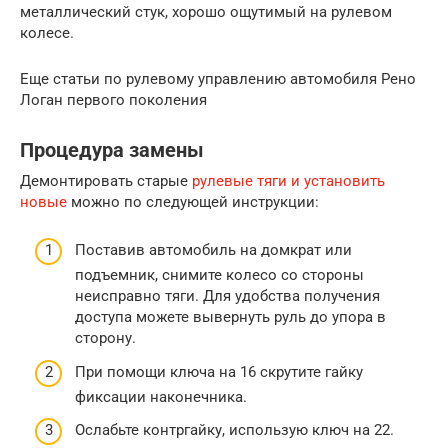
металлический стук, хорошо ощутимый на рулевом
колесе.
Еще статьи по рулевому управлению автомобиля Рено
Логан первого поколения
Процедура замены
Демонтировать старые
рулевые тяги и установить
новые
можно по следующей инструкции:
Поставив автомобиль на домкрат или
подъемник, снимите колесо со стороны
неисправно тяги. Для удобства получения
доступа можете вывернуть руль до упора в
сторону.
При помощи ключа на 16 скрутите гайку
фиксации наконечника.
Ослабьте контргайку, использую ключ на 22.