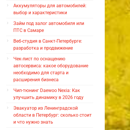
Аккумуляторы для автомобилей:
выбор и характеристики
Займ под залог автомобиля или
ПТС в Самаре
Веб-студия в Санкт-Петербурге:
разработка и продвижение
Чек-лист по оснащению
автосервиса: какое оборудование
необходимо для старта и
расширения бизнеса
Чип-тюнинг Daewoo Nexia: Как
улучшить динамику в 2026 году
Эвакуатор из Ленинградской
области в Петербург: сколько стоит
и что нужно знать