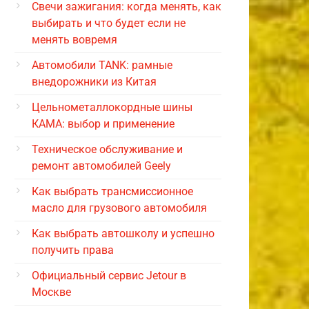
Свечи зажигания: когда менять, как
выбирать и что будет если не
менять вовремя
Автомобили TANK: рамные
внедорожники из Китая
Цельнометаллокордные шины
КАМА: выбор и применение
Техническое обслуживание и
ремонт автомобилей Geely
Как выбрать трансмиссионное
масло для грузового автомобиля
Как выбрать автошколу и успешно
получить права
Официальный сервис Jetour в
Москве