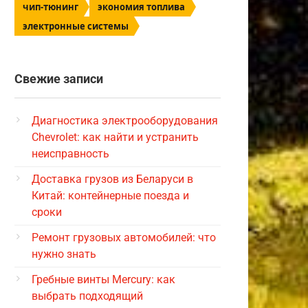
чип-тюнинг
экономия топлива
электронные системы
Свежие записи
Диагностика электрооборудования
Chevrolet: как найти и устранить
неисправность
Доставка грузов из Беларуси в
Китай: контейнерные поезда и
сроки
Ремонт грузовых автомобилей: что
нужно знать
Гребные винты Mercury: как
выбрать подходящий