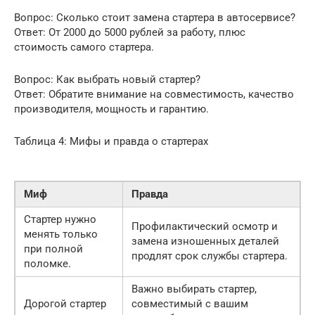
Вопрос: Сколько стоит замена стартера в автосервисе?
Ответ: От 2000 до 5000 рублей за работу, плюс
стоимость самого стартера.
Вопрос: Как выбрать новый стартер?
Ответ: Обратите внимание на совместимость, качество
производителя, мощность и гарантию.
Таблица 4: Мифы и правда о стартерах
Миф
Правда
Стартер нужно
Профилактический осмотр и
менять только
замена изношенных деталей
при полной
продлят срок службы стартера.
поломке.
Важно выбирать стартер,
Дорогой стартер
совместимый с вашим