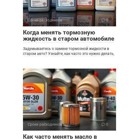
Сроки расходников
0
Когда менять тормозную
жидкость в старом автомобиле
Задумываетесь о замене тормозной жидкости в
старом авто? Узнайте, как часто это нужно делать,
Сроки расходников
0
Как часто менять масло в