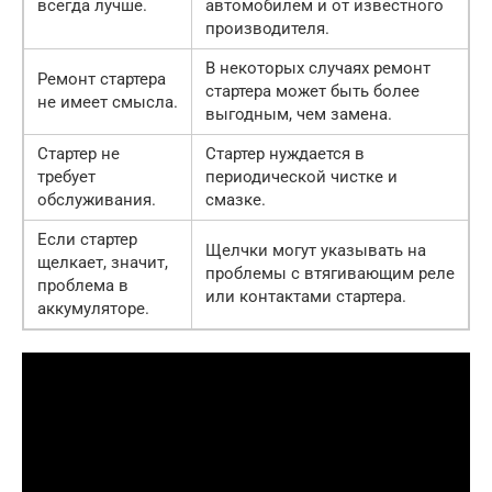
всегда лучше.
автомобилем и от известного
производителя.
В некоторых случаях ремонт
Ремонт стартера
стартера может быть более
не имеет смысла.
выгодным, чем замена.
Стартер не
Стартер нуждается в
требует
периодической чистке и
обслуживания.
смазке.
Если стартер
Щелчки могут указывать на
щелкает, значит,
проблемы с втягивающим реле
проблема в
или контактами стартера.
аккумуляторе.