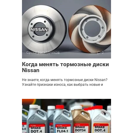
Сроки расходников
0
Когда менять тормозные диски
Nissan
Не знаете, когда менять тормозные диски Nissan?
Узнайте признаки износа, как выбрать новые и