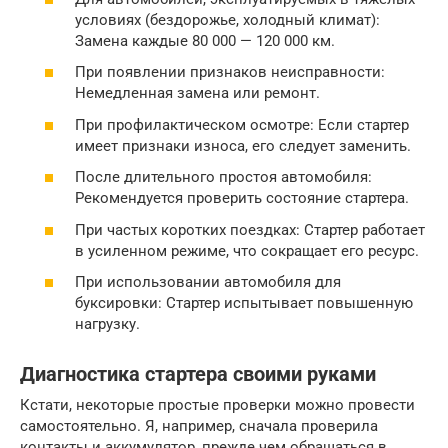
условиях (бездорожье, холодный климат):
Замена каждые 80 000 — 120 000 км.
При появлении признаков неисправности:
Немедленная замена или ремонт.
При профилактическом осмотре: Если стартер
имеет признаки износа, его следует заменить.
После длительного простоя автомобиля:
Рекомендуется проверить состояние стартера.
При частых коротких поездках: Стартер работает
в усиленном режиме, что сокращает его ресурс.
При использовании автомобиля для
буксировки: Стартер испытывает повышенную
нагрузку.
Диагностика стартера своими руками
Кстати, некоторые простые проверки можно провести
самостоятельно. Я, например, сначала проверила
контакты и аккумулятор, прежде чем обращаться в