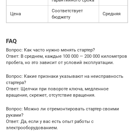
гарантийного срока
Соответствует
Цена
Средняя
бюджету
FAQ
Вопрос: Как часто нужно менять стартер?
Ответ: В среднем, каждые 100 000 — 200 000 километров
пробега, но это зависит от условий эксплуатации.
Вопрос: Какие признаки указывают на неисправность
стартера?
Ответ: Щелчки при повороте ключа, медленное
вращение, скрежет, отсутствие вращения.
Вопрос: Можно ли отремонтировать стартер своими
руками?
Ответ: Да, если у вас есть опыт работы с
электрооборудованием.