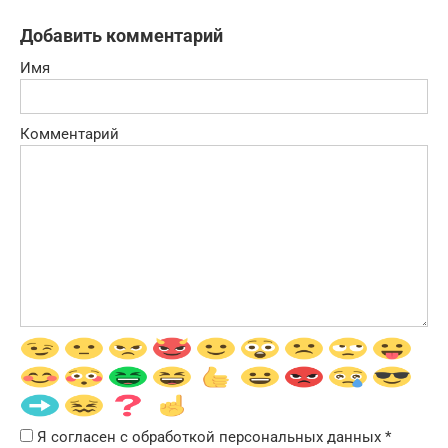
Добавить комментарий
Имя
Комментарий
Я согласен с обработкой персональных данных
*