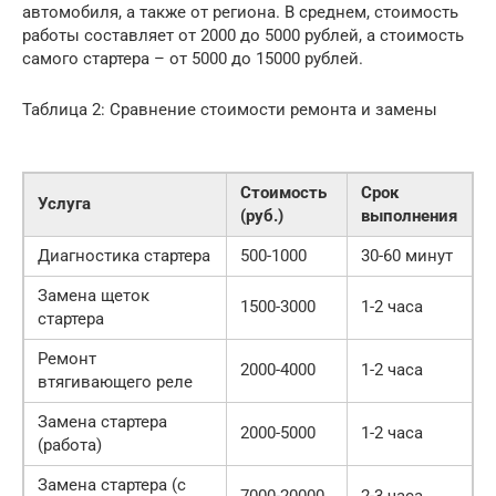
автомобиля, а также от региона. В среднем, стоимость
работы составляет от 2000 до 5000 рублей, а стоимость
самого стартера – от 5000 до 15000 рублей.
Таблица 2: Сравнение стоимости ремонта и замены
Стоимость
Срок
Услуга
(руб.)
выполнения
Диагностика стартера
500-1000
30-60 минут
Замена щеток
1500-3000
1-2 часа
стартера
Ремонт
2000-4000
1-2 часа
втягивающего реле
Замена стартера
2000-5000
1-2 часа
(работа)
Замена стартера (с
7000-20000
2-3 часа