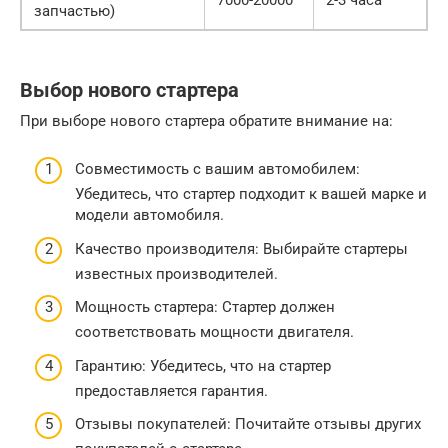
запчастью)
Выбор нового стартера
При выборе нового стартера обратите внимание на:
Совместимость с вашим автомобилем:
Убедитесь, что стартер подходит к вашей марке и
модели автомобиля.
Качество производителя: Выбирайте стартеры
известных производителей.
Мощность стартера: Стартер должен
соответствовать мощности двигателя.
Гарантию: Убедитесь, что на стартер
предоставляется гарантия.
Отзывы покупателей: Почитайте отзывы других