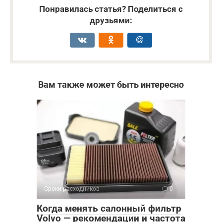
Понравилась статья? Поделиться с
друзьями:
Вам также может быть интересно
Сроки расходников
0
Когда менять салонный фильтр
Volvo — рекомендации и частота