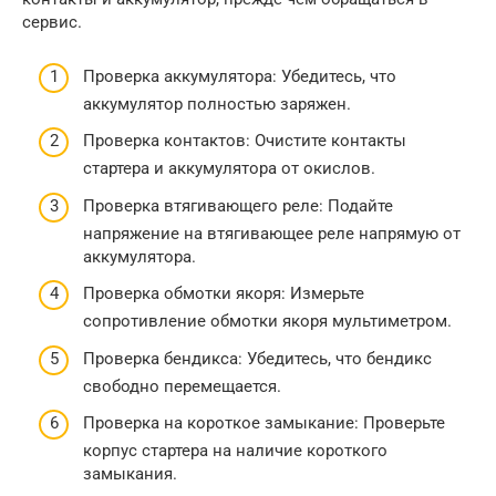
сервис.
Проверка аккумулятора: Убедитесь, что
аккумулятор полностью заряжен.
Проверка контактов: Очистите контакты
стартера и аккумулятора от окислов.
Проверка втягивающего реле: Подайте
напряжение на втягивающее реле напрямую от
аккумулятора.
Проверка обмотки якоря: Измерьте
сопротивление обмотки якоря мультиметром.
Проверка бендикса: Убедитесь, что бендикс
свободно перемещается.
Проверка на короткое замыкание: Проверьте
корпус стартера на наличие короткого
замыкания.