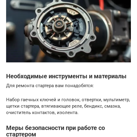
Необходимые инструменты и материалы
Для ремонта стартера вам понадобятся:
Набор гаечных ключей и головок, отвертки, мультиметр,
щетки стартера, втягивающее реле, бендикс, смазка,
очиститель контактов, изолента.
Меры безопасности при работе со
стартером