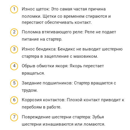
Износ щеток: Это самая частая причина
поломки. Щетки со временем стираются и
перестают обеспечивать контакт.
Поломка втягивающего реле: Реле не подает
питание на стартер.
Износ бендикса: Бендикс не выводит шестерню
стартера в зацепление с маховиком.
Обрыв обмотки якоря: Якорь перестает
вращаться.
Заедание подшипников: Стартер вращается с
трудом.
Коррозия контактов: Плохой контакт приводит к
перебоям в работе.
Повреждение шестерни стартера: Зубья
шестерни изнашиваются или ломаются.