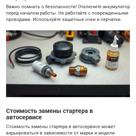
Важно помнить о безопасности! Отключите аккумулятор
перед началом работы. Не работайте с поврежденными
проводами. Используйте защитные очки и перчатки.
Стоимость замены стартера в
автосервисе
Стоимость замены стартера в автосервисе может
варьироваться в зависимости от марки и модели