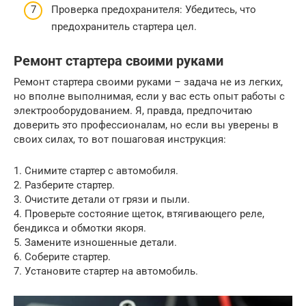
Проверка предохранителя: Убедитесь, что
предохранитель стартера цел.
Ремонт стартера своими руками
Ремонт стартера своими руками – задача не из легких,
но вполне выполнимая, если у вас есть опыт работы с
электрооборудованием. Я, правда, предпочитаю
доверить это профессионалам, но если вы уверены в
своих силах, то вот пошаговая инструкция:
1. Снимите стартер с автомобиля.
2. Разберите стартер.
3. Очистите детали от грязи и пыли.
4. Проверьте состояние щеток, втягивающего реле,
бендикса и обмотки якоря.
5. Замените изношенные детали.
6. Соберите стартер.
7. Установите стартер на автомобиль.