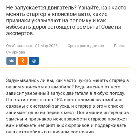
Не запускается двигатель? Узнайте, как часто
менять стартер в японском авто, какие
признаки указывают на поломку и как
избежать дорогостоящего ремонта! Советы
экспертов.
Опубликовано:
01 Мар 2026
Сроки расходников
Елена
Смирнова
Задумывались ли вы, как часто нужно менять стартер в
вашем японском автомобиле? Ведь именно от него
зависит уверенный запуск двигателя в любую погоду.
По статистике, около 15% всех поломок автомобиля
связаны с системой запуска, и стартер в этом списке
занимает одно из первых мест. Понимание интервалов
замены и признаков неисправности стартера поможет
вам избежать неприятных сюрпризов и поддерживать
ваш автомобиль в отличном состоянии.