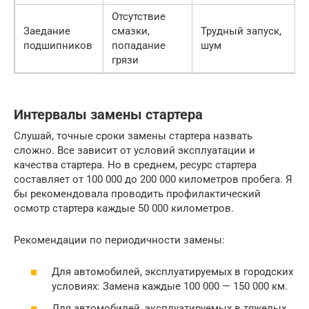
Отсутствие
Заедание
смазки,
Трудный запуск,
подшипников
попадание
шум
грязи
Интервалы замены стартера
Слушай, точные сроки замены стартера назвать
сложно. Все зависит от условий эксплуатации и
качества стартера. Но в среднем, ресурс стартера
составляет от 100 000 до 200 000 километров пробега. Я
бы рекомендовала проводить профилактический
осмотр стартера каждые 50 000 километров.
Рекомендации по периодичности замены:
Для автомобилей, эксплуатируемых в городских
условиях: Замена каждые 100 000 — 150 000 км.
Для автомобилей, эксплуатируемых в тяжелых