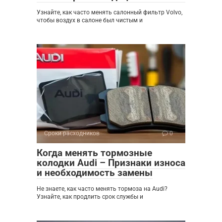
Узнайте, как часто менять салонный фильтр Volvo,
чтобы воздух в салоне был чистым и
Сроки расходников
0
Когда менять тормозные
колодки Audi – Признаки износа
и необходимость замены
Не знаете, как часто менять тормоза на Audi?
Узнайте, как продлить срок службы и