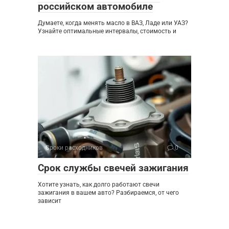
российском автомобиле
Думаете, когда менять масло в ВАЗ, Ладе или УАЗ?
Узнайте оптимальные интервалы, стоимость и
Сроки расходников
0
Срок службы свечей зажигания
Хотите узнать, как долго работают свечи
зажигания в вашем авто? Разбираемся, от чего
зависит