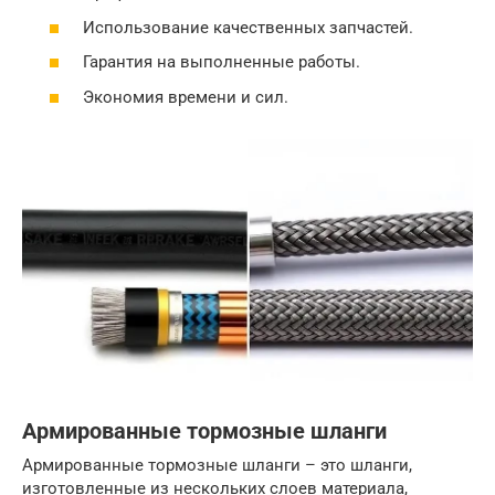
Использование качественных запчастей.
Гарантия на выполненные работы.
Экономия времени и сил.
Армированные тормозные шланги
Армированные тормозные шланги – это шланги,
изготовленные из нескольких слоев материала,