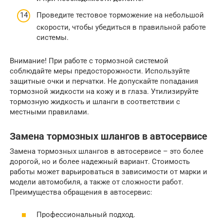
Проведите тестовое торможение на небольшой
скорости, чтобы убедиться в правильной работе
системы.
Внимание! При работе с тормозной системой
соблюдайте меры предосторожности. Используйте
защитные очки и перчатки. Не допускайте попадания
тормозной жидкости на кожу и в глаза. Утилизируйте
тормозную жидкость и шланги в соответствии с
местными правилами.
Замена тормозных шлангов в автосервисе
Замена тормозных шлангов в автосервисе – это более
дорогой, но и более надежный вариант. Стоимость
работы может варьироваться в зависимости от марки и
модели автомобиля, а также от сложности работ.
Преимущества обращения в автосервис:
Профессиональный подход.