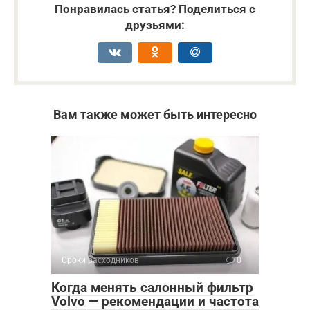
Понравилась статья? Поделиться с
друзьями:
Вам также может быть интересно
Сроки расходников
0
Когда менять салонный фильтр
Volvo — рекомендации и частота