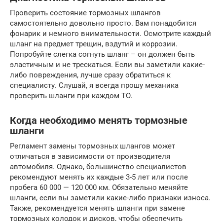
Проверить состояние тормозных шлангов
самостоятельно довольно просто. Вам понадобится
фонарик и немного внимательности. Осмотрите каждый
шланг на предмет трещин, вздутий и коррозии.
Попробуйте слегка согнуть шланг – он должен быть
эластичным и не трескаться. Если вы заметили какие-
либо повреждения, лучше сразу обратиться к
специалисту. Слушай, я всегда прошу механика
проверить шланги при каждом ТО.
Когда необходимо менять тормозные
шланги
Регламент замены тормозных шлангов может
отличаться в зависимости от производителя
автомобиля. Однако, большинство специалистов
рекомендуют менять их каждые 3-5 лет или после
пробега 60 000 — 120 000 км. Обязательно меняйте
шланги, если вы заметили какие-либо признаки износа.
Также, рекомендуется менять шланги при замене
тормозных колодок и дисков, чтобы обеспечить