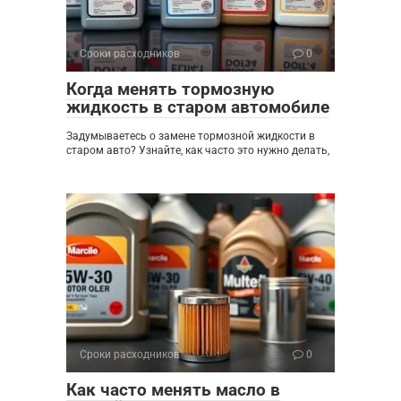
Сроки расходников
0
Когда менять тормозную
жидкость в старом автомобиле
Задумываетесь о замене тормозной жидкости в
старом авто? Узнайте, как часто это нужно делать,
Сроки расходников
0
Как часто менять масло в