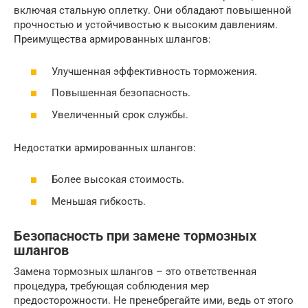
включая стальную оплетку. Они обладают повышенной
прочностью и устойчивостью к высоким давлениям.
Преимущества армированных шлангов:
Улучшенная эффективность торможения.
Повышенная безопасность.
Увеличенный срок службы.
Недостатки армированных шлангов:
Более высокая стоимость.
Меньшая гибкость.
Безопасность при замене тормозных
шлангов
Замена тормозных шлангов – это ответственная
процедура, требующая соблюдения мер
предосторожности. Не пренебрегайте ими, ведь от этого