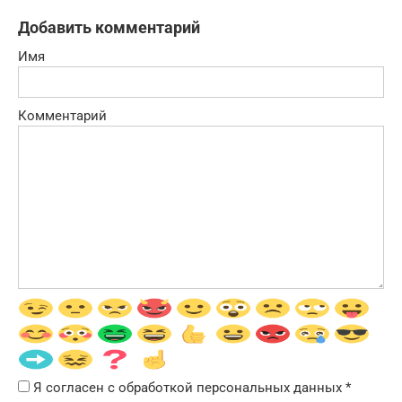
Добавить комментарий
Имя
Комментарий
Я согласен с обработкой персональных данных
*