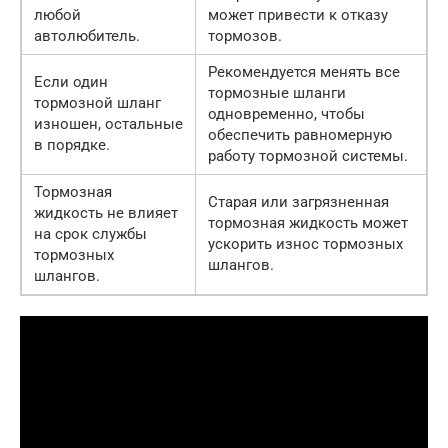
любой
может привести к отказу
автолюбитель.
тормозов.
Рекомендуется менять все
Если один
тормозные шланги
тормозной шланг
одновременно, чтобы
изношен, остальные
обеспечить равномерную
в порядке.
работу тормозной системы.
Тормозная
Старая или загрязненная
жидкость не влияет
тормозная жидкость может
на срок службы
ускорить износ тормозных
тормозных
шлангов.
шлангов.