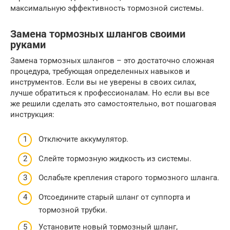
максимальную эффективность тормозной системы.
Замена тормозных шлангов своими
руками
Замена тормозных шлангов – это достаточно сложная
процедура, требующая определенных навыков и
инструментов. Если вы не уверены в своих силах,
лучше обратиться к профессионалам. Но если вы все
же решили сделать это самостоятельно, вот пошаговая
инструкция:
Отключите аккумулятор.
Слейте тормозную жидкость из системы.
Ослабьте крепления старого тормозного шланга.
Отсоедините старый шланг от суппорта и
тормозной трубки.
Установите новый тормозный шланг,