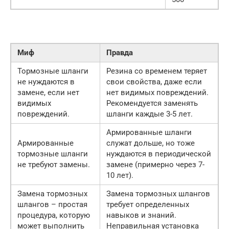
Миф
Правда
Тормозные шланги
Резина со временем теряет
не нуждаются в
свои свойства, даже если
замене, если нет
нет видимых повреждений.
видимых
Рекомендуется заменять
повреждений.
шланги каждые 3-5 лет.
Армированные шланги
Армированные
служат дольше, но тоже
тормозные шланги
нуждаются в периодической
не требуют замены.
замене (примерно через 7-
10 лет).
Замена тормозных
Замена тормозных шлангов
шлангов – простая
требует определенных
процедура, которую
навыков и знаний.
может выполнить
Неправильная установка