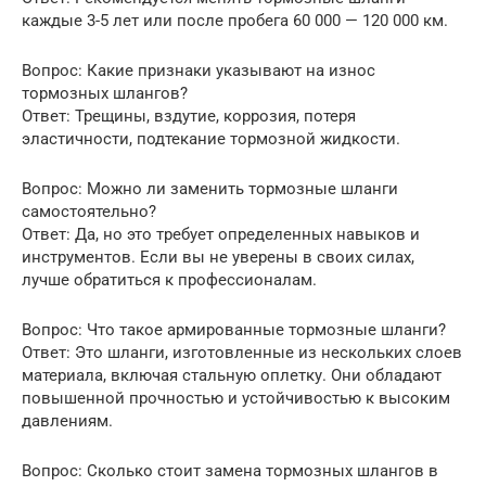
каждые 3-5 лет или после пробега 60 000 — 120 000 км.
Вопрос: Какие признаки указывают на износ
тормозных шлангов?
Ответ: Трещины, вздутие, коррозия, потеря
эластичности, подтекание тормозной жидкости.
Вопрос: Можно ли заменить тормозные шланги
самостоятельно?
Ответ: Да, но это требует определенных навыков и
инструментов. Если вы не уверены в своих силах,
лучше обратиться к профессионалам.
Вопрос: Что такое армированные тормозные шланги?
Ответ: Это шланги, изготовленные из нескольких слоев
материала, включая стальную оплетку. Они обладают
повышенной прочностью и устойчивостью к высоким
давлениям.
Вопрос: Сколько стоит замена тормозных шлангов в