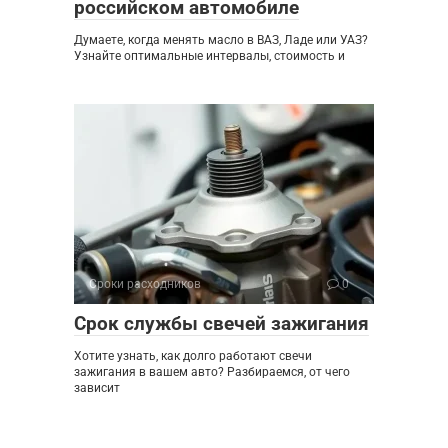
российском автомобиле
Думаете, когда менять масло в ВАЗ, Ладе или УАЗ?
Узнайте оптимальные интервалы, стоимость и
Сроки расходников
0
Срок службы свечей зажигания
Хотите узнать, как долго работают свечи
зажигания в вашем авто? Разбираемся, от чего
зависит