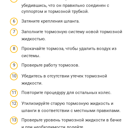
убедившись, что он правильно соединен с
суппортом и тормозной трубкой.
Затяните крепления шланга.
Заполните тормозную систему новой тормозной
жидкостью.
Прокачайте тормоза, чтобы удалить воздух из
системы.
Проверьте работу тормозов.
Убедитесь в отсутствии утечек тормозной
жидкости.
Повторите процедуру для остальных колес.
Утилизируйте старую тормозную жидкость и
шланги в соответствии с местными правилами.
Проверьте уровень тормозной жидкости в бачке
и при необходимости долейте.