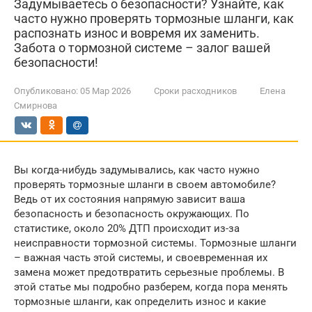
Задумываетесь о безопасности? Узнайте, как
часто нужно проверять тормозные шланги, как
распознать износ и вовремя их заменить.
Забота о тормозной системе – залог вашей
безопасности!
Опубликовано:
05 Мар 2026
Сроки расходников
Елена
Смирнова
Вы когда-нибудь задумывались, как часто нужно
проверять тормозные шланги в своем автомобиле?
Ведь от их состояния напрямую зависит ваша
безопасность и безопасность окружающих. По
статистике, около 20% ДТП происходит из-за
неисправности тормозной системы. Тормозные шланги
– важная часть этой системы, и своевременная их
замена может предотвратить серьезные проблемы. В
этой статье мы подробно разберем, когда пора менять
тормозные шланги, как определить износ и какие