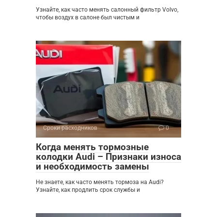
Узнайте, как часто менять салонный фильтр Volvo,
чтобы воздух в салоне был чистым и
Сроки расходников
0
Когда менять тормозные
колодки Audi – Признаки износа
и необходимость замены
Не знаете, как часто менять тормоза на Audi?
Узнайте, как продлить срок службы и