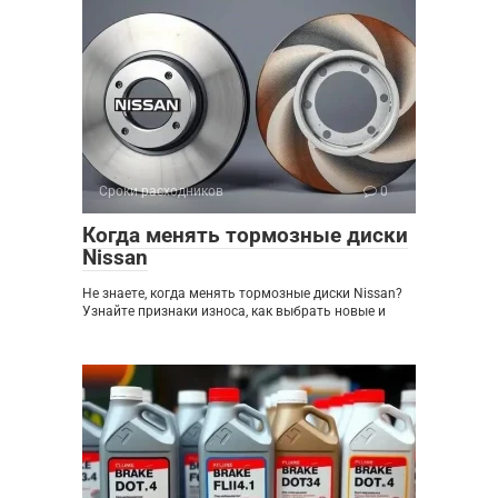
Сроки расходников
0
Когда менять тормозные диски
Nissan
Не знаете, когда менять тормозные диски Nissan?
Узнайте признаки износа, как выбрать новые и