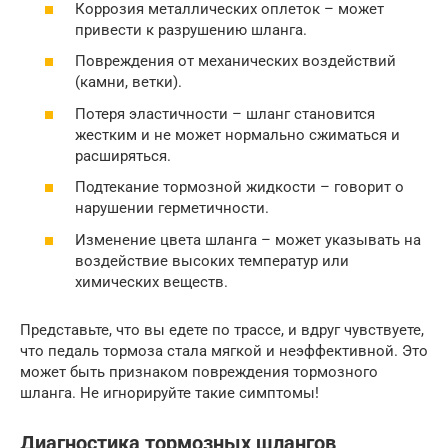
Коррозия металлических оплеток – может
привести к разрушению шланга.
Повреждения от механических воздействий
(камни, ветки).
Потеря эластичности – шланг становится
жестким и не может нормально сжиматься и
расширяться.
Подтекание тормозной жидкости – говорит о
нарушении герметичности.
Изменение цвета шланга – может указывать на
воздействие высоких температур или
химических веществ.
Представьте, что вы едете по трассе, и вдруг чувствуете,
что педаль тормоза стала мягкой и неэффективной. Это
может быть признаком повреждения тормозного
шланга. Не игнорируйте такие симптомы!
Диагностика тормозных шлангов