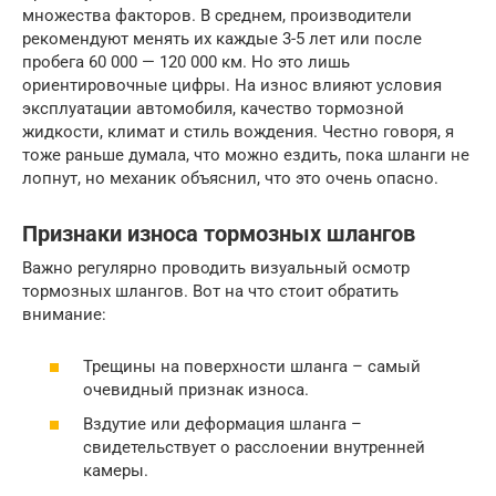
множества факторов. В среднем, производители
рекомендуют менять их каждые 3-5 лет или после
пробега 60 000 — 120 000 км. Но это лишь
ориентировочные цифры. На износ влияют условия
эксплуатации автомобиля, качество тормозной
жидкости, климат и стиль вождения. Честно говоря, я
тоже раньше думала, что можно ездить, пока шланги не
лопнут, но механик объяснил, что это очень опасно.
Признаки износа тормозных шлангов
Важно регулярно проводить визуальный осмотр
тормозных шлангов. Вот на что стоит обратить
внимание:
Трещины на поверхности шланга – самый
очевидный признак износа.
Вздутие или деформация шланга –
свидетельствует о расслоении внутренней
камеры.