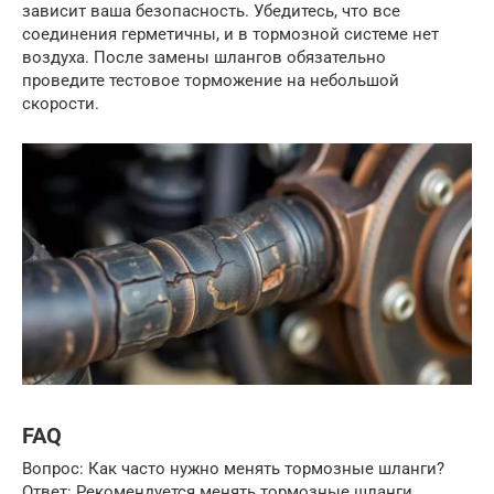
зависит ваша безопасность. Убедитесь, что все
соединения герметичны, и в тормозной системе нет
воздуха. После замены шлангов обязательно
проведите тестовое торможение на небольшой
скорости.
FAQ
Вопрос: Как часто нужно менять тормозные шланги?
Ответ: Рекомендуется менять тормозные шланги