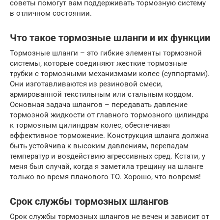
советы помогут вам поддерживать тормозную систему
в отличном состоянии.
Что такое тормозные шланги и их функции
Тормозные шланги – это гибкие элементы тормозной
системы, которые соединяют жесткие тормозные
трубки с тормозными механизмами колес (суппортами).
Они изготавливаются из резиновой смеси,
армированной текстильным или стальным кордом.
Основная задача шлангов – передавать давление
тормозной жидкости от главного тормозного цилиндра
к тормозным цилиндрам колес, обеспечивая
эффективное торможение. Конструкция шланга должна
быть устойчива к высоким давлениям, перепадам
температур и воздействию агрессивных сред. Кстати, у
меня был случай, когда я заметила трещину на шланге
только во время планового ТО. Хорошо, что вовремя!
Срок службы тормозных шлангов
Срок службы тормозных шлангов не вечен и зависит от