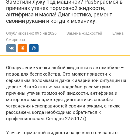
Заметили лужу под машиной? Разбираемся в
причинах утечек тормозной жидкости,
антифриза и масла! Диагностика, ремонт
своими руками и когда к механику.
Опубликовано:
09 Янв 2026
Замена жидкостей
Елена
Смирнова
Обнаружение утечки любой жидкости в автомобиле –
повод для беспокойства. Это может привести к
серьезным поломкам и даже к аварийной ситуации на
дороге. В этой статье мы подробно рассмотрим
причины утечек тормозной жидкости, антифриза и
моторного масла, методы диагностики, способы
устранения неисправностей своими руками, а также
расскажем, когда необходимо обратиться к
профессионалам. Сегодня 22:50:17 ()
Утечки тормозной жидкости чаще всего связаны с