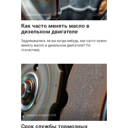
Замена жидкостей
0
Как часто менять масло в
дизельном двигателе
Задумывались ли вы когда-нибудь, как часто нужно
менять масло в дизельном двигателе? По
статистике,
Замена жидкостей
0
Срок службы тормозных