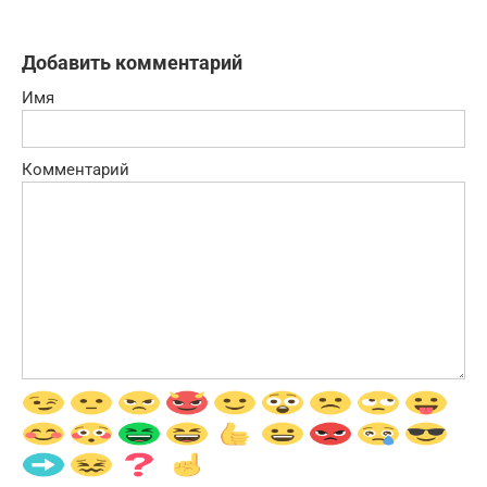
Добавить комментарий
Имя
Комментарий