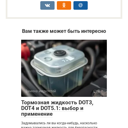
Вам также может быть интересно
Замена жидкостей
0
Тормозная жидкость DOT3,
DOT4 и DOT5.1: выбор и
применение
Задумывались ли вы когда-нибудь, насколько
важна тормозная жидкость для безопасности