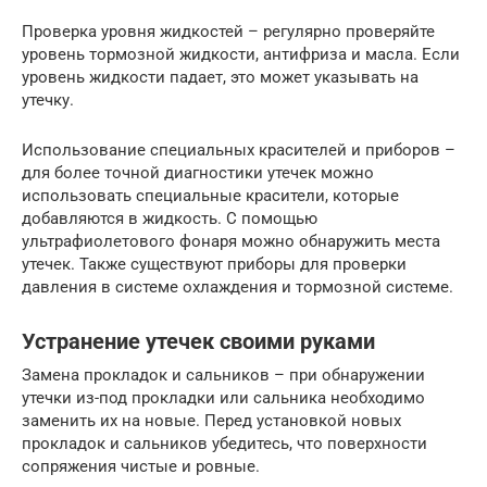
Проверка уровня жидкостей – регулярно проверяйте
уровень тормозной жидкости, антифриза и масла. Если
уровень жидкости падает, это может указывать на
утечку.
Использование специальных красителей и приборов –
для более точной диагностики утечек можно
использовать специальные красители, которые
добавляются в жидкость. С помощью
ультрафиолетового фонаря можно обнаружить места
утечек. Также существуют приборы для проверки
давления в системе охлаждения и тормозной системе.
Устранение утечек своими руками
Замена прокладок и сальников – при обнаружении
утечки из-под прокладки или сальника необходимо
заменить их на новые. Перед установкой новых
прокладок и сальников убедитесь, что поверхности
сопряжения чистые и ровные.