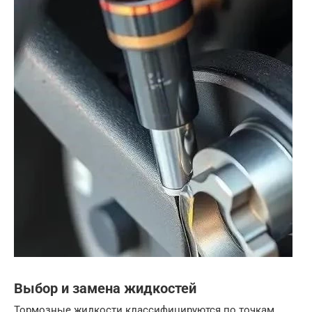
Выбор и замена жидкостей
Тормозные жидкости классифицируются по точкам