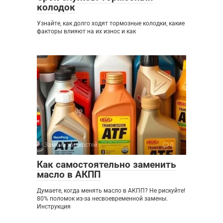
колодок
Узнайте, как долго ходят тормозные колодки, какие
факторы влияют на их износ и как
Замена жидкостей
0
Как самостоятельно заменить
масло в АКПП
Думаете, когда менять масло в АКПП? Не рискуйте!
80% поломок из-за несвоевременной замены.
Инструкция