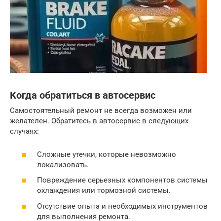
Когда обратиться в автосервис
Самостоятельный ремонт не всегда возможен или
желателен. Обратитесь в автосервис в следующих
случаях:
Сложные утечки, которые невозможно
локализовать.
Повреждение серьезных компонентов системы
охлаждения или тормозной системы.
Отсутствие опыта и необходимых инструментов
для выполнения ремонта.