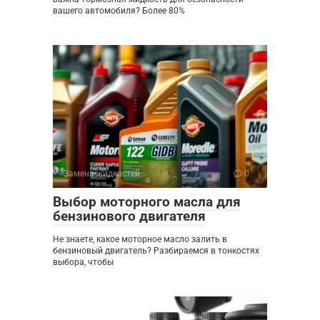
вашего автомобиля? Более 80%
Замена жидкостей
0
Выбор моторного масла для
бензинового двигателя
Не знаете, какое моторное масло залить в
бензиновый двигатель? Разбираемся в тонкостях
выбора, чтобы