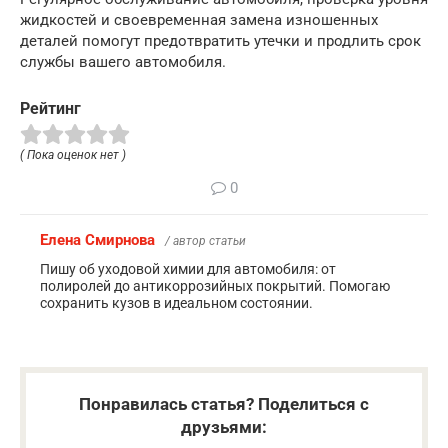
жидкостей и своевременная замена изношенных
деталей помогут предотвратить утечки и продлить срок
службы вашего автомобиля.
Рейтинг
( Пока оценок нет )
0
Елена Смирнова
/ автор статьи
Пишу об уходовой химии для автомобиля: от
полиролей до антикоррозийных покрытий. Помогаю
сохранить кузов в идеальном состоянии.
Понравилась статья? Поделиться с
друзьями: