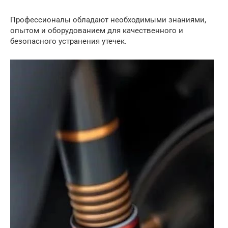
Профессионалы обладают необходимыми знаниями,
опытом и оборудованием для качественного и
безопасного устранения утечек.