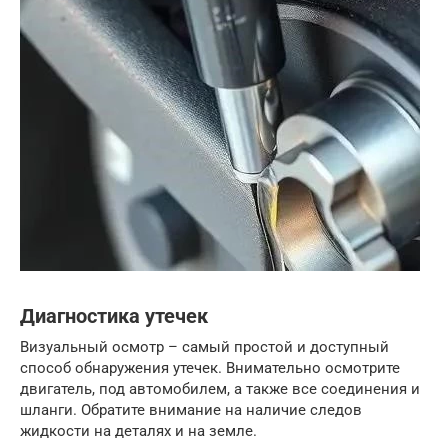
Диагностика утечек
Визуальный осмотр – самый простой и доступный
способ обнаружения утечек. Внимательно осмотрите
двигатель, под автомобилем, а также все соединения и
шланги. Обратите внимание на наличие следов
жидкости на деталях и на земле.