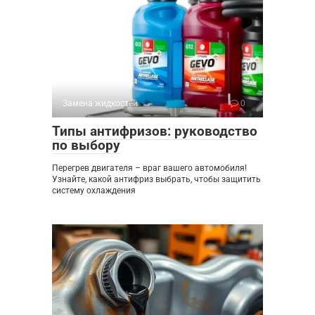
Замена жидкостей
0
Типы антифризов: руководство
по выбору
Перегрев двигателя – враг вашего автомобиля!
Узнайте, какой антифриз выбрать, чтобы защитить
систему охлаждения