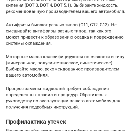
кипения (DOT 3, DOT 4, DOT 5.1). Выбирайте жидкость,
рекомендованную производителем вашего автомобиля.
Антифризы бывают разных типов (G11, G12, G13). Не
смешивайте антифризы разных типов, так как это
может привести к образованию осадка и повреждению
системы охлаждения.
Моторные масла классифицируются по вязкости и типу
(минеральное, полусинтетическое, синтетическое).
Выбирайте масло, рекомендованное производителем
вашего автомобиля.
Процесс замены жидкостей требует соблюдения
определенных правил и процедур. Обратитесь к
руководству по эксплуатации вашего автомобиля для
получения подробных инструкций.
Профилактика утечек
Регулярное обслуживание автомобиля, проверка уровня