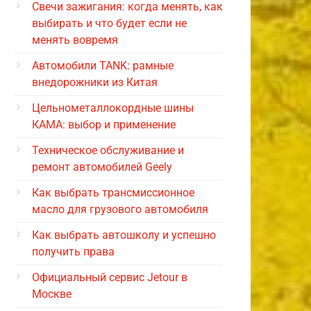
Свечи зажигания: когда менять, как
выбирать и что будет если не
менять вовремя
Автомобили TANK: рамные
внедорожники из Китая
Цельнометаллокордные шины
КАМА: выбор и применение
Техническое обслуживание и
ремонт автомобилей Geely
Как выбрать трансмиссионное
масло для грузового автомобиля
Как выбрать автошколу и успешно
получить права
Официальный сервис Jetour в
Москве