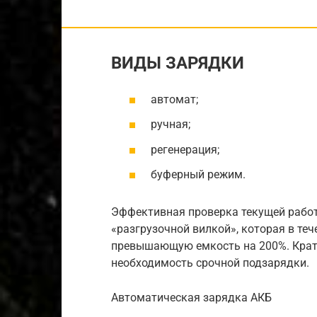
ВИДЫ ЗАРЯДКИ
автомат;
ручная;
регенерация;
буферный режим.
Эффективная проверка текущей рабо
«разгрузочной вилкой», которая в теч
превышающую емкость на 200%. Кратк
необходимость срочной подзарядки.
Автоматическая зарядка АКБ