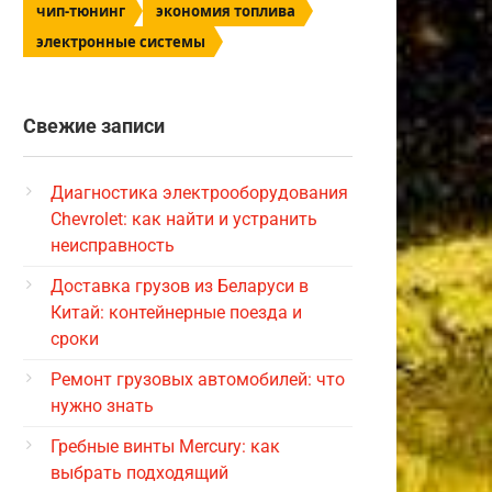
чип-тюнинг
экономия топлива
электронные системы
Свежие записи
Диагностика электрооборудования
Chevrolet: как найти и устранить
неисправность
Доставка грузов из Беларуси в
Китай: контейнерные поезда и
сроки
Ремонт грузовых автомобилей: что
нужно знать
Гребные винты Mercury: как
выбрать подходящий