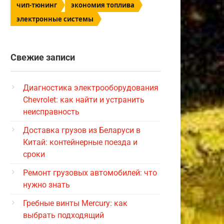
чип-тюнинг
экономия топлива
электронные системы
Свежие записи
Диагностика электрооборудования
Chevrolet: как найти и устранить
неисправность
Доставка грузов из Беларуси в
Китай: контейнерные поезда и
сроки
Ремонт грузовых автомобилей: что
нужно знать
Гребные винты Mercury: как
выбрать подходящий