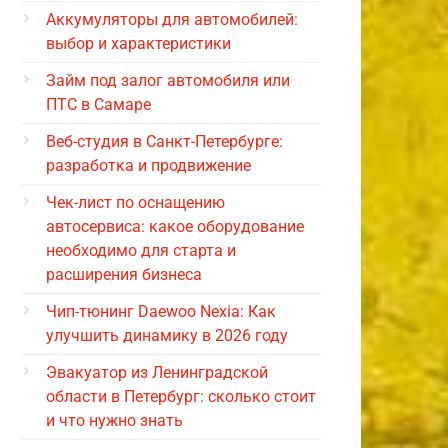
Аккумуляторы для автомобилей:
выбор и характеристики
Займ под залог автомобиля или
ПТС в Самаре
Веб-студия в Санкт-Петербурге:
разработка и продвижение
Чек-лист по оснащению
автосервиса: какое оборудование
необходимо для старта и
расширения бизнеса
Чип-тюнинг Daewoo Nexia: Как
улучшить динамику в 2026 году
Эвакуатор из Ленинградской
области в Петербург: сколько стоит
и что нужно знать