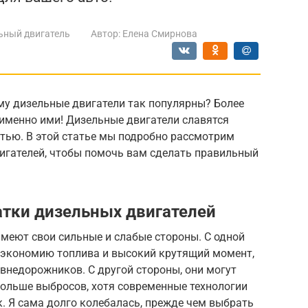
ьный двигатель
Автор:
Елена Смирнова
му дизельные двигатели так популярны? Более
именно ими! Дизельные двигатели славятся
тью. В этой статье мы подробно рассмотрим
игателей, чтобы помочь вам сделать правильный
тки дизельных двигателей
имеют свои сильные и слабые стороны. С одной
 экономию топлива и высокий крутящий момент,
 внедорожников. С другой стороны, они могут
ольше выбросов, хотя современные технологии
. Я сама долго колебалась, прежде чем выбрать