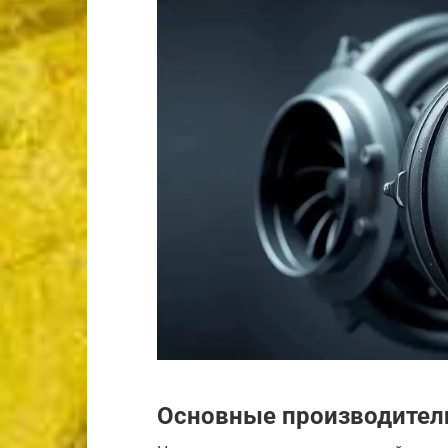
Основные производител