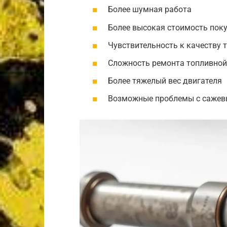
Более шумная работа
Более высокая стоимость пок
Чувствительность к качеству 
Сложность ремонта топливной
Более тяжелый вес двигателя
Возможные проблемы с саже