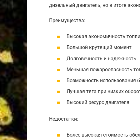
дизельный двигатель, но в итоге эко
Преимущества:
Высокая экономичность топл
Большой крутящий момент
Долговечность и надежность
Меньшая пожароопасность то
Возможность использования 
Лучшая тяга при низких оборо
Высокий ресурс двигателя
Недостатки:
Более высокая стоимость обс