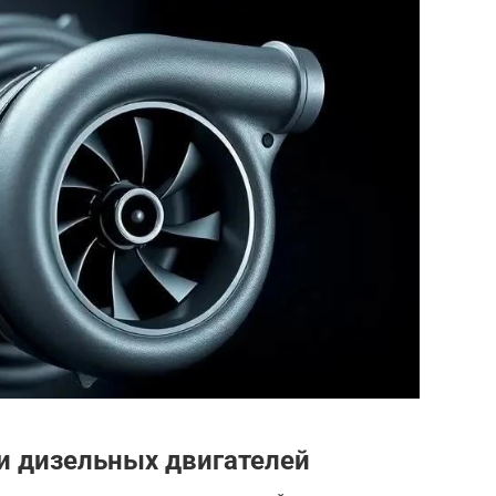
и дизельных двигателей