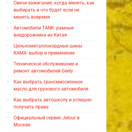
Свечи зажигания: когда менять, как
выбирать и что будет если не
менять вовремя
Автомобили TANK: рамные
внедорожники из Китая
Цельнометаллокордные шины
КАМА: выбор и применение
Техническое обслуживание и
ремонт автомобилей Geely
Как выбрать трансмиссионное
масло для грузового автомобиля
Как выбрать автошколу и успешно
получить права
Официальный сервис Jetour в
Москве