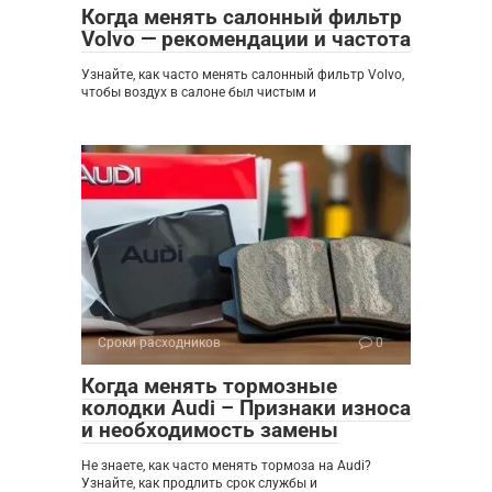
Когда менять салонный фильтр
Volvo — рекомендации и частота
Узнайте, как часто менять салонный фильтр Volvo,
чтобы воздух в салоне был чистым и
Сроки расходников
0
Когда менять тормозные
колодки Audi – Признаки износа
и необходимость замены
Не знаете, как часто менять тормоза на Audi?
Узнайте, как продлить срок службы и