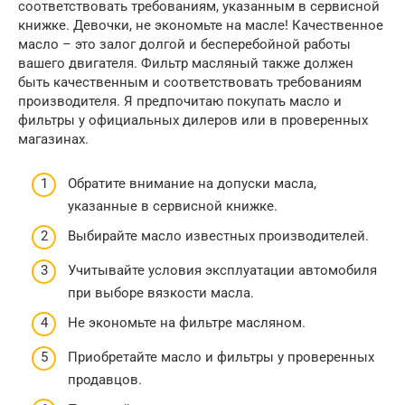
соответствовать требованиям, указанным в сервисной
книжке. Девочки, не экономьте на масле! Качественное
масло – это залог долгой и бесперебойной работы
вашего двигателя. Фильтр масляный также должен
быть качественным и соответствовать требованиям
производителя. Я предпочитаю покупать масло и
фильтры у официальных дилеров или в проверенных
магазинах.
Обратите внимание на допуски масла,
указанные в сервисной книжке.
Выбирайте масло известных производителей.
Учитывайте условия эксплуатации автомобиля
при выборе вязкости масла.
Не экономьте на фильтре масляном.
Приобретайте масло и фильтры у проверенных
продавцов.