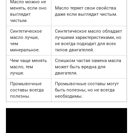
Масло можно не
менять, если оно
Масло теряет свои свойства
выглядит
даже если выглядит чистым.
чистым.
Синтетическое
Синтетическое масло обладает
масло лучше,
лучшими характеристиками, но
чем
не всегда подходит для всех
минеральное.
типов двигателей.
Чем чаще менять
Слишком частая замена масла
масло, тем
может быть вредна для
лучше.
двигателя.
Промывочные
Промывочные составы могут
составы всегда
быть полезны, но не всегда
полезны.
необходимы.