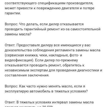
соответствующего спецификациям производителя,
может привести к повреждению двигателя и потере
гарантии.
Вопрос: Что делать, если дилер отказывается
проводить гарантийный ремонт из-за самостоятельной
замены масла?
Ответ: Предоставьте дилеру все имеющиеся у вас
доказательства соблюдения регламента замены масла
(сервисная книжка, чеки, накладные, фото- и
видеофиксация). Если дилер по-прежнему
отказывается проводить ремонт, обратитесь к
независимым экспертам для проведения диагностики и
составления заключения.
Вопрос: Как часто нужно менять масло, если я
эксплуатирую автомобиль в тяжелых условиях?
Ответ: В тяжелых условиях интервал замены масла