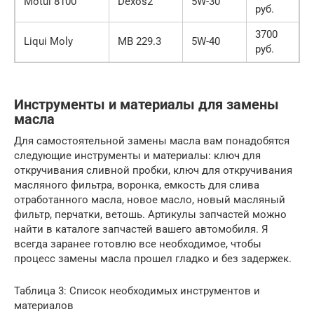
Motul 8100
Dexos2
5W-30
руб.
3700
Liqui Moly
MB 229.3
5W-40
руб.
Инструменты и материалы для замены
масла
Для самостоятельной замены масла вам понадобятся
следующие инструменты и материалы: ключ для
откручивания сливной пробки, ключ для откручивания
масляного фильтра, воронка, емкость для слива
отработанного масла, новое масло, новый масляный
фильтр, перчатки, ветошь. Артикулы запчастей можно
найти в каталоге запчастей вашего автомобиля. Я
всегда заранее готовлю все необходимое, чтобы
процесс замены масла прошел гладко и без задержек.
Таблица 3: Список необходимых инструментов и
материалов