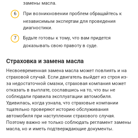
замены масла.
При возникновении проблем обращайтесь к
независимым экспертам для проведения
диагностики.
Будьте готовы к тому, что вам придется
доказывать свою правоту в суде.
Страховка и замена масла
Несвоевременная замена масла может повлиять и на
страховой случай. Если двигатель выйдет из строя из-
за недостаточной смазки, страховая компания может
отказать в выплате, сославшись на то, что вы не
соблюдали правила эксплуатации автомобиля.
Удивилась, когда узнала, что страховые компании
тщательно проверяют историю обслуживания
автомобиля при наступлении страхового случая.
Поэтому важно не только соблюдать регламент замены
масла, но и иметь подтверждающие документы.