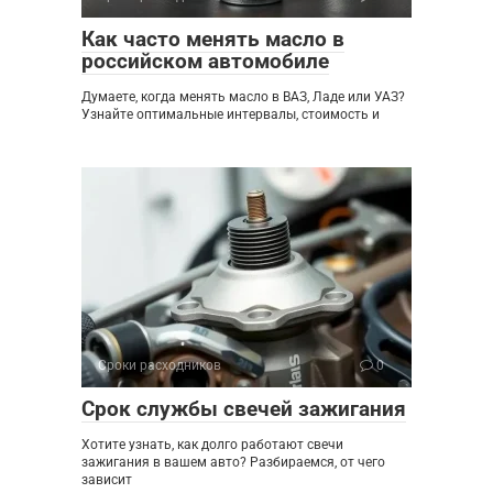
Как часто менять масло в
российском автомобиле
Думаете, когда менять масло в ВАЗ, Ладе или УАЗ?
Узнайте оптимальные интервалы, стоимость и
Сроки расходников
0
Срок службы свечей зажигания
Хотите узнать, как долго работают свечи
зажигания в вашем авто? Разбираемся, от чего
зависит