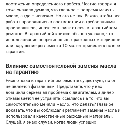
достижении определенного пробега. Честно говоря, я
тоже сначала думала, что главное – вовремя менять
масло, а где – неважно. Но это не так! Важно, чтобы все
работы проводились в соответствии с требованиями
производителя, иначе есть риск отказа в гарантийном
ремонте. В гарантийной книжке обычно указано, что
использование неоригинальных расходных материалов
или нарушение регламента ТО может привести к потере
гарантии.
Влияние самостоятельной замены масла
на гарантию
Риск отказа в гарантийном ремонте существует, но он
не является фатальным. Представьте, что у вас
возникла серьезная проблема с двигателем, а дилер
отказывается ее устранять, ссылаясь на то, что вы
самостоятельно меняли масло. Что делать? Главное –
доказать, что вы соблюдали регламент замены масла и
использовали качественные расходные материалы.
Слушай, я знаю случаи, когда люди успешно