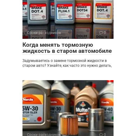
Сроки расходников
0
Когда менять тормозную
жидкость в старом автомобиле
Задумываетесь о замене тормозной жидкости в
старом авто? Узнайте, как часто это нужно делать,
Сроки расходников
0