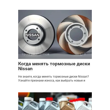
Сроки расходников
0
Когда менять тормозные диски
Nissan
Не знаете, когда менять тормозные диски Nissan?
Узнайте признаки износа, как выбрать новые и