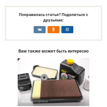
Понравилась статья? Поделиться с
друзьями:
Вам также может быть интересно
Сроки расходников
0