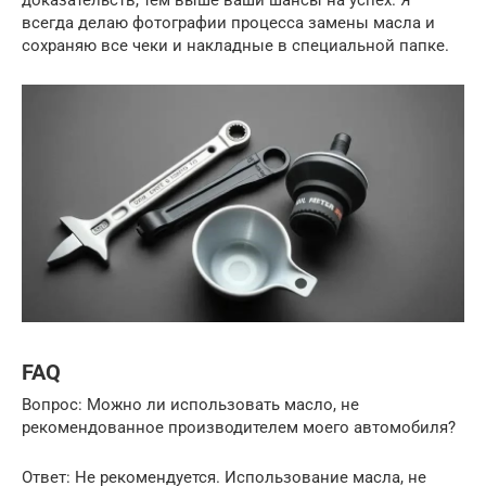
всегда делаю фотографии процесса замены масла и
сохраняю все чеки и накладные в специальной папке.
FAQ
Вопрос: Можно ли использовать масло, не
рекомендованное производителем моего автомобиля?
Ответ: Не рекомендуется. Использование масла, не