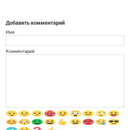
Добавить комментарий
Имя
Комментарий