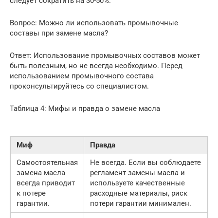
следует сократить на 30-50%.
Вопрос: Можно ли использовать промывочные
составы при замене масла?
Ответ: Использование промывочных составов может
быть полезным, но не всегда необходимо. Перед
использованием промывочного состава
проконсультируйтесь со специалистом.
Таблица 4: Мифы и правда о замене масла
Миф
Правда
Самостоятельная
Не всегда. Если вы соблюдаете
замена масла
регламент замены масла и
всегда приводит
используете качественные
к потере
расходные материалы, риск
гарантии.
потери гарантии минимален.