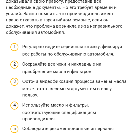
доказывали свою правоту, предоставив все
необходимые документы. Но это требует времени и
усилий. Важно помнить, что производитель имеет
право отказать в гарантийном ремонте, если он
докажет, что проблема возникла из-за неправильного
обслуживания автомобиля.
Регулярно ведите сервисная книжку, фиксируя
все работы по обслуживанию автомобиля.
Сохраняйте все чеки и накладные на
приобретение масла и фильтров.
Фото- и видеофиксация процесса замены масла
может стать весомым аргументом в вашу
пользу.
Используйте масло и фильтры,
соответствующие спецификациям
производителя.
Соблюдайте рекомендованные интервалы