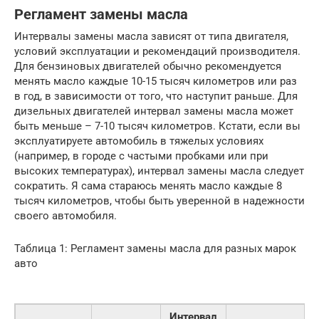
Регламент замены масла
Интервалы замены масла зависят от типа двигателя,
условий эксплуатации и рекомендаций производителя.
Для бензиновых двигателей обычно рекомендуется
менять масло каждые 10-15 тысяч километров или раз
в год, в зависимости от того, что наступит раньше. Для
дизельных двигателей интервал замены масла может
быть меньше – 7-10 тысяч километров. Кстати, если вы
эксплуатируете автомобиль в тяжелых условиях
(например, в городе с частыми пробками или при
высоких температурах), интервал замены масла следует
сократить. Я сама стараюсь менять масло каждые 8
тысяч километров, чтобы быть уверенной в надежности
своего автомобиля.
Таблица 1: Регламент замены масла для разных марок
авто
Интервал