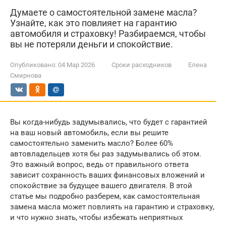
Думаете о самостоятельной замене масла?
Узнайте, как это повлияет на гарантию
автомобиля и страховку! Разбираемся, чтобы
вы не потеряли деньги и спокойствие.
Опубликовано:
04 Мар 2026
Сроки расходников
Елена
Смирнова
Вы когда-нибудь задумывались, что будет с гарантией
на ваш новый автомобиль, если вы решите
самостоятельно заменить масло? Более 60%
автовладельцев хотя бы раз задумывались об этом.
Это важный вопрос, ведь от правильного ответа
зависит сохранность ваших финансовых вложений и
спокойствие за будущее вашего двигателя. В этой
статье мы подробно разберем, как самостоятельная
замена масла может повлиять на гарантию и страховку,
и что нужно знать, чтобы избежать неприятных