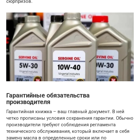
сюрпризов.
Гарантийные обязательства
производителя
Гарантийная книжка – ваш главный документ. В ней
четко прописаны условия сохранения гарантии. Обычно
производители требуют соблюдения регламента
технического обслуживания, который включает в себя
замену масла в определенные сроки или по