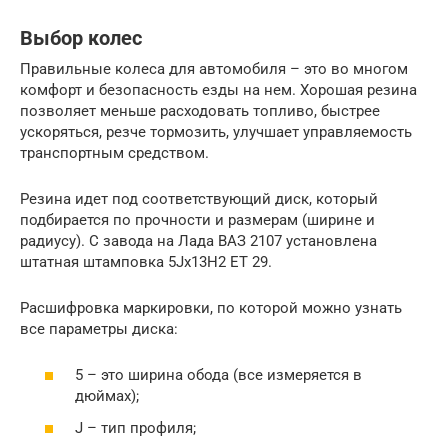
Выбор колес
Правильные колеса для автомобиля – это во многом
комфорт и безопасность езды на нем. Хорошая резина
позволяет меньше расходовать топливо, быстрее
ускоряться, резче тормозить, улучшает управляемость
транспортным средством.
Резина идет под соответствующий диск, который
подбирается по прочности и размерам (ширине и
радиусу). С завода на Лада ВАЗ 2107 установлена
штатная штамповка 5Jx13H2 ET 29.
Расшифровка маркировки, по которой можно узнать
все параметры диска:
5 – это ширина обода (все измеряется в
дюймах);
J – тип профиля;