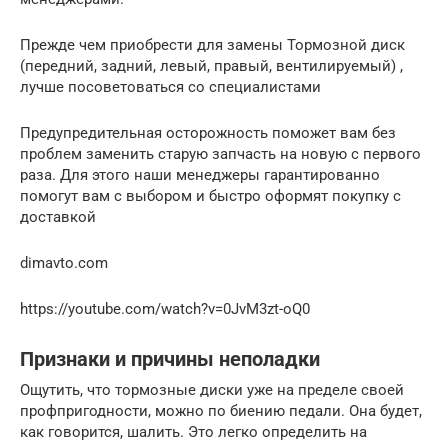
Прежде чем приобрести для замены Тормозной диск
(передний, задний, левый, правый, вентилируемый) ,
лучше посоветоваться со специалистами
Предупредительная осторожность поможет вам без
проблем заменить старую запчасть на новую с первого
раза. Для этого наши менеджеры гарантированно
помогут вам с выбором и быстро оформят покупку с
доставкой
dimavto.com
https://youtube.com/watch?v=0JvM3zt-oQ0
Признаки и причины неполадки
Ощутить, что тормозные диски уже на пределе своей
профпригодности, можно по биению педали. Она будет,
как говорится, шалить. Это легко определить на