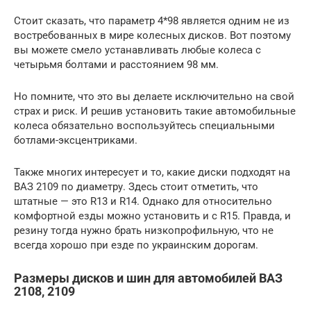
Стоит сказать, что параметр 4*98 является одним не из
востребованных в мире колесных дисков. Вот поэтому
вы можете смело устанавливать любые колеса с
четырьмя болтами и расстоянием 98 мм.
Но помните, что это вы делаете исключительно на свой
страх и риск. И решив установить такие автомобильные
колеса обязательно воспользуйтесь специальными
ботлами-эксцентриками.
Также многих интересует и то, какие диски подходят на
ВАЗ 2109 по диаметру. Здесь стоит отметить, что
штатные — это R13 и R14. Однако для относительно
комфортной езды можно установить и с R15. Правда, и
резину тогда нужно брать низкопрофильную, что не
всегда хорошо при езде по украинским дорогам.
Размеры дисков и шин для автомобилей ВАЗ
2108, 2109