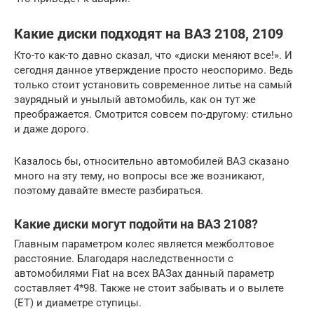
Какие диски подходят на ВАЗ 2108, 2109
Кто-то как-то давно сказал, что «диски меняют все!». И
сегодня данное утверждение просто неоспоримо. Ведь
только стоит установить современное литье на самый
заурядный и унылый автомобиль, как он тут же
преображается. Смотрится совсем по-другому: стильно
и даже дорого.
Казалось бы, относительно автомобилей ВАЗ сказано
много на эту тему, но вопросы все же возникают,
поэтому давайте вместе разбираться.
Какие диски могут подойти на ВАЗ 2108?
Главным параметром колес является межболтовое
расстояние. Благодаря наследственности с
автомобилями Fiat на всех ВАЗах данный параметр
составляет 4*98. Также не стоит забывать и о вылете
(ЕТ) и диаметре ступицы.