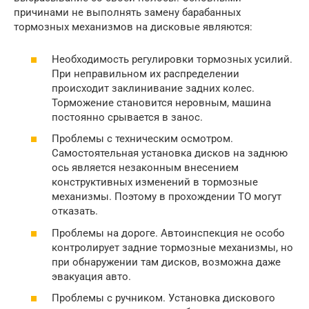
причинами не выполнять замену барабанных
тормозных механизмов на дисковые являются:
Необходимость регулировки тормозных усилий.
При неправильном их распределении
происходит заклинивание задних колес.
Торможение становится неровным, машина
постоянно срывается в занос.
Проблемы с техническим осмотром.
Самостоятельная установка дисков на заднюю
ось является незаконным внесением
конструктивных изменений в тормозные
механизмы. Поэтому в прохождении ТО могут
отказать.
Проблемы на дороге. Автоинспекция не особо
контролирует задние тормозные механизмы, но
при обнаружении там дисков, возможна даже
эвакуация авто.
Проблемы с ручником. Установка дискового