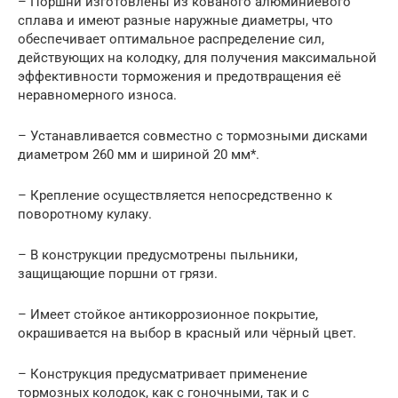
– Поршни изготовлены из кованого алюминиевого
сплава и имеют разные наружные диаметры, что
обеспечивает оптимальное распределение сил,
действующих на колодку, для получения максимальной
эффективности торможения и предотвращения её
неравномерного износа.
– Устанавливается совместно с тормозными дисками
диаметром 260 мм и шириной 20 мм*.
– Крепление осуществляется непосредственно к
поворотному кулаку.
– В конструкции предусмотрены пыльники,
защищающие поршни от грязи.
– Имеет стойкое антикоррозионное покрытие,
окрашивается на выбор в красный или чёрный цвет.
– Конструкция предусматривает применение
тормозных колодок, как с гоночными, так и с