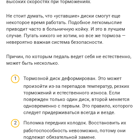
высоких скоростях при торможениях.
Не стоит думать, что «уставшие» диски смогут еще
некоторое время работать. Подобное легкомыслие
приводит часто в больничную койку. И это в лучшем
случае. Пугать никого не хотим, но все же тормоза —
невероятно важная система безопасности.
Причин, по которым педаль ведет себя не естественно,
может быть несколько.
Тормозной диск деформирован. Это может
произойти из-за перепадов температур, резких
торможений и естественного износа. Если
поврежден только один диск, второй меняется
одновременно с первым. Это правило, которого
следует придерживаться всегда и везде.
Поломка передних колодок. Восстановить их
работоспособность невозможно, потому они
подлежат обязательной замене.