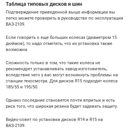
Таблица типовых дисков и шин
Подтверждение приведенной выше информации вы
легко можете проверить в руководстве по эксплуатации
ВАЗ-2109.
Если говорить о еще больших колесах (диаметром 15
дюймов), то надо отметить, что их установка также
возможна.
Сложность только в том, что такие колеса не
рекомендует устанавливать завод-изготовитель,
вследствие чего у вас могут возникнуть проблемы на
станции техосмотра. Для дисков R15 подходят колеса
185/55 и 195/50.
Однако последние становятся почти впритык и есть
риск того, что широкая резина будет задевать защиту.
Видео-совет по установки дисков R14 и R15 на
ВАЗ-2109: