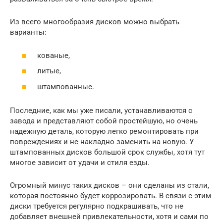
Из всего многообразия дисков можно выбрать
варианты:
кованые,
литые,
штампованные.
Последние, как мы уже писали, устанавливаются с
завода и представляют собой простейшую, но очень
надежную деталь, которую легко ремонтировать при
повреждениях и не накладно заменить на новую. У
штампованных дисков большой срок службы, хотя тут
многое зависит от удачи и стиля езды.
Огромный минус таких дисков – они сделаны из стали,
которая постоянно будет коррозировать. В связи с этим
диски требуется регулярно подкрашивать, что не
добавляет внешней привлекательности, хотя и сами по