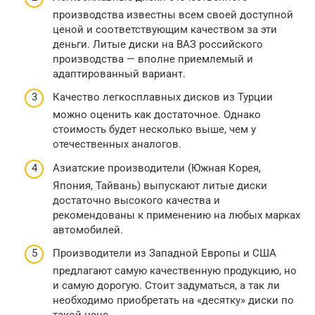
производства известны всем своей доступной
ценой и соответствующим качеством за эти
деньги. Литые диски на ВАЗ российского
производства — вполне приемлемый и
адаптированный вариант.
Качество легкосплавных дисков из Турции
можно оценить как достаточное. Однако
стоимость будет несколько выше, чем у
отечественных аналогов.
Азиатские производители (Южная Корея,
Япония, Тайвань) выпускают литые диски
достаточно высокого качества и
рекомендованы к применению на любых марках
автомобилей.
Производители из Западной Европы и США
предлагают самую качественную продукцию, но
и самую дорогую. Стоит задуматься, а так ли
необходимо приобретать на «десятку» диски по