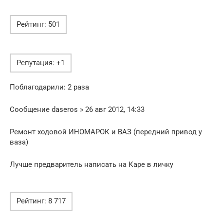
Рейтинг: 501
Репутация: +1
Поблагодарили: 2 раза
Сообщение daseros » 26 авг 2012, 14:33
Ремонт ходовой ИНОМАРОК и ВАЗ (передний привод у
ваза)
Лучше предваритель написать на Каре в личку
Рейтинг: 8 717