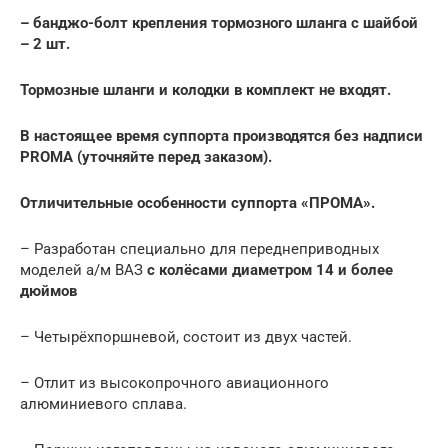
– банджо-болт крепления тормозного шланга с шайбой
– 2 шт.
Тормозные шланги и колодки в комплект не входят.
В настоящее время суппорта производятся без надписи
PROMA (уточняйте перед заказом).
Отличительные особенности суппорта «ПРОМА».
– Разработан специально для переднеприводных
моделей а/м ВАЗ
с колёсами диаметром 14 и более
дюймов
– Четырёхпоршневой, состоит из двух частей.
– Отлит из высокопрочного авиационного
алюминиевого сплава.