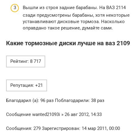
Вышли из строя задние барабаны. На ВАЗ 2114
сзади предусмотрены барабаны, хотя некоторые
устанавливают дисковые тормоза. Насколько
оправдано такое решение, думайте сами.
Какие тормозные диски лучше на ваз 2109
Рейтинг: 8 717
Репутация: +21
Благодарил (а): 96 раз Поблагодарили: 38 раз
Сообщение wanted21093i » 26 авг 2012, 14:33
Сообщения: 279 Зарегистрирован: 14 мар 2011, 00:00