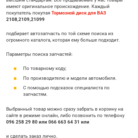
имеют оригинальное происхождение. Каждый
покупатель покупая
Тормозной диск для ВАЗ
2108,2109,21099
подбирает автозапчасть по той схеме поиска из
огромного каталога, которая ему больше подходит.
Параметры поиска запчастей:
По товарному коду;
По производителю и модели автомобиля.
С помощью подсказок специалиста по
запчастям.
Выбранный товар можно сразу забрать в корзину на
сайте в режиме онлайн, либо позвонить по телефону
096 258 29 80 или 066 663 64 31 или
и сделать заказ лично.