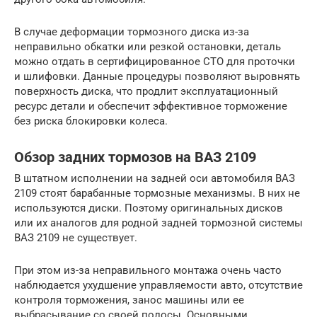
В случае деформации тормозного диска из-за
неправильно обкатки или резкой остановки, деталь
можно отдать в сертифицированное СТО для проточки
и шлифовки. Данные процедуры позволяют выровнять
поверхность диска, что продлит эксплуатационный
ресурс детали и обеспечит эффективное торможение
без риска блокировки колеса.
Обзор задних тормозов на ВАЗ 2109
В штатном исполнении на задней оси автомобиля ВАЗ
2109 стоят барабанные тормозные механизмы. В них не
используются диски. Поэтому оригинальных дисков
или их аналогов для родной задней тормозной системы
ВАЗ 2109 не существует.
При этом из-за неправильного монтажа очень часто
наблюдается ухудшение управляемости авто, отсутствие
контроля торможения, занос машины или ее
выбрасывание со своей полосы. Основными