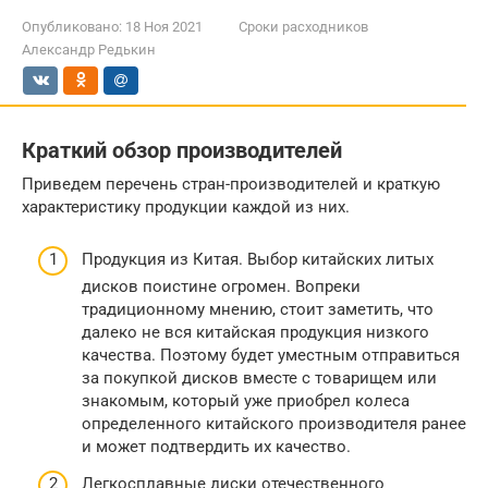
Опубликовано:
18 Ноя 2021
Сроки расходников
Александр Редькин
Краткий обзор производителей
Приведем перечень стран-производителей и краткую
характеристику продукции каждой из них.
Продукция из Китая. Выбор китайских литых
дисков поистине огромен. Вопреки
традиционному мнению, стоит заметить, что
далеко не вся китайская продукция низкого
качества. Поэтому будет уместным отправиться
за покупкой дисков вместе с товарищем или
знакомым, который уже приобрел колеса
определенного китайского производителя ранее
и может подтвердить их качество.
Легкосплавные диски отечественного