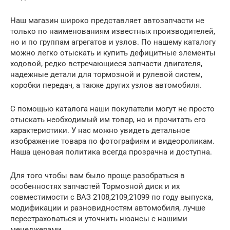
Наш магазин широко представляет автозапчасти не
только по наименованиям известных производителей,
но и по группам агрегатов и узлов. По нашему каталогу
можно легко отыскать и купить дефицитные элементы
ходовой, редко встречающиеся запчасти двигателя,
надежные детали для тормозной и рулевой систем,
коробки передач, а также других узлов автомобиля.
С помощью каталога наши покупатели могут не просто
отыскать необходимый им товар, но и прочитать его
характеристики. У нас можно увидеть детальное
изображение товара по фотографиям и видеороликам.
Наша ценовая политика всегда прозрачна и доступна.
Для того чтобы вам было проще разобраться в
особенностях запчастей Тормозной диск и их
совместимости с ВАЗ 2108,2109,21099 по году выпуска,
модификации и разновидностям автомобиля, лучше
перестраховаться и уточнить нюансы с нашими
менеджерами.