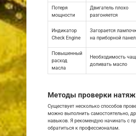
Потеря
Двигатель плохо
мощности
разгоняется
Индикатор
Загорается лампоч
Check Engine
на приборной панел
Повышенный
Необходимость ча
расход
доливать масло
масла
Методы проверки натяж
Существует несколько способов прове
можно выполнить самостоятельно, др
навыков. Я рекомендую начинать с пр
обратиться к профессионалам.