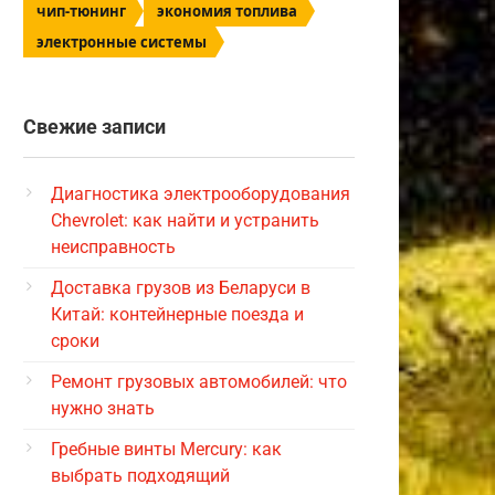
чип-тюнинг
экономия топлива
электронные системы
Свежие записи
Диагностика электрооборудования
Chevrolet: как найти и устранить
неисправность
Доставка грузов из Беларуси в
Китай: контейнерные поезда и
сроки
Ремонт грузовых автомобилей: что
нужно знать
Гребные винты Mercury: как
выбрать подходящий