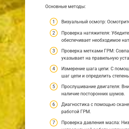
Основные методы:
Визуальный осмотр: Осмотрите
Проверка натяжителя: Убедите
обеспечивает необходимое нат
Проверка метками ГРМ: Совпа
указывает на правильную уста
Измерение шага цепи: С помо
шаг цепи и определить степень
Прослушивание двигателя: Вни
наличие посторонних шумов.
Диагностика с помощью сканер
работой ГРМ.
Проверка давления масла: Низ