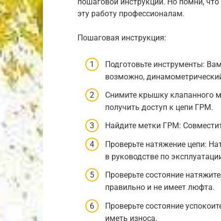
пошаговой инструкции. Но помни, что 
эту работу профессионалам.
Пошаговая инструкция:
Подготовьте инструменты: Вам
возможно, динамометрически
Снимите крышку клапанного м
получить доступ к цепи ГРМ.
Найдите метки ГРМ: Совместит
Проверьте натяжение цепи: На
в руководстве по эксплуатаци
Проверьте состояние натяжите
правильно и не имеет люфта.
Проверьте состояние успокоит
иметь износа.