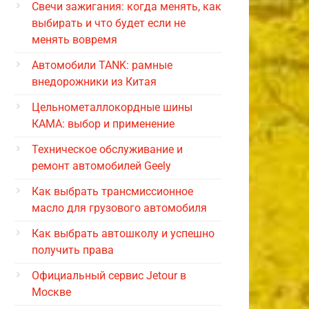
Свечи зажигания: когда менять, как
выбирать и что будет если не
менять вовремя
Автомобили TANK: рамные
внедорожники из Китая
Цельнометаллокордные шины
КАМА: выбор и применение
Техническое обслуживание и
ремонт автомобилей Geely
Как выбрать трансмиссионное
масло для грузового автомобиля
Как выбрать автошколу и успешно
получить права
Официальный сервис Jetour в
Москве