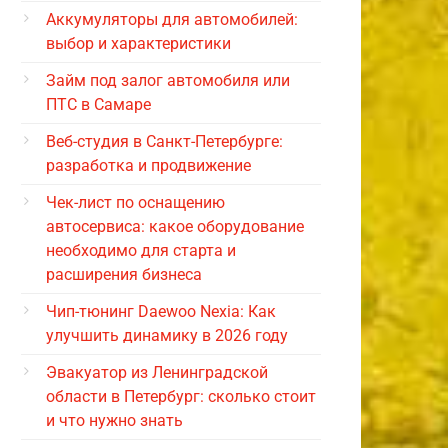
Аккумуляторы для автомобилей:
выбор и характеристики
Займ под залог автомобиля или
ПТС в Самаре
Веб-студия в Санкт-Петербурге:
разработка и продвижение
Чек-лист по оснащению
автосервиса: какое оборудование
необходимо для старта и
расширения бизнеса
Чип-тюнинг Daewoo Nexia: Как
улучшить динамику в 2026 году
Эвакуатор из Ленинградской
области в Петербург: сколько стоит
и что нужно знать