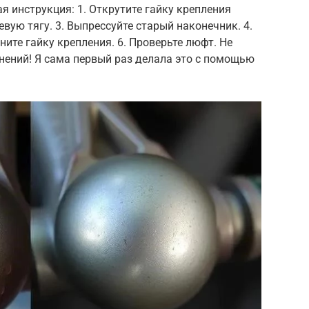
я инструкция: 1. Открутите гайку крепления
евую тягу. 3. Выпрессуйте старый наконечник. 4.
ните гайку крепления. 6. Проверьте люфт. Не
нений! Я сама первый раз делала это с помощью