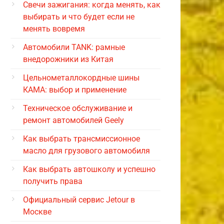
Свечи зажигания: когда менять, как
выбирать и что будет если не
менять вовремя
Автомобили TANK: рамные
внедорожники из Китая
Цельнометаллокордные шины
КАМА: выбор и применение
Техническое обслуживание и
ремонт автомобилей Geely
Как выбрать трансмиссионное
масло для грузового автомобиля
Как выбрать автошколу и успешно
получить права
Официальный сервис Jetour в
Москве