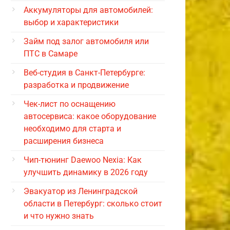
Аккумуляторы для автомобилей:
выбор и характеристики
Займ под залог автомобиля или
ПТС в Самаре
Веб-студия в Санкт-Петербурге:
разработка и продвижение
Чек-лист по оснащению
автосервиса: какое оборудование
необходимо для старта и
расширения бизнеса
Чип-тюнинг Daewoo Nexia: Как
улучшить динамику в 2026 году
Эвакуатор из Ленинградской
области в Петербург: сколько стоит
и что нужно знать