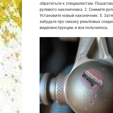
обратиться к специалистам. Пошагова
рулевого наконечника. 2. Снимите рул
Установите новый наконечник. 5. Затя
забудьте про смазку резьбовых соеди
видеоинструкции, и все получилось.