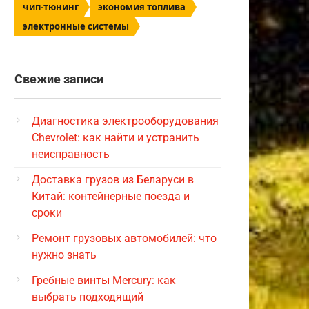
чип-тюнинг
экономия топлива
электронные системы
Свежие записи
Диагностика электрооборудования
Chevrolet: как найти и устранить
неисправность
Доставка грузов из Беларуси в
Китай: контейнерные поезда и
сроки
Ремонт грузовых автомобилей: что
нужно знать
Гребные винты Mercury: как
выбрать подходящий