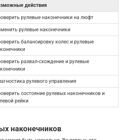
озможные действия
оверить рулевые наконечники на люфт
менить рулевые наконечники
оверить балансировку колес и рулевые
конечники
оверить развал-схождение и рулевые
конечники
агностика рулевого управления
оверить состояние рулевых наконечников и
левой рейки
ых наконечников