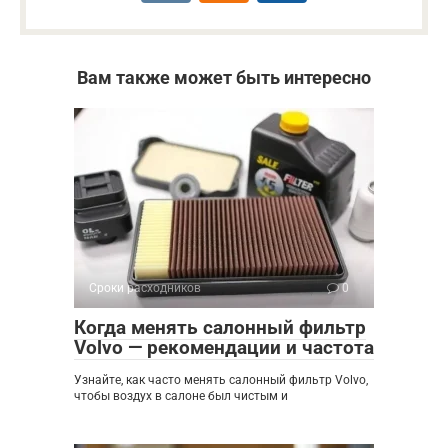
Вам также может быть интересно
Сроки расходников
0
Когда менять салонный фильтр
Volvo — рекомендации и частота
Узнайте, как часто менять салонный фильтр Volvo,
чтобы воздух в салоне был чистым и