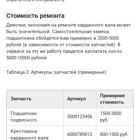
Стоимость ремонта
Девочки, экономия на ремонте карданного вала может
быть значительной. Самостоятельная замена
подшипника обойдется вам примерно в 2000-5000
рублей (в зависимости от стоимости запчастей). В
сервисе за эту же работу придется заплатить около
5000-10000 рублей.
Таблица 2: Артикулы запчастей (примерные)
Примерная
Запчасть
Артикул
стоимость
Подшипник
1500-3000
5000123456
подвесного
руб.
Крестовина
6000789012
800-1500 руб.
карданного вала