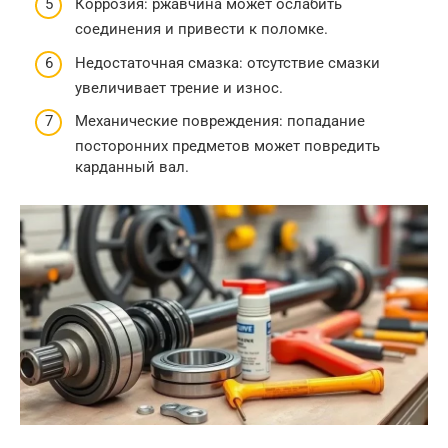
Коррозия: ржавчина может ослабить
соединения и привести к поломке.
Недостаточная смазка: отсутствие смазки
увеличивает трение и износ.
Механические повреждения: попадание
посторонних предметов может повредить
карданный вал.