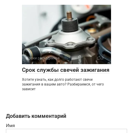
Сроки расходников
0
Срок службы свечей зажигания
Хотите узнать, как долго работают свечи
зажигания в вашем авто? Разбираемся, от чего
зависит
Добавить комментарий
Имя