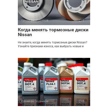
Сроки расходников
0
Когда менять тормозные диски
Nissan
Не знаете, когда менять тормозные диски Nissan?
Узнайте признаки износа, как выбрать новые и
Сроки расходников
0