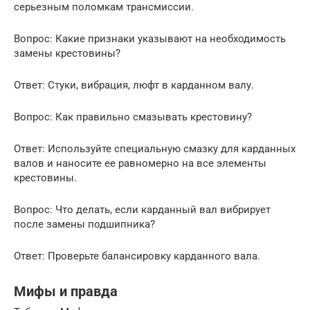
серьезным поломкам трансмиссии.
Вопрос: Какие признаки указывают на необходимость
замены крестовины?
Ответ: Стуки, вибрация, люфт в карданном валу.
Вопрос: Как правильно смазывать крестовину?
Ответ: Используйте специальную смазку для карданных
валов и наносите ее равномерно на все элементы
крестовины.
Вопрос: Что делать, если карданный вал вибрирует
после замены подшипника?
Ответ: Проверьте балансировку карданного вала.
Мифы и правда