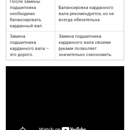
После замены
подшипника
Балансировка карданного
необходимо
вала рекомендуется, но не
балансировать
всегда обязательна.
карданный вал.
Замена
Замена подшипника
подшипника
карданного вала своими
карданного вала –
руками позволяет
это дорого.
значительно сэкономить.