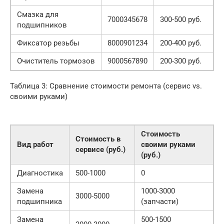
Смазка для
7000345678
300-500 руб.
подшипников
Фиксатор резьбы
8000901234
200-400 руб.
Очиститель тормозов
9000567890
200-300 руб.
Таблица 3: Сравнение стоимости ремонта (сервис vs.
своими руками)
Стоимость
Стоимость в
Вид работ
своими руками
сервисе (руб.)
(руб.)
Диагностика
500-1000
0
Замена
1000-3000
3000-5000
подшипника
(запчасти)
Замена
500-1500