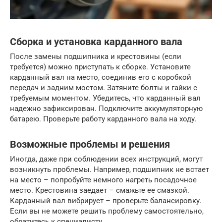
Сборка и установка карданного вала
После замены подшипника и крестовины (если
требуется) можно приступать к сборке. Установите
карданный вал на место, соединив его с коробкой
передач и задним мостом. Затяните болты и гайки с
требуемым моментом. Убедитесь, что карданный вал
надежно зафиксирован. Подключите аккумуляторную
батарею. Проверьте работу карданного вала на ходу.
Возможные проблемы и решения
Иногда, даже при соблюдении всех инструкций, могут
возникнуть проблемы. Например, подшипник не встает
на место – попробуйте немного нагреть посадочное
место. Крестовина заедает – смажьте ее смазкой.
Карданный вал вибрирует – проверьте балансировку.
Если вы не можете решить проблему самостоятельно,
обратитесь к специалисту.