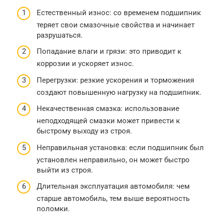
Естественный износ: со временем подшипник
теряет свои смазочные свойства и начинает
разрушаться.
Попадание влаги и грязи: это приводит к
коррозии и ускоряет износ.
Перегрузки: резкие ускорения и торможения
создают повышенную нагрузку на подшипник.
Некачественная смазка: использование
неподходящей смазки может привести к
быстрому выходу из строя.
Неправильная установка: если подшипник был
установлен неправильно, он может быстро
выйти из строя.
Длительная эксплуатация автомобиля: чем
старше автомобиль, тем выше вероятность
поломки.