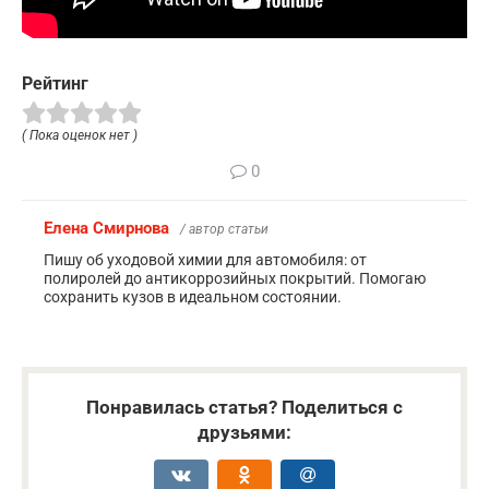
Рейтинг
( Пока оценок нет )
0
Елена Смирнова
/ автор статьи
Пишу об уходовой химии для автомобиля: от
полиролей до антикоррозийных покрытий. Помогаю
сохранить кузов в идеальном состоянии.
Понравилась статья? Поделиться с
друзьями: