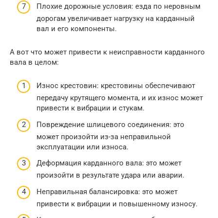
Плохие дорожные условия: езда по неровным
дорогам увеличивает нагрузку на карданный
вал и его компоненты.
А вот что может привести к неисправности карданного
вала в целом:
Износ крестовин: крестовины обеспечивают
передачу крутящего момента, и их износ может
привести к вибрации и стукам.
Повреждение шлицевого соединения: это
может произойти из-за неправильной
эксплуатации или износа.
Деформация карданного вала: это может
произойти в результате удара или аварии.
Неправильная балансировка: это может
привести к вибрации и повышенному износу.