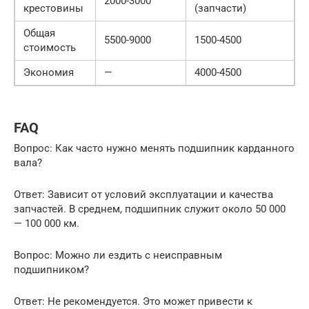
2000-3000
крестовины
(запчасти)
Общая
5500-9000
1500-4500
стоимость
Экономия
—
4000-4500
FAQ
Вопрос: Как часто нужно менять подшипник карданного
вала?
Ответ: Зависит от условий эксплуатации и качества
запчастей. В среднем, подшипник служит около 50 000
— 100 000 км.
Вопрос: Можно ли ездить с неисправным
подшипником?
Ответ: Не рекомендуется. Это может привести к