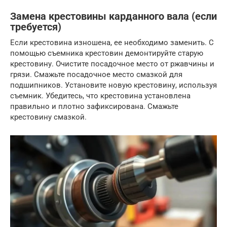
Замена крестовины карданного вала (если
требуется)
Если крестовина изношена, ее необходимо заменить. С
помощью съемника крестовин демонтируйте старую
крестовину. Очистите посадочное место от ржавчины и
грязи. Смажьте посадочное место смазкой для
подшипников. Установите новую крестовину, используя
съемник. Убедитесь, что крестовина установлена
правильно и плотно зафиксирована. Смажьте
крестовину смазкой.