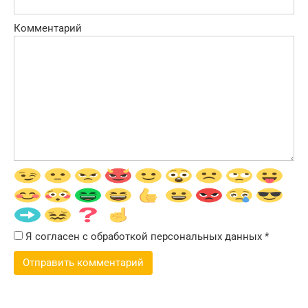
Комментарий
Я согласен с обработкой персональных данных
*