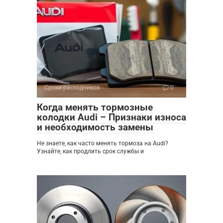
Сроки расходников
0
Когда менять тормозные
колодки Audi – Признаки износа
и необходимость замены
Не знаете, как часто менять тормоза на Audi?
Узнайте, как продлить срок службы и