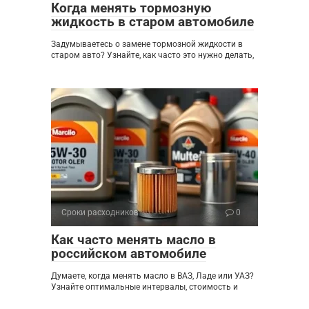
Когда менять тормозную
жидкость в старом автомобиле
Задумываетесь о замене тормозной жидкости в
старом авто? Узнайте, как часто это нужно делать,
Сроки расходников
0
Как часто менять масло в
российском автомобиле
Думаете, когда менять масло в ВАЗ, Ладе или УАЗ?
Узнайте оптимальные интервалы, стоимость и