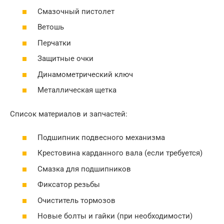
Смазочный пистолет
Ветошь
Перчатки
Защитные очки
Динамометрический ключ
Металлическая щетка
Список материалов и запчастей:
Подшипник подвесного механизма
Крестовина карданного вала (если требуется)
Смазка для подшипников
Фиксатор резьбы
Очиститель тормозов
Новые болты и гайки (при необходимости)