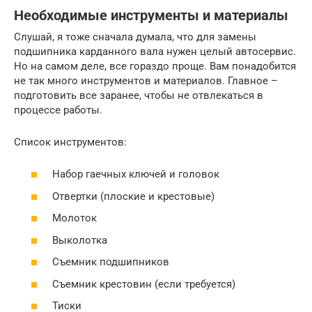
Необходимые инструменты и материалы
Слушай, я тоже сначала думала, что для замены
подшипника карданного вала нужен целый автосервис.
Но на самом деле, все гораздо проще. Вам понадобится
не так много инструментов и материалов. Главное –
подготовить все заранее, чтобы не отвлекаться в
процессе работы.
Список инструментов:
Набор гаечных ключей и головок
Отвертки (плоские и крестовые)
Молоток
Выколотка
Съемник подшипников
Съемник крестовин (если требуется)
Тиски