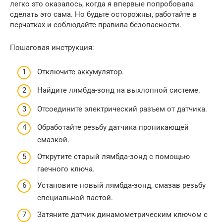
легко это оказалось, когда я впервые попробовала
сделать это сама. Но будьте осторожны, работайте в
перчатках и соблюдайте правила безопасности.
Пошаговая инструкция:
Отключите аккумулятор.
Найдите лямбда-зонд на выхлопной системе.
Отсоедините электрический разъем от датчика.
Обработайте резьбу датчика проникающей
смазкой.
Открутите старый лямбда-зонд с помощью
гаечного ключа.
Установите новый лямбда-зонд, смазав резьбу
специальной пастой.
Затяните датчик динамометрическим ключом с