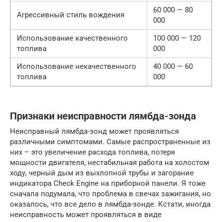
60 000 — 80
Агрессивный стиль вождения
000
Использование качественного
100 000 — 120
топлива
000
Использование некачественного
40 000 — 60
топлива
000
Признаки неисправности лямбда-зонда
Неисправный лямбда-зонд может проявляться
различными симптомами. Самые распространенные из
них – это увеличение расхода топлива, потеря
мощности двигателя, нестабильная работа на холостом
ходу, черный дым из выхлопной трубы и загорание
индикатора Check Engine на приборной панели. Я тоже
сначала подумала, что проблема в свечах зажигания, но
оказалось, что все дело в лямбда-зонде. Кстати, иногда
неисправность может проявляться в виде