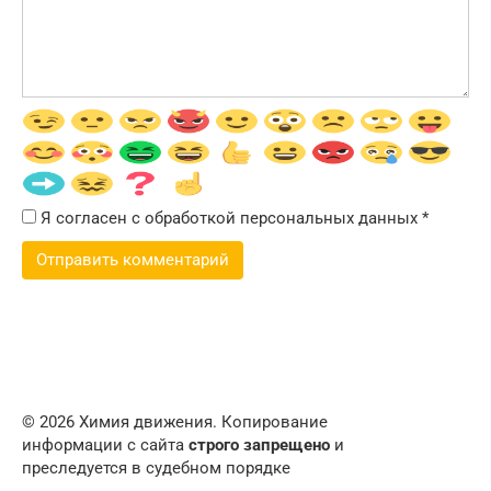
Я согласен с обработкой персональных данных
*
© 2026 Химия движения. Копирование
информации с сайта
строго запрещено
и
преследуется в судебном порядке