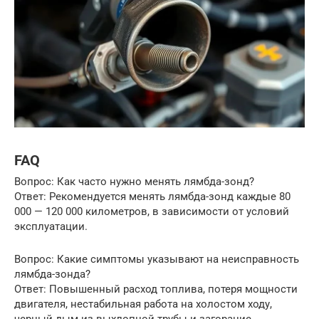
FAQ
Вопрос: Как часто нужно менять лямбда-зонд?
Ответ: Рекомендуется менять лямбда-зонд каждые 80
000 — 120 000 километров, в зависимости от условий
эксплуатации.
Вопрос: Какие симптомы указывают на неисправность
лямбда-зонда?
Ответ: Повышенный расход топлива, потеря мощности
двигателя, нестабильная работа на холостом ходу,