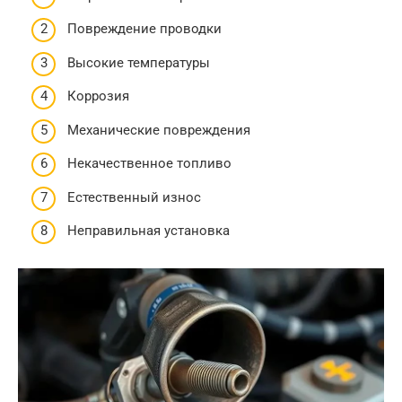
Повреждение проводки
Высокие температуры
Коррозия
Механические повреждения
Некачественное топливо
Естественный износ
Неправильная установка