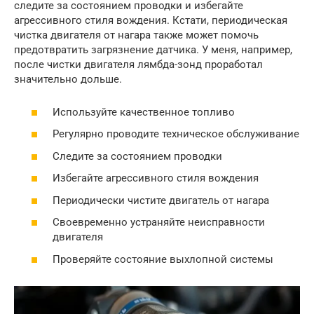
следите за состоянием проводки и избегайте
агрессивного стиля вождения. Кстати, периодическая
чистка двигателя от нагара также может помочь
предотвратить загрязнение датчика. У меня, например,
после чистки двигателя лямбда-зонд проработал
значительно дольше.
Используйте качественное топливо
Регулярно проводите техническое обслуживание
Следите за состоянием проводки
Избегайте агрессивного стиля вождения
Периодически чистите двигатель от нагара
Своевременно устраняйте неисправности
двигателя
Проверяйте состояние выхлопной системы