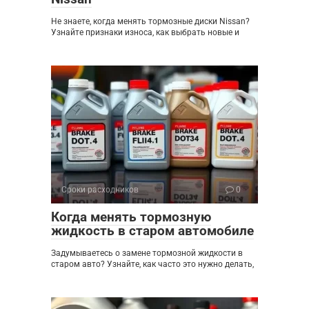
Не знаете, когда менять тормозные диски Nissan?
Узнайте признаки износа, как выбрать новые и
Сроки расходников
0
Когда менять тормозную
жидкость в старом автомобиле
Задумываетесь о замене тормозной жидкости в
старом авто? Узнайте, как часто это нужно делать,