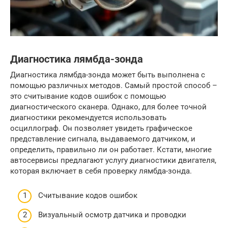
Диагностика лямбда-зонда
Диагностика лямбда-зонда может быть выполнена с
помощью различных методов. Самый простой способ –
это считывание кодов ошибок с помощью
диагностического сканера. Однако, для более точной
диагностики рекомендуется использовать
осциллограф. Он позволяет увидеть графическое
представление сигнала, выдаваемого датчиком, и
определить, правильно ли он работает. Кстати, многие
автосервисы предлагают услугу диагностики двигателя,
которая включает в себя проверку лямбда-зонда.
Считывание кодов ошибок
Визуальный осмотр датчика и проводки