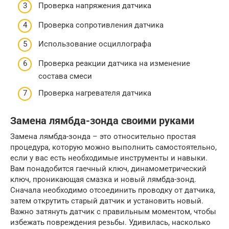
Проверка напряжения датчика
Проверка сопротивления датчика
Использование осциллографа
Проверка реакции датчика на изменение
состава смеси
Проверка нагревателя датчика
Замена лямбда-зонда своими руками
Замена лямбда-зонда – это относительно простая
процедура, которую можно выполнить самостоятельно,
если у вас есть необходимые инструменты и навыки.
Вам понадобится гаечный ключ, динамометрический
ключ, проникающая смазка и новый лямбда-зонд.
Сначала необходимо отсоединить проводку от датчика,
затем открутить старый датчик и установить новый.
Важно затянуть датчик с правильным моментом, чтобы
избежать повреждения резьбы. Удивилась, насколько