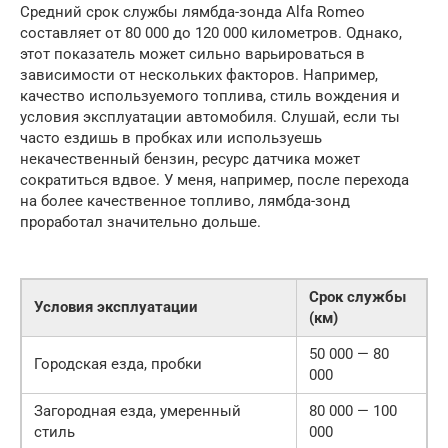
Средний срок службы лямбда-зонда Alfa Romeo
составляет от 80 000 до 120 000 километров. Однако,
этот показатель может сильно варьироваться в
зависимости от нескольких факторов. Например,
качество используемого топлива, стиль вождения и
условия эксплуатации автомобиля. Слушай, если ты
часто ездишь в пробках или используешь
некачественный бензин, ресурс датчика может
сократиться вдвое. У меня, например, после перехода
на более качественное топливо, лямбда-зонд
проработал значительно дольше.
Срок службы
Условия эксплуатации
(км)
50 000 — 80
Городская езда, пробки
000
Загородная езда, умеренный
80 000 — 100
стиль
000