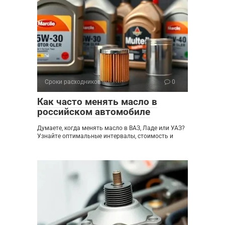
Сроки расходников
0
Как часто менять масло в
российском автомобиле
Думаете, когда менять масло в ВАЗ, Ладе или УАЗ?
Узнайте оптимальные интервалы, стоимость и