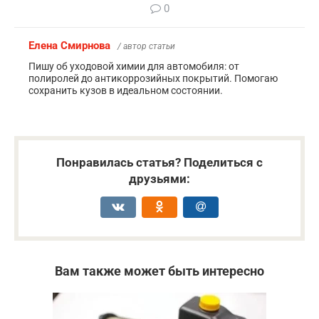
0
Елена Смирнова
/ автор статьи
Пишу об уходовой химии для автомобиля: от
полиролей до антикоррозийных покрытий. Помогаю
сохранить кузов в идеальном состоянии.
Понравилась статья? Поделиться с
друзьями:
Вам также может быть интересно