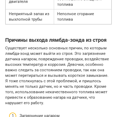
двигателя
топлива
Неприятный запах из
Неполное сгорание
выхлопной трубы
топлива
Причины выхода лямбда-зонда из строя
Существует несколько основных причин, по которым
лямбда-зонд может выйти из строя. Это загрязнение
датчика нагаром, повреждение проводки, воздействие
высоких температур и коррозия. Девочки, особенно
важно следить за состоянием проводки, так как она
может перетираться и вызывать короткое замыкание.
Я тоже столкнулась с этой проблемой, и пришлось
менять не только датчик, но и часть проводки. Кроме
того, использование некачественного топлива может
привести к образованию нагара на датчике, что
нарушает его работу.
Загрязнение нагаром