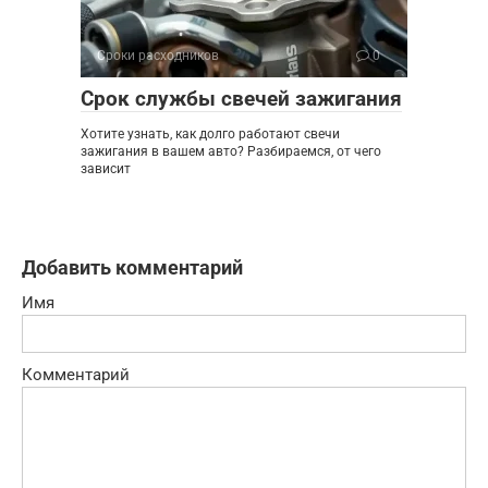
Сроки расходников
0
Срок службы свечей зажигания
Хотите узнать, как долго работают свечи
зажигания в вашем авто? Разбираемся, от чего
зависит
Добавить комментарий
Имя
Комментарий