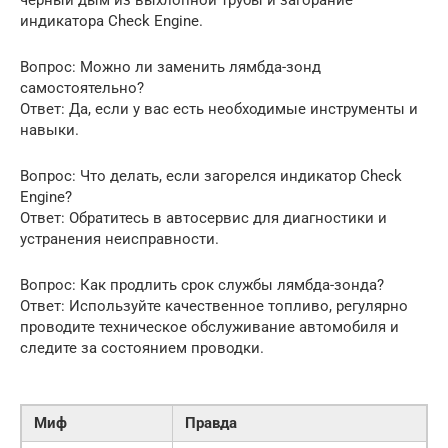
черный дым из выхлопной трубы и загорание
индикатора Check Engine.
Вопрос: Можно ли заменить лямбда-зонд
самостоятельно?
Ответ: Да, если у вас есть необходимые инструменты и
навыки.
Вопрос: Что делать, если загорелся индикатор Check
Engine?
Ответ: Обратитесь в автосервис для диагностики и
устранения неисправности.
Вопрос: Как продлить срок службы лямбда-зонда?
Ответ: Используйте качественное топливо, регулярно
проводите техническое обслуживание автомобиля и
следите за состоянием проводки.
Миф
Правда