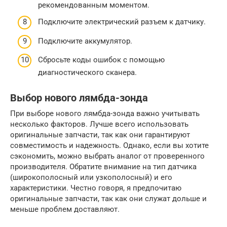
рекомендованным моментом.
Подключите электрический разъем к датчику.
Подключите аккумулятор.
Сбросьте коды ошибок с помощью
диагностического сканера.
Выбор нового лямбда-зонда
При выборе нового лямбда-зонда важно учитывать
несколько факторов. Лучше всего использовать
оригинальные запчасти, так как они гарантируют
совместимость и надежность. Однако, если вы хотите
сэкономить, можно выбрать аналог от проверенного
производителя. Обратите внимание на тип датчика
(широкополосный или узкополосный) и его
характеристики. Честно говоря, я предпочитаю
оригинальные запчасти, так как они служат дольше и
меньше проблем доставляют.