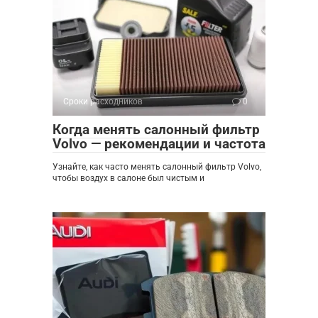
Сроки расходников
0
Когда менять салонный фильтр
Volvo — рекомендации и частота
Узнайте, как часто менять салонный фильтр Volvo,
чтобы воздух в салоне был чистым и