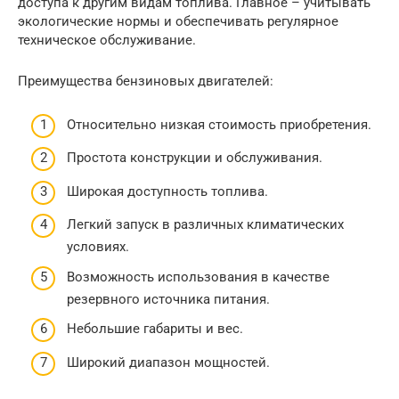
доступа к другим видам топлива. Главное – учитывать
экологические нормы и обеспечивать регулярное
техническое обслуживание.
Преимущества бензиновых двигателей:
Относительно низкая стоимость приобретения.
Простота конструкции и обслуживания.
Широкая доступность топлива.
Легкий запуск в различных климатических
условиях.
Возможность использования в качестве
резервного источника питания.
Небольшие габариты и вес.
Широкий диапазон мощностей.