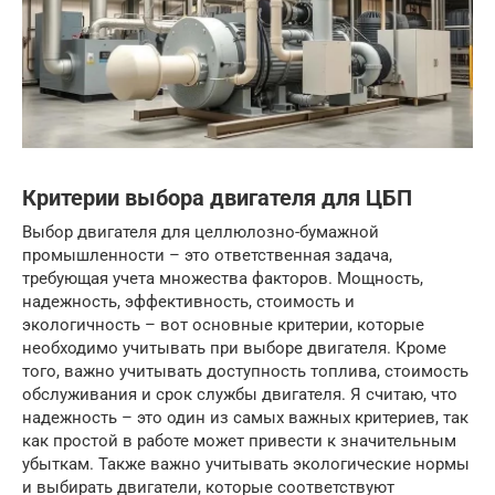
Критерии выбора двигателя для ЦБП
Выбор двигателя для целлюлозно-бумажной
промышленности – это ответственная задача,
требующая учета множества факторов. Мощность,
надежность, эффективность, стоимость и
экологичность – вот основные критерии, которые
необходимо учитывать при выборе двигателя. Кроме
того, важно учитывать доступность топлива, стоимость
обслуживания и срок службы двигателя. Я считаю, что
надежность – это один из самых важных критериев, так
как простой в работе может привести к значительным
убыткам. Также важно учитывать экологические нормы
и выбирать двигатели, которые соответствуют