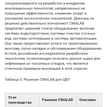
специализируются на разработке и внедрении
инновационных технологий, направленных на
повышение эффективности, снижение затрат и
улучшение экологических показателей. Девочки, их
решения действительно впечатляют! CINALAB
предлагает широкий спектр оборудования, включая
системы водоподготовки, системы очистки сточных
вод, системы когенерации и системы автоматизации.
Они также предоставляют услуги по проектированию,
монтажу, пуско-наладке и обслуживанию оборудования.
Кстати, российские исследователи разработали
технологию, позволяющую получить ценное сырье для
нефтехимии из токсичных отходов, что является
отличным примером инноваций в этой отрасли.
Таблица 3: Решения CINALAB для ЦБП
Этап
Решение CINALAB
Описание
производства