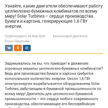
Узнайте, какие двигатели обеспечивают работу
целлюлозно-бумажных комбинатов по всему
миру! Solar Turbines – сердце производства
бумаги и картона, генерирующее 1,6 ГВт
энергии.
Опубликовано:
26 Фев 2026
Бензиновый двигатель
Елена Смирнова
Задумывались ли вы, что приводит в движение
огромные машины целлюлозно-бумажных комбинатов?
Ведь для производства бумаги и картона требуется
колоссальное количество энергии. Около 1,6 ГВт
электроэнергии вырабатывается оборудованием Solar
Turbines, работающим в бумажной промышленности по
всему миру! Двигатель для целлюлозно-бумажной
промышленности – это сердце любого современного
производства, обеспечивающее его бесперебойную