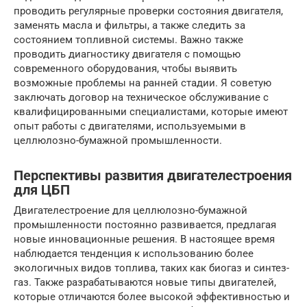
проводить регулярные проверки состояния двигателя,
заменять масла и фильтры, а также следить за
состоянием топливной системы. Важно также
проводить диагностику двигателя с помощью
современного оборудования, чтобы выявить
возможные проблемы на ранней стадии. Я советую
заключать договор на техническое обслуживание с
квалифицированными специалистами, которые имеют
опыт работы с двигателями, используемыми в
целлюлозно-бумажной промышленности.
Перспективы развития двигателестроения
для ЦБП
Двигателестроение для целлюлозно-бумажной
промышленности постоянно развивается, предлагая
новые инновационные решения. В настоящее время
наблюдается тенденция к использованию более
экологичных видов топлива, таких как биогаз и синтез-
газ. Также разрабатываются новые типы двигателей,
которые отличаются более высокой эффективностью и