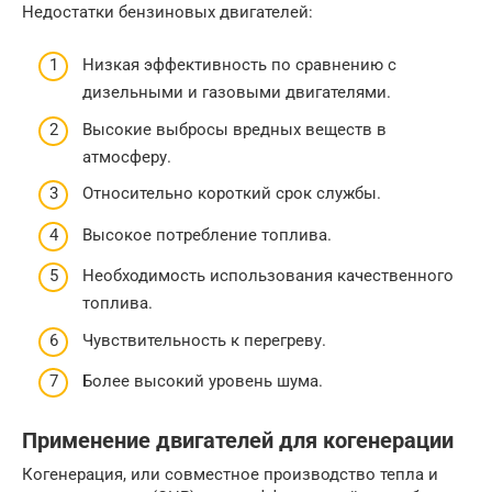
Недостатки бензиновых двигателей:
Низкая эффективность по сравнению с
дизельными и газовыми двигателями.
Высокие выбросы вредных веществ в
атмосферу.
Относительно короткий срок службы.
Высокое потребление топлива.
Необходимость использования качественного
топлива.
Чувствительность к перегреву.
Более высокий уровень шума.
Применение двигателей для когенерации
Когенерация, или совместное производство тепла и