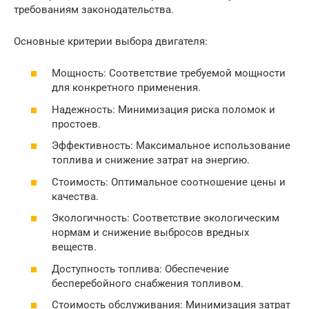
требованиям законодательства.
Основные критерии выбора двигателя:
Мощность: Соответствие требуемой мощности
для конкретного применения.
Надежность: Минимизация риска поломок и
простоев.
Эффективность: Максимальное использование
топлива и снижение затрат на энергию.
Стоимость: Оптимальное соотношение цены и
качества.
Экологичность: Соответствие экологическим
нормам и снижение выбросов вредных
веществ.
Доступность топлива: Обеспечение
бесперебойного снабжения топливом.
Стоимость обслуживания: Минимизация затрат