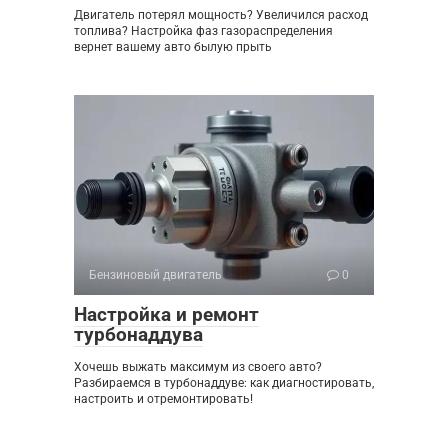
Двигатель потерял мощность? Увеличился расход
топлива? Настройка фаз газораспределения
вернет вашему авто былую прыть
Бензиновый двигатель
0
Настройка и ремонт
турбонаддува
Хочешь выжать максимум из своего авто?
Разбираемся в турбонаддуве: как диагностировать,
настроить и отремонтировать!