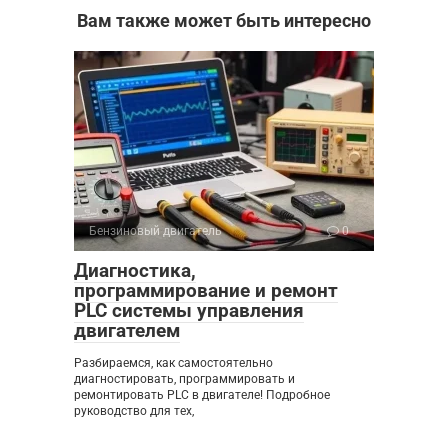
Вам также может быть интересно
Бензиновый двигатель
0
Диагностика,
программирование и ремонт
PLC системы управления
двигателем
Разбираемся, как самостоятельно
диагностировать, программировать и
ремонтировать PLC в двигателе! Подробное
руководство для тех,