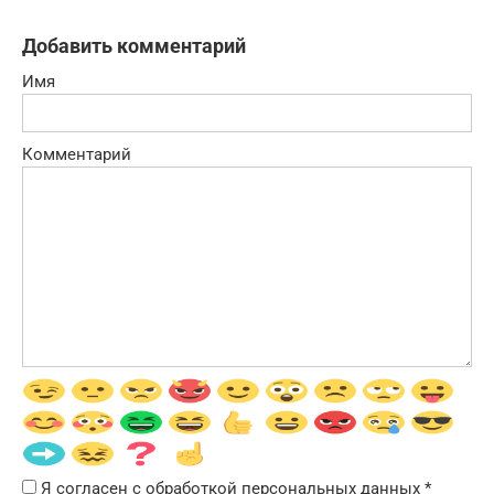
Добавить комментарий
Имя
Комментарий
Я согласен с обработкой персональных данных
*