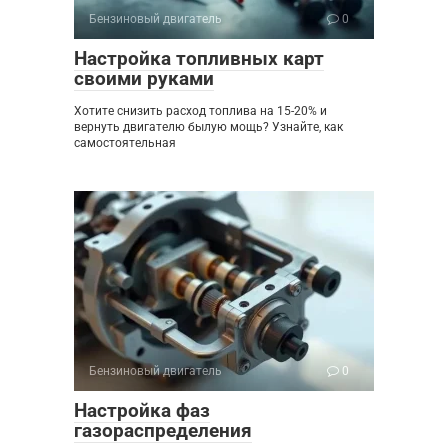
Бензиновый двигатель
0
Настройка топливных карт
своими руками
Хотите снизить расход топлива на 15-20% и
вернуть двигателю былую мощь? Узнайте, как
самостоятельная
Бензиновый двигатель
0
Настройка фаз
газораспределения