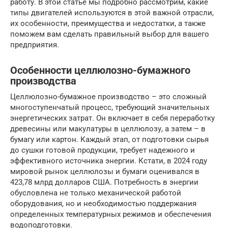
работу. В этой статье мы подробно рассмотрим, какие
типы двигателей используются в этой важной отрасли,
их особенности, преимущества и недостатки, а также
поможем вам сделать правильный выбор для вашего
предприятия.
Особенности целлюлозно-бумажного
производства
Целлюлозно-бумажное производство – это сложный
многоступенчатый процесс, требующий значительных
энергетических затрат. Он включает в себя переработку
древесины или макулатуры в целлюлозу, а затем – в
бумагу или картон. Каждый этап, от подготовки сырья
до сушки готовой продукции, требует надежного и
эффективного источника энергии. Кстати, в 2024 году
мировой рынок целлюлозы и бумаги оценивался в
423,78 млрд долларов США. Потребность в энергии
обусловлена не только механической работой
оборудования, но и необходимостью поддержания
определенных температурных режимов и обеспечения
водоподготовки.