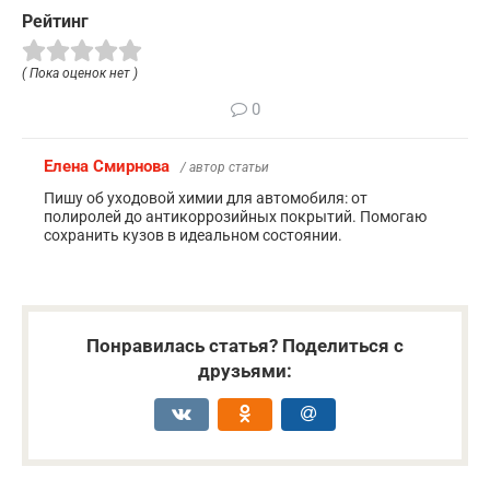
Рейтинг
( Пока оценок нет )
0
Елена Смирнова
/ автор статьи
Пишу об уходовой химии для автомобиля: от
полиролей до антикоррозийных покрытий. Помогаю
сохранить кузов в идеальном состоянии.
Понравилась статья? Поделиться с
друзьями: