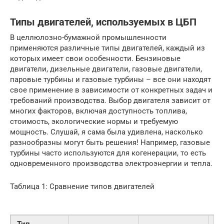
Типы двигателей, используемых в ЦБП
В целлюлозно-бумажной промышленности
применяются различные типы двигателей, каждый из
которых имеет свои особенности. Бензиновые
двигатели, дизельные двигатели, газовые двигатели,
паровые турбины и газовые турбины – все они находят
свое применение в зависимости от конкретных задач и
требований производства. Выбор двигателя зависит от
многих факторов, включая доступность топлива,
стоимость, экологические нормы и требуемую
мощность. Слушай, я сама была удивлена, насколько
разнообразны могут быть решения! Например, газовые
турбины часто используются для когенерации, то есть
одновременного производства электроэнергии и тепла.
Таблица 1: Сравнение типов двигателей