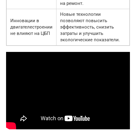
на ремонт.
Новые технологии
Инновации в
позволяют повысить
двигателестроении
эффективность, снизить
не влияют на ЦБП
затраты и улучшить
экологические показатели.