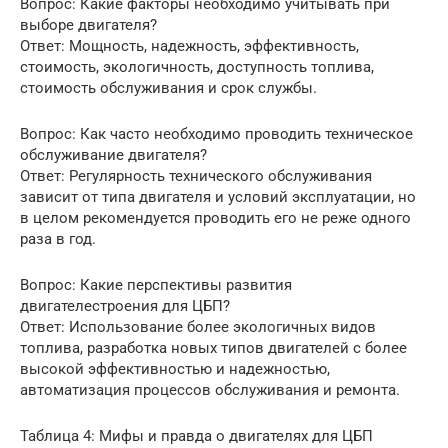
Вопрос: Какие факторы необходимо учитывать при
выборе двигателя?
Ответ: Мощность, надежность, эффективность,
стоимость, экологичность, доступность топлива,
стоимость обслуживания и срок службы.
Вопрос: Как часто необходимо проводить техническое
обслуживание двигателя?
Ответ: Регулярность технического обслуживания
зависит от типа двигателя и условий эксплуатации, но
в целом рекомендуется проводить его не реже одного
раза в год.
Вопрос: Какие перспективы развития
двигателестроения для ЦБП?
Ответ: Использование более экологичных видов
топлива, разработка новых типов двигателей с более
высокой эффективностью и надежностью,
автоматизация процессов обслуживания и ремонта.
Таблица 4: Мифы и правда о двигателях для ЦБП