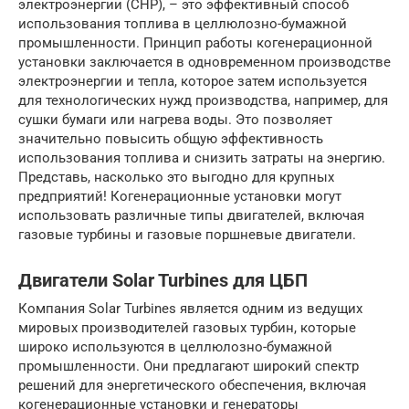
электроэнергии (CHP), – это эффективный способ
использования топлива в целлюлозно-бумажной
промышленности. Принцип работы когенерационной
установки заключается в одновременном производстве
электроэнергии и тепла, которое затем используется
для технологических нужд производства, например, для
сушки бумаги или нагрева воды. Это позволяет
значительно повысить общую эффективность
использования топлива и снизить затраты на энергию.
Представь, насколько это выгодно для крупных
предприятий! Когенерационные установки могут
использовать различные типы двигателей, включая
газовые турбины и газовые поршневые двигатели.
Двигатели Solar Turbines для ЦБП
Компания Solar Turbines является одним из ведущих
мировых производителей газовых турбин, которые
широко используются в целлюлозно-бумажной
промышленности. Они предлагают широкий спектр
решений для энергетического обеспечения, включая
когенерационные установки и генераторы