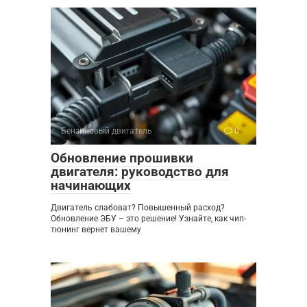
Бензиновый двигатель
0
Обновление прошивки
двигателя: руководство для
начинающих
Двигатель слабоват? Повышенный расход?
Обновление ЭБУ – это решение! Узнайте, как чип-
тюнинг вернет вашему