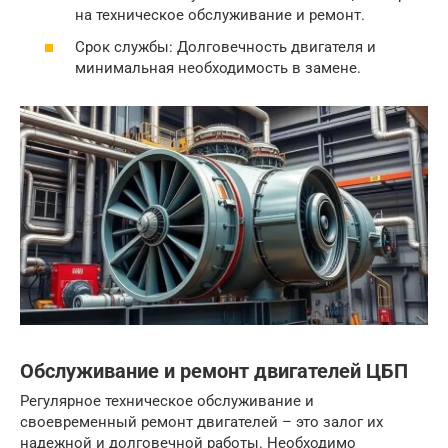
на техническое обслуживание и ремонт.
Срок службы: Долговечность двигателя и
минимальная необходимость в замене.
Обслуживание и ремонт двигателей ЦБП
Регулярное техническое обслуживание и
своевременный ремонт двигателей – это залог их
надежной и долговечной работы. Необходимо