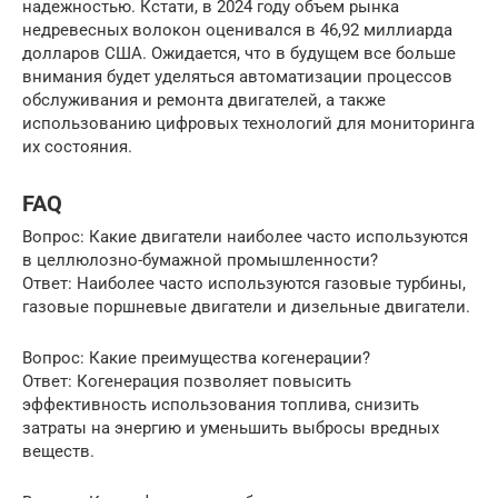
надежностью. Кстати, в 2024 году объем рынка
недревесных волокон оценивался в 46,92 миллиарда
долларов США. Ожидается, что в будущем все больше
внимания будет уделяться автоматизации процессов
обслуживания и ремонта двигателей, а также
использованию цифровых технологий для мониторинга
их состояния.
FAQ
Вопрос: Какие двигатели наиболее часто используются
в целлюлозно-бумажной промышленности?
Ответ: Наиболее часто используются газовые турбины,
газовые поршневые двигатели и дизельные двигатели.
Вопрос: Какие преимущества когенерации?
Ответ: Когенерация позволяет повысить
эффективность использования топлива, снизить
затраты на энергию и уменьшить выбросы вредных
веществ.