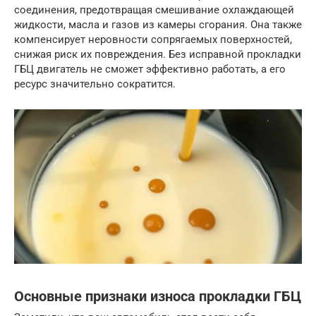
соединения, предотвращая смешивание охлаждающей
жидкости, масла и газов из камеры сгорания. Она также
компенсирует неровности сопрягаемых поверхностей,
снижая риск их повреждения. Без исправной прокладки
ГБЦ двигатель не сможет эффективно работать, а его
ресурс значительно сократится.
Основные признаки износа прокладки ГБЦ