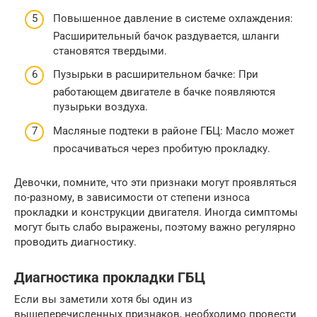
Повышенное давление в системе охлаждения:
Расширительный бачок раздувается, шланги
становятся твердыми.
Пузырьки в расширительном бачке: При
работающем двигателе в бачке появляются
пузырьки воздуха.
Масляные подтеки в районе ГБЦ: Масло может
просачиваться через пробитую прокладку.
Девочки, помните, что эти признаки могут проявляться
по-разному, в зависимости от степени износа
прокладки и конструкции двигателя. Иногда симптомы
могут быть слабо выражены, поэтому важно регулярно
проводить диагностику.
Диагностика прокладки ГБЦ
Если вы заметили хотя бы один из
вышеперечисленных признаков, необходимо провести