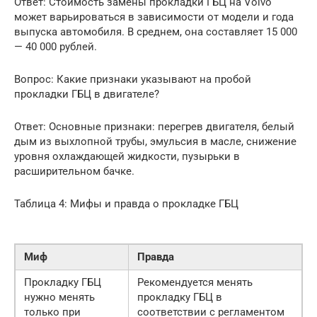
Ответ: Стоимость замены прокладки ГБЦ на Volvo
может варьироваться в зависимости от модели и года
выпуска автомобиля. В среднем, она составляет 15 000
— 40 000 рублей.
Вопрос: Какие признаки указывают на пробой
прокладки ГБЦ в двигателе?
Ответ: Основные признаки: перегрев двигателя, белый
дым из выхлопной трубы, эмульсия в масле, снижение
уровня охлаждающей жидкости, пузырьки в
расширительном бачке.
Таблица 4: Мифы и правда о прокладке ГБЦ
Миф
Правда
Прокладку ГБЦ
Рекомендуется менять
нужно менять
прокладку ГБЦ в
только при
соответствии с регламентом