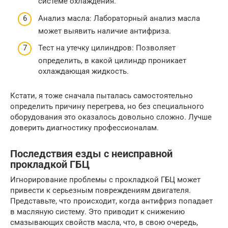
системе охлаждения.
Анализ масла: Лабораторный анализ масла
может выявить наличие антифриза.
Тест на утечку цилиндров: Позволяет
определить, в какой цилиндр проникает
охлаждающая жидкость.
Кстати, я тоже сначала пыталась самостоятельно
определить причину перегрева, но без специального
оборудования это оказалось довольно сложно. Лучше
доверить диагностику профессионалам.
Последствия езды с неисправной
прокладкой ГБЦ
Игнорирование проблемы с прокладкой ГБЦ может
привести к серьезным повреждениям двигателя.
Представьте, что происходит, когда антифриз попадает
в масляную систему. Это приводит к снижению
смазывающих свойств масла, что, в свою очередь,