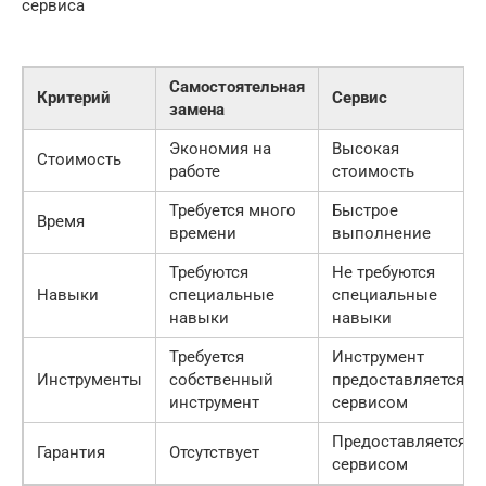
сервиса
Самостоятельная
Критерий
Сервис
замена
Экономия на
Высокая
Стоимость
работе
стоимость
Требуется много
Быстрое
Время
времени
выполнение
Требуются
Не требуются
Навыки
специальные
специальные
навыки
навыки
Требуется
Инструмент
Инструменты
собственный
предоставляется
инструмент
сервисом
Предоставляется
Гарантия
Отсутствует
сервисом