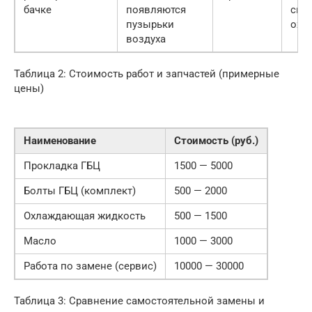
бачке
появляются
сис
пузырьки
охл
воздуха
Таблица 2: Стоимость работ и запчастей (примерные
цены)
Наименование
Стоимость (руб.)
Прокладка ГБЦ
1500 — 5000
Болты ГБЦ (комплект)
500 — 2000
Охлаждающая жидкость
500 — 1500
Масло
1000 — 3000
Работа по замене (сервис)
10000 — 30000
Таблица 3: Сравнение самостоятельной замены и