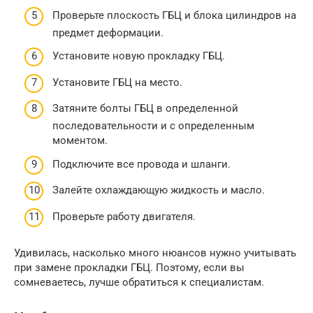
Проверьте плоскость ГБЦ и блока цилиндров на
предмет деформации.
Установите новую прокладку ГБЦ.
Установите ГБЦ на место.
Затяните болты ГБЦ в определенной
последовательности и с определенным
моментом.
Подключите все провода и шланги.
Залейте охлаждающую жидкость и масло.
Проверьте работу двигателя.
Удивилась, насколько много нюансов нужно учитывать
при замене прокладки ГБЦ. Поэтому, если вы
сомневаетесь, лучше обратиться к специалистам.