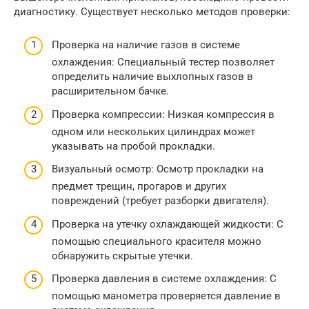
диагностику. Существует несколько методов проверки:
Проверка на наличие газов в системе
охлаждения: Специальный тестер позволяет
определить наличие выхлопных газов в
расширительном бачке.
Проверка компрессии: Низкая компрессия в
одном или нескольких цилиндрах может
указывать на пробой прокладки.
Визуальный осмотр: Осмотр прокладки на
предмет трещин, прогаров и других
повреждений (требует разборки двигателя).
Проверка на утечку охлаждающей жидкости: С
помощью специального красителя можно
обнаружить скрытые утечки.
Проверка давления в системе охлаждения: С
помощью манометра проверяется давление в