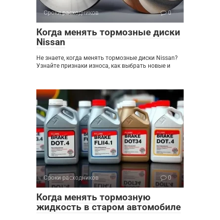
Сроки расходников
0
Когда менять тормозные диски
Nissan
Не знаете, когда менять тормозные диски Nissan?
Узнайте признаки износа, как выбрать новые и
Сроки расходников
0
Когда менять тормозную
жидкость в старом автомобиле