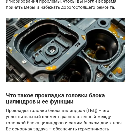
игнорирования проблемы, чтобы вы могли вовремя
принять меры и избежать дорогостоящего ремонта.
Что такое прокладка головки блока
цилиндров и ее функции
Прокладка головки блока цилиндров (ГБЦ) – это
уплотнительный элемент, расположенный между
головкой блока цилиндров и самим блоком двигателя.
Ее основная задача – обеспечить герметичность