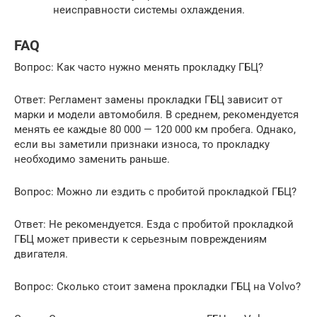
неисправности системы охлаждения.
FAQ
Вопрос: Как часто нужно менять прокладку ГБЦ?
Ответ: Регламент замены прокладки ГБЦ зависит от
марки и модели автомобиля. В среднем, рекомендуется
менять ее каждые 80 000 — 120 000 км пробега. Однако,
если вы заметили признаки износа, то прокладку
необходимо заменить раньше.
Вопрос: Можно ли ездить с пробитой прокладкой ГБЦ?
Ответ: Не рекомендуется. Езда с пробитой прокладкой
ГБЦ может привести к серьезным повреждениям
двигателя.
Вопрос: Сколько стоит замена прокладки ГБЦ на Volvo?