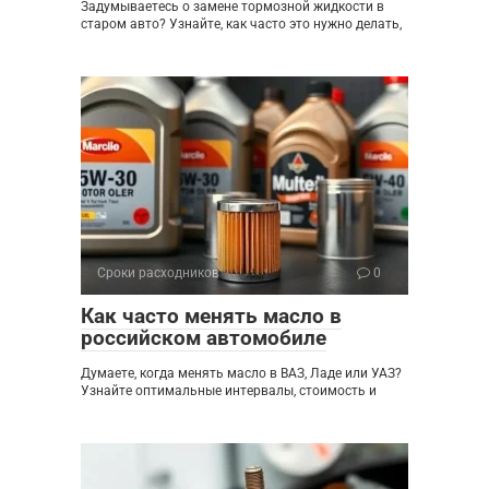
Задумываетесь о замене тормозной жидкости в
старом авто? Узнайте, как часто это нужно делать,
Сроки расходников
0
Как часто менять масло в
российском автомобиле
Думаете, когда менять масло в ВАЗ, Ладе или УАЗ?
Узнайте оптимальные интервалы, стоимость и