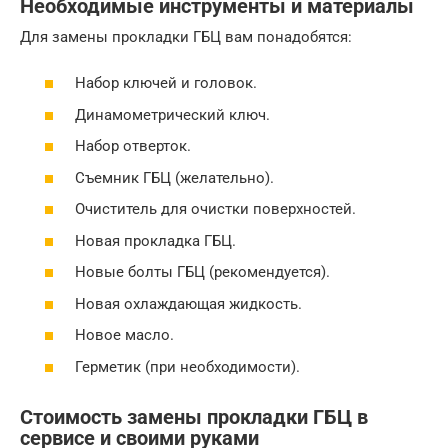
Необходимые инструменты и материалы
Для замены прокладки ГБЦ вам понадобятся:
Набор ключей и головок.
Динамометрический ключ.
Набор отверток.
Съемник ГБЦ (желательно).
Очиститель для очистки поверхностей.
Новая прокладка ГБЦ.
Новые болты ГБЦ (рекомендуется).
Новая охлаждающая жидкость.
Новое масло.
Герметик (при необходимости).
Стоимость замены прокладки ГБЦ в
сервисе и своими руками