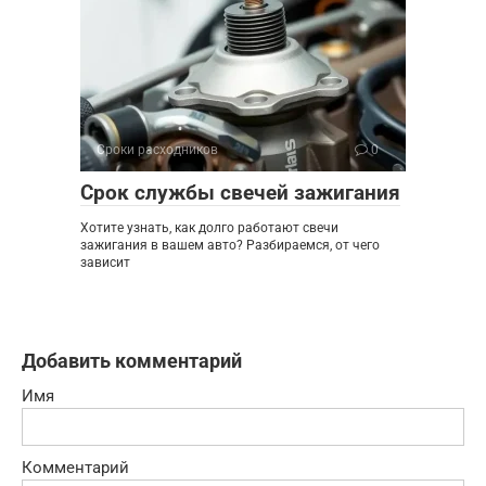
Сроки расходников
0
Срок службы свечей зажигания
Хотите узнать, как долго работают свечи
зажигания в вашем авто? Разбираемся, от чего
зависит
Добавить комментарий
Имя
Комментарий