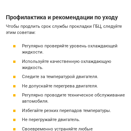
Профилактика и рекомендации по уходу
Чтобы продлить срок службы прокладки ГБЦ, следуйте
этим советам:
Регулярно проверяйте уровень охлаждающей
жидкости.
Используйте качественную охлаждающую
жидкость.
Следите за температурой двигателя.
Не допускайте перегрева двигателя.
Регулярно проводите техническое обслуживание
автомобиля.
Избегайте резких перепадов температуры.
Не перегружайте двигатель.
Своевременно устраняйте любые