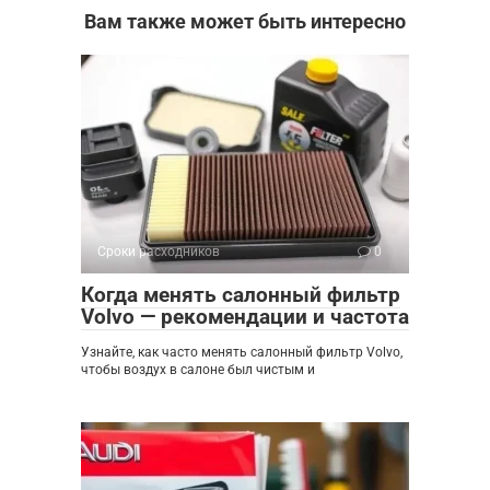
Вам также может быть интересно
Сроки расходников
0
Когда менять салонный фильтр
Volvo — рекомендации и частота
Узнайте, как часто менять салонный фильтр Volvo,
чтобы воздух в салоне был чистым и