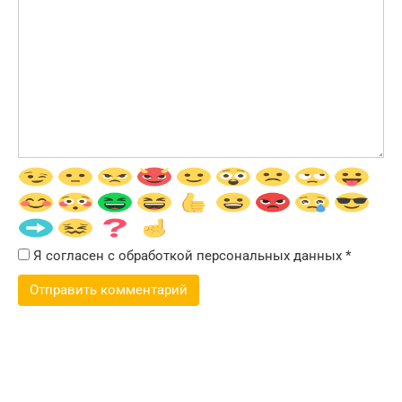
Я согласен с обработкой персональных данных
*