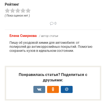
Рейтинг
( Пока оценок нет )
0
Елена Смирнова
/ автор статьи
Пишу об уходовой химии для автомобиля: от
полиролей до антикоррозийных покрытий. Помогаю
сохранить кузов в идеальном состоянии.
Понравилась статья? Поделиться с
друзьями: