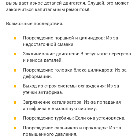
вызывает износ деталей двигателя. Слушай, это может
закончиться капитальным ремонтом!
Возможные последствия:
Повреждение поршней и цилиндров: Из-за
недостаточной смазки.
Заклинивание двигателя: В результате перегрева
и износа деталей.
Повреждение головки блока цилиндров: Из-за
деформации.
Выход из строя системы охлаждения: Из-за
утечки антифриза.
Загрязнение катализатора: Из-за попадания
антифриза в выхлопную систему.
Повреждение турбины: Если она установлена.
Повреждение сальников и прокладок: Из-за
повышенного давления.