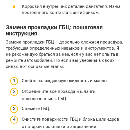
Коррозия внутренних деталей двигателя: Из-за
постоянного контакта с антифризом.
Замена прокладки ГБЦ: пошаговая
инструкция
Замена прокладки ГБЦ – довольно сложная процедура,
требующая определенных навыков и инструментов. Я
не рекомендую браться за нее, если у вас нет опыта в
ремонте автомобилей. Но если вы уверены в своих
силах, вот основные этапы:
Слейте охлаждающую жидкость и масло.
Отсоедините все провода и шланги,
подключенные к ГБЦ.
Снимите ГБЦ.
Очистите поверхности ГБЦ и блока цилиндров
от старой прокладки и загрязнений.