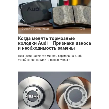
Сроки расходников
0
Когда менять тормозные
колодки Audi – Признаки износа
и необходимость замены
Не знаете, как часто менять тормоза на Audi?
Узнайте, как продлить срок службы и