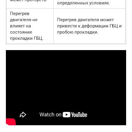
определенных условиях.
Перегрев
двигателя не
Перегрев двигателя может
влияет на
привести к деформации ГБЦ и
состояние
пробою прокладки.
прокладки ГБЦ.