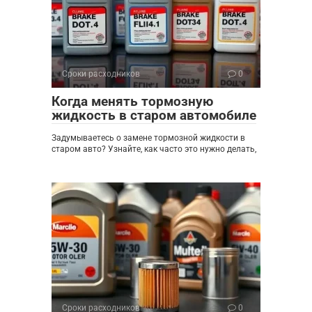
Сроки расходников
0
Когда менять тормозную
жидкость в старом автомобиле
Задумываетесь о замене тормозной жидкости в
старом авто? Узнайте, как часто это нужно делать,
Сроки расходников
0