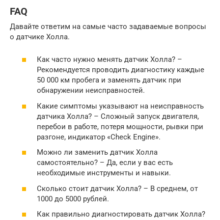
FAQ
Давайте ответим на самые часто задаваемые вопросы
о датчике Холла.
Как часто нужно менять датчик Холла? –
Рекомендуется проводить диагностику каждые
50 000 км пробега и заменять датчик при
обнаружении неисправностей.
Какие симптомы указывают на неисправность
датчика Холла? – Сложный запуск двигателя,
перебои в работе, потеря мощности, рывки при
разгоне, индикатор «Check Engine».
Можно ли заменить датчик Холла
самостоятельно? – Да, если у вас есть
необходимые инструменты и навыки.
Сколько стоит датчик Холла? – В среднем, от
1000 до 5000 рублей.
Как правильно диагностировать датчик Холла?