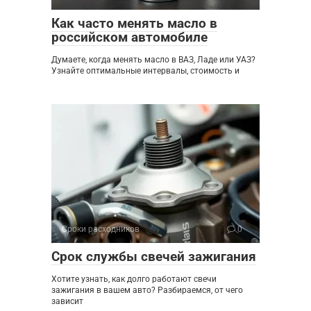
Как часто менять масло в
российском автомобиле
Думаете, когда менять масло в ВАЗ, Ладе или УАЗ?
Узнайте оптимальные интервалы, стоимость и
Сроки расходников
0
Срок службы свечей зажигания
Хотите узнать, как долго работают свечи
зажигания в вашем авто? Разбираемся, от чего
зависит