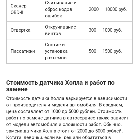
Считывание и
Сканер
сброс кодов
2000 — 10000 руб.
OBD-II
ошибок
Откручивание
Отвертка
300 — 1000 руб.
винтов
Снятие и
Пассатижи
установка
500 — 1500 руб.
разъемов
Стоимость датчика Холла и работ по
замене
Стоимость датчика Холла варьируется в зависимости
от производителя и модели автомобиля. В среднем,
цена составляет от 1000 до 5000 рублей. Стоимость
работ по замене датчика в автосервисе также зависит
от модели автомобиля и сложности работ. Обычно,
замена датчика Холла стоит от 2000 до 5000 рублей.
Кстати, девочки, если вы решили обратиться в