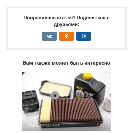
Понравилась статья? Поделиться с
друзьями:
Вам также может быть интересно
Сроки расходников
0