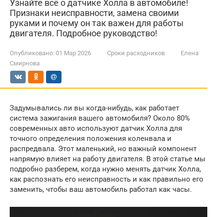
Узнайте все о датчике Холла в автомобиле!
Признаки неисправности, замена своими
руками и почему он так важен для работы
двигателя. Подробное руководство!
Опубликовано:
01 Мар 2026
Сроки расходников
Елена
Смирнова
Задумывались ли вы когда-нибудь, как работает
система зажигания вашего автомобиля? Около 80%
современных авто используют датчик Холла для
точного определения положения коленвала и
распредвала. Этот маленький, но важный компонент
напрямую влияет на работу двигателя. В этой статье мы
подробно разберем, когда нужно менять датчик Холла,
как распознать его неисправность и как правильно его
заменить, чтобы ваш автомобиль работал как часы.