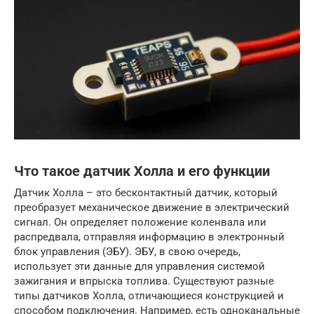
Что такое датчик Холла и его функции
Датчик Холла – это бесконтактный датчик, который
преобразует механическое движение в электрический
сигнал. Он определяет положение коленвала или
распредвала, отправляя информацию в электронный
блок управления (ЭБУ). ЭБУ, в свою очередь,
использует эти данные для управления системой
зажигания и впрыска топлива. Существуют разные
типы датчиков Холла, отличающиеся конструкцией и
способом подключения. Например, есть одноканальные