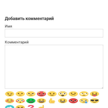
Добавить комментарий
Имя
Комментарий