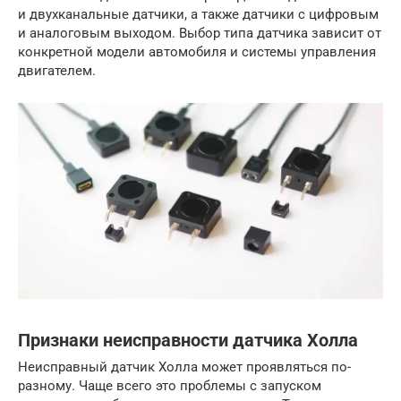
и двухканальные датчики, а также датчики с цифровым
и аналоговым выходом. Выбор типа датчика зависит от
конкретной модели автомобиля и системы управления
двигателем.
Признаки неисправности датчика Холла
Неисправный датчик Холла может проявляться по-
разному. Чаще всего это проблемы с запуском