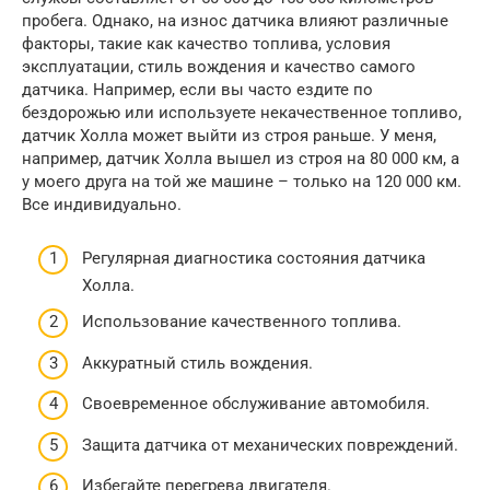
пробега. Однако, на износ датчика влияют различные
факторы, такие как качество топлива, условия
эксплуатации, стиль вождения и качество самого
датчика. Например, если вы часто ездите по
бездорожью или используете некачественное топливо,
датчик Холла может выйти из строя раньше. У меня,
например, датчик Холла вышел из строя на 80 000 км, а
у моего друга на той же машине – только на 120 000 км.
Все индивидуально.
Регулярная диагностика состояния датчика
Холла.
Использование качественного топлива.
Аккуратный стиль вождения.
Своевременное обслуживание автомобиля.
Защита датчика от механических повреждений.
Избегайте перегрева двигателя.