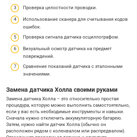
Проверка целостности проводки.
Использование сканера для считывания кодов
ошибок.
Проверка сигнала датчика осциллографом.
Визуальный осмотр датчика на предмет
повреждений.
Сравнение показаний датчика с эталонными
значениями.
Замена датчика Холла своими руками
Замена датчика Холла – это относительно простая
процедура, которую можно выполнить самостоятельно,
если у вас есть необходимые инструменты и навыки.
Сначала нужно отключить аккумуляторную батарею.
Затем, нужно найти датчик Холла (обычно он
расположен рядом с коленвалом или распредвалом).