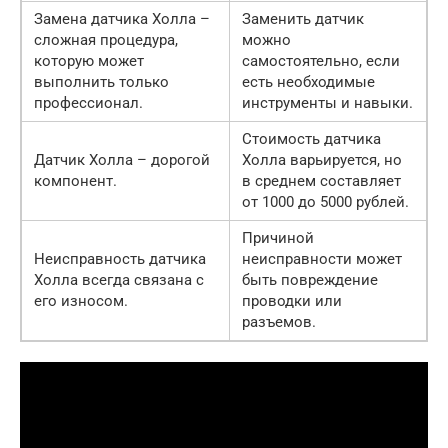
Замена датчика Холла –
Заменить датчик
сложная процедура,
можно
которую может
самостоятельно, если
выполнить только
есть необходимые
профессионал.
инструменты и навыки.
Стоимость датчика
Датчик Холла – дорогой
Холла варьируется, но
компонент.
в среднем составляет
от 1000 до 5000 рублей.
Причиной
Неисправность датчика
неисправности может
Холла всегда связана с
быть повреждение
его износом.
проводки или
разъемов.