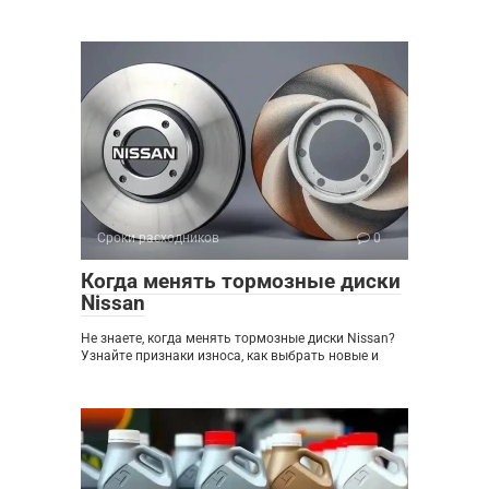
Сроки расходников
0
Когда менять тормозные диски
Nissan
Не знаете, когда менять тормозные диски Nissan?
Узнайте признаки износа, как выбрать новые и