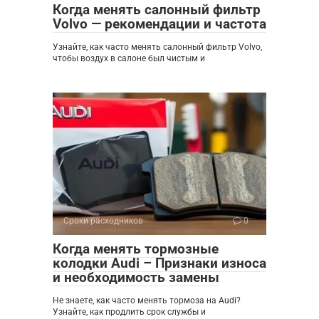
Когда менять салонный фильтр
Volvo — рекомендации и частота
Узнайте, как часто менять салонный фильтр Volvo,
чтобы воздух в салоне был чистым и
Сроки расходников
0
Когда менять тормозные
колодки Audi – Признаки износа
и необходимость замены
Не знаете, как часто менять тормоза на Audi?
Узнайте, как продлить срок службы и