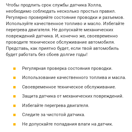
Чтобы продлить срок службы датчика Холла,
необходимо соблюдать несколько простых правил.
Регулярно проверяйте состояние проводки и разъемов.
Используйте качественное топливо и масло. Избегайте
перегрева двигателя. Не допускайте механических
повреждений датчика. И, конечно же, своевременно
проводите техническое обслуживание автомобиля.
Представь, как приятно будет, если твой автомобиль
будет работать без сбоев долгие годы!
Регулярная проверка состояния проводки.
Использование качественного топлива и масла.
Своевременное техническое обслуживание.
Защита датчика от механических повреждений.
Избегайте перегрева двигателя.
Следите за чистотой датчика.
Не допускайте попадания влаги на датчик.