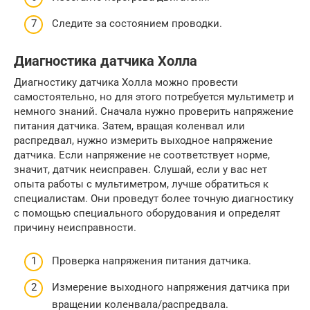
Следите за состоянием проводки.
Диагностика датчика Холла
Диагностику датчика Холла можно провести
самостоятельно, но для этого потребуется мультиметр и
немного знаний. Сначала нужно проверить напряжение
питания датчика. Затем, вращая коленвал или
распредвал, нужно измерить выходное напряжение
датчика. Если напряжение не соответствует норме,
значит, датчик неисправен. Слушай, если у вас нет
опыта работы с мультиметром, лучше обратиться к
специалистам. Они проведут более точную диагностику
с помощью специального оборудования и определят
причину неисправности.
Проверка напряжения питания датчика.
Измерение выходного напряжения датчика при
вращении коленвала/распредвала.