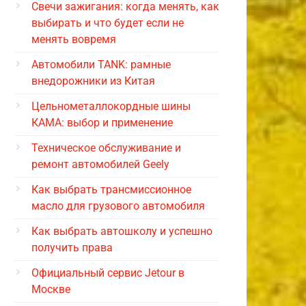
Свечи зажигания: когда менять, как
выбирать и что будет если не
менять вовремя
Автомобили TANK: рамные
внедорожники из Китая
Цельнометаллокордные шины
КАМА: выбор и применение
Техническое обслуживание и
ремонт автомобилей Geely
Как выбрать трансмиссионное
масло для грузового автомобиля
Как выбрать автошколу и успешно
получить права
Официальный сервис Jetour в
Москве