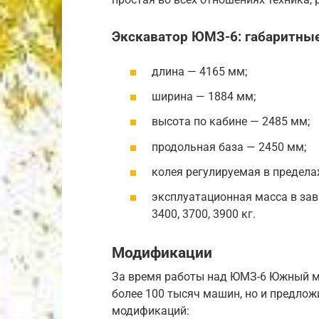
Экскаватор ЮМЗ-6: габаритны
длина — 4165 мм;
ширина — 1884 мм;
высота по кабине — 2485 мм;
продольная база — 2450 мм;
колея регулируемая в предела
эксплуатационная масса в зав
3400, 3700, 3900 кг.
Модификации
За время работы над ЮМЗ-6 Южный м
более 100 тысяч машин, но и предло
модификаций: