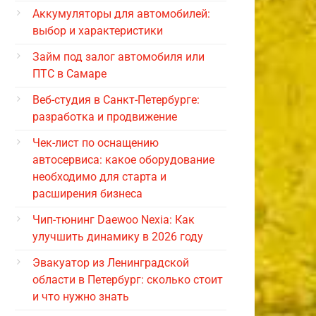
Аккумуляторы для автомобилей:
выбор и характеристики
Займ под залог автомобиля или
ПТС в Самаре
Веб-студия в Санкт-Петербурге:
разработка и продвижение
Чек-лист по оснащению
автосервиса: какое оборудование
необходимо для старта и
расширения бизнеса
Чип-тюнинг Daewoo Nexia: Как
улучшить динамику в 2026 году
Эвакуатор из Ленинградской
области в Петербург: сколько стоит
и что нужно знать