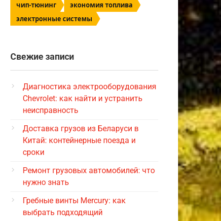
чип-тюнинг
экономия топлива
электронные системы
Свежие записи
Диагностика электрооборудования
Chevrolet: как найти и устранить
неисправность
Доставка грузов из Беларуси в
Китай: контейнерные поезда и
сроки
Ремонт грузовых автомобилей: что
нужно знать
Гребные винты Mercury: как
выбрать подходящий