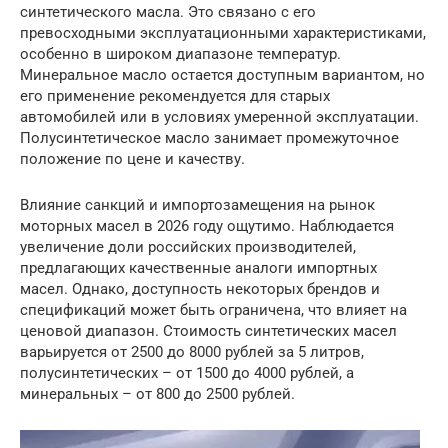
синтетического масла. Это связано с его
превосходными эксплуатационными характеристиками,
особенно в широком диапазоне температур.
Минеральное масло остается доступным вариантом, но
его применение рекомендуется для старых
автомобилей или в условиях умеренной эксплуатации.
Полусинтетическое масло занимает промежуточное
положение по цене и качеству.
Влияние санкций и импортозамещения на рынок
моторных масел в 2026 году ощутимо. Наблюдается
увеличение доли российских производителей,
предлагающих качественные аналоги импортных
масел. Однако, доступность некоторых брендов и
спецификаций может быть ограничена, что влияет на
ценовой диапазон. Стоимость синтетических масел
варьируется от 2500 до 8000 рублей за 5 литров,
полусинтетических – от 1500 до 4000 рублей, а
минеральных – от 800 до 2500 рублей.