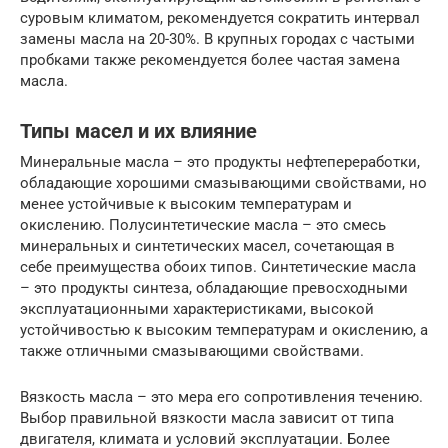
суровым климатом, рекомендуется сократить интервал
замены масла на 20-30%. В крупных городах с частыми
пробками также рекомендуется более частая замена
масла.
Типы масел и их влияние
Минеральные масла – это продукты нефтепереработки,
обладающие хорошими смазывающими свойствами, но
менее устойчивые к высоким температурам и
окислению. Полусинтетические масла – это смесь
минеральных и синтетических масел, сочетающая в
себе преимущества обоих типов. Синтетические масла
– это продукты синтеза, обладающие превосходными
эксплуатационными характеристиками, высокой
устойчивостью к высоким температурам и окислению, а
также отличными смазывающими свойствами.
Вязкость масла – это мера его сопротивления течению.
Выбор правильной вязкости масла зависит от типа
двигателя, климата и условий эксплуатации. Более