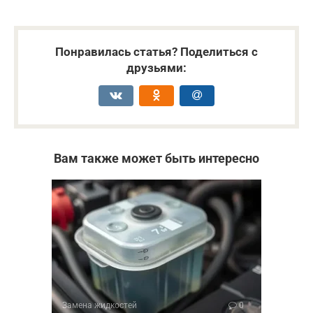
Понравилась статья? Поделиться с
друзьями:
Вам также может быть интересно
Замена жидкостей
0