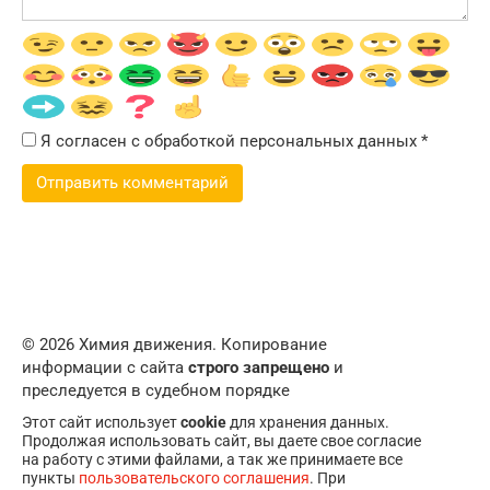
Я согласен с обработкой персональных данных
*
© 2026 Химия движения. Копирование
информации с сайта
строго запрещено
и
преследуется в судебном порядке
Этот сайт использует
cookie
для хранения данных.
Продолжая использовать сайт, вы даете свое согласие
на работу с этими файлами, а так же принимаете все
пункты
пользовательского соглашения
. При