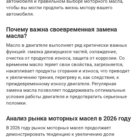
автомобиля и правильном выборе моторного масла,
чтобы вы могли продлить жизнь мотору вашего
автомобиля.
Почему важна своевременная замена
масла?
Масло в двигателе выполняет ряд критически важных
функций: смазка движущихся частей, охлаждение,
очистка от продуктов износа, защита от коррозии. Со
временем масло теряет свои свойства, загрязняется,
накапливает продукты сгорания и износа, что приводит
к увеличению трения, перегреву и, как следствие, к
преждевременному износу двигателя. Регулярная
замена масла позволяет поддерживать оптимальные
условия работы двигателя и предотвратить серьезные
поломки.
Анализ рынка моторных масел в 2026 году
В 2026 году рынок моторных масел продолжает
демонстрировать тенденцию к увеличению доли