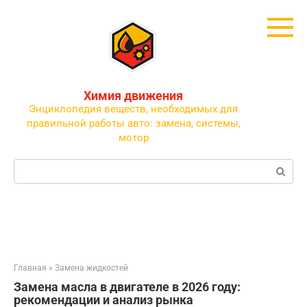
Перейти
к
контенту
Химия движения
Энциклопедия веществ, необходимых для
правильной работы авто: замена, системы,
мотор
Поиск:
Главная
»
Замена жидкостей
Замена масла в двигателе в 2026 году:
рекомендации и анализ рынка