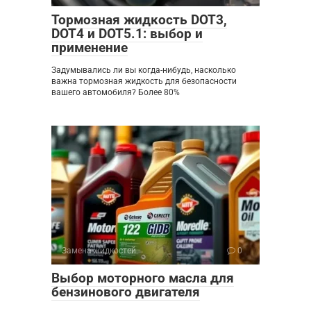
Тормозная жидкость DOT3,
DOT4 и DOT5.1: выбор и
применение
Задумывались ли вы когда-нибудь, насколько
важна тормозная жидкость для безопасности
вашего автомобиля? Более 80%
Замена жидкостей
0
Выбор моторного масла для
бензинового двигателя