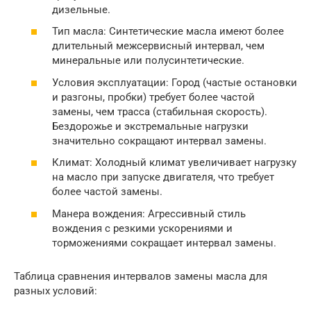
дизельные.
Тип масла: Синтетические масла имеют более
длительный межсервисный интервал, чем
минеральные или полусинтетические.
Условия эксплуатации: Город (частые остановки
и разгоны, пробки) требует более частой
замены, чем трасса (стабильная скорость).
Бездорожье и экстремальные нагрузки
значительно сокращают интервал замены.
Климат: Холодный климат увеличивает нагрузку
на масло при запуске двигателя, что требует
более частой замены.
Манера вождения: Агрессивный стиль
вождения с резкими ускорениями и
торможениями сокращает интервал замены.
Таблица сравнения интервалов замены масла для
разных условий: