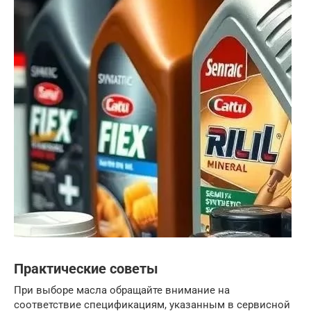
Практические советы
При выборе масла обращайте внимание на
соответствие спецификациям, указанным в сервисной