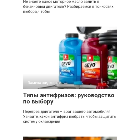
Не знаете, какое моторное масло залить в
бензиновый двигатель? Разбираемся в тонкостях
выбора, чтобы
Замена жидкостей
0
Типы антифризов: руководство
по выбору
Перегрев двигателя – враг вашего автомобиля!
Узнайте, какой антифриз выбрать, чтобы защитить
систему охлаждения