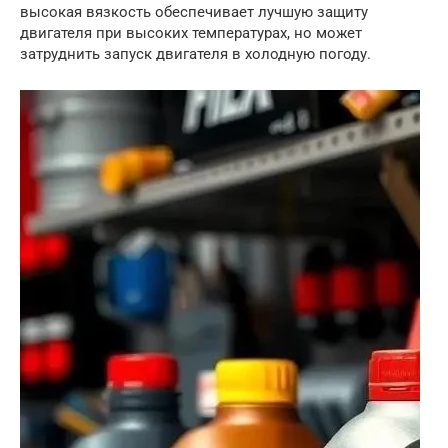
высокая вязкость обеспечивает лучшую защиту
двигателя при высоких температурах, но может
затруднить запуск двигателя в холодную погоду.