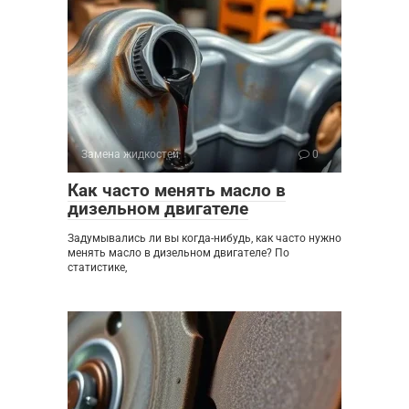
Замена жидкостей
0
Как часто менять масло в
дизельном двигателе
Задумывались ли вы когда-нибудь, как часто нужно
менять масло в дизельном двигателе? По
статистике,