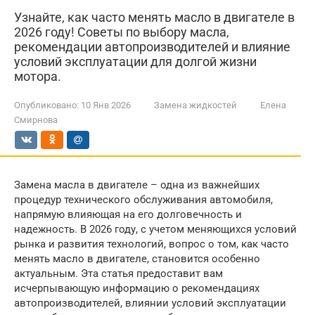
Узнайте, как часто менять масло в двигателе в
2026 году! Советы по выбору масла,
рекомендации автопроизводителей и влияние
условий эксплуатации для долгой жизни
мотора.
Опубликовано:
10 Янв 2026
Замена жидкостей
Елена
Смирнова
Замена масла в двигателе – одна из важнейших
процедур технического обслуживания автомобиля,
напрямую влияющая на его долговечность и
надежность. В 2026 году, с учетом меняющихся условий
рынка и развития технологий, вопрос о том, как часто
менять масло в двигателе, становится особенно
актуальным. Эта статья предоставит вам
исчерпывающую информацию о рекомендациях
автопроизводителей, влиянии условий эксплуатации