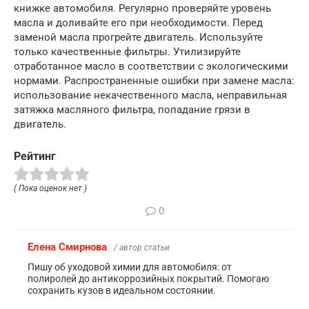
книжке автомобиля. Регулярно проверяйте уровень
масла и доливайте его при необходимости. Перед
заменой масла прогрейте двигатель. Используйте
только качественные фильтры. Утилизируйте
отработанное масло в соответствии с экологическими
нормами. Распространенные ошибки при замене масла:
использование некачественного масла, неправильная
затяжка масляного фильтра, попадание грязи в
двигатель.
Рейтинг
( Пока оценок нет )
0
Елена Смирнова
/ автор статьи
Пишу об уходовой химии для автомобиля: от
полиролей до антикоррозийных покрытий. Помогаю
сохранить кузов в идеальном состоянии.