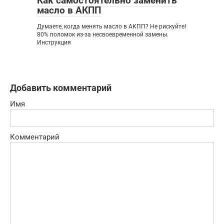
Как самостоятельно заменить
масло в АКПП
Думаете, когда менять масло в АКПП? Не рискуйте!
80% поломок из-за несвоевременной замены.
Инструкция
Добавить комментарий
Имя
Комментарий