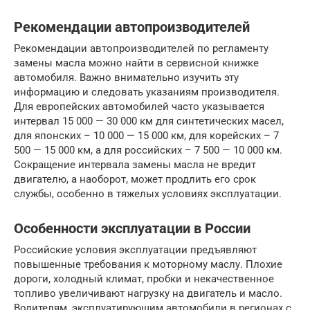
Рекомендации автопроизводителей
Рекомендации автопроизводителей по регламенту
замены масла можно найти в сервисной книжке
автомобиля. Важно внимательно изучить эту
информацию и следовать указаниям производителя.
Для европейских автомобилей часто указывается
интервал 15 000 — 30 000 км для синтетических масел,
для японских – 10 000 — 15 000 км, для корейских – 7
500 — 15 000 км, а для российских – 7 500 — 10 000 км.
Сокращение интервала замены масла не вредит
двигателю, а наоборот, может продлить его срок
службы, особенно в тяжелых условиях эксплуатации.
Особенности эксплуатации в России
Российские условия эксплуатации предъявляют
повышенные требования к моторному маслу. Плохие
дороги, холодный климат, пробки и некачественное
топливо увеличивают нагрузку на двигатель и масло.
Водителям, эксплуатирующим автомобили в регионах с