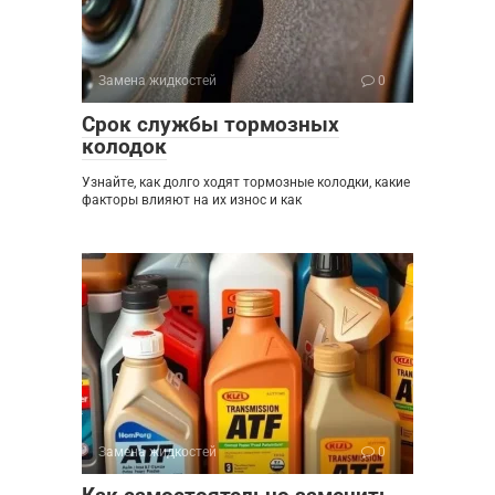
Замена жидкостей
0
Срок службы тормозных
колодок
Узнайте, как долго ходят тормозные колодки, какие
факторы влияют на их износ и как
Замена жидкостей
0