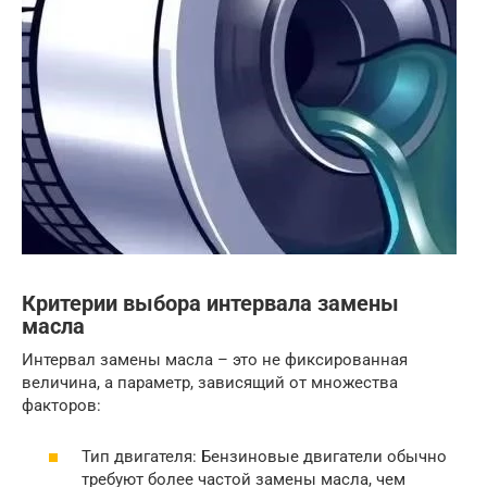
Критерии выбора интервала замены
масла
Интервал замены масла – это не фиксированная
величина, а параметр, зависящий от множества
факторов:
Тип двигателя: Бензиновые двигатели обычно
требуют более частой замены масла, чем