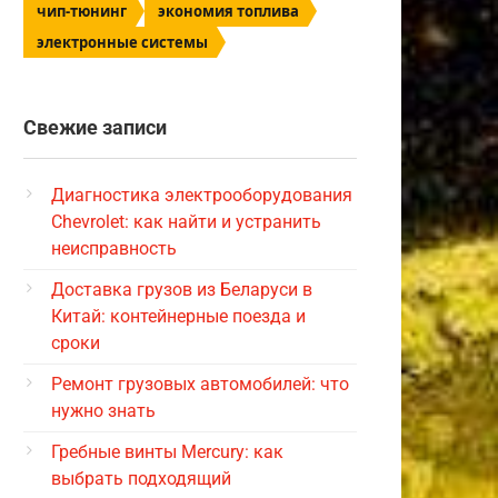
чип-тюнинг
экономия топлива
электронные системы
Свежие записи
Диагностика электрооборудования
Chevrolet: как найти и устранить
неисправность
Доставка грузов из Беларуси в
Китай: контейнерные поезда и
сроки
Ремонт грузовых автомобилей: что
нужно знать
Гребные винты Mercury: как
выбрать подходящий