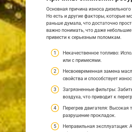
Основная причина износа дизельного 
Но есть и другие факторы, которые мо
раньше думала, что достаточно просто
важно понимать, что даже небольшие 
привести к серьезным поломкам.
Некачественное топливо: Исп
или с примесями.
Несвоевременная замена масл
свойства и способствует износ
Загрязненные фильтры: Забит
воздуха, что приводит к перег
Перегрев двигателя: Высокая
разрушение прокладок.
Неправильная эксплуатация: А