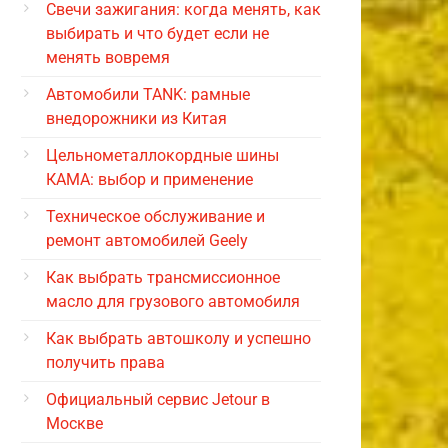
Свечи зажигания: когда менять, как
выбирать и что будет если не
менять вовремя
Автомобили TANK: рамные
внедорожники из Китая
Цельнометаллокордные шины
КАМА: выбор и применение
Техническое обслуживание и
ремонт автомобилей Geely
Как выбрать трансмиссионное
масло для грузового автомобиля
Как выбрать автошколу и успешно
получить права
Официальный сервис Jetour в
Москве