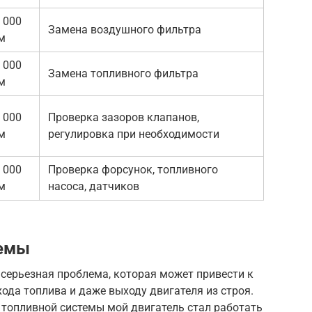
 000
Замена воздушного фильтра
м
 000
Замена топливного фильтра
м
 000
Проверка зазоров клапанов,
м
регулировка при необходимости
 000
Проверка форсунок, топливного
м
насоса, датчиков
темы
 серьезная проблема, которая может привести к
да топлива и даже выходу двигателя из строя.
и топливной системы мой двигатель стал работать