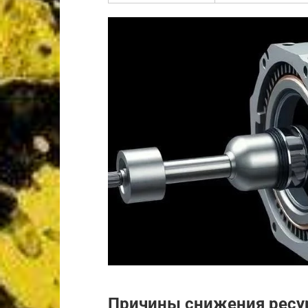
Причины снижения ресу