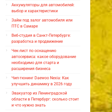
Аккумуляторы для автомобилей:
выбор и характеристики
Займ под залог автомобиля или
ПТС в Самаре
Веб-студия в Санкт-Петербурге:
разработка и продвижение
Чек-лист по оснащению
автосервиса: какое оборудование
необходимо для старта и
расширения бизнеса
Чип-тюнинг Daewoo Nexia: Как
улучшить динамику в 2026 году
Эвакуатор из Ленинградской
области в Петербург: сколько стоит
и что нужно знать