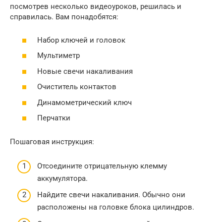
посмотрев несколько видеоуроков, решилась и
справилась. Вам понадобятся:
Набор ключей и головок
Мультиметр
Новые свечи накаливания
Очиститель контактов
Динамометрический ключ
Перчатки
Пошаговая инструкция:
Отсоедините отрицательную клемму
аккумулятора.
Найдите свечи накаливания. Обычно они
расположены на головке блока цилиндров.