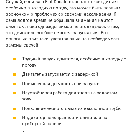
Слушай, если ваш Fiat Ducato стал плохо заводиться,
особенно в холодную погоду, это может быть первым
звоночком о проблемах со свечами накаливания. Я
сама долгое время не обращала внимания на этот
симптом, пока однажды зимой не столкнулась с тем,
что двигатель вообще не хотел запускаться. Вот
основные признаки, указывающие на необходимость
замены свечей:
Трудный запуск двигателя, особенно в холодную
погоду
Двигатель запускается с задержкой
Повышенная дымность при запуске
Неустойчивая работа двигателя на холостом
ходу
Появление черного дыма из выхлопной трубы
Индикатор неисправности двигателя на
приборной панели