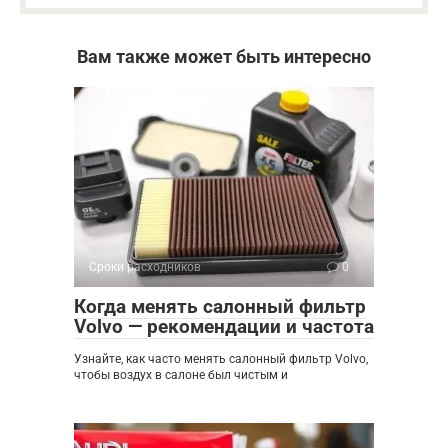
Вам также может быть интересно
Сроки расходников
0
Когда менять салонный фильтр
Volvo — рекомендации и частота
Узнайте, как часто менять салонный фильтр Volvo,
чтобы воздух в салоне был чистым и