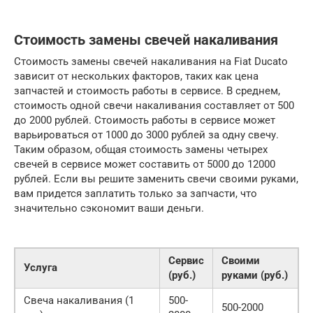
Стоимость замены свечей накаливания
Стоимость замены свечей накаливания на Fiat Ducato
зависит от нескольких факторов, таких как цена
запчастей и стоимость работы в сервисе. В среднем,
стоимость одной свечи накаливания составляет от 500
до 2000 рублей. Стоимость работы в сервисе может
варьироваться от 1000 до 3000 рублей за одну свечу.
Таким образом, общая стоимость замены четырех
свечей в сервисе может составить от 5000 до 12000
рублей. Если вы решите заменить свечи своими руками,
вам придется заплатить только за запчасти, что
значительно сэкономит ваши деньги.
Сервис
Своими
Услуга
(руб.)
руками (руб.)
Свеча накаливания (1
500-
500-2000