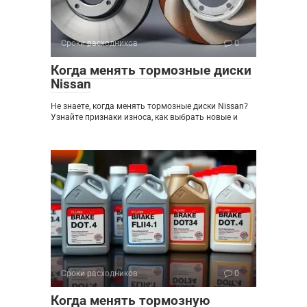
Сроки расходников
0
Когда менять тормозные диски
Nissan
Не знаете, когда менять тормозные диски Nissan?
Узнайте признаки износа, как выбрать новые и
Сроки расходников
0
Когда менять тормозную