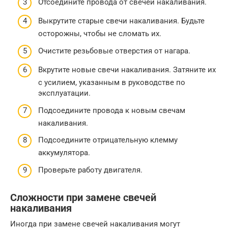
Отсоедините провода от свечей накаливания.
Выкрутите старые свечи накаливания. Будьте
осторожны, чтобы не сломать их.
Очистите резьбовые отверстия от нагара.
Вкрутите новые свечи накаливания. Затяните их
с усилием, указанным в руководстве по
эксплуатации.
Подсоедините провода к новым свечам
накаливания.
Подсоедините отрицательную клемму
аккумулятора.
Проверьте работу двигателя.
Сложности при замене свечей
накаливания
Иногда при замене свечей накаливания могут