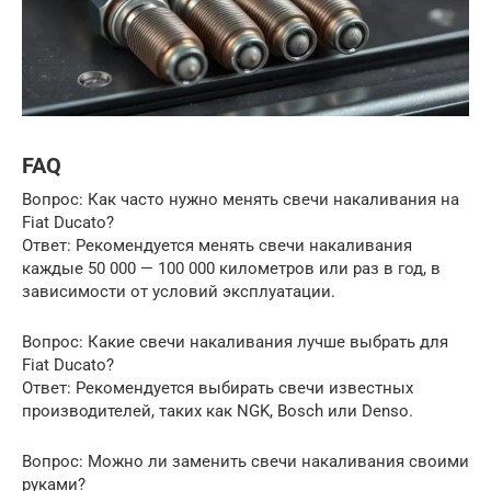
FAQ
Вопрос: Как часто нужно менять свечи накаливания на
Fiat Ducato?
Ответ: Рекомендуется менять свечи накаливания
каждые 50 000 — 100 000 километров или раз в год, в
зависимости от условий эксплуатации.
Вопрос: Какие свечи накаливания лучше выбрать для
Fiat Ducato?
Ответ: Рекомендуется выбирать свечи известных
производителей, таких как NGK, Bosch или Denso.
Вопрос: Можно ли заменить свечи накаливания своими
руками?