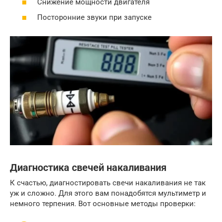
Снижение мощности двигателя
Посторонние звуки при запуске
Диагностика свечей накаливания
К счастью, диагностировать свечи накаливания не так
уж и сложно. Для этого вам понадобятся мультиметр и
немного терпения. Вот основные методы проверки: