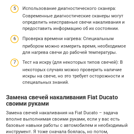
Использование диагностического сканера:
Современные диагностические сканеры могут
определить неисправные свечи накаливания и
предоставить информацию об их состоянии.
Проверка времени нагрева: Специальным
прибором можно измерить время, необходимое
для нагрева свечи до рабочей температуры.
Тест на искру (для некоторых типов свечей): В
некоторых случаях можно проверить наличие
искры на свече, но это требует осторожности и
специальных знаний.
Замена свечей накаливания Fiat Ducato
своими руками
Замена свечей накаливания на Fiat Ducato – задача
вполне выполнимая своими руками, если у вас есть
базовые навыки работы с автомобилем и необходимый
инструмент. Я тоже сначала боялась, но потом,