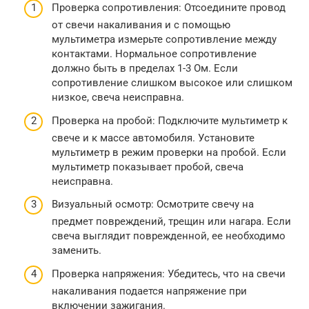
Проверка сопротивления: Отсоедините провод
от свечи накаливания и с помощью
мультиметра измерьте сопротивление между
контактами. Нормальное сопротивление
должно быть в пределах 1-3 Ом. Если
сопротивление слишком высокое или слишком
низкое, свеча неисправна.
Проверка на пробой: Подключите мультиметр к
свече и к массе автомобиля. Установите
мультиметр в режим проверки на пробой. Если
мультиметр показывает пробой, свеча
неисправна.
Визуальный осмотр: Осмотрите свечу на
предмет повреждений, трещин или нагара. Если
свеча выглядит поврежденной, ее необходимо
заменить.
Проверка напряжения: Убедитесь, что на свечи
накаливания подается напряжение при
включении зажигания.