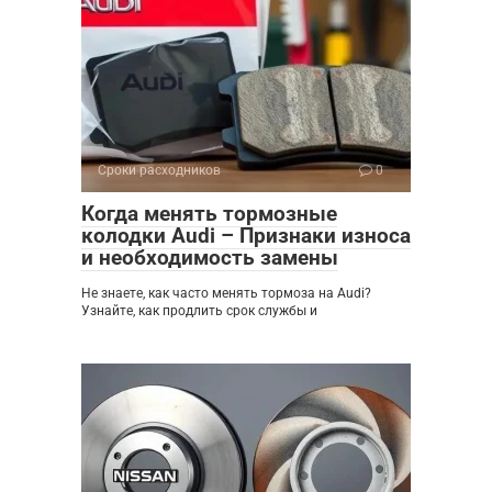
Сроки расходников
0
Когда менять тормозные
колодки Audi – Признаки износа
и необходимость замены
Не знаете, как часто менять тормоза на Audi?
Узнайте, как продлить срок службы и