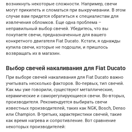
возникнуть некоторые сложности. Например, свечи
могут прикипеть и сломаться при выкручивании. В этом
случае вам придется обратиться к специалистам для
извлечения обломков. Еще одна проблема –
неправильный выбор свечей. Убедитесь, что вы
покупаете свечи, предназначенные для вашего
конкретного двигателя Fiat Ducato. Кстати, я однажды
купила свечи, которые не подошли, и пришлось
возвращать их в магазин.
Выбор свечей накаливания для Fiat Ducato
При выборе свечей накаливания для Fiat Ducato важно
учитывать несколько факторов. Во-первых, тип свечей.
Как мы уже говорили, существуют металлические,
керамические и саморегулирующиеся свечи. Во-вторых,
производителя. Рекомендуется выбирать свечи
известных производителей, таких как NGK, Bosch, Denso
или Champion. В-третьих, характеристики свечей, такие
как время нагрева и сопротивление. Вот сравнение
некоторых производителей: