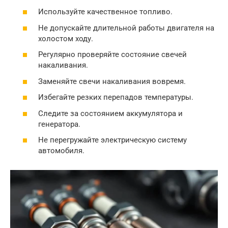
Используйте качественное топливо.
Не допускайте длительной работы двигателя на
холостом ходу.
Регулярно проверяйте состояние свечей
накаливания.
Заменяйте свечи накаливания вовремя.
Избегайте резких перепадов температуры.
Следите за состоянием аккумулятора и
генератора.
Не перегружайте электрическую систему
автомобиля.