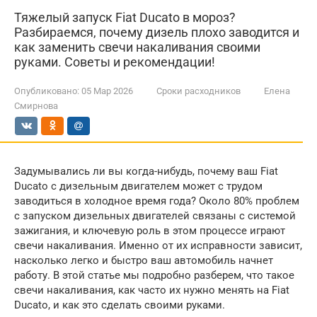
Тяжелый запуск Fiat Ducato в мороз?
Разбираемся, почему дизель плохо заводится и
как заменить свечи накаливания своими
руками. Советы и рекомендации!
Опубликовано:
05 Мар 2026
Сроки расходников
Елена
Смирнова
Задумывались ли вы когда-нибудь, почему ваш Fiat
Ducato с дизельным двигателем может с трудом
заводиться в холодное время года? Около 80% проблем
с запуском дизельных двигателей связаны с системой
зажигания, и ключевую роль в этом процессе играют
свечи накаливания. Именно от их исправности зависит,
насколько легко и быстро ваш автомобиль начнет
работу. В этой статье мы подробно разберем, что такое
свечи накаливания, как часто их нужно менять на Fiat
Ducato, и как это сделать своими руками.