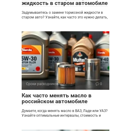
жидкость в старом автомобиле
Задумываетесь о замене тормозной жидкости в
старом авто? Узнайте, как часто это нужно делать,
Сроки расходников
0
Как часто менять масло в
российском автомобиле
Думаете, когда менять масло в ВАЗ, Ладе или УАЗ?
Узнайте оптимальные интервалы, стоимость и