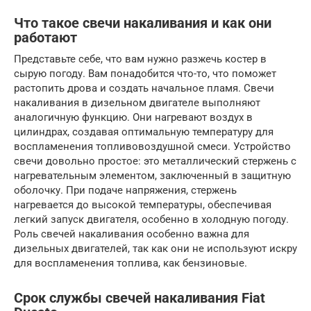
Что такое свечи накаливания и как они
работают
Представьте себе, что вам нужно разжечь костер в
сырую погоду. Вам понадобится что-то, что поможет
растопить дрова и создать начальное пламя. Свечи
накаливания в дизельном двигателе выполняют
аналогичную функцию. Они нагревают воздух в
цилиндрах, создавая оптимальную температуру для
воспламенения топливовоздушной смеси. Устройство
свечи довольно простое: это металлический стержень с
нагревательным элементом, заключенный в защитную
оболочку. При подаче напряжения, стержень
нагревается до высокой температуры, обеспечивая
легкий запуск двигателя, особенно в холодную погоду.
Роль свечей накаливания особенно важна для
дизельных двигателей, так как они не используют искру
для воспламенения топлива, как бензиновые.
Срок службы свечей накаливания Fiat