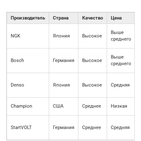
Производитель
Страна
Качество
Цена
Выше
NGK
Япония
Высокое
среднего
Выше
Bosch
Германия
Высокое
среднего
Denso
Япония
Высокое
Средняя
Champion
США
Среднее
Низкая
StartVOLT
Германия
Среднее
Средняя