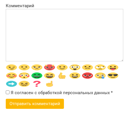
Комментарий
Я согласен с обработкой персональных данных
*