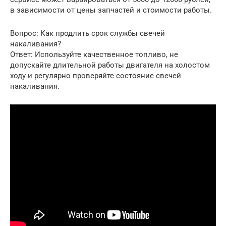
в зависимости от цены запчастей и стоимости работы.
Вопрос: Как продлить срок службы свечей
накаливания?
Ответ: Используйте качественное топливо, не
допускайте длительной работы двигателя на холостом
ходу и регулярно проверяйте состояние свечей
накаливания.