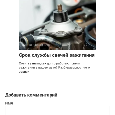
Сроки расходников
0
Срок службы свечей зажигания
Хотите узнать, как долго работают свечи
зажигания в вашем авто? Разбираемся, от чего
зависит
Добавить комментарий
Имя