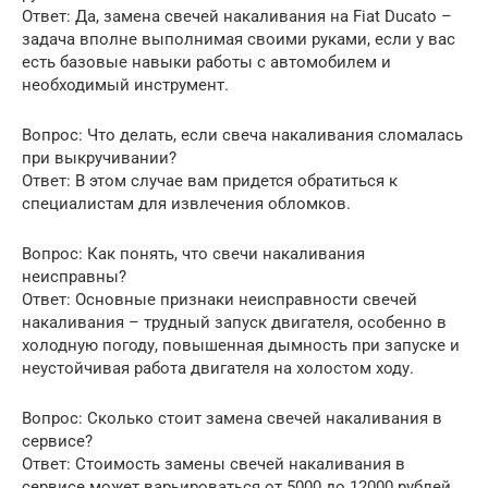
Ответ: Да, замена свечей накаливания на Fiat Ducato –
задача вполне выполнимая своими руками, если у вас
есть базовые навыки работы с автомобилем и
необходимый инструмент.
Вопрос: Что делать, если свеча накаливания сломалась
при выкручивании?
Ответ: В этом случае вам придется обратиться к
специалистам для извлечения обломков.
Вопрос: Как понять, что свечи накаливания
неисправны?
Ответ: Основные признаки неисправности свечей
накаливания – трудный запуск двигателя, особенно в
холодную погоду, повышенная дымность при запуске и
неустойчивая работа двигателя на холостом ходу.
Вопрос: Сколько стоит замена свечей накаливания в
сервисе?
Ответ: Стоимость замены свечей накаливания в
сервисе может варьироваться от 5000 до 12000 рублей,