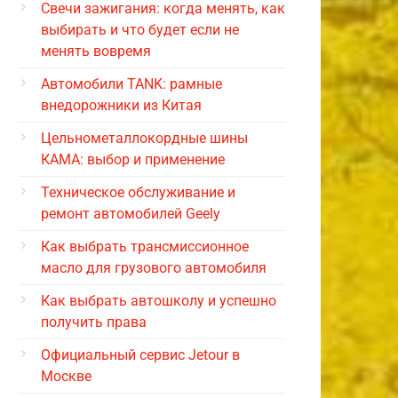
Свечи зажигания: когда менять, как
выбирать и что будет если не
менять вовремя
Автомобили TANK: рамные
внедорожники из Китая
Цельнометаллокордные шины
КАМА: выбор и применение
Техническое обслуживание и
ремонт автомобилей Geely
Как выбрать трансмиссионное
масло для грузового автомобиля
Как выбрать автошколу и успешно
получить права
Официальный сервис Jetour в
Москве