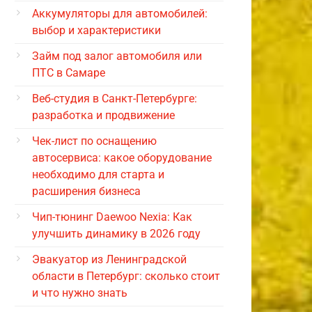
Аккумуляторы для автомобилей:
выбор и характеристики
Займ под залог автомобиля или
ПТС в Самаре
Веб-студия в Санкт-Петербурге:
разработка и продвижение
Чек-лист по оснащению
автосервиса: какое оборудование
необходимо для старта и
расширения бизнеса
Чип-тюнинг Daewoo Nexia: Как
улучшить динамику в 2026 году
Эвакуатор из Ленинградской
области в Петербург: сколько стоит
и что нужно знать