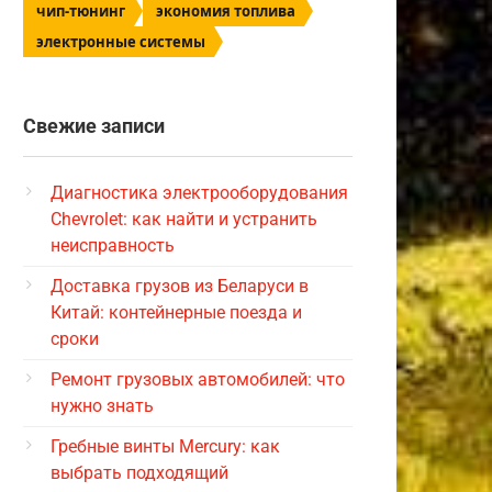
чип-тюнинг
экономия топлива
электронные системы
Свежие записи
Диагностика электрооборудования
Chevrolet: как найти и устранить
неисправность
Доставка грузов из Беларуси в
Китай: контейнерные поезда и
сроки
Ремонт грузовых автомобилей: что
нужно знать
Гребные винты Mercury: как
выбрать подходящий