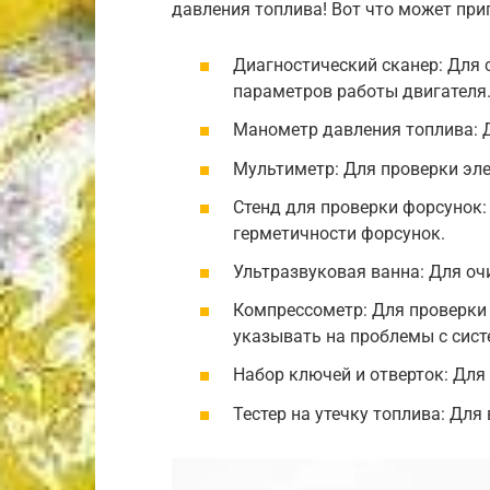
давления топлива! Вот что может при
Диагностический сканер: Для
параметров работы двигателя
Манометр давления топлива: Д
Мультиметр: Для проверки эле
Стенд для проверки форсунок:
герметичности форсунок.
Ультразвуковая ванна: Для оч
Компрессометр: Для проверки
указывать на проблемы с сист
Набор ключей и отверток: Для
Тестер на утечку топлива: Для