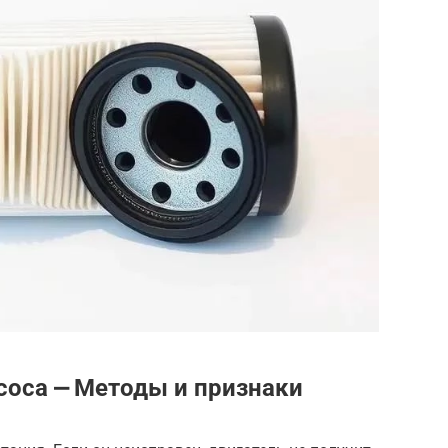
соса ⎼ Методы и признаки