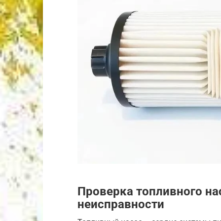
Проверка топливного на
неисправности