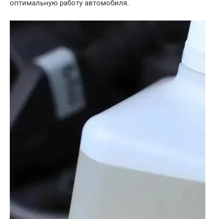
оптимальную работу автомобиля.