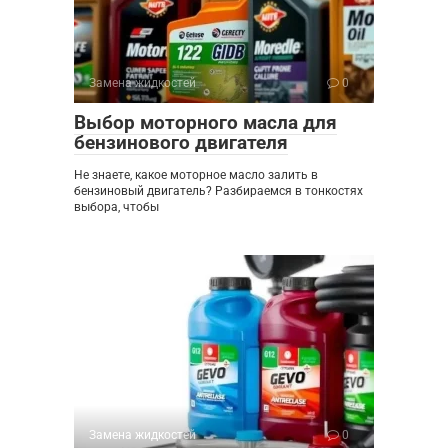
Замена жидкостей
0
Выбор моторного масла для
бензинового двигателя
Не знаете, какое моторное масло залить в
бензиновый двигатель? Разбираемся в тонкостях
выбора, чтобы
Замена жидкостей
0