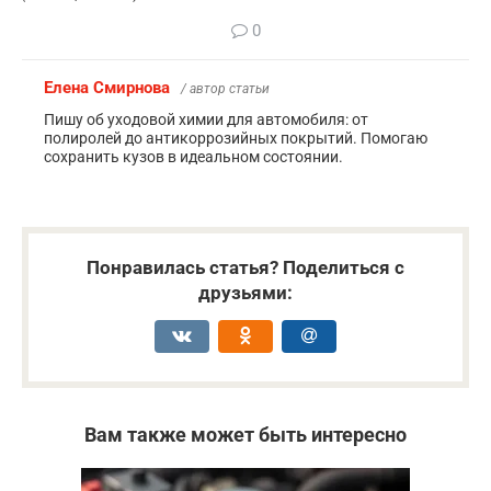
0
Елена Смирнова
/ автор статьи
Пишу об уходовой химии для автомобиля: от
полиролей до антикоррозийных покрытий. Помогаю
сохранить кузов в идеальном состоянии.
Понравилась статья? Поделиться с
друзьями:
Вам также может быть интересно