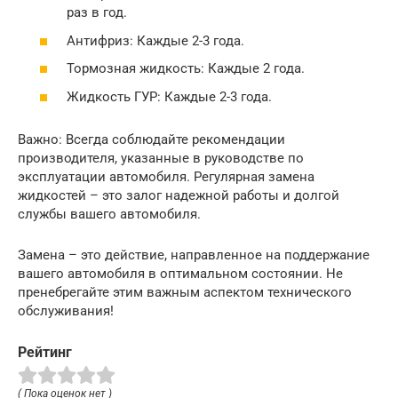
раз в год.
Антифриз: Каждые 2-3 года.
Тормозная жидкость: Каждые 2 года.
Жидкость ГУР: Каждые 2-3 года.
Важно: Всегда соблюдайте рекомендации
производителя, указанные в руководстве по
эксплуатации автомобиля. Регулярная замена
жидкостей – это залог надежной работы и долгой
службы вашего автомобиля.
Замена – это действие, направленное на поддержание
вашего автомобиля в оптимальном состоянии. Не
пренебрегайте этим важным аспектом технического
обслуживания!
Рейтинг
( Пока оценок нет )