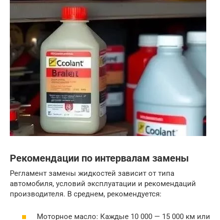
Рекомендации по интервалам замены
Регламент замены жидкостей зависит от типа
автомобиля, условий эксплуатации и рекомендаций
производителя. В среднем, рекомендуется:
Моторное масло: Каждые 10 000 — 15 000 км или