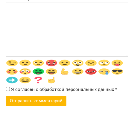
Я согласен с обработкой персональных данных
*