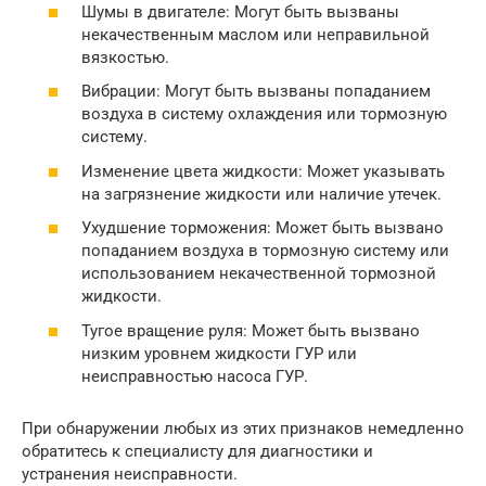
Шумы в двигателе: Могут быть вызваны
некачественным маслом или неправильной
вязкостью.
Вибрации: Могут быть вызваны попаданием
воздуха в систему охлаждения или тормозную
систему.
Изменение цвета жидкости: Может указывать
на загрязнение жидкости или наличие утечек.
Ухудшение торможения: Может быть вызвано
попаданием воздуха в тормозную систему или
использованием некачественной тормозной
жидкости.
Тугое вращение руля: Может быть вызвано
низким уровнем жидкости ГУР или
неисправностью насоса ГУР.
При обнаружении любых из этих признаков немедленно
обратитесь к специалисту для диагностики и
устранения неисправности.