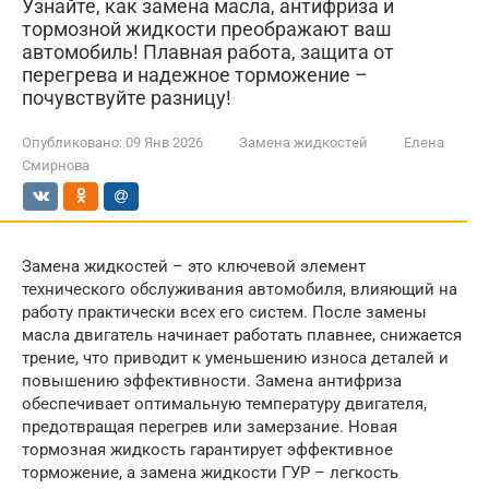
Узнайте, как замена масла, антифриза и
тормозной жидкости преображают ваш
автомобиль! Плавная работа, защита от
перегрева и надежное торможение –
почувствуйте разницу!
Опубликовано:
09 Янв 2026
Замена жидкостей
Елена
Смирнова
Замена жидкостей – это ключевой элемент
технического обслуживания автомобиля, влияющий на
работу практически всех его систем. После замены
масла двигатель начинает работать плавнее, снижается
трение, что приводит к уменьшению износа деталей и
повышению эффективности. Замена антифриза
обеспечивает оптимальную температуру двигателя,
предотвращая перегрев или замерзание. Новая
тормозная жидкость гарантирует эффективное
торможение, а замена жидкости ГУР – легкость