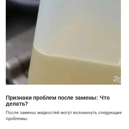
Признаки проблем после замены: Что
делать?
После замены жидкостей могут возникнуть следующие
проблемы: