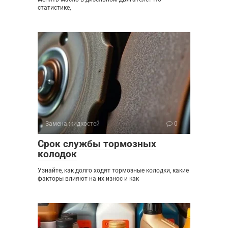
статистике,
Замена жидкостей
0
Срок службы тормозных
колодок
Узнайте, как долго ходят тормозные колодки, какие
факторы влияют на их износ и как