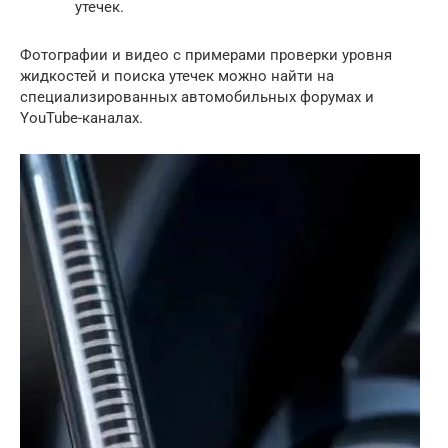
утечек.
Фотографии и видео с примерами проверки уровня
жидкостей и поиска утечек можно найти на
специализированных автомобильных форумах и
YouTube-каналах.