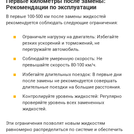
Первые километры после замены:
Рекомендации по эксплуатации
В первые 100-500 км после замены жидкостей
рекомендуется соблюдать следующие ограничения:
Ограничьте нагрузку на двигатель: Избегайте
резких ускорений и торможений, не
перегружайте автомобиль.
Соблюдайте умеренную скорость: Не
превышайте скорость 80-100 км/ч.
Избегайте длительных поездок: В первые дни
после замены не рекомендуется совершать
длительные поездки на большие расстояния.
Контролируйте уровень жидкостей: Регулярно
проверяйте уровень всех замененных
жидкостей.
Эти ограничения позволят новым жидкостям
равномерно распределиться по системе и обеспечить