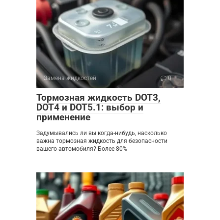
Замена жидкостей
0
Тормозная жидкость DOT3,
DOT4 и DOT5.1: выбор и
применение
Задумывались ли вы когда-нибудь, насколько
важна тормозная жидкость для безопасности
вашего автомобиля? Более 80%