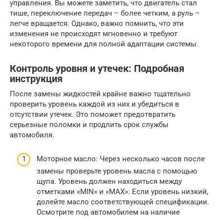
управления. Вы можете заметить, что двигатель стал
тише, переключение передач – более четким, а руль –
легче вращается. Однако, важно помнить, что эти
изменения не происходят мгновенно и требуют
некоторого времени для полной адаптации системы.
Контроль уровня и утечек: Подробная
инструкция
После замены жидкостей крайне важно тщательно
проверить уровень каждой из них и убедиться в
отсутствии утечек. Это поможет предотвратить
серьезные поломки и продлить срок службы
автомобиля.
Моторное масло: Через несколько часов после
замены проверьте уровень масла с помощью
щупа. Уровень должен находиться между
отметками «MIN» и «MAX». Если уровень низкий,
долейте масло соответствующей спецификации.
Осмотрите под автомобилем на наличие