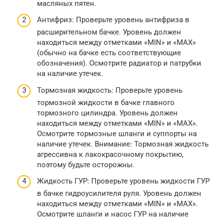
масляных пятен.
Антифриз: Проверьте уровень антифриза в
расширительном бачке. Уровень должен
находиться между отметками «MIN» и «MAX»
(обычно на бачке есть соответствующие
обозначения). Осмотрите радиатор и патрубки
на наличие утечек.
Тормозная жидкость: Проверьте уровень
тормозной жидкости в бачке главного
тормозного цилиндра. Уровень должен
находиться между отметками «MIN» и «MAX».
Осмотрите тормозные шланги и суппорты на
наличие утечек. Внимание: Тормозная жидкость
агрессивна к лакокрасочному покрытию,
поэтому будьте осторожны.
Жидкость ГУР: Проверьте уровень жидкости ГУР
в бачке гидроусилителя руля. Уровень должен
находиться между отметками «MIN» и «MAX».
Осмотрите шланги и насос ГУР на наличие