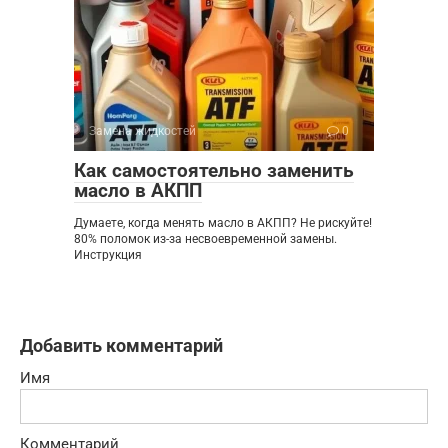
Замена жидкостей
0
Как самостоятельно заменить
масло в АКПП
Думаете, когда менять масло в АКПП? Не рискуйте!
80% поломок из-за несвоевременной замены.
Инструкция
Добавить комментарий
Имя
Комментарий