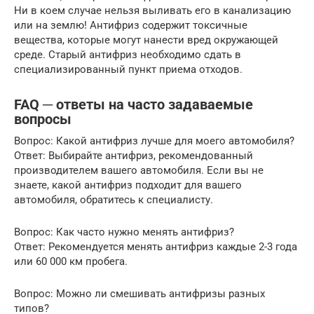
Ни в коем случае нельзя выливать его в канализацию
или на землю! Антифриз содержит токсичные
вещества, которые могут нанести вред окружающей
среде. Старый антифриз необходимо сдать в
специализированный пункт приема отходов.
FAQ ─ ответы на часто задаваемые
вопросы
Вопрос: Какой антифриз лучше для моего автомобиля?
Ответ: Выбирайте антифриз, рекомендованный
производителем вашего автомобиля. Если вы не
знаете, какой антифриз подходит для вашего
автомобиля, обратитесь к специалисту.
Вопрос: Как часто нужно менять антифриз?
Ответ: Рекомендуется менять антифриз каждые 2-3 года
или 60 000 км пробега.
Вопрос: Можно ли смешивать антифризы разных
типов?