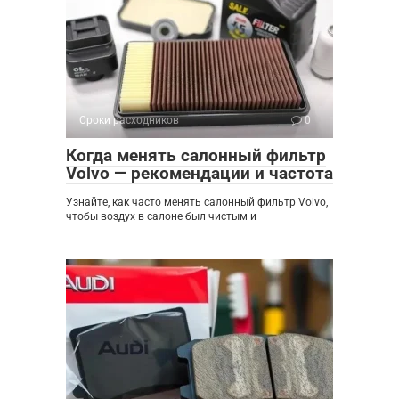
Сроки расходников
0
Когда менять салонный фильтр
Volvo — рекомендации и частота
Узнайте, как часто менять салонный фильтр Volvo,
чтобы воздух в салоне был чистым и