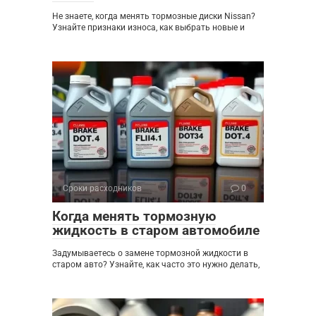
Не знаете, когда менять тормозные диски Nissan?
Узнайте признаки износа, как выбрать новые и
Сроки расходников
0
Когда менять тормозную
жидкость в старом автомобиле
Задумываетесь о замене тормозной жидкости в
старом авто? Узнайте, как часто это нужно делать,