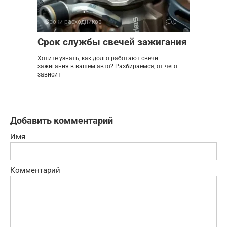
Сроки расходников
0
Срок службы свечей зажигания
Хотите узнать, как долго работают свечи
зажигания в вашем авто? Разбираемся, от чего
зависит
Добавить комментарий
Имя
Комментарий