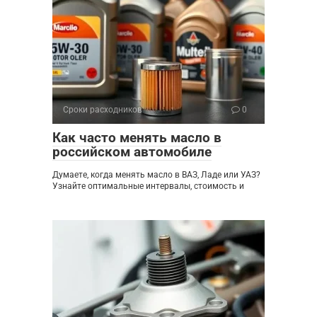
Сроки расходников
0
Как часто менять масло в
российском автомобиле
Думаете, когда менять масло в ВАЗ, Ладе или УАЗ?
Узнайте оптимальные интервалы, стоимость и