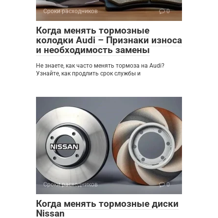
Сроки расходников
0
Когда менять тормозные
колодки Audi – Признаки износа
и необходимость замены
Не знаете, как часто менять тормоза на Audi?
Узнайте, как продлить срок службы и
Сроки расходников
0
Когда менять тормозные диски
Nissan