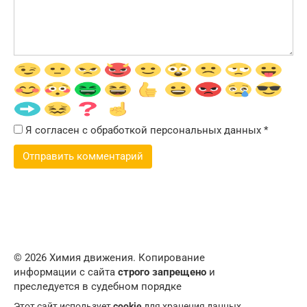
Я согласен с обработкой персональных данных
*
© 2026 Химия движения. Копирование
информации с сайта
строго запрещено
и
преследуется в судебном порядке
Этот сайт использует
cookie
для хранения данных.