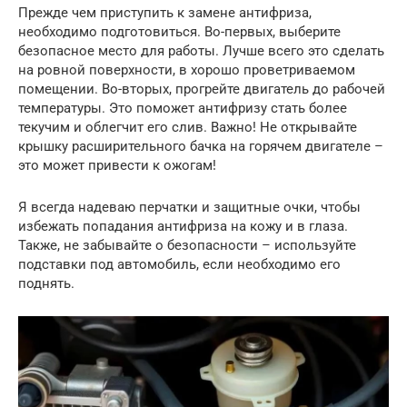
Прежде чем приступить к замене антифриза,
необходимо подготовиться. Во-первых, выберите
безопасное место для работы. Лучше всего это сделать
на ровной поверхности, в хорошо проветриваемом
помещении. Во-вторых, прогрейте двигатель до рабочей
температуры. Это поможет антифризу стать более
текучим и облегчит его слив. Важно! Не открывайте
крышку расширительного бачка на горячем двигателе –
это может привести к ожогам!
Я всегда надеваю перчатки и защитные очки, чтобы
избежать попадания антифриза на кожу и в глаза.
Также, не забывайте о безопасности – используйте
подставки под автомобиль, если необходимо его
поднять.