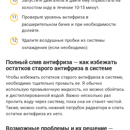
Запустите двигатель и дайте ему поработать на
холостом ходу в течение 10-15 минут.
Проверьте уровень антифриза в
расширительном бачке и при необходимости
долейте.
Удалите воздушные пробки из системы
охлаждения (если необходимо).
Полный слив антифриза ─ как избежать
остатков старого антифриза в системе
Чтобы избежать остатков старого антифриза в системе,
необходимо тщательно промыть ее. Я обычно
использую промывочную жидкость, но можно обойтись
и дистиллированной водой. Важно несколько раз
пролить воду через систему, пока она не станет чистой.
Также, можно снять нижний патрубок радиатора и слить
остатки антифриза из него.
Возможные проблемы и их решение ─