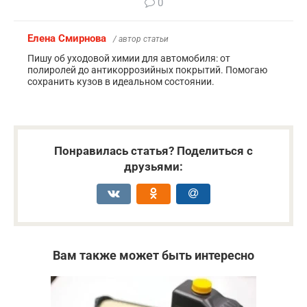
0
Елена Смирнова
/ автор статьи
Пишу об уходовой химии для автомобиля: от
полиролей до антикоррозийных покрытий. Помогаю
сохранить кузов в идеальном состоянии.
Понравилась статья? Поделиться с
друзьями:
Вам также может быть интересно