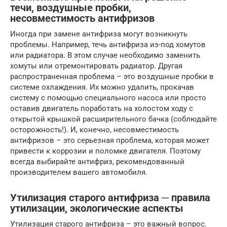
течи, воздушные пробки,
несовместимость антифризов
Иногда при замене антифриза могут возникнуть
проблемы. Например, течь антифриза из-под хомутов
или радиатора. В этом случае необходимо заменить
хомуты или отремонтировать радиатор. Другая
распространенная проблема – это воздушные пробки в
системе охлаждения. Их можно удалить, прокачав
систему с помощью специального насоса или просто
оставив двигатель поработать на холостом ходу с
открытой крышкой расширительного бачка (соблюдайте
осторожность!). И, конечно, несовместимость
антифризов – это серьезная проблема, которая может
привести к коррозии и поломке двигателя. Поэтому
всегда выбирайте антифриз, рекомендованный
производителем вашего автомобиля.
Утилизация старого антифриза ─ правила
утилизации, экологические аспекты
Утилизация старого антифриза – это важный вопрос.