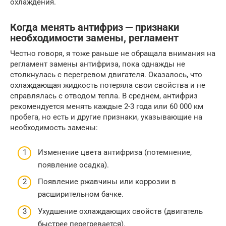
охлаждения.
Когда менять антифриз ─ признаки
необходимости замены, регламент
Честно говоря, я тоже раньше не обращала внимания на
регламент замены антифриза, пока однажды не
столкнулась с перегревом двигателя. Оказалось, что
охлаждающая жидкость потеряла свои свойства и не
справлялась с отводом тепла. В среднем, антифриз
рекомендуется менять каждые 2-3 года или 60 000 км
пробега, но есть и другие признаки, указывающие на
необходимость замены:
Изменение цвета антифриза (потемнение,
появление осадка).
Появление ржавчины или коррозии в
расширительном бачке.
Ухудшение охлаждающих свойств (двигатель
быстрее перегревается).