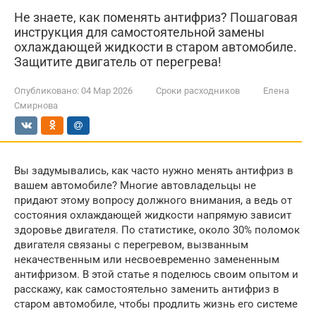
Не знаете, как поменять антифриз? Пошаговая
инструкция для самостоятельной замены
охлаждающей жидкости в старом автомобиле.
Защитите двигатель от перегрева!
Опубликовано:
04 Мар 2026
Сроки расходников
Елена
Смирнова
Вы задумывались, как часто нужно менять антифриз в
вашем автомобиле? Многие автовладельцы не
придают этому вопросу должного внимания, а ведь от
состояния охлаждающей жидкости напрямую зависит
здоровье двигателя. По статистике, около 30% поломок
двигателя связаны с перегревом, вызванным
некачественным или несвоевременно замененным
антифризом. В этой статье я поделюсь своим опытом и
расскажу, как самостоятельно заменить антифриз в
старом автомобиле, чтобы продлить жизнь его системе