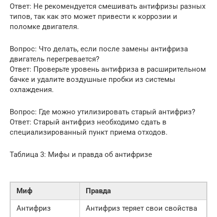
Ответ: Не рекомендуется смешивать антифризы разных
типов, так как это может привести к коррозии и
поломке двигателя.
Вопрос: Что делать, если после замены антифриза
двигатель перегревается?
Ответ: Проверьте уровень антифриза в расширительном
бачке и удалите воздушные пробки из системы
охлаждения.
Вопрос: Где можно утилизировать старый антифриз?
Ответ: Старый антифриз необходимо сдать в
специализированный пункт приема отходов.
Таблица 3: Мифы и правда об антифризе
Миф
Правда
Антифриз
Антифриз теряет свои свойства