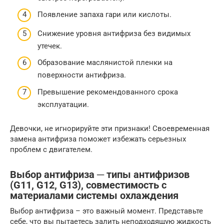
Появление запаха гари или кислоты.
Снижение уровня антифриза без видимых
утечек.
Образование маслянистой пленки на
поверхности антифриза.
Превышение рекомендованного срока
эксплуатации.
Девочки, не игнорируйте эти признаки! Своевременная
замена антифриза поможет избежать серьезных
проблем с двигателем.
Выбор антифриза ─ типы антифризов
(G11, G12, G13), совместимость с
материалами системы охлаждения
Выбор антифриза – это важный момент. Представьте
себе, что вы пытаетесь залить неподходящую жидкость