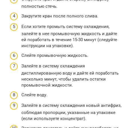
полностью стечь.
Закрутите кран после полного слива.
Если хотите промыть систему охлаждения,
залейте в нее промывочную жидкость и дайте
ей поработать в течение 15-30 минут (следуйте
инструкции на упаковке).
Слейте промывочную жидкость.
Залейте в систему охлаждения
дистиллированную воду и дайте ей поработать
несколько минут, чтобы удалить остатки
промывочной жидкости.
Слейте воду.
Залейте в систему охлаждения новый антифриз,
соблюдая пропорции, указанные на упаковке
(если используете концентрат).