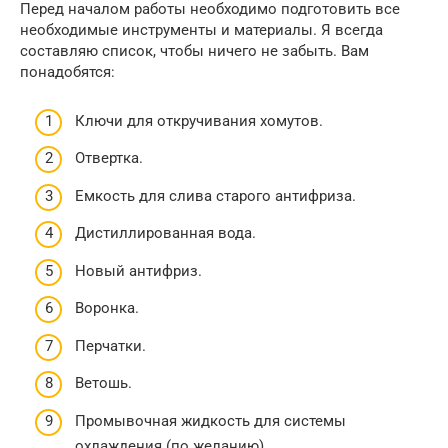
Перед началом работы необходимо подготовить все
необходимые инструменты и материалы. Я всегда
составляю список, чтобы ничего не забыть. Вам
понадобятся:
Ключи для откручивания хомутов.
Отвертка.
Емкость для слива старого антифриза.
Дистиллированная вода.
Новый антифриз.
Воронка.
Перчатки.
Ветошь.
Промывочная жидкость для системы
охлаждения (по желанию).