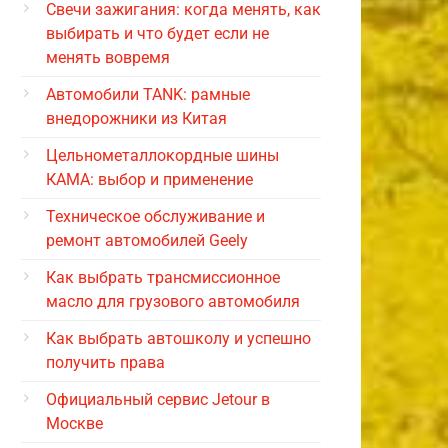
Свечи зажигания: когда менять, как
выбирать и что будет если не
менять вовремя
Автомобили TANK: рамные
внедорожники из Китая
Цельнометаллокордные шины
КАМА: выбор и применение
Техническое обслуживание и
ремонт автомобилей Geely
Как выбрать трансмиссионное
масло для грузового автомобиля
Как выбрать автошколу и успешно
получить права
Официальный сервис Jetour в
Москве