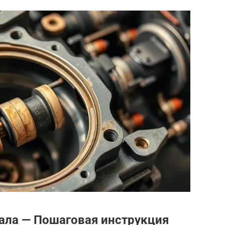
ала — Пошаговая инструкция