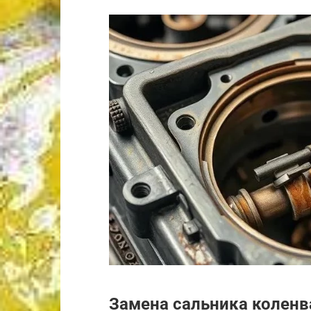
Замена сальника коленв