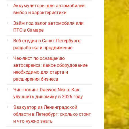
Аккумуляторы для автомобилей:
выбор и характеристики
Займ под залог автомобиля или
ПТС в Самаре
Веб-студия в Санкт-Петербурге:
разработка и продвижение
Чек-лист по оснащению
автосервиса: какое оборудование
необходимо для старта и
расширения бизнеса
Чип-тюнинг Daewoo Nexia: Как
улучшить динамику в 2026 году
Эвакуатор из Ленинградской
области в Петербург: сколько стоит
и что нужно знать