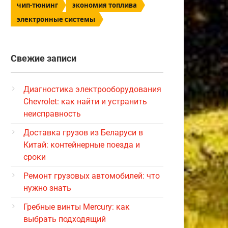
чип-тюнинг
экономия топлива
электронные системы
Свежие записи
Диагностика электрооборудования
Chevrolet: как найти и устранить
неисправность
Доставка грузов из Беларуси в
Китай: контейнерные поезда и
сроки
Ремонт грузовых автомобилей: что
нужно знать
Гребные винты Mercury: как
выбрать подходящий