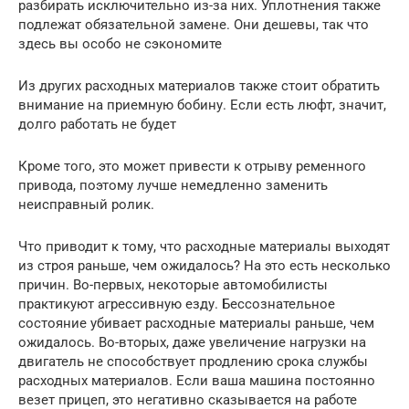
разбирать исключительно из-за них. Уплотнения также
подлежат обязательной замене. Они дешевы, так что
здесь вы особо не сэкономите
Из других расходных материалов также стоит обратить
внимание на приемную бобину. Если есть люфт, значит,
долго работать не будет
Кроме того, это может привести к отрыву ременного
привода, поэтому лучше немедленно заменить
неисправный ролик.
Что приводит к тому, что расходные материалы выходят
из строя раньше, чем ожидалось? На это есть несколько
причин. Во-первых, некоторые автомобилисты
практикуют агрессивную езду. Бессознательное
состояние убивает расходные материалы раньше, чем
ожидалось. Во-вторых, даже увеличение нагрузки на
двигатель не способствует продлению срока службы
расходных материалов. Если ваша машина постоянно
везет прицеп, это негативно сказывается на работе