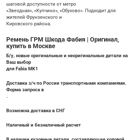
шаговой доступности от метро
«Звездная», «Купчино», «Обухово». Подходит для
жителей Фрунзенского и
Кировского района.
Ремень ГРМ Шкода Фабия | Оригинал,
купить в Москве
Б/у, новые оригинальные и неоригинальные детали на
Ваш выбор
для Fabia MK1
Доставка з/ч по России транспортными компаниями.
Форма запроса в
.
Возможна доставка в СНГ
Наличный и безналичный расчет
В наличии кузовные детали, составляющие ходовой,