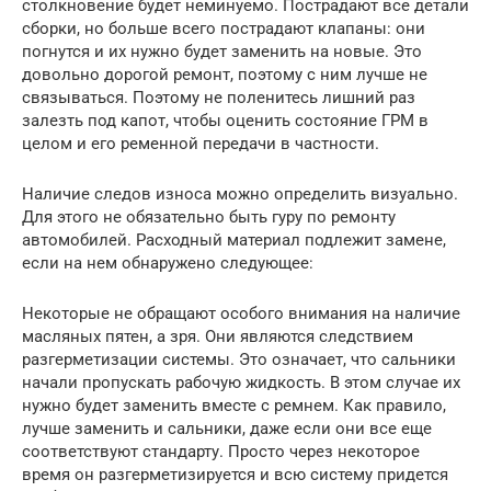
столкновение будет неминуемо. Пострадают все детали
сборки, но больше всего пострадают клапаны: они
погнутся и их нужно будет заменить на новые. Это
довольно дорогой ремонт, поэтому с ним лучше не
связываться. Поэтому не поленитесь лишний раз
залезть под капот, чтобы оценить состояние ГРМ в
целом и его ременной передачи в частности.
Наличие следов износа можно определить визуально.
Для этого не обязательно быть гуру по ремонту
автомобилей. Расходный материал подлежит замене,
если на нем обнаружено следующее:
Некоторые не обращают особого внимания на наличие
масляных пятен, а зря. Они являются следствием
разгерметизации системы. Это означает, что сальники
начали пропускать рабочую жидкость. В этом случае их
нужно будет заменить вместе с ремнем. Как правило,
лучше заменить и сальники, даже если они все еще
соответствуют стандарту. Просто через некоторое
время он разгерметизируется и всю систему придется