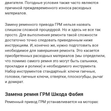
двигателя. Погодные условия также часто являются
причиной преждевременного износа расходных
материалов.
Замену ременного привода ГРМ нельзя назвать
слишком сложной процедурой. Но и здесь не все так
просто. Для выполнения ремонта такой сложности
достаточно точно следовать приведенным ниже
инструкциям. И, конечно же, нужно подготовить все
необходимое для завершения ремонта. Это касается
приобретенных расходных материалов (мы определили,
что помимо самого ремня это могут быть сальники,
прокладки и ролики) и необходимого инструмента.
Набор инструментов стандартный: ключи гаечные,
головки, гаечные ключи, отвертки, плоскогубцы, рычаг
и домкрат.
Замена ремня ГРМ Шкода Фабия
Ременный привод ГРМ устанавливается на моторах: