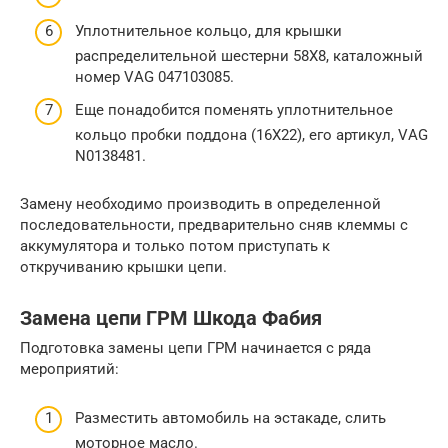
Уплотнительное кольцо, для крышки
распределительной шестерни 58X8, каталожный
номер VАG 047103085.
Еще понадобится поменять уплотнительное
кольцо пробки поддона (16X22), его артикул, VАG
N0138481.
Замену необходимо производить в определенной
последовательности, предварительно сняв клеммы с
аккумулятора и только потом приступать к
откручиванию крышки цепи.
Замена цепи ГРМ Шкода Фабия
Подготовка замены цепи ГРМ начинается с ряда
мероприятий:
Разместить автомобиль на эстакаде, слить
моторное масло.