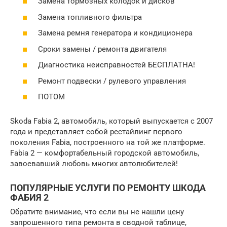
Замена тормозных колодок и дисков
Замена топливного фильтра
Замена ремня генератора и кондиционера
Сроки замены / ремонта двигателя
Диагностика неисправностей БЕСПЛАТНА!
Ремонт подвески / рулевого управления
ПОТОМ
Skoda Fabia 2, автомобиль, который выпускается с 2007
года и представляет собой рестайлинг первого
поколения Fabia, построенного на той же платформе.
Fabia 2 — комфортабельный городской автомобиль,
завоевавший любовь многих автолюбителей!
ПОПУЛЯРНЫЕ УСЛУГИ ПО РЕМОНТУ ШКОДА
ФАБИЯ 2
Обратите внимание, что если вы не нашли цену
запрошенного типа ремонта в сводной таблице,