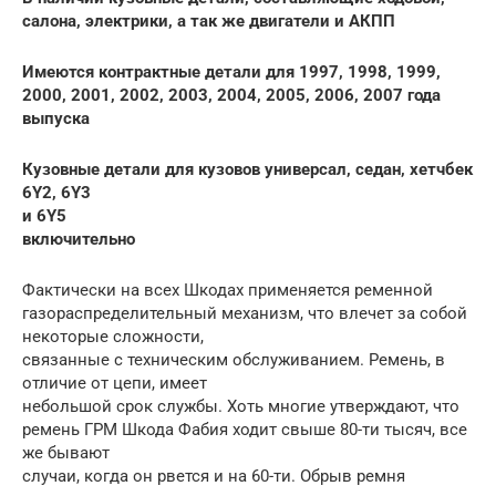
салона, электрики, а так же двигатели и АКПП
Имеются контрактные детали для 1997, 1998, 1999,
2000, 2001, 2002, 2003, 2004, 2005, 2006, 2007 года
выпуска
Кузовные детали для кузовов универсал, седан, хетчбек
6Y2, 6Y3
и 6Y5
включительно
Фактически на всех Шкодах применяется ременной
газораспределительный механизм, что влечет за собой
некоторые сложности,
связанные с техническим обслуживанием. Ремень, в
отличие от цепи, имеет
небольшой срок службы. Хоть многие утверждают, что
ремень ГРМ Шкода Фабия ходит свыше 80-ти тысяч, все
же бывают
случаи, когда он рвется и на 60-ти. Обрыв ремня