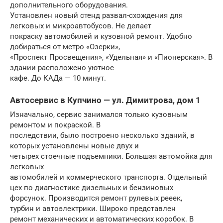
дополнительного оборудования.
Установлен новый стенд развал-схождения для
легковых и микроавтобусов. Не делает
покраску автомобилей и кузовной ремонт. Удобно
добираться от метро «Озерки»,
«Проспект Просвещения», «Удельная» и «Пионерская». В
здании расположено уютное
кафе. До КАДа — 10 минут.
Автосервис в Купчино — ул. Димитрова, дом 1
Изначально, сервис занимался только кузовным
ремонтом и покраской. В
последствии, было построено несколько зданий, в
которых установлены новые двух и
четырех стоечные подъемники. Большая автомойка для
легковых
автомобилей и коммерческого транспорта. Отдельный
цех по диагностике дизельных и бензиновых
форсунок. Производится ремонт рулевых рееек,
турбин и автоэлектрики. Широко представлен
ремонт механических и автоматических коробок. В