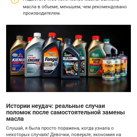
масла в объеме, меньшем, чем рекомендовано
производителем.
Истории неудач: реальные случаи
поломок после самостоятельной замены
масла
Слушай, я была просто поражена, когда узнала о
некоторых случаях! Девочки, поверьте, экономия на