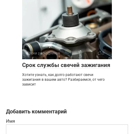
Сроки расходников
0
Срок службы свечей зажигания
Хотите узнать, как долго работают свечи
зажигания в вашем авто? Разбираемся, от чего
зависит
Добавить комментарий
Имя