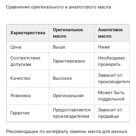
Сравнение оригинального и аналогового масла
Оригинальное
Аналоговое
Характеристика
масло
масло
Цена
Выше
Ниже
Соответствие
Необходимо
Гарантировано
допускам
проверять
Зависит от
Качество
Высокое
производителя
Может быть
Упаковка
Оригинальная
поддельной
Предоставляется
Зависит от
Гарантия
производителем
продавца
Рекомендации по интервалу замены масла для разных