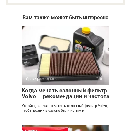
Вам также может быть интересно
Сроки расходников
0
Когда менять салонный фильтр
Volvo — рекомендации и частота
Узнайте, как часто менять салонный фильтр Volvo,
чтобы воздух в салоне был чистым и