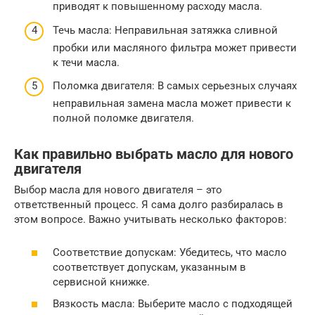
приводят к повышенному расходу масла.
Течь масла: Неправильная затяжка сливной
пробки или масляного фильтра может привести
к течи масла.
Поломка двигателя: В самых серьезных случаях
неправильная замена масла может привести к
полной поломке двигателя.
Как правильно выбрать масло для нового
двигателя
Выбор масла для нового двигателя – это
ответственный процесс. Я сама долго разбиралась в
этом вопросе. Важно учитывать несколько факторов:
Соответствие допускам: Убедитесь, что масло
соответствует допускам, указанным в
сервисной книжке.
Вязкость масла: Выберите масло с подходящей