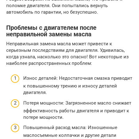
поломке двигателя. Они попытались вернуть
автомобиль по гарантии, но безуспешно.
Проблемы с двигателем после
неправильной замены масла
Неправильная замена масла может привести к
серьезным последствиям для двигателя. Удивилась,
когда узнала, насколько это опасно! Вот некоторые из
наиболее распространенных проблем:
Износ деталей: Недостаточная смазка приводит
к повышенному трению и износу деталей
двигателя.
Потеря мощности: Загрязненное масло снижает
эффективность работы двигателя и приводит к
потере мощности.
Повышенный расход масла: Изношенные
маслосъемные колпачки и другие детали