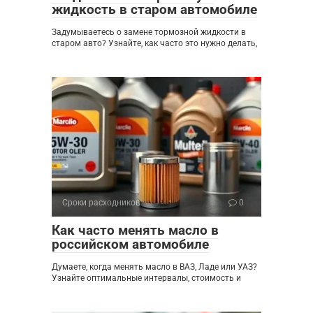
жидкость в старом автомобиле
Задумываетесь о замене тормозной жидкости в
старом авто? Узнайте, как часто это нужно делать,
Сроки расходников
0
Как часто менять масло в
российском автомобиле
Думаете, когда менять масло в ВАЗ, Ладе или УАЗ?
Узнайте оптимальные интервалы, стоимость и