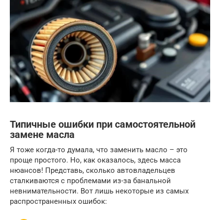
Типичные ошибки при самостоятельной
замене масла
Я тоже когда-то думала, что заменить масло – это
проще простого. Но, как оказалось, здесь масса
нюансов! Представь, сколько автовладельцев
сталкиваются с проблемами из-за банальной
невнимательности. Вот лишь некоторые из самых
распространенных ошибок: