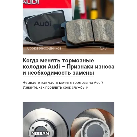
Сроки расходников
0
Когда менять тормозные
колодки Audi – Признаки износа
и необходимость замены
Не знаете, как часто менять тормоза на Audi?
Узнайте, как продлить срок службы и