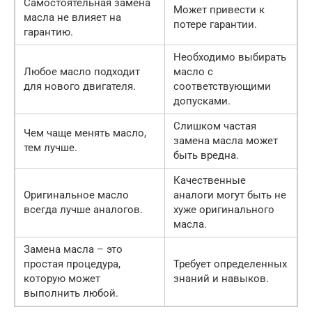
Самостоятельная замена
Может привести к
масла не влияет на
потере гарантии.
гарантию.
Необходимо выбирать
Любое масло подходит
масло с
для нового двигателя.
соответствующими
допусками.
Слишком частая
Чем чаще менять масло,
замена масла может
тем лучше.
быть вредна.
Качественные
Оригинальное масло
аналоги могут быть не
всегда лучше аналогов.
хуже оригинального
масла.
Замена масла – это
простая процедура,
Требует определенных
которую может
знаний и навыков.
выполнить любой.