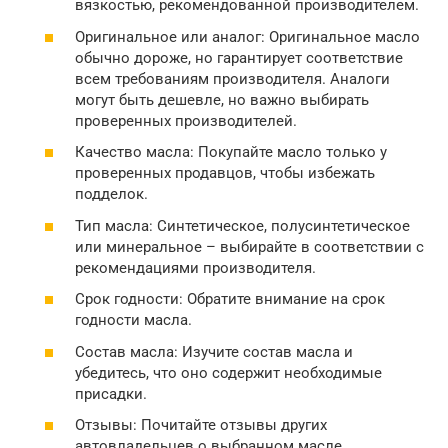
вязкостью, рекомендованной производителем.
Оригинальное или аналог: Оригинальное масло
обычно дороже, но гарантирует соответствие
всем требованиям производителя. Аналоги
могут быть дешевле, но важно выбирать
проверенных производителей.
Качество масла: Покупайте масло только у
проверенных продавцов, чтобы избежать
подделок.
Тип масла: Синтетическое, полусинтетическое
или минеральное – выбирайте в соответствии с
рекомендациями производителя.
Срок годности: Обратите внимание на срок
годности масла.
Состав масла: Изучите состав масла и
убедитесь, что оно содержит необходимые
присадки.
Отзывы: Почитайте отзывы других
автовладельцев о выбранном масле.