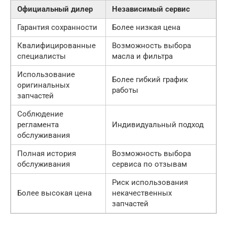
Официальный дилер
Независимый сервис
Гарантия сохранности
Более низкая цена
Квалифицированные
Возможность выбора
специалисты
масла и фильтра
Использование
Более гибкий график
оригинальных
работы
запчастей
Соблюдение
регламента
Индивидуальный подход
обслуживания
Полная история
Возможность выбора
обслуживания
сервиса по отзывам
Риск использования
Более высокая цена
некачественных
запчастей