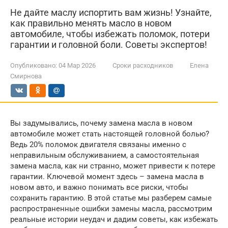
Не дайте маслу испортить вам жизнь! Узнайте,
как правильно менять масло в новом
автомобиле, чтобы избежать поломок, потери
гарантии и головной боли. Советы экспертов!
Опубликовано:
04 Мар 2026
Сроки расходников
Елена
Смирнова
Вы задумывались, почему замена масла в новом
автомобиле может стать настоящей головной болью?
Ведь 20% поломок двигателя связаны именно с
неправильным обслуживанием, а самостоятельная
замена масла, как ни странно, может привести к потере
гарантии. Ключевой момент здесь – замена масла в
новом авто, и важно понимать все риски, чтобы
сохранить гарантию. В этой статье мы разберем самые
распространенные ошибки замены масла, рассмотрим
реальные истории неудач и дадим советы, как избежать