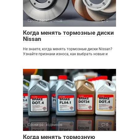
Сроки расходников
0
Когда менять тормозные диски
Nissan
Не знаете, когда менять тормозные диски Nissan?
Узнайте признаки износа, как выбрать новые и
Сроки расходников
0
Когда менять тормозную