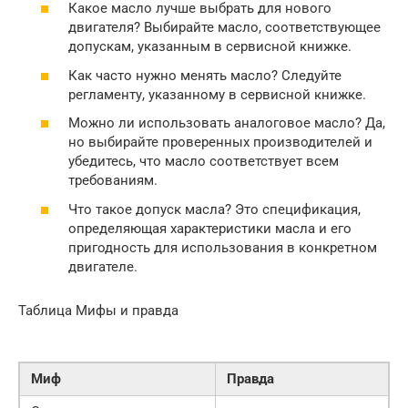
Какое масло лучше выбрать для нового
двигателя? Выбирайте масло, соответствующее
допускам, указанным в сервисной книжке.
Как часто нужно менять масло? Следуйте
регламенту, указанному в сервисной книжке.
Можно ли использовать аналоговое масло? Да,
но выбирайте проверенных производителей и
убедитесь, что масло соответствует всем
требованиям.
Что такое допуск масла? Это спецификация,
определяющая характеристики масла и его
пригодность для использования в конкретном
двигателе.
Таблица Мифы и правда
Миф
Правда