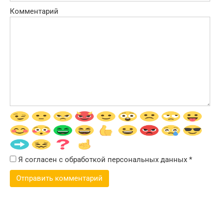
Комментарий
Я согласен с обработкой персональных данных
*