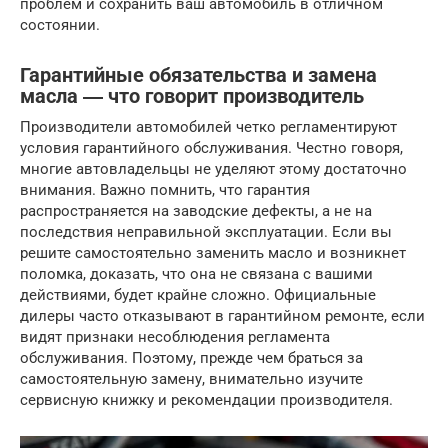
проблем и сохранить ваш автомобиль в отличном
состоянии.
Гарантийные обязательства и замена
масла ― что говорит производитель
Производители автомобилей четко регламентируют
условия гарантийного обслуживания. Честно говоря,
многие автовладельцы не уделяют этому достаточно
внимания. Важно помнить, что гарантия
распространяется на заводские дефекты, а не на
последствия неправильной эксплуатации. Если вы
решите самостоятельно заменить масло и возникнет
поломка, доказать, что она не связана с вашими
действиями, будет крайне сложно. Официальные
дилеры часто отказывают в гарантийном ремонте, если
видят признаки несоблюдения регламента
обслуживания. Поэтому, прежде чем браться за
самостоятельную замену, внимательно изучите
сервисную книжку и рекомендации производителя.