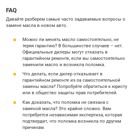
FAQ
Давайте разберем самые часто задаваемые вопросы о
замене масла в новом авто.
Можно ли менять масло самостоятельно, не
теряя гарантию? В большинстве случаев – нет.
Официальные дилеры могут отказать в
гарантийном ремонте, если вы самостоятельно
заменили масло и возникла поломка.
Что делать, если дилер отказывает в
гарантийном ремонте из-за самостоятельной
замены масла? Попробуйте обратиться к юристу
или в общество защиты прав потребителей.
Как доказать, что поломка не связана с
заменой масла? Это крайне сложно. Вам
потребуется независимая экспертиза, которая
подтвердит, что поломка возникла по другим
причинам.