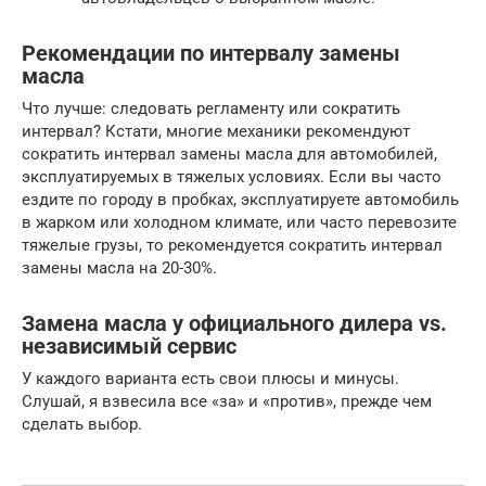
Рекомендации по интервалу замены
масла
Что лучше: следовать регламенту или сократить
интервал? Кстати, многие механики рекомендуют
сократить интервал замены масла для автомобилей,
эксплуатируемых в тяжелых условиях. Если вы часто
ездите по городу в пробках, эксплуатируете автомобиль
в жарком или холодном климате, или часто перевозите
тяжелые грузы, то рекомендуется сократить интервал
замены масла на 20-30%.
Замена масла у официального дилера vs.
независимый сервис
У каждого варианта есть свои плюсы и минусы.
Слушай, я взвесила все «за» и «против», прежде чем
сделать выбор.