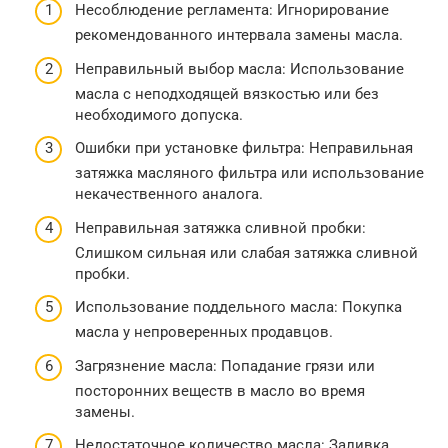
Несоблюдение регламента: Игнорирование
рекомендованного интервала замены масла.
Неправильный выбор масла: Использование
масла с неподходящей вязкостью или без
необходимого допуска.
Ошибки при установке фильтра: Неправильная
затяжка масляного фильтра или использование
некачественного аналога.
Неправильная затяжка сливной пробки:
Слишком сильная или слабая затяжка сливной
пробки.
Использование поддельного масла: Покупка
масла у непроверенных продавцов.
Загрязнение масла: Попадание грязи или
посторонних веществ в масло во время
замены.
Недостаточное количество масла: Заливка