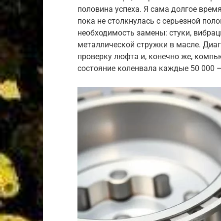
половина успеха. Я сама долгое время
пока не столкнулась с серьезной пол
необходимость замены: стуки, вибрац
металлической стружки в масле. Диаг
проверку люфта и, конечно же, комп
состояние коленвала каждые 50 000 –