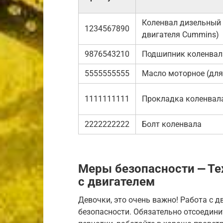
Коленвал дизельный 
1234567890
двигателя Cummins)
9876543210
Подшипник коленвала
5555555555
Масло моторное (для
1111111111
Прокладка коленвал
2222222222
Болт коленвала
Меры безопасности ⎼ Те
с двигателем
Девочки, это очень важно! Работа с 
безопасности. Обязательно отсоедини