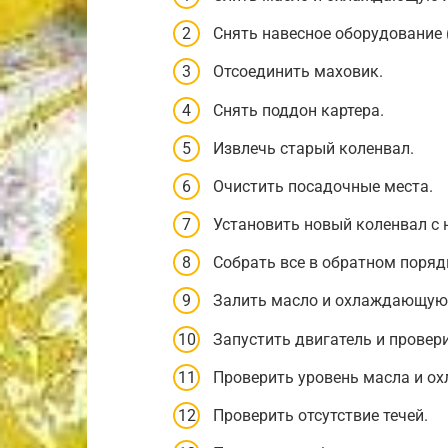
Снять навесное оборудование (
Отсоединить маховик.
Снять поддон картера.
Извлечь старый коленвал.
Очистить посадочные места.
Установить новый коленвал с
Собрать все в обратном поряд
Залить масло и охлаждающую
Запустить двигатель и провери
Проверить уровень масла и о
Проверить отсутствие течей.