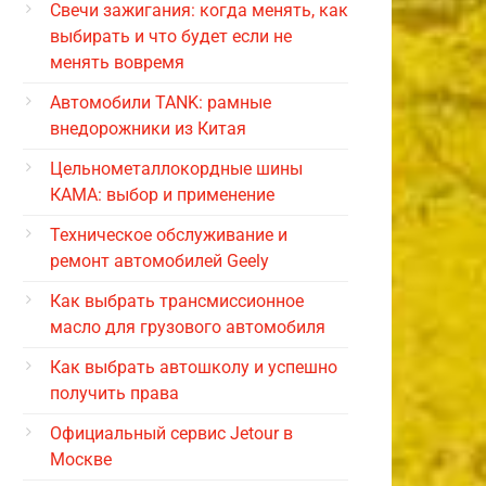
Свечи зажигания: когда менять, как
выбирать и что будет если не
менять вовремя
Автомобили TANK: рамные
внедорожники из Китая
Цельнометаллокордные шины
КАМА: выбор и применение
Техническое обслуживание и
ремонт автомобилей Geely
Как выбрать трансмиссионное
масло для грузового автомобиля
Как выбрать автошколу и успешно
получить права
Официальный сервис Jetour в
Москве