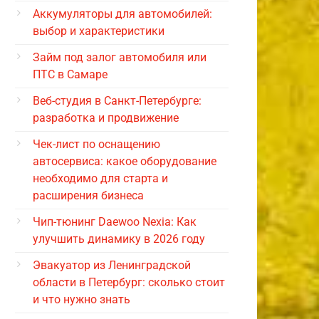
Аккумуляторы для автомобилей:
выбор и характеристики
Займ под залог автомобиля или
ПТС в Самаре
Веб-студия в Санкт-Петербурге:
разработка и продвижение
Чек-лист по оснащению
автосервиса: какое оборудование
необходимо для старта и
расширения бизнеса
Чип-тюнинг Daewoo Nexia: Как
улучшить динамику в 2026 году
Эвакуатор из Ленинградской
области в Петербург: сколько стоит
и что нужно знать