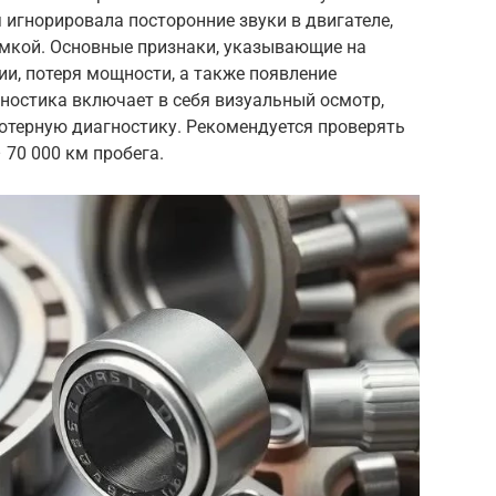
 игнорировала посторонние звуки в двигателе,
омкой. Основные признаки, указывающие на
ии, потеря мощности, а также появление
ностика включает в себя визуальный осмотр,
ьютерную диагностику. Рекомендуется проверять
 70 000 км пробега.