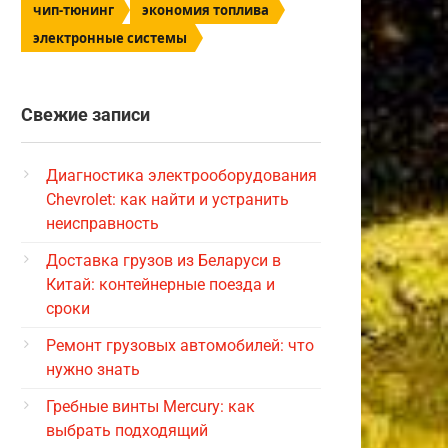
чип-тюнинг
экономия топлива
электронные системы
Свежие записи
Диагностика электрооборудования
Chevrolet: как найти и устранить
неисправность
Доставка грузов из Беларуси в
Китай: контейнерные поезда и
сроки
Ремонт грузовых автомобилей: что
нужно знать
Гребные винты Mercury: как
выбрать подходящий