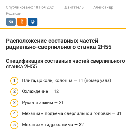
Опубликовано:
18 Ноя 2021
Двигатель
Александр
Редькин
Расположение составных частей
радиально-сверлильного станка 2Н55
Спецификация составных частей сверлильного
станка 2Н55
Плита, цоколь, колонна — 11 (номер узла)
Охлаждение — 12
Рукав и зажим — 21
Механизм подъема сверлильной головки — 31
Механизм гидрозажима — 32