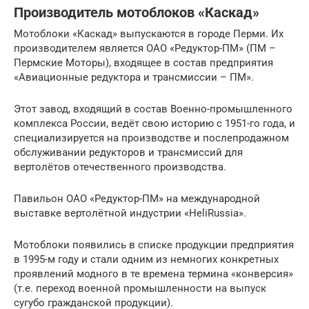
Производитель мотоблоков «Каскад»
Мотоблоки «Каскад» выпускаются в городе Перми. Их
производителем является ОАО «Редуктор-ПМ» (ПМ –
Пермские Моторы), входящее в состав предприятия
«Авиационные редуктора и трансмиссии – ПМ».
Этот завод, входящий в состав Военно-промышленного
комплекса России, ведёт свою историю с 1951-го года, и
специализируется на производстве и послепродажном
обслуживании редукторов и трансмиссий для
вертолётов отечественного производства.
Павильон ОАО «Редуктор-ПМ» на международной
выставке вертолётной индустрии «HeliRussia».
Мотоблоки появились в списке продукции предприятия
в 1995-м году и стали одним из немногих конкретных
проявлений модного в те времена термина «конверсия»
(т.е. переход военной промышленности на выпуск
сугубо гражданской продукции).