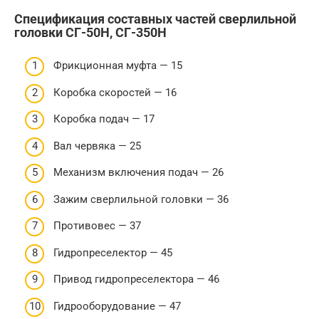
Спецификация составных частей сверлильной
головки СГ-50Н, СГ-350Н
Фрикционная муфта — 15
Коробка скоростей — 16
Коробка подач — 17
Вал червяка — 25
Механизм включения подач — 26
Зажим сверлильной головки — 36
Противовес — 37
Гидропреселектор — 45
Привод гидропреселектора — 46
Гидрооборудование — 47