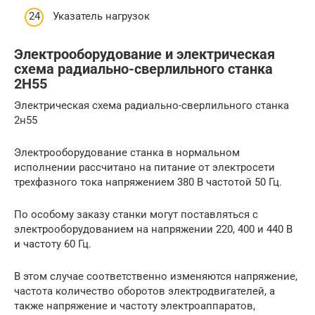
Указатель нагрузок
Электрооборудование и электрическая
схема радиально-сверлильного станка
2Н55
Электрическая схема радиально-сверлильного станка
2н55
Электрооборудование станка в нормальном
исполнении рассчитано на питание от электросети
трехфазного тока напряжением 380 В частотой 50 Гц.
По особому заказу станки могут поставляться с
электрооборудованием на напряжении 220, 400 и 440 В
и частоту 60 Гц.
В этом случае соответственно изменяются напряжение,
частота количество оборотов электродвигателей, а
также напряжение и частоту электроаппаратов,