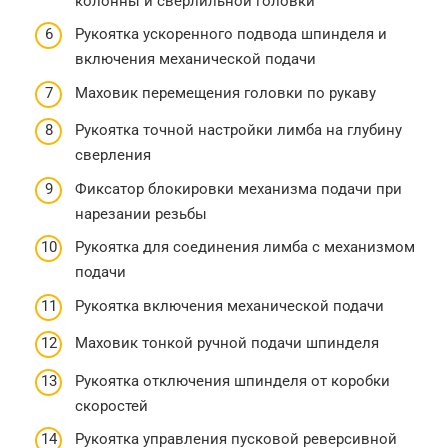
колонны и сверлильной головки
Рукоятка ускоренного подвода шпинделя и
включения механической подачи
Маховик перемещения головки по рукаву
Рукоятка точной настройки лимба на глубину
сверления
Фиксатор блокировки механизма подачи при
нарезании резьбы
Рукоятка для соединения лимба с механизмом
подачи
Рукоятка включения механической подачи
Маховик тонкой ручной подачи шпинделя
Рукоятка отключения шпинделя от коробки
скоростей
Рукоятка управления пусковой реверсивной