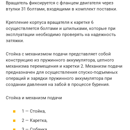
Вращатель фиксируется с фланцем двигателя через
втулки 31 болтами, входящими в комплект поставки.
Крепление корпуса вращателя к каретке 6
осуществляется болтами и шпильками, которые при
эксплуатации необходимо проверять на надежность
затяжки.
Стойка с механизмом подачи представляет собой
конструкцию из пружинного аккумулятора, цепного
механизма перемещения и каретки 2. Механизм подачи
предназначен для осуществления спуско-подъемных
операций и зарядки пружинного аккумулятора при
создании давления на забой в процессе бурения.
Стойка и механизм подачи
1 — Стойка,
2 — Каретка,
3 — Собачка,