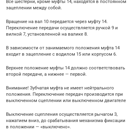
Все шестерни, кроме муфты 14, находятся в постоянном
зацеплении между собой.
Вращение на вал 10 передается через муфту 14.
Переключение передачи осуществляется ручкой 9 и
вилкой 7, установленной на валике 8.
В зависимости от занимаемого положения муфта 14
входит в зацепление с водилом 15 или корпусом 6.
Верхнее положение муфты 14 должно соответствовать
второй передаче, а нижнее — первой.
Внимание! Зубчатая муфта не имеет нейтрального
положения. Переключение передач производится при
выключенном сцеплении или выключенном двигателе
Выключение сцепления осуществляется рычагом 3,
нажатием вниз, до срабатывания механизма фиксации
в положении — «выключено».