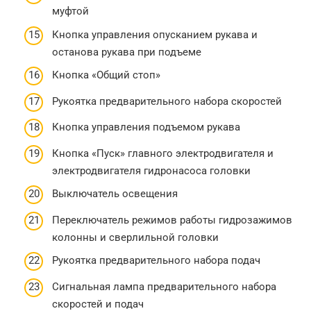
муфтой
Кнопка управления опусканием рукава и
останова рукава при подъеме
Кнопка «Общий стоп»
Рукоятка предварительного набора скоростей
Кнопка управления подъемом рукава
Кнопка «Пуск» главного электродвигателя и
электродвигателя гидронасоса головки
Выключатель освещения
Переключатель режимов работы гидрозажимов
колонны и сверлильной головки
Рукоятка предварительного набора подач
Сигнальная лампа предварительного набора
скоростей и подач