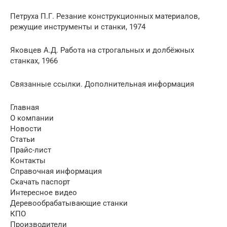
Петруха П.Г. Резание конструкционных материалов,
режущие инструменты и станки, 1974
Яковцев А.Д. Работа на строгальных и долбёжных
станках, 1966
Связанные ссылки. Дополнительная информация
Главная
О компании
Новости
Статьи
Прайс-лист
Контакты
Справочная информация
Скачать паспорт
Интересное видео
Деревообрабатывающие станки
КПО
Производители