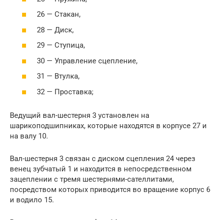
26 — Стакан,
28 — Диск,
29 — Ступица,
30 — Управление сцепление,
31 — Втулка,
32 — Проставка;
Ведущий вал-шестерня 3 установлен на
шарикоподшипниках, которые находятся в корпусе 27 и
на валу 10.
Вал-шестерня 3 связан с диском сцепления 24 через
венец зубчатый 1 и находится в непосредственном
зацеплении с тремя шестернями-сателлитами,
посредством которых приводится во вращение корпус 6
и водило 15.