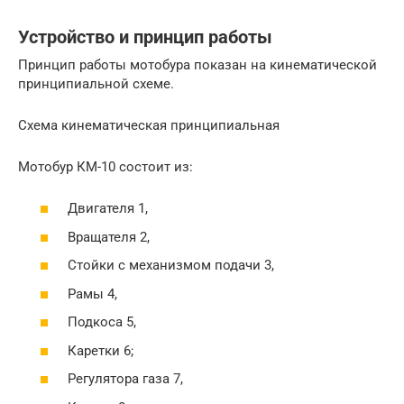
Устройство и принцип работы
Принцип работы мотобура показан на кинематической
принципиальной схеме.
Схема кинематическая принципиальная
Мотобур КМ-10 состоит из:
Двигателя 1,
Вращателя 2,
Стойки с механизмом подачи 3,
Рамы 4,
Подкоса 5,
Каретки 6;
Регулятора газа 7,