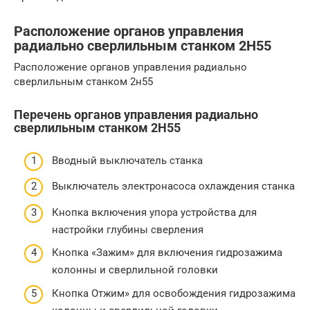
Расположение органов управления
радиально сверлильным станком 2Н55
Расположение органов управления радиально
сверлильным станком 2н55
Перечень органов управления радиально
сверлильным станком 2Н55
Вводный выключатель станка
Выключатель электронасоса охлаждения станка
Кнопка включения упора устройства для
настройки глубины сверления
Кнопка «Зажим» для включения гидрозажима
колонны и сверлильной головки
Кнопка Отжим» для освобождения гидрозажима