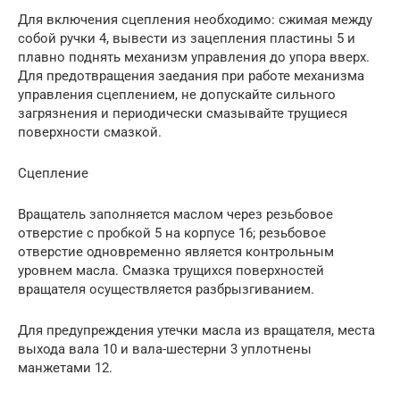
Для включения сцепления необходимо: сжимая между
собой ручки 4, вывести из зацепления пластины 5 и
плавно поднять механизм управления до упора вверх.
Для предотвращения заедания при работе механизма
управления сцеплением, не допускайте сильного
загрязнения и периодически смазывайте трущиеся
поверхности смазкой.
Сцепление
Вращатель заполняется маслом через резьбовое
отверстие с пробкой 5 на корпусе 16; резьбовое
отверстие одновременно является контрольным
уровнем масла. Смазка трущихся поверхностей
вращателя осуществляется разбрызгиванием.
Для предупреждения утечки масла из вращателя, места
выхода вала 10 и вала-шестерни 3 уплотнены
манжетами 12.