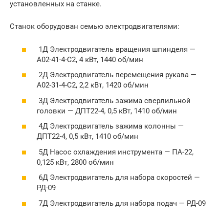
установленных на станке.
Станок оборудован семью электродвигателями:
1Д Электродвигатель вращения шпинделя —
А02-41-4-С2, 4 кВт, 1440 об/мин
2Д Электродвигатель перемещения рукава —
А02-31-4-С2, 2,2 кВт, 1420 об/мин
3Д Электродвигатель зажима сверлильной
головки — ДПТ22-4, 0,5 кВт, 1410 об/мин
4Д Электродвигатель зажима колонны —
ДПТ22-4, 0,5 кВт, 1410 об/мин
5Д Насос охлаждения инструмента — ПА-22,
0,125 кВт, 2800 об/мин
6Д Электродвигатель для набора скоростей —
РД-09
7Д Электродвигатель для набора подач — РД-09