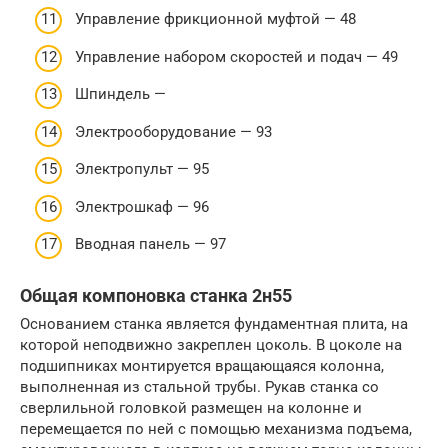
Управление фрикционной муфтой — 48
Управление набором скоростей и подач — 49
Шпиндель —
Электрооборудование — 93
Электропульт — 95
Электрошкаф — 96
Вводная панель — 97
Общая компоновка станка 2н55
Основанием станка является фундаментная плита, на
которой неподвижно закреплен цоколь. В цоколе на
подшипниках монтируется вращающаяся колонна,
выполненная из стальной трубы. Рукав станка со
сверлильной головкой размещен на колонне и
перемещается по ней с помощью механизма подъема,