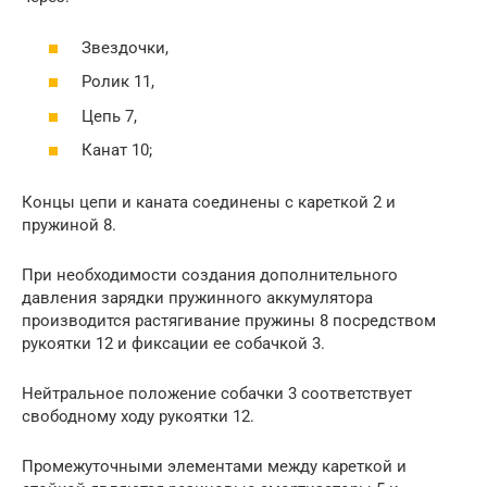
Звездочки,
Ролик 11,
Цепь 7,
Канат 10;
Концы цепи и каната соединены с кареткой 2 и
пружиной 8.
При необходимости создания дополнительного
давления зарядки пружинного аккумулятора
производится растягивание пружины 8 посредством
рукоятки 12 и фиксации ее собачкой 3.
Нейтральное положение собачки 3 соответствует
свободному ходу рукоятки 12.
Промежуточными элементами между кареткой и