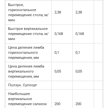
Быстрое,
горизонтальное
2,38
2,38
перемещение стола, м/
мин
Быстрое вертикальное
перемещение стола, м/
0,168
0,168
мин
Цена деления лимба
горизонтального
0,1
0,1
перемещения, мм
Цена деления лимба
вертикального
0,05
0,05
перемещения, мм
Ползун. Суппорт
Наибольшее
вертикальное
перемещение салазок
200
200