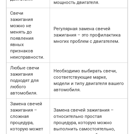
мощность двигателя.
Свечи
зажигания
можно не
Регулярная замена свечей
менять до
зажигания – это профилактика
появления
многих проблем с двигателем.
явных
признаков
неисправности.
Любые свечи
Необходимо выбирать свечи,
зажигания
соответствующие марке,
подходят для
модели и типу двигателя вашего
любого
автомобиля.
автомобиля.
Замена свечей
зажигания –
Замена свечей зажигания –
сложная
относительно простая
процедура,
процедура, которую можно
которую может
выполнить самостоятельно,