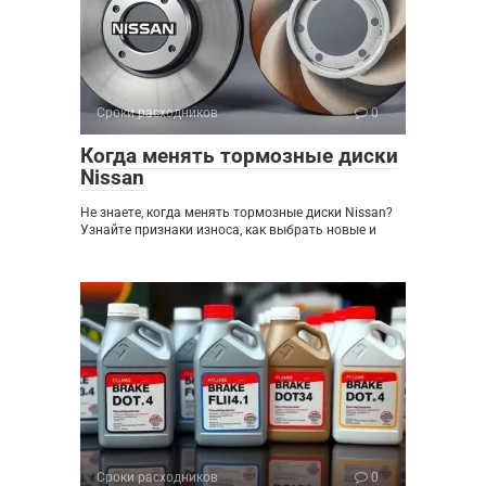
Сроки расходников
0
Когда менять тормозные диски
Nissan
Не знаете, когда менять тормозные диски Nissan?
Узнайте признаки износа, как выбрать новые и
Сроки расходников
0