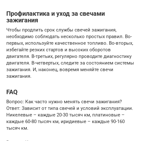
Профилактика и уход за свечами
зажигания
Чтобы продлить срок службы свечей зажигания,
необходимо соблюдать несколько простых правил. Во-
первых, используйте качественное топливо. Во-вторых,
избегайте резких стартов и высоких оборотов
двигателя. В-третьих, регулярно проводите диагностику
двигателя. В-четвертых, следите за состоянием системы
зажигания. И, наконец, вовремя меняйте свечи
зажигания.
FAQ
Вопрос: Как часто нужно менять свечи зажигания?
Ответ: Зависит от типа свечей и условий эксплуатации.
Никелевые – каждые 20-30 тысяч км, платиновые –
каждые 60-80 тысяч км, иридиевые – каждые 90-160
тысяч км.