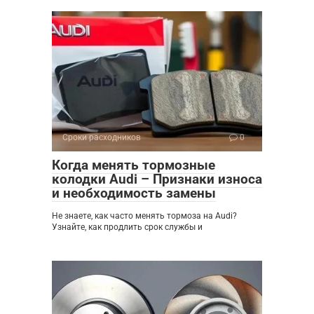
Сроки расходников
0
Когда менять тормозные
колодки Audi – Признаки износа
и необходимость замены
Не знаете, как часто менять тормоза на Audi?
Узнайте, как продлить срок службы и