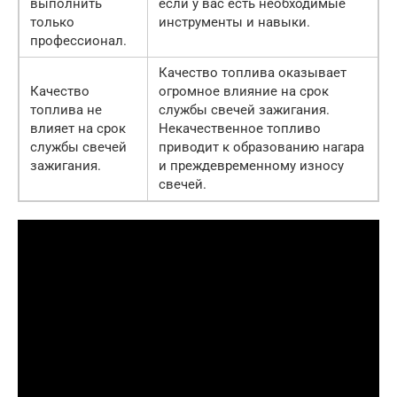
выполнить
если у вас есть необходимые
только
инструменты и навыки.
профессионал.
Качество топлива оказывает
Качество
огромное влияние на срок
топлива не
службы свечей зажигания.
влияет на срок
Некачественное топливо
службы свечей
приводит к образованию нагара
зажигания.
и преждевременному износу
свечей.