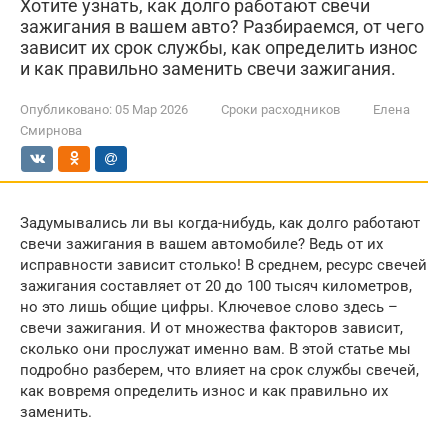
Хотите узнать, как долго работают свечи
зажигания в вашем авто? Разбираемся, от чего
зависит их срок службы, как определить износ
и как правильно заменить свечи зажигания.
Опубликовано:
05 Мар 2026
Сроки расходников
Елена
Смирнова
Задумывались ли вы когда-нибудь, как долго работают
свечи зажигания в вашем автомобиле? Ведь от их
исправности зависит столько! В среднем, ресурс свечей
зажигания составляет от 20 до 100 тысяч километров,
но это лишь общие цифры. Ключевое слово здесь –
свечи зажигания. И от множества факторов зависит,
сколько они прослужат именно вам. В этой статье мы
подробно разберем, что влияет на срок службы свечей,
как вовремя определить износ и как правильно их
заменить.