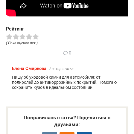
Рейтинг
( Пока оценок нет )
0
Елена Смирнова
/ автор статьи
Пишу об уходовой химии для автомобиля: от
полиролей до антикоррозийных покрытий. Помогаю
сохранить кузов в идеальном состоянии.
Понравилась статья? Поделиться с
друзьями: