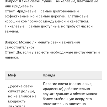
Вопрос: Какие свечи лучше – никелевые, платиновые
или иридиевые?
Ответ: Иридиевые – самые долговечные и
эффективные, но и самые дорогие. Платиновые –
хороший компромисс между ценой и качеством.
Никелевые – самые доступные, но требуют частой
замены.
Вопрос: Можно ли менять свечи зажигания
самостоятельно?
Ответ: Да, если у вас есть необходимые инструменты и
навыки.
Миф
Правда
Дорогие свечи (платиновые,
Дорогие свечи
иридиевые) действительно
служат дольше,
служат дольше и обеспечивают
но не влияют на
более стабильную искру, что
мощность
положительно влияет на
двигателя.