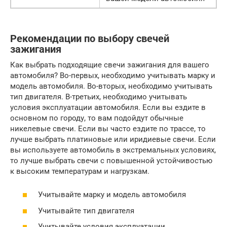
Рекомендации по выбору свечей
зажигания
Как выбрать подходящие свечи зажигания для вашего
автомобиля? Во-первых, необходимо учитывать марку и
модель автомобиля. Во-вторых, необходимо учитывать
тип двигателя. В-третьих, необходимо учитывать
условия эксплуатации автомобиля. Если вы ездите в
основном по городу, то вам подойдут обычные
никелевые свечи. Если вы часто ездите по трассе, то
лучше выбрать платиновые или иридиевые свечи. Если
вы используете автомобиль в экстремальных условиях,
то лучше выбрать свечи с повышенной устойчивостью
к высоким температурам и нагрузкам.
Учитывайте марку и модель автомобиля
Учитывайте тип двигателя
Учитывайте условия эксплуатации