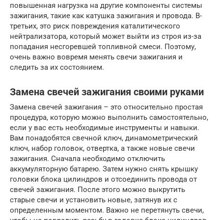
повышенная нагрузка на другие компоненты системы
зажигания, такие как катушка зажигания и провода. В-
третьих, это риск повреждения каталитического
нейтрализатора, который может выйти из строя из-за
попадания несгоревшей топливной смеси. Поэтому,
очень важно вовремя менять свечи зажигания и
следить за их состоянием.
Замена свечей зажигания своими руками
Замена свечей зажигания – это относительно простая
процедура, которую можно выполнить самостоятельно,
если у вас есть необходимые инструменты и навыки.
Вам понадобятся свечной ключ, динамометрический
ключ, набор головок, отвертка, а также новые свечи
зажигания. Сначала необходимо отключить
аккумуляторную батарею. Затем нужно снять крышку
головки блока цилиндров и отсоединить провода от
свечей зажигания. После этого можно выкрутить
старые свечи и установить новые, затянув их с
определенным моментом. Важно не перетянуть свечи,