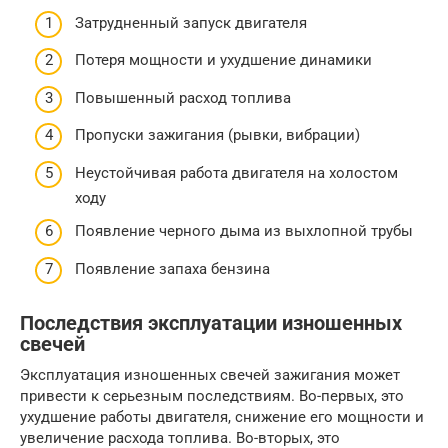
Затрудненный запуск двигателя
Потеря мощности и ухудшение динамики
Повышенный расход топлива
Пропуски зажигания (рывки, вибрации)
Неустойчивая работа двигателя на холостом
ходу
Появление черного дыма из выхлопной трубы
Появление запаха бензина
Последствия эксплуатации изношенных
свечей
Эксплуатация изношенных свечей зажигания может
привести к серьезным последствиям. Во-первых, это
ухудшение работы двигателя, снижение его мощности и
увеличение расхода топлива. Во-вторых, это