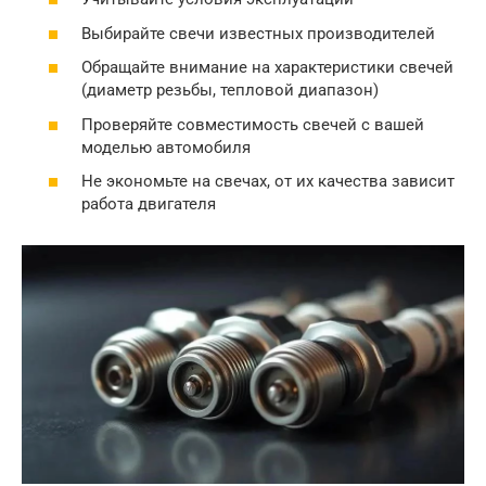
Выбирайте свечи известных производителей
Обращайте внимание на характеристики свечей
(диаметр резьбы, тепловой диапазон)
Проверяйте совместимость свечей с вашей
моделью автомобиля
Не экономьте на свечах, от их качества зависит
работа двигателя