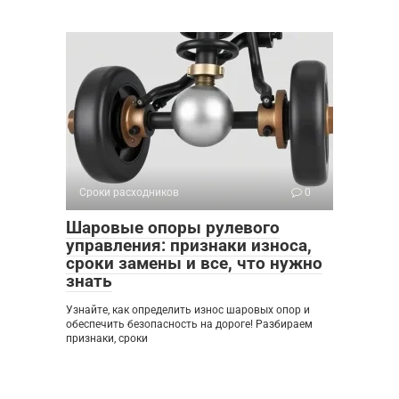
Сроки расходников
0
Шаровые опоры рулевого
управления: признаки износа,
сроки замены и все, что нужно
знать
Узнайте, как определить износ шаровых опор и
обеспечить безопасность на дороге! Разбираем
признаки, сроки