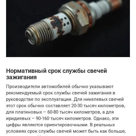
Нормативный срок службы свечей
зажигания
Производители автомобилей обычно указывают
рекомендуемый срок службы свечей зажигания в
руководстве по эксплуатации. Для никелевых свечей
этот срок обычно составляет 20-30 тысяч километров,
для платиновых – 60-80 тысяч километров, а для
иридиевых – 90-160 тысяч километров. Однако, эти
цифры являются ориентировочными. В реальных
условиях срок службы свечей может быть как больше,