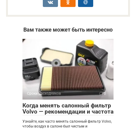
Вам также может быть интересно
Сроки расходников
0
Когда менять салонный фильтр
Volvo — рекомендации и частота
Узнайте, как часто менять салонный фильтр Volvo,
чтобы воздух в салоне был чистым и