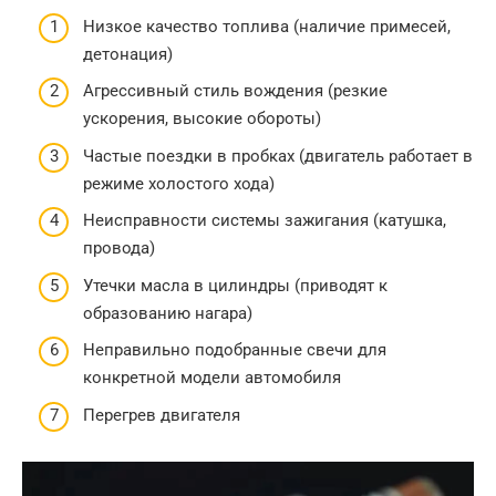
Низкое качество топлива (наличие примесей,
детонация)
Агрессивный стиль вождения (резкие
ускорения, высокие обороты)
Частые поездки в пробках (двигатель работает в
режиме холостого хода)
Неисправности системы зажигания (катушка,
провода)
Утечки масла в цилиндры (приводят к
образованию нагара)
Неправильно подобранные свечи для
конкретной модели автомобиля
Перегрев двигателя