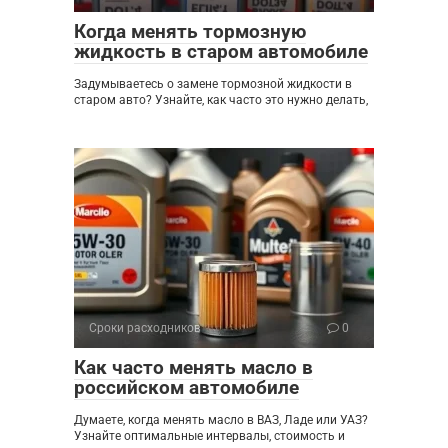
Когда менять тормозную
жидкость в старом автомобиле
Задумываетесь о замене тормозной жидкости в
старом авто? Узнайте, как часто это нужно делать,
Сроки расходников
0
Как часто менять масло в
российском автомобиле
Думаете, когда менять масло в ВАЗ, Ладе или УАЗ?
Узнайте оптимальные интервалы, стоимость и