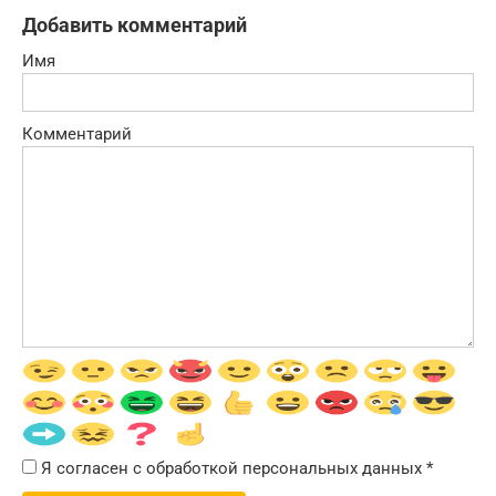
Добавить комментарий
Имя
Комментарий
Я согласен с обработкой персональных данных
*