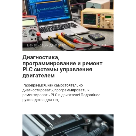
Бензиновый двигатель
0
Диагностика,
программирование и ремонт
PLC системы управления
двигателем
Разбираемся, как самостоятельно
диагностировать, программировать и
ремонтировать PLC в двигателе! Подробное
руководство для тех,