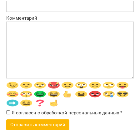
Комментарий
Я согласен с обработкой персональных данных
*