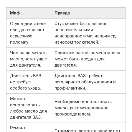
Миф
Правда
Стук в двигателе
Стук может быть вызван
всегда означает
незначительными
серьезную
неисправностями, например,
поломку.
износом толкателей.
Чем чаще менять
Слишком частая замена масла
масло, тем лучше
может быть вредна для
для двигателя.
двигателя.
Двигатель ВАЗ
Двигатель ВАЗ требует
не требует
регулярного обслуживания и
особого ухода.
профилактики.
Можно
Необходимо использовать
использовать
масло, рекомендованное
любое масло для
производителем.
двигателя ВАЗ.
Ремонт
Стоимость ремонта зависит от