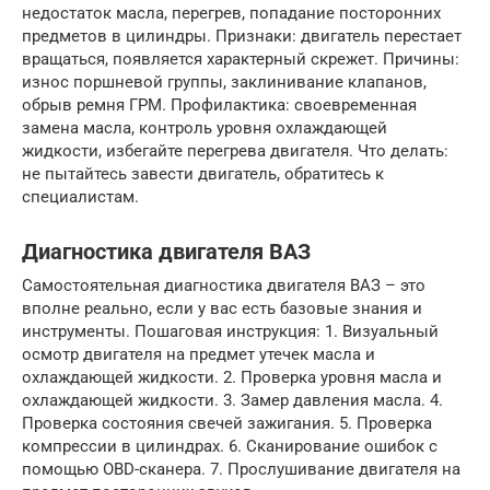
недостаток масла, перегрев, попадание посторонних
предметов в цилиндры. Признаки: двигатель перестает
вращаться, появляется характерный скрежет. Причины:
износ поршневой группы, заклинивание клапанов,
обрыв ремня ГРМ. Профилактика: своевременная
замена масла, контроль уровня охлаждающей
жидкости, избегайте перегрева двигателя. Что делать:
не пытайтесь завести двигатель, обратитесь к
специалистам.
Диагностика двигателя ВАЗ
Самостоятельная диагностика двигателя ВАЗ – это
вполне реально, если у вас есть базовые знания и
инструменты. Пошаговая инструкция: 1. Визуальный
осмотр двигателя на предмет утечек масла и
охлаждающей жидкости. 2. Проверка уровня масла и
охлаждающей жидкости. 3. Замер давления масла. 4.
Проверка состояния свечей зажигания. 5. Проверка
компрессии в цилиндрах. 6. Сканирование ошибок с
помощью OBD-сканера. 7. Прослушивание двигателя на