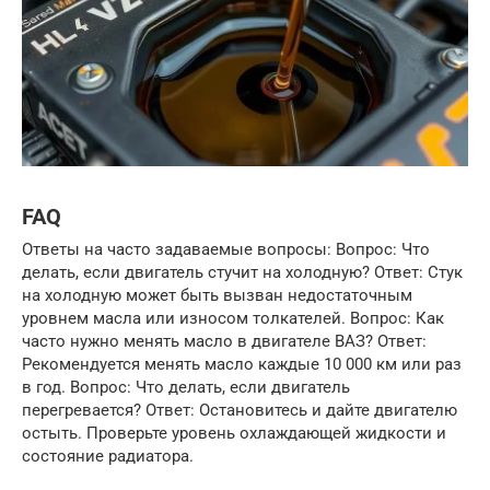
FAQ
Ответы на часто задаваемые вопросы: Вопрос: Что
делать, если двигатель стучит на холодную? Ответ: Стук
на холодную может быть вызван недостаточным
уровнем масла или износом толкателей. Вопрос: Как
часто нужно менять масло в двигателе ВАЗ? Ответ:
Рекомендуется менять масло каждые 10 000 км или раз
в год. Вопрос: Что делать, если двигатель
перегревается? Ответ: Остановитесь и дайте двигателю
остыть. Проверьте уровень охлаждающей жидкости и
состояние радиатора.