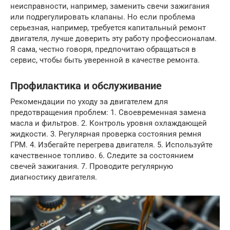
неисправности, например, заменить свечи зажигания
или подрегулировать клапаны. Но если проблема
серьезная, например, требуется капитальный ремонт
двигателя, лучше доверить эту работу профессионалам.
Я сама, честно говоря, предпочитаю обращаться в
сервис, чтобы быть уверенной в качестве ремонта.
Профилактика и обслуживание
Рекомендации по уходу за двигателем для
предотвращения проблем: 1. Своевременная замена
масла и фильтров. 2. Контроль уровня охлаждающей
жидкости. 3. Регулярная проверка состояния ремня
ГРМ. 4. Избегайте перегрева двигателя. 5. Используйте
качественное топливо. 6. Следите за состоянием
свечей зажигания. 7. Проводите регулярную
диагностику двигателя.