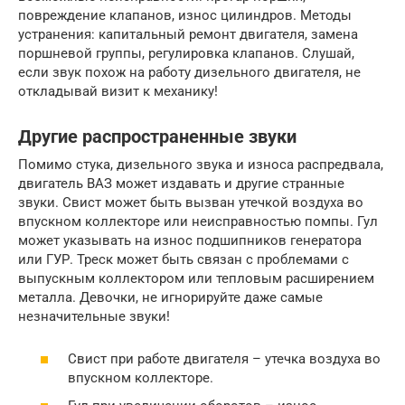
повреждение клапанов, износ цилиндров. Методы
устранения: капитальный ремонт двигателя, замена
поршневой группы, регулировка клапанов. Слушай,
если звук похож на работу дизельного двигателя, не
откладывай визит к механику!
Другие распространенные звуки
Помимо стука, дизельного звука и износа распредвала,
двигатель ВАЗ может издавать и другие странные
звуки. Свист может быть вызван утечкой воздуха во
впускном коллекторе или неисправностью помпы. Гул
может указывать на износ подшипников генератора
или ГУР. Треск может быть связан с проблемами с
выпускным коллектором или тепловым расширением
металла. Девочки, не игнорируйте даже самые
незначительные звуки!
Свист при работе двигателя – утечка воздуха во
впускном коллекторе.