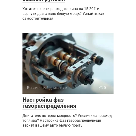
Хотите снизить расход топлива на 15-20% и
вернуть двигателю былую мощь? Узнайте, как
самостоятельная
Бензиновый двигатель
0
Настройка фаз
газораспределения
Двигатель потерял мощность? Увеличился расход
топлива? Настройка фаз газораспределения
вернет вашему авто былую прыть