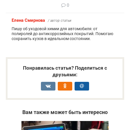
0
Елена Смирнова
/ автор статьи
Пишу об уходовой химии для автомобиля: от
полиролей до антикоррозийных покрытий. Помогаю
сохранить кузов в идеальном состоянии.
Понравилась статья? Поделиться с
друзьями:
Вам также может быть интересно