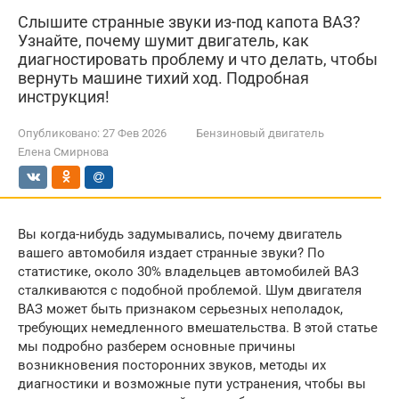
Слышите странные звуки из-под капота ВАЗ?
Узнайте, почему шумит двигатель, как
диагностировать проблему и что делать, чтобы
вернуть машине тихий ход. Подробная
инструкция!
Опубликовано:
27 Фев 2026
Бензиновый двигатель
Елена Смирнова
Вы когда-нибудь задумывались, почему двигатель
вашего автомобиля издает странные звуки? По
статистике, около 30% владельцев автомобилей ВАЗ
сталкиваются с подобной проблемой. Шум двигателя
ВАЗ может быть признаком серьезных неполадок,
требующих немедленного вмешательства. В этой статье
мы подробно разберем основные причины
возникновения посторонних звуков, методы их
диагностики и возможные пути устранения, чтобы вы