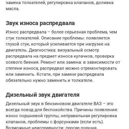
замена толкателей, регулировка клапанов, доливка
масла.
Звук износа распредвала
Износ распредвала – более серьезная проблема, чем
стук толкателей. Описание проблемы: появляется
глухой стук, который усиливается при нагрузке на
двигатель. Диагностика: визуальный осмотр
распредвала на предмет износа кулачков, проверка
осевого биения. Ремонт или замена: в зависимости от
степени износа, распредвал можно отремонтировать
или заменить. Кстати, при замене распредвала
обязательно нужно заменить и толкатели.
Дизельный звук двигателя
Дизельный звук в бензиновом двигателе ВАЗ – это
всегда повод для беспокойства. Причины появления:
износ поршневой группы, неправильная регулировка
клапанов, проблемы с форсунками (если есть).
Возможные неисправности: прогар поршня,