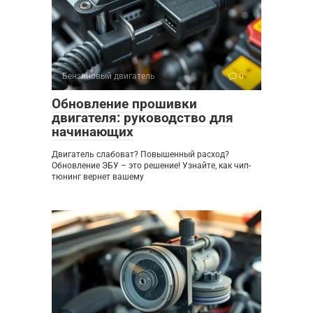
Бензиновый двигатель
0
Обновление прошивки
двигателя: руководство для
начинающих
Двигатель слабоват? Повышенный расход?
Обновление ЭБУ – это решение! Узнайте, как чип-
тюнинг вернет вашему