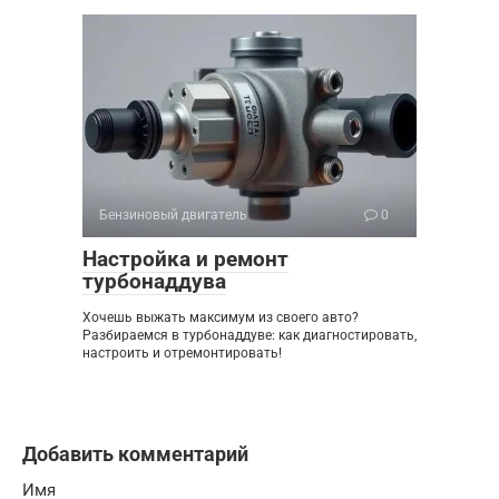
Бензиновый двигатель
0
Настройка и ремонт
турбонаддува
Хочешь выжать максимум из своего авто?
Разбираемся в турбонаддуве: как диагностировать,
настроить и отремонтировать!
Добавить комментарий
Имя