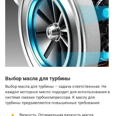
Выбор масла для турбины
Выбор масла для турбины – задача ответственная. Не
каждое моторное масло подходит для использования в
системе смазки турбокомпрессора. К маслу для
турбины предъявляются повышенные требования:
Вязкость: Оптимальная вязкость масла