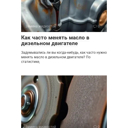
Замена жидкостей
0
Как часто менять масло в
дизельном двигателе
Задумывались ли вы когда-нибудь, как часто нужно
менять масло в дизельном двигателе? По
статистике,
Замена жидкостей
0