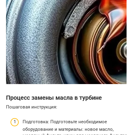
Процесс замены масла в турбине
Пошаговая инструкция:
Подготовка: Подготовьте необходимое
оборудование и материалы: новое масло,