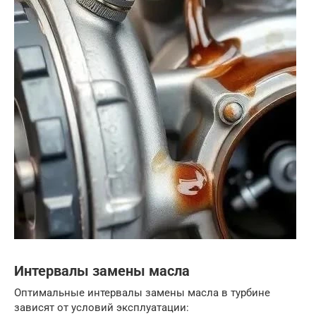
Интервалы замены масла
Оптимальные интервалы замены масла в турбине
зависят от условий эксплуатации: