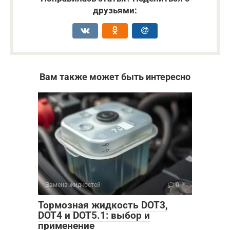
друзьями:
Вам также может быть интересно
Замена жидкостей
0
Тормозная жидкость DOT3,
DOT4 и DOT5.1: выбор и
применение