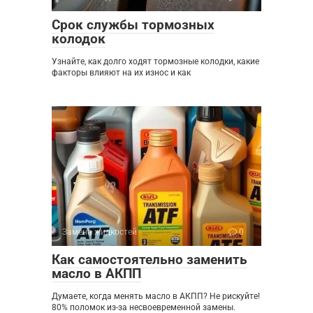
Срок службы тормозных
колодок
Узнайте, как долго ходят тормозные колодки, какие
факторы влияют на их износ и как
Замена жидкостей
0
Как самостоятельно заменить
масло в АКПП
Думаете, когда менять масло в АКПП? Не рискуйте!
80% поломок из-за несвоевременной замены.