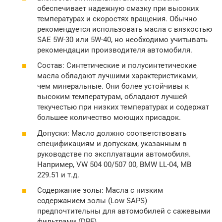
обеспечивает надежную смазку при высоких
температурах и скоростях вращения. Обычно
рекомендуется использовать масла с вязкостью
SAE 5W-30 или 5W-40, но необходимо учитывать
рекомендации производителя автомобиля.
Состав: Синтетические и полусинтетические
масла обладают лучшими характеристиками,
чем минеральные. Они более устойчивы к
высоким температурам, обладают лучшей
текучестью при низких температурах и содержат
большее количество моющих присадок.
Допуски: Масло должно соответствовать
спецификациям и допускам, указанным в
руководстве по эксплуатации автомобиля.
Например, VW 504 00/507 00, BMW LL-04, MB
229.51 и т.д.
Содержание золы: Масла с низким
содержанием золы (Low SAPS)
предпочтительны для автомобилей с сажевыми
фильтрами (DPF).