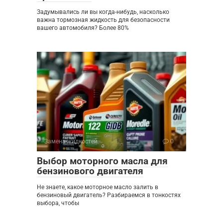
Задумывались ли вы когда-нибудь, насколько
важна тормозная жидкость для безопасности
вашего автомобиля? Более 80%
Замена жидкостей
0
Выбор моторного масла для
бензинового двигателя
Не знаете, какое моторное масло залить в
бензиновый двигатель? Разбираемся в тонкостях
выбора, чтобы