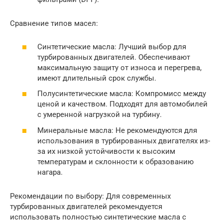
Сравнение типов масел:
Синтетические масла: Лучший выбор для
турбированных двигателей. Обеспечивают
максимальную защиту от износа и перегрева,
имеют длительный срок службы.
Полусинтетические масла: Компромисс между
ценой и качеством. Подходят для автомобилей
с умеренной нагрузкой на турбину.
Минеральные масла: Не рекомендуются для
использования в турбированных двигателях из-
за их низкой устойчивости к высоким
температурам и склонности к образованию
нагара.
Рекомендации по выбору: Для современных
турбированных двигателей рекомендуется
использовать полностью синтетические масла с