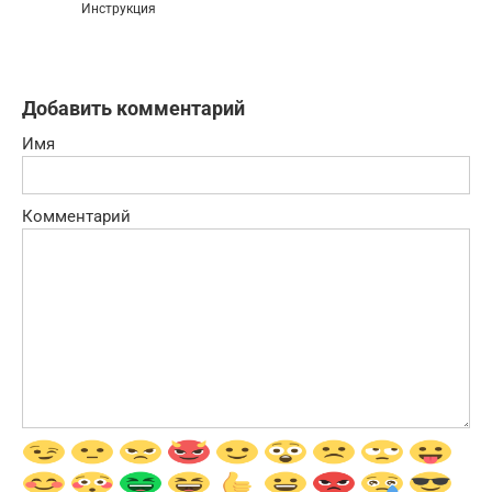
Инструкция
Добавить комментарий
Имя
Комментарий