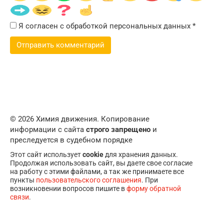
Я согласен с обработкой персональных данных
*
© 2026 Химия движения. Копирование
информации с сайта
строго запрещено
и
преследуется в судебном порядке
Этот сайт использует
cookie
для хранения данных.
Продолжая использовать сайт, вы даете свое согласие
на работу с этими файлами, а так же принимаете все
пункты
пользовательского соглашения
. При
возникновении вопросов пишите в
форму обратной
связи
.