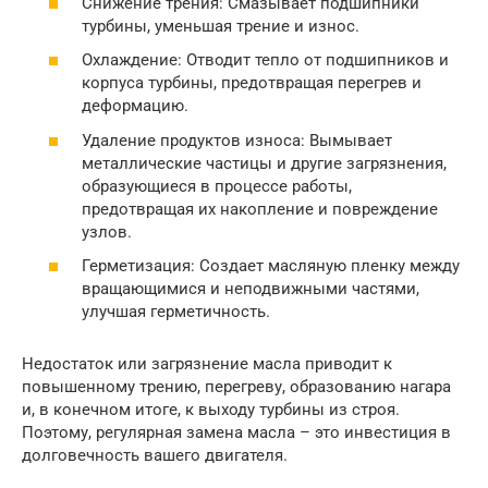
Снижение трения: Смазывает подшипники
турбины, уменьшая трение и износ.
Охлаждение: Отводит тепло от подшипников и
корпуса турбины, предотвращая перегрев и
деформацию.
Удаление продуктов износа: Вымывает
металлические частицы и другие загрязнения,
образующиеся в процессе работы,
предотвращая их накопление и повреждение
узлов.
Герметизация: Создает масляную пленку между
вращающимися и неподвижными частями,
улучшая герметичность.
Недостаток или загрязнение масла приводит к
повышенному трению, перегреву, образованию нагара
и, в конечном итоге, к выходу турбины из строя.
Поэтому, регулярная замена масла – это инвестиция в
долговечность вашего двигателя.