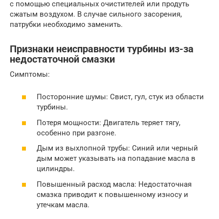
с помощью специальных очистителей или продуть
сжатым воздухом. В случае сильного засорения,
патрубки необходимо заменить.
Признаки неисправности турбины из-за
недостаточной смазки
Симптомы:
Посторонние шумы: Свист, гул, стук из области
турбины.
Потеря мощности: Двигатель теряет тягу,
особенно при разгоне.
Дым из выхлопной трубы: Синий или черный
дым может указывать на попадание масла в
цилиндры.
Повышенный расход масла: Недостаточная
смазка приводит к повышенному износу и
утечкам масла.