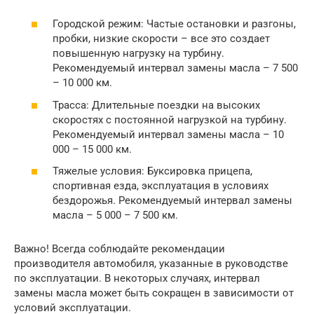
Городской режим: Частые остановки и разгоны,
пробки, низкие скорости – все это создает
повышенную нагрузку на турбину.
Рекомендуемый интервал замены масла – 7 500
– 10 000 км.
Трасса: Длительные поездки на высоких
скоростях с постоянной нагрузкой на турбину.
Рекомендуемый интервал замены масла – 10
000 – 15 000 км.
Тяжелые условия: Буксировка прицепа,
спортивная езда, эксплуатация в условиях
бездорожья. Рекомендуемый интервал замены
масла – 5 000 – 7 500 км.
Важно! Всегда соблюдайте рекомендации
производителя автомобиля, указанные в руководстве
по эксплуатации. В некоторых случаях, интервал
замены масла может быть сокращен в зависимости от
условий эксплуатации.