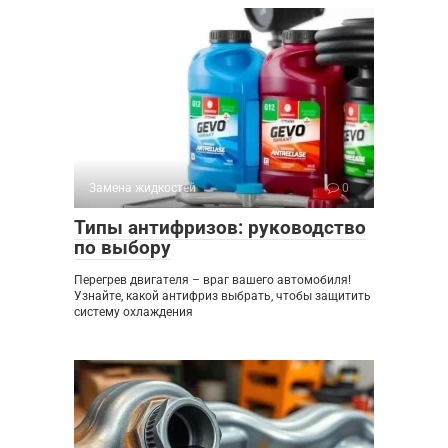
Замена жидкостей
0
Типы антифризов: руководство
по выбору
Перегрев двигателя – враг вашего автомобиля!
Узнайте, какой антифриз выбрать, чтобы защитить
систему охлаждения