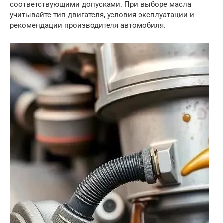
соответствующими допусками. При выборе масла
учитывайте тип двигателя, условия эксплуатации и
рекомендации производителя автомобиля.