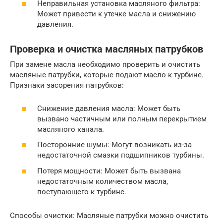
Неправильная установка масляного фильтра:
Может привести к утечке масла и снижению
давления.
Проверка и очистка масляных патрубков
При замене масла необходимо проверить и очистить
масляные патрубки, которые подают масло к турбине.
Признаки засорения патрубков:
Снижение давления масла: Может быть
вызвано частичным или полным перекрытием
масляного канала.
Посторонние шумы: Могут возникать из-за
недостаточной смазки подшипников турбины.
Потеря мощности: Может быть вызвана
недостаточным количеством масла,
поступающего к турбине.
Способы очистки: Масляные патрубки можно очистить