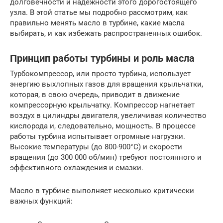
долговечности и надежности этого дорогостоящего
узла. В этой статье мы подробно рассмотрим, как
правильно менять масло в турбине, какие масла
выбирать, и как избежать распространенных ошибок.
Принцип работы турбины и роль масла
Турбокомпрессор, или просто турбина, использует
энергию выхлопных газов для вращения крыльчатки,
которая, в свою очередь, приводит в движение
компрессорную крыльчатку. Компрессор нагнетает
воздух в цилиндры двигателя, увеличивая количество
кислорода и, следовательно, мощность. В процессе
работы турбина испытывает огромные нагрузки.
Высокие температуры (до 800-900°C) и скорости
вращения (до 300 000 об/мин) требуют постоянного и
эффективного охлаждения и смазки.
Масло в турбине выполняет несколько критически
важных функций: