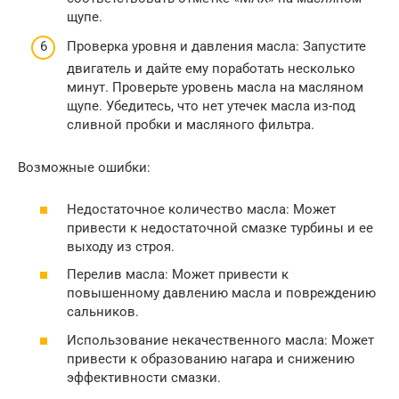
щупе.
Проверка уровня и давления масла: Запустите
двигатель и дайте ему поработать несколько
минут. Проверьте уровень масла на масляном
щупе. Убедитесь, что нет утечек масла из-под
сливной пробки и масляного фильтра.
Возможные ошибки:
Недостаточное количество масла: Может
привести к недостаточной смазке турбины и ее
выходу из строя.
Перелив масла: Может привести к
повышенному давлению масла и повреждению
сальников.
Использование некачественного масла: Может
привести к образованию нагара и снижению
эффективности смазки.