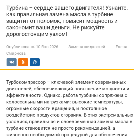
Турбина – сердце вашего двигателя! Узнайте,
как правильная замена масла в турбине
защитит от поломок, повысит мощность и
сэкономит ваши деньги. Не рискуйте
дорогостоящим узлом!
Опубликовано:
10 Янв 2026
Замена жидкостей
Елена
Смирнова
Турбокомпрессор – ключевой элемент современных
двигателей, обеспечивающий повышение мощности и
эффективности. Однако, работа турбины сопряжена с
колоссальными нагрузками: высокие температуры,
огромные скорости вращения, и постоянное
воздействие продуктов сгорания. В этих экстремальных
условиях, правильная и своевременная замена масла в
турбине становится не просто рекомендацией, а
жизненно необходимой процедурой для обеспечения