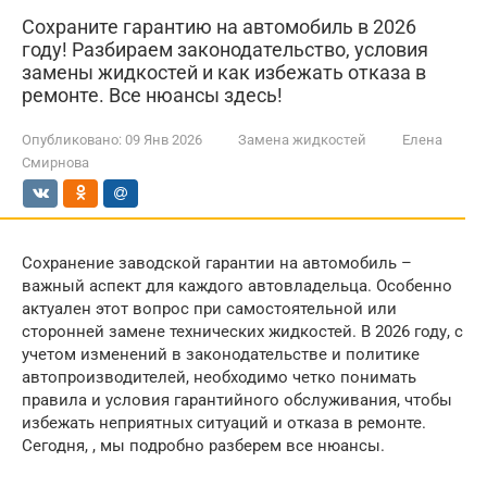
Сохраните гарантию на автомобиль в 2026
году! Разбираем законодательство, условия
замены жидкостей и как избежать отказа в
ремонте. Все нюансы здесь!
Опубликовано:
09 Янв 2026
Замена жидкостей
Елена
Смирнова
Сохранение заводской гарантии на автомобиль –
важный аспект для каждого автовладельца. Особенно
актуален этот вопрос при самостоятельной или
сторонней замене технических жидкостей. В 2026 году, с
учетом изменений в законодательстве и политике
автопроизводителей, необходимо четко понимать
правила и условия гарантийного обслуживания, чтобы
избежать неприятных ситуаций и отказа в ремонте.
Сегодня, , мы подробно разберем все нюансы.