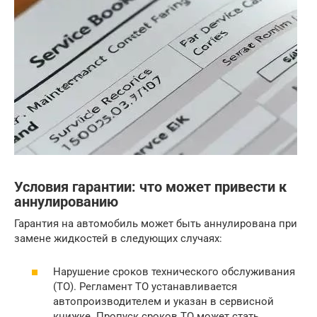
Условия гарантии: что может привести к
аннулированию
Гарантия на автомобиль может быть аннулирована при
замене жидкостей в следующих случаях:
Нарушение сроков технического обслуживания
(ТО). Регламент ТО устанавливается
автопроизводителем и указан в сервисной
книжке. Пропуск сроков ТО может стать