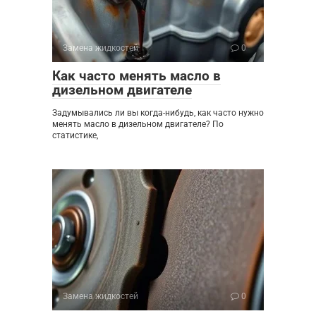
Замена жидкостей
0
Как часто менять масло в
дизельном двигателе
Задумывались ли вы когда-нибудь, как часто нужно
менять масло в дизельном двигателе? По
статистике,
Замена жидкостей
0