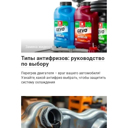
Замена жидкостей
0
Типы антифризов: руководство
по выбору
Перегрев двигателя – враг вашего автомобиля!
Узнайте, какой антифриз выбрать, чтобы защитить
систему охлаждения