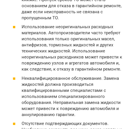
основанием для отказа в гарантийном ремонте,
даже если неисправность не связана с
пропущенным ТО.
Использование неоригинальных расходных
материалов. Автопроизводители часто требуют
использования только оригинальных масел,
антифризов, тормозных жидкостей и других
технических жидкостей. Использование
неоригинальных расходников может привести к
повреждению узлов и агрегатов автомобиля и,
как следствие, к отказу в гарантийном ремонте.
Неквалифицированное обслуживание. Замена
жидкостей должна производиться
квалифицированными специалистами с
использованием специализированного
оборудования. Неправильная замена жидкости
может привести к повреждению автомобиля и
аннулированию гарантии.
Отсутствие подтверждающих документов.