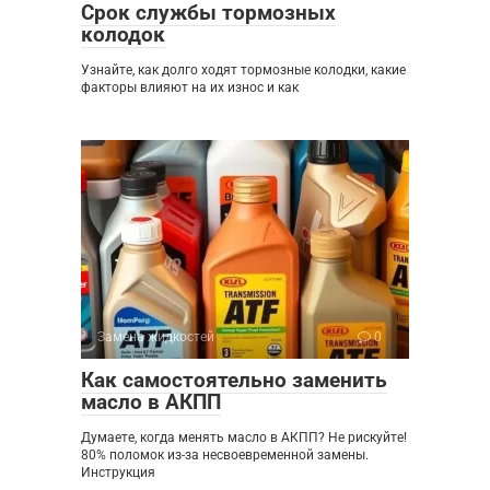
Срок службы тормозных
колодок
Узнайте, как долго ходят тормозные колодки, какие
факторы влияют на их износ и как
Замена жидкостей
0
Как самостоятельно заменить
масло в АКПП
Думаете, когда менять масло в АКПП? Не рискуйте!
80% поломок из-за несвоевременной замены.
Инструкция