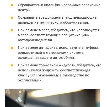
Обращайтесь в квалифицированные сервисные
центры.
Сохраняйте все документы, подтверждающие
проведение технического обслуживания.
При замене масла, убедитесь, что используется
масло, соответствующее спецификациям
автопроизводителя.
При замене антифриза, используйте антифриз,
совместимый с материалами системы
охлаждения вашего автомобиля.
При замене тормозной жидкости, убедитесь, что
используется жидкость, соответствующая
классу DOT, указанному в руководстве по
эксплуатации.