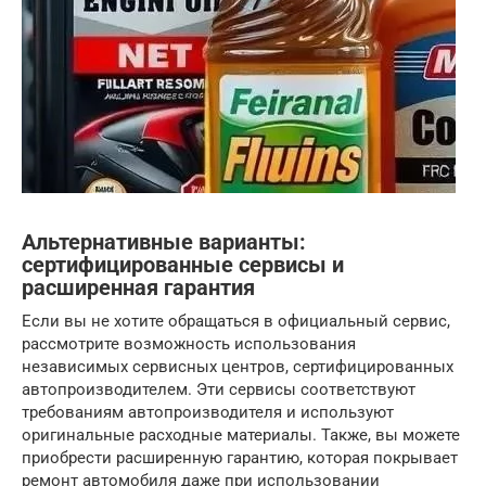
Альтернативные варианты:
сертифицированные сервисы и
расширенная гарантия
Если вы не хотите обращаться в официальный сервис,
рассмотрите возможность использования
независимых сервисных центров, сертифицированных
автопроизводителем. Эти сервисы соответствуют
требованиям автопроизводителя и используют
оригинальные расходные материалы. Также, вы можете
приобрести расширенную гарантию, которая покрывает
ремонт автомобиля даже при использовании