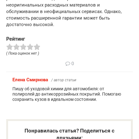
неоригинальных расходных материалов и
обслуживании в неофициальных сервисах. Однако,
стоимость расширенной гарантии может быть
достаточно высокой.
Рейтинг
( Пока оценок нет )
0
Елена Смирнова
/ автор статьи
Пишу об уходовой химии для автомобиля: от
полиролей до антикоррозийных покрытий. Помогаю
сохранить кузов в идеальном состоянии.
Понравилась статья? Поделиться с
друзьями: