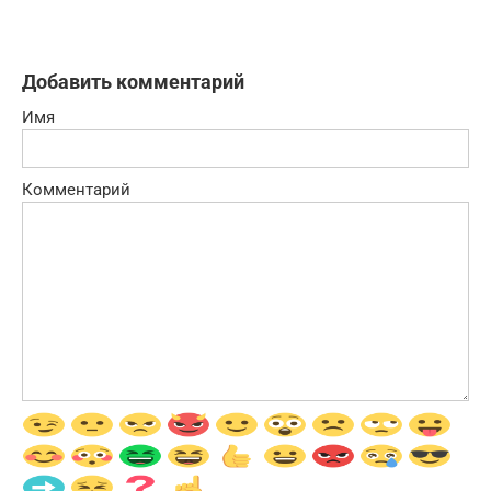
Добавить комментарий
Имя
Комментарий