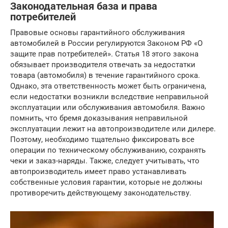
Законодательная база и права
потребителей
Правовые основы гарантийного обслуживания
автомобилей в России регулируются Законом РФ «О
защите прав потребителей». Статья 18 этого закона
обязывает производителя отвечать за недостатки
товара (автомобиля) в течение гарантийного срока.
Однако, эта ответственность может быть ограничена,
если недостатки возникли вследствие неправильной
эксплуатации или обслуживания автомобиля. Важно
помнить, что бремя доказывания неправильной
эксплуатации лежит на автопроизводителе или дилере.
Поэтому, необходимо тщательно фиксировать все
операции по техническому обслуживанию, сохранять
чеки и заказ-наряды. Также, следует учитывать, что
автопроизводитель имеет право устанавливать
собственные условия гарантии, которые не должны
противоречить действующему законодательству.