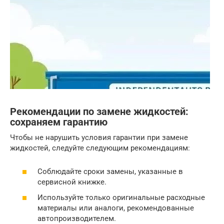
Рекомендации по замене жидкостей:
сохраняем гарантию
Чтобы не нарушить условия гарантии при замене
жидкостей, следуйте следующим рекомендациям:
Соблюдайте сроки замены, указанные в
сервисной книжке.
Используйте только оригинальные расходные
материалы или аналоги, рекомендованные
автопроизводителем.