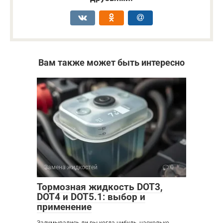
Вам также может быть интересно
Замена жидкостей
0
Тормозная жидкость DOT3,
DOT4 и DOT5.1: выбор и
применение