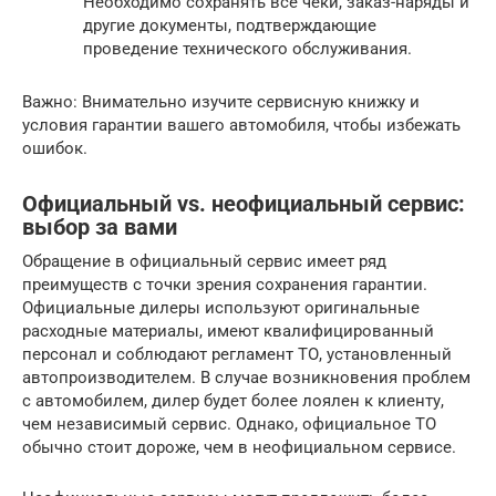
Необходимо сохранять все чеки, заказ-наряды и
другие документы, подтверждающие
проведение технического обслуживания.
Важно: Внимательно изучите сервисную книжку и
условия гарантии вашего автомобиля, чтобы избежать
ошибок.
Официальный vs. неофициальный сервис:
выбор за вами
Обращение в официальный сервис имеет ряд
преимуществ с точки зрения сохранения гарантии.
Официальные дилеры используют оригинальные
расходные материалы, имеют квалифицированный
персонал и соблюдают регламент ТО, установленный
автопроизводителем. В случае возникновения проблем
с автомобилем, дилер будет более лоялен к клиенту,
чем независимый сервис. Однако, официальное ТО
обычно стоит дороже, чем в неофициальном сервисе.