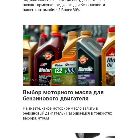
Задумывались ли вы когда-нибудь, насколько
важна тормозная жидкость для безопасности
вашего автомобиля? Более 80%
Замена жидкостей
0
Выбор моторного масла для
бензинового двигателя
Не знаете, какое моторное масло залить в
бензиновый двигатель? Разбираемся в тонкостях
выбора, чтобы