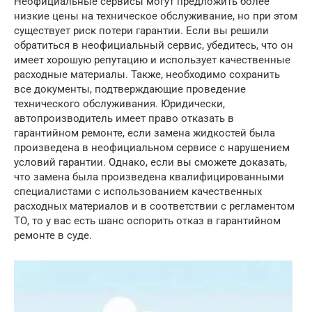
Неофициальные сервисы могут предложить более
низкие цены на техническое обслуживание, но при этом
существует риск потери гарантии. Если вы решили
обратиться в неофициальный сервис, убедитесь, что он
имеет хорошую репутацию и использует качественные
расходные материалы. Также, необходимо сохранить
все документы, подтверждающие проведение
технического обслуживания. Юридически,
автопроизводитель имеет право отказать в
гарантийном ремонте, если замена жидкостей была
произведена в неофициальном сервисе с нарушением
условий гарантии. Однако, если вы сможете доказать,
что замена была произведена квалифицированными
специалистами с использованием качественных
расходных материалов и в соответствии с регламентом
ТО, то у вас есть шанс оспорить отказ в гарантийном
ремонте в суде.