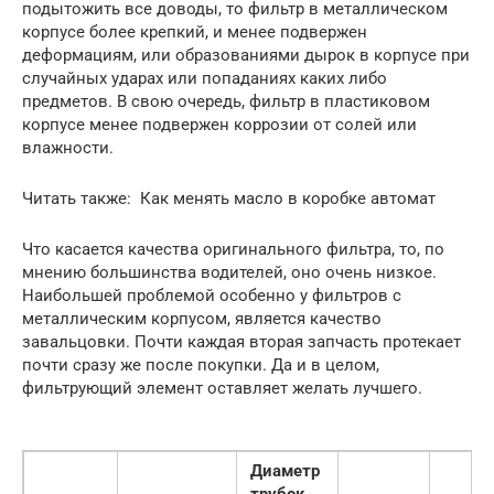
подытожить все доводы, то фильтр в металлическом
корпусе более крепкий, и менее подвержен
деформациям, или образованиями дырок в корпусе при
случайных ударах или попаданиях каких либо
предметов. В свою очередь, фильтр в пластиковом
корпусе менее подвержен коррозии от солей или
влажности.
Читать также: Как менять масло в коробке автомат
Что касается качества оригинального фильтра, то, по
мнению большинства водителей, оно очень низкое.
Наибольшей проблемой особенно у фильтров с
металлическим корпусом, является качество
завальцовки. Почти каждая вторая запчасть протекает
почти сразу же после покупки. Да и в целом,
фильтрующий элемент оставляет желать лучшего.
Диаметр