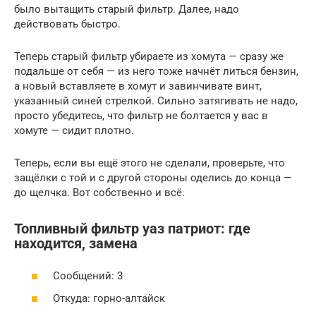
было вытащить старый фильтр. Далее, надо
действовать быстро.
Теперь старый фильтр убираете из хомута — сразу же
подальше от себя — из него тоже начнёт литься бензин,
а новый вставляете в хомут и завинчивате винт,
указанный синей стрелкой. Сильно затягивать не надо,
просто убедитесь, что фильтр не болтается у вас в
хомуте — сидит плотно.
Теперь, если вы ещё этого не сделали, проверьте, что
защёлки с той и с другой стороны оделись до конца —
до щелчка. Вот собственно и всё.
Топливный фильтр уаз патриот: где
находится, замена
Сообщений: 3
Откуда: горно-алтайск