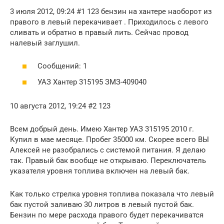
3 июля 2012, 09:24 #1 123 бензин на хантере наоборот из
правого в левый перекачивает . Приходилось с левого
сливать и обратно в правый лить. Сейчас провод
налевый заглушил.
Сообщений: 1
УАЗ Хантер 315195 ЗМЗ-409040
10 августа 2012, 19:24 #2 123
Всем добрый день. Имею Хантер УАЗ 315195 2010 г.
Купил в мае месяце. Пробег 35000 км. Скорее всего ВЫ
Алексей не разобрались с системой питания. Я делаю
так. Правый бак вообще не открываю. Переключатель
указателя уровня топлива включен на левый бак.
Как только стрелка уровня топлива показала что левый
бак пустой заливаю 30 литров в левый пустой бак.
Бензин по мере расхода правого будет перекачиватся