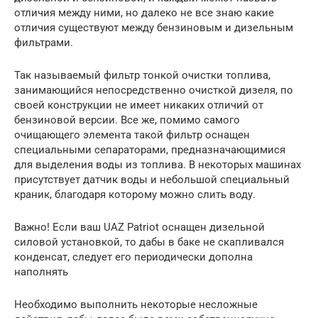
отличия между ними, но далеко не все знаю какие
отличия существуют между бензиновым и дизельным
фильтрами.
Так называемый фильтр тонкой очистки топлива,
занимающийся непосредственно очисткой дизеля, по
своей конструкции не имеет никаких отличий от
бензиновой версии. Все же, помимо самого
очищающего элемента такой фильтр оснащен
специальными сепараторами, предназначающимися
для выделения воды из топлива. В некоторых машинах
присутствует датчик воды и небольшой специальный
краник, благодаря которому можно слить воду.
Важно! Если ваш UAZ Patriot оснащен дизельной
силовой установкой, то дабы в баке не скапливался
конденсат, следует его периодически дополна
наполнять
Необходимо выполнить некоторые несложные