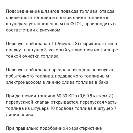
Подсоединение шлангов подвода топлива, отвода
очищенного топлива и шлагов слива топлива к
штуцерам, установленным на ФТОТ, производить в
соответствии с рисунком.
Перепускной клапан 1 (Рисунок 3) шарикового типа
ввернут в штуцер 3, который установлен на фильтре
тонкой очистки топлива.
Перепускной клапан предназначен для перепуска
избыточного топлива, подаваемого топливным
электронасосом в линию слива топлива в баки.
При давлении топлива 60-80 КПа (0,6-0,8 кгс/см 2 )
перепускной клапан открывается, перепуская часть
топлива из штуцера 10 подвода топлива в штуцер 7
линии слива.
При правильно подобранной характеристике