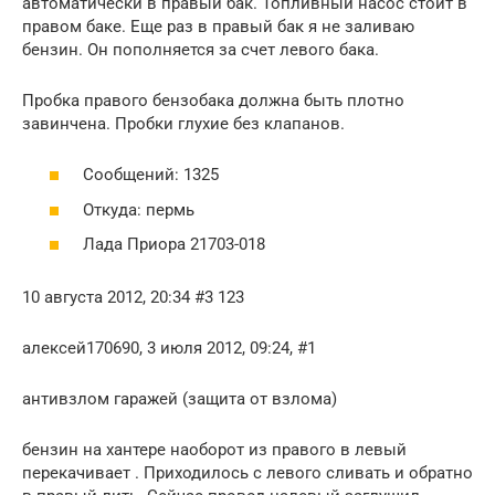
автоматически в правый бак. Топливный насос стоит в
правом баке. Еще раз в правый бак я не заливаю
бензин. Он пополняется за счет левого бака.
Пробка правого бензобака должна быть плотно
завинчена. Пробки глухие без клапанов.
Сообщений: 1325
Откуда: пермь
Лада Приора 21703-018
10 августа 2012, 20:34 #3 123
алексей170690, 3 июля 2012, 09:24, #1
антивзлом гаражей (защита от взлома)
бензин на хантере наоборот из правого в левый
перекачивает . Приходилось с левого сливать и обратно