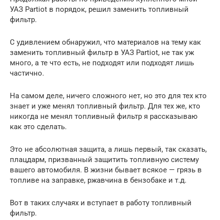
УАЗ Partiot в порядок, решил заменить топливный
фильтр.
С удивлением обнаружил, что материалов на тему как
заменить топливный фильтр в УАЗ Partiot, не так уж
много, а те что есть, не подходят или подходят лишь
частично.
На самом деле, ничего сложного нет, но это для тех кто
знает и уже менял топливный фильтр. Для тех же, кто
никогда не менял топливный фильтр я рассказываю
как это сделать.
Это не абсолютная защита, а лишь первый, так сказать,
плацдарм, призванный защитить топливную систему
вашего автомобиля. В жизни бывает всякое — грязь в
топливе на заправке, ржавчина в бензобаке и т.д.
Вот в таких случаях и вступает в работу топливный
фильтр.