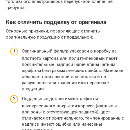
топливного электронасоса перепускной клапан не
требуется.
Как отличить подделку от оригинала
Основные признаки, позволяющие отличить
оригинальную продукцию от поддельной:
Оригинальный фильтр упакован в коробку из
плотного картона или полиэтиленовый пакет,
пояснительные надписи напечатаны четким
шрифтом без грамматических ошибок. Материал
обладает повышенной прочностью и не
разрушается при хранении или перевозке
продукции.
Поддельные детали имеют дефекты
лакокрасочного покрытия корпуса (наплывы
или зоны с отсутствующей защитой), цвет
отличается от оригинального, тампонированные
надписи имеют ошибки или нанесены