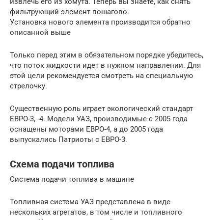
извлечь его из хомута. Теперь вы знаете, как снять
фильтрующий элемент пошагово.
Установка нового элемента производится обратно
описанной выше
Только перед этим в обязательном порядке убедитесь,
что поток жидкости идет в нужном направлении. Для
этой цели рекомендуется смотреть на специальную
стрелочку.
Существенную роль играет экологический стандарт
ЕВРО-3, -4. Модели УАЗ, производимые с 2005 года
оснащены моторами ЕВРО-4, а до 2005 года
выпускались Патриоты с ЕВРО-3.
Схема подачи топлива
Система подачи топлива в машине
Топливная система УАЗ представлена в виде
нескольких агрегатов, в том числе и топливного