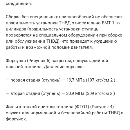
соединения.
Сборка без специальных приспособлений не обеспечит
правильность установки ТНВД относительно ВМТ 1-го
цилиндра (правильность установки ступицы
проверяется на специальном оборудовании при сборке
или обслуживании ТНВД), что приведет к ухудшению
работы и возможной поломке двигателя.
Форсунка (Рисунок 5) закрытая, с двухстадийной
подачей топлива. Давление впрыска:
— первая стадия (ступень) — 19,7 МПа (197 кгс/см 2 )
— вторая стадия (ступень) — 30,9 МПа (309 кгс/см 2 )
Фильтр тонкой очистки топлива (ФТОТ) (Рисунок 4)
служит для нормальной и безаварийной работы ТНВД и
форсунок.