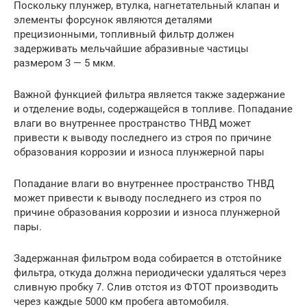
Поскольку плунжер, втулка, нагнетательный клапан и
элементы форсунок являются деталями
прецизионными, топливный фильтр должен
задерживать мельчайшие абразивные частицы
размером 3 — 5 мкм.
Важной функцией фильтра является также задержание
и отделение воды, содержащейся в топливе. Попадание
влаги во внутреннее пространство ТНВД может
привести к выводу последнего из строя по причине
образования коррозии и износа плунжерной пары
Попадание влаги во внутреннее пространство ТНВД
может привести к выводу последнего из строя по
причине образования коррозии и износа плунжерной
пары.
Задержанная фильтром вода собирается в отстойнике
фильтра, откуда должна периодически удаляться через
сливную пробку 7. Слив отстоя из ФТОТ производить
через каждые 5000 км пробега автомобиля.