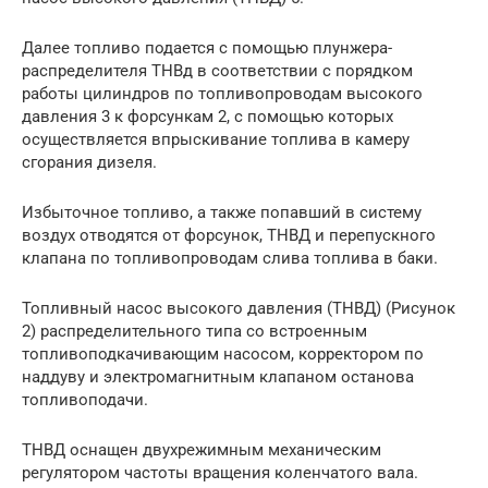
Далее топливо подается с помощью плунжера-
распределителя ТНВд в соответствии с порядком
работы цилиндров по топливопроводам высокого
давления 3 к форсункам 2, с помощью которых
осуществляется впрыскивание топлива в камеру
сгорания дизеля.
Избыточное топливо, а также попавший в систему
воздух отводятся от форсунок, ТНВД и перепускного
клапана по топливопроводам слива топлива в баки.
Топливный насос высокого давления (ТНВД) (Рисунок
2) распределительного типа со встроенным
топливоподкачивающим насосом, корректором по
наддуву и электромагнитным клапаном останова
топливоподачи.
ТНВД оснащен двухрежимным механическим
регулятором частоты вращения коленчатого вала.