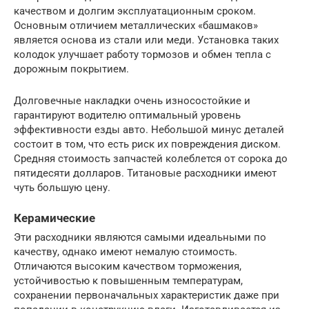
качеством и долгим эксплуатационным сроком.
Основным отличием металлических «башмаков»
является основа из стали или меди. Установка таких
колодок улучшает работу тормозов и обмен тепла с
дорожным покрытием.
Долговечные накладки очень износостойкие и
гарантируют водителю оптимальный уровень
эффективности езды авто. Небольшой минус деталей
состоит в том, что есть риск их повреждения диском.
Средняя стоимость запчастей колеблется от сорока до
пятидесяти долларов. Титановые расходники имеют
чуть большую цену.
Керамические
Эти расходники являются самыми идеальными по
качеству, однако имеют немалую стоимость.
Отличаются высоким качеством торможения,
устойчивостью к повышенным температурам,
сохранении первоначальных характеристик даже при