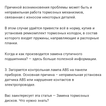
Причиной возникновения проблемы может быть и
неправильная работа тормозных механизмов,
связанная с износом некоторых деталей.
В этом случае удаётся привести всё в норму, купив и
установив ремкомплект тормозных колодок, в состав
которого входят пружины, направляющие и распорные
планки.
Когда и как производится замена ступичного
подшипника? — здесь больше полезной информации.
3. Загорается контрольная лампа ABS на панели
приборов. Основная причина – неправильная установка
датчика ABS или нарушение контактов в
электропроводке.
Вас заинтересует эта статья — Замена тормозных
дисков. Что нужно знать?