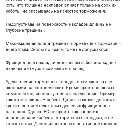
хоть, что толщина накладок влияет только на срок их
работы, не сказываясь на качестве торможения.
Недопустимы на поверхности накладок длинные и
глубокие трещины.
Максимальная длина трещины нормальных тормозов –
всего 2 мм. Сколы по краям тоже не допускаются.
Фрикционные накладки должны быть без инородных
включений (мусор, камешки и прочее).
Удешевление тормозных колодок возможно за счет
экономии на составляющих. Кроме просто дешевых
компонентов, используются и запрещенные. Пример
такого материала – асбест. Доля его может достигать
трети в составе некоторых дешевых фрикционных
накладок. Однако ЕС не просто так запретил
использование асбеста в тормозных колодках, и не
только в них. Давно известно его негативное влияние