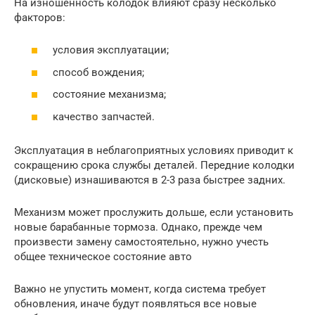
На изношенность колодок влияют сразу несколько
факторов:
условия эксплуатации;
способ вождения;
состояние механизма;
качество запчастей.
Эксплуатация в неблагоприятных условиях приводит к
сокращению срока службы деталей. Передние колодки
(дисковые) изнашиваются в 2-3 раза быстрее задних.
Механизм может прослужить дольше, если установить
новые барабанные тормоза. Однако, прежде чем
произвести замену самостоятельно, нужно учесть
общее техническое состояние авто
Важно не упустить момент, когда система требует
обновления, иначе будут появляться все новые