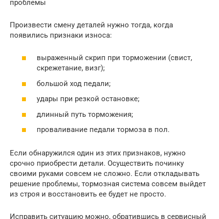
проблемы
Произвести смену деталей нужно тогда, когда
появились признаки износа:
выраженный скрип при торможении (свист,
скрежетание, визг);
большой ход педали;
удары при резкой остановке;
длинный путь торможения;
проваливание педали тормоза в пол.
Если обнаружился один из этих признаков, нужно
срочно приобрести детали. Осуществить починку
своими руками совсем не сложно. Если откладывать
решение проблемы, тормозная система совсем выйдет
из строя и восстановить ее будет не просто.
Исправить ситуацию можно, обратившись в сервисный