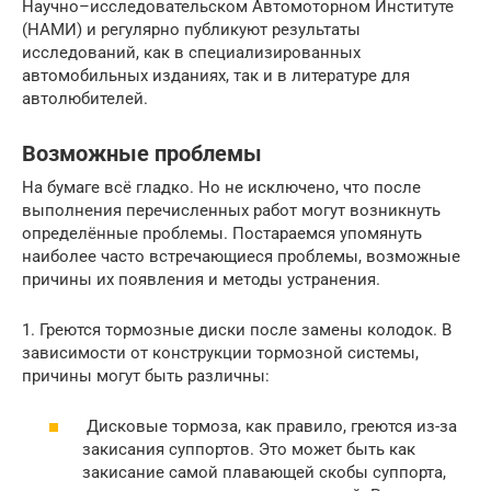
Научно–исследовательском Автомоторном Институте
(НАМИ) и регулярно публикуют результаты
исследований, как в специализированных
автомобильных изданиях, так и в литературе для
автолюбителей.
Возможные проблемы
На бумаге всё гладко. Но не исключено, что после
выполнения перечисленных работ могут возникнуть
определённые проблемы. Постараемся упомянуть
наиболее часто встречающиеся проблемы, возможные
причины их появления и методы устранения.
1. Греются тормозные диски после замены колодок. В
зависимости от конструкции тормозной системы,
причины могут быть различны:
Дисковые тормоза, как правило, греются из-за
закисания суппортов. Это может быть как
закисание самой плавающей скобы суппорта,