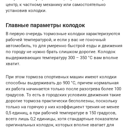
центр, к частному механику или самостоятельно
установив колодки.
Главные параметры колодок
В первую очередь тормозные колодки характеризуются
рабочей температурой, и если у вас не гоночный
автомобиль, то для умеренно быстрой езды и движения
по городу не нужно брать слишком дорогие. Колодок
выдерживающих температуру 300 – 350 °C вам вполне
хватит.
При этом тормоза спортивных машин имеют колодки
способны выдерживать до 900 °C, причем нормальная
их работа начинается только после разогрева более 100
градусов. То есть в городских условиях движения такие
дорогие тормоза практически бесполезны, поскольку
только на горячую у них коэффициент трения не менее
0,5 единиц, а при рабочей температуре в 150 градусов,
всего лишь 0,2 единицы, хотя стандартные показатели
оригинальных колодок, которых вполне хватает для