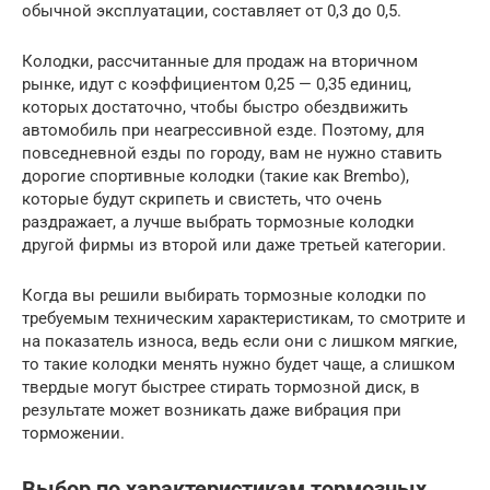
обычной эксплуатации, составляет от 0,3 до 0,5.
Колодки, рассчитанные для продаж на вторичном
рынке, идут с коэффициентом 0,25 — 0,35 единиц,
которых достаточно, чтобы быстро обездвижить
автомобиль при неагрессивной езде. Поэтому, для
повседневной езды по городу, вам не нужно ставить
дорогие спортивные колодки (такие как Brembo),
которые будут скрипеть и свистеть, что очень
раздражает, а лучше выбрать тормозные колодки
другой фирмы из второй или даже третьей категории.
Когда вы решили выбирать тормозные колодки по
требуемым техническим характеристикам, то смотрите и
на показатель износа, ведь если они с лишком мягкие,
то такие колодки менять нужно будет чаще, а слишком
твердые могут быстрее стирать тормозной диск, в
результате может возникать даже вибрация при
торможении.
Выбор по характеристикам тормозных