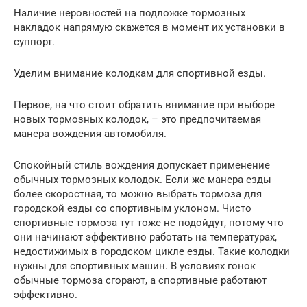
Наличие неровностей на подложке тормозных
накладок напрямую скажется в момент их установки в
суппорт.
Уделим внимание колодкам для спортивной езды.
Первое, на что стоит обратить внимание при выборе
новых тормозных колодок, – это предпочитаемая
манера вождения автомобиля.
Спокойный стиль вождения допускает применение
обычных тормозных колодок. Если же манера езды
более скоростная, то можно выбрать тормоза для
городской езды со спортивным уклоном. Чисто
спортивные тормоза тут тоже не подойдут, потому что
они начинают эффективно работать на температурах,
недостижимых в городском цикле езды. Такие колодки
нужны для спортивных машин. В условиях гонок
обычные тормоза сгорают, а спортивные работают
эффективно.