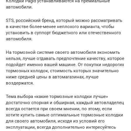
Колодки Pagid устанавливаются на премиальные
автомобили.
STS, российский бренд, который можно рассматривать
в качестве более-менее неплохого варианта, чтобы
установить в суппорт бюджетного или отечественного
автомобиля.
На тормозной системе своего автомобиля экономить
нельзя, лучше отдавать предпочтение качеству, которое
подойдет именно вашей машине. От покупки недорогих
тормозных колодок, стоимость которых значительно
ниже средней цены в автомагазинах, лучше
воздержатся.
Тема выбора «какие тормозные колодки лучше»
достаточно спорная и обширная, каждый автовладелец
всегда остается при своем мнении, по этому, если
хотите купить самые оптимальные тормозные колодки
для своего автомобиля, исходя из условий его
эксплуатации, всегда дополнительно интересуйтесь