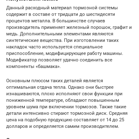
Данный расходный материал тормозной системы
содержит в составе от тридцати до шестидесяти
процентов металла. В большинстве случаев
производитель применяет железный порошок, графит и
медь. Дополнительными элементами являются
синтетические вещества. При изготовлении таких
накладок часто используется специальное
приспособление, модифицирующее работу машины.
Модификатор позволяет удачно соединить все
компоненты «башмака».
Основным плюсом таких деталей является
оптимальная отдача тепла. Однако они быстрее
изнашиваются, плохо исполняют свои функции при
пониженной температуре, обладают повышенным
уровнем шума при включении тормозов. Также такие
детали интенсивно стирают тормозной диск. Средняя
цена на подобную продукцию составляет от 14 до 25
долларов и определяется самим производителем.