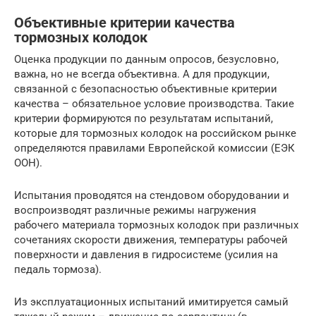
Объективные критерии качества
тормозных колодок
Оценка продукции по данным опросов, безусловно,
важна, но не всегда объективна. А для продукции,
связанной с безопасностью объективные критерии
качества – обязательное условие производства. Такие
критерии формируются по результатам испытаний,
которые для тормозных колодок на российском рынке
определяются правилами Европейской комиссии (ЕЭК
ООН).
Испытания проводятся на стендовом оборудовании и
воспроизводят различные режимы нагружения
рабочего материала тормозных колодок при различных
сочетаниях скорости движения, температуры рабочей
поверхности и давления в гидросистеме (усилия на
педаль тормоза).
Из эксплуатационных испытаний имитируется самый