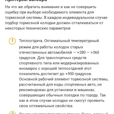
На что же обратить внимание и как не совершить
ошибку при выборе необходимого элемента для
тормозной системы. В каждом индивидуальном случае
подбор тормозной колодки должен отталкиваться от
некоторых технических параметров
Теплоотдача. Оптимальный температурный
режим для работы колодок старых
отечественных автомобилей — +280 — +360
градусов. Для транспортных средств
спортивного типа или модернизированных
иномарок с хорошей теплоотдачей этот
показатель достигает до +950 градусов.
Основной рабочий элемент тормозной системы,
рассчитанный для езды спортивных авто, не
рекомендован для установки в машинах,
совершающих обычные поездки по городу. Так
как в этом случае колодки не смогут проявить
свои оптимальные свойства.