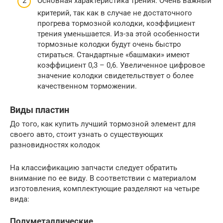
Основная характеристика трения. Очень важный
критерий, так как в случае не достаточного
прогрева тормозной колодки, коэффициент
трения уменьшается. Из-за этой особенности
тормозные колодки будут очень быстро
стираться. Стандартные «башмаки» имеют
коэффициент 0,3 – 0,6. Увеличенное цифровое
значение колодки свидетельствует о более
качественном торможении.
Виды пластин
До того, как купить лучший тормозной элемент для
своего авто, стоит узнать о существующих
разновидностях колодок
На классификацию запчасти следует обратить
внимание по ее виду. В соответствии с материалом
изготовления, комплектующие разделяют на четыре
вида:
Полуметаллические