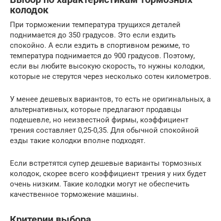
колодок
При торможении температура трущихся деталей
поднимается до 350 градусов. Это если ездить
спокойно. А если ездить в спортивном режиме, то
температура поднимается до 900 градусов. Поэтому,
если вы любите высокую скорость, то нужны колодки,
которые не стерутся через несколько сотен километров.
У менее дешевых вариантов, то есть не оригинальных, а
альтернативных, которые предлагают продавцы
подешевле, но неизвестной фирмы, коэффициент
трения составляет 0,25-0,35. Для обычной спокойной
езды такие колодки вполне подходят.
Если встретятся супер дешевые варианты тормозных
колодок, скорее всего коэффициент трения у них будет
очень низким. Такие колодки могут не обеспечить
качественное торможение машины.
Критерии выбора