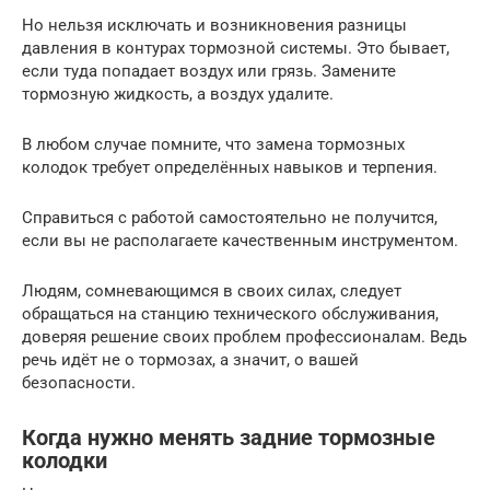
Но нельзя исключать и возникновения разницы
давления в контурах тормозной системы. Это бывает,
если туда попадает воздух или грязь. Замените
тормозную жидкость, а воздух удалите.
В любом случае помните, что замена тормозных
колодок требует определённых навыков и терпения.
Справиться с работой самостоятельно не получится,
если вы не располагаете качественным инструментом.
Людям, сомневающимся в своих силах, следует
обращаться на станцию технического обслуживания,
доверяя решение своих проблем профессионалам. Ведь
речь идёт не о тормозах, а значит, о вашей
безопасности.
Когда нужно менять задние тормозные
колодки