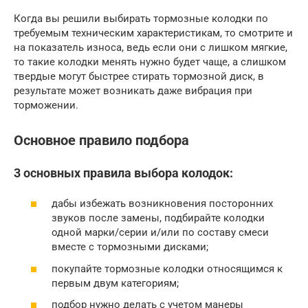
Когда вы решили выбирать тормозные колодки по
требуемым техническим характеристикам, то смотрите и
на показатель износа, ведь если они с лишком мягкие,
то такие колодки менять нужно будет чаще, а слишком
твердые могут быстрее стирать тормозной диск, в
результате может возникать даже вибрация при
торможении.
Основное правило подбора
3 основных правила выбора колодок:
дабы избежать возникновения посторонних
звуков после замены, подбирайте колодки
одной марки/серии и/или по составу смеси
вместе с тормозными дисками;
покупайте тормозные колодки относящимся к
первым двум категориям;
подбор нужно делать с учетом манеры