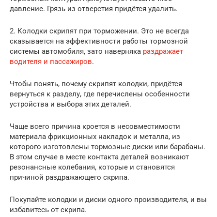
давление. Грязь из отверстия придётся удалить.
2. Колодки скрипят при торможении. Это не всегда
сказывается на эффективности работы тормозной
системы автомобиля, зато наверняка
раздражает
водителя и пассажиров
.
Чтобы понять, почему скрипят колодки, придётся
вернуться к разделу, где перечислены особенности
устройства и выбора этих деталей.
Чаще всего причина кроется в несовместимости
материала фрикционных накладок и металла, из
которого изготовлены тормозные диски или барабаны.
В этом случае в месте контакта деталей возникают
резонансные колебания, которые и становятся
причиной раздражающего скрипа.
Покупайте колодки и диски одного производителя, и вы
избавитесь от скрипа.