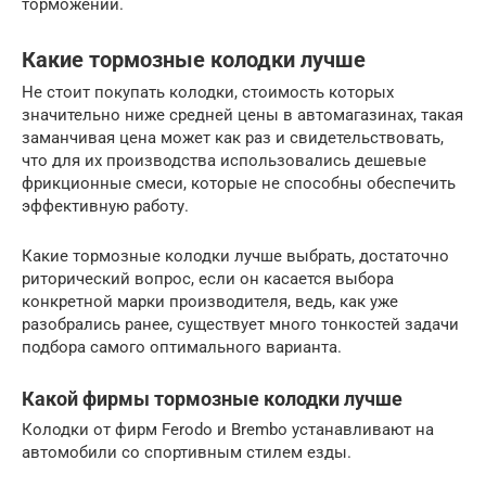
торможении.
Какие тормозные колодки лучше
Не стоит покупать колодки, стоимость которых
значительно ниже средней цены в автомагазинах, такая
заманчивая цена может как раз и свидетельствовать,
что для их производства использовались дешевые
фрикционные смеси, которые не способны обеспечить
эффективную работу.
Какие тормозные колодки лучше выбрать, достаточно
риторический вопрос, если он касается выбора
конкретной марки производителя, ведь, как уже
разобрались ранее, существует много тонкостей задачи
подбора самого оптимального варианта.
Какой фирмы тормозные колодки лучше
Колодки от фирм Ferodo и Brembo устанавливают на
автомобили со спортивным стилем езды.