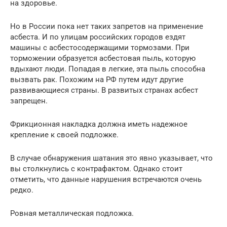
на здоровье.
Но в России пока нет таких запретов на применение
асбеста. И по улицам российских городов ездят
машины с асбестосодержащими тормозами. При
торможении образуется асбестовая пыль, которую
вдыхают люди. Попадая в легкие, эта пыль способна
вызвать рак. Похожим на РФ путем идут другие
развивающиеся страны. В развитых странах асбест
запрещен.
Фрикционная накладка должна иметь надежное
крепление к своей подложке.
В случае обнаружения шатания это явно указывает, что
вы столкнулись с контрафактом. Однако стоит
отметить, что данные нарушения встречаются очень
редко.
Ровная металлическая подложка.