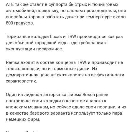
ATE так же ставят в суппорта быстрых и тюнинговых
автомобилей, поскольку, по словам производителя, они
способны хорошо работать даже при температуре около
800 градусов.
Тормозные колодки Lucas и TRW производятся как раз
для обычной городской езды, где требования к
эксплуатации поскромнее.
Remsa входит в состав концерна TRW, и производит не
только колодки, но и тормозные диски. Их
демократичная цена не сказывается на эффективности
характеристик.
Один из лидеров авторынка фирма Bosch ранее
поставляла свои колодки в качестве аналога к
японским машинам, но сейчас сдала свои позиции, и их
в качестве базового варианта использует только пара
немецких фирм.