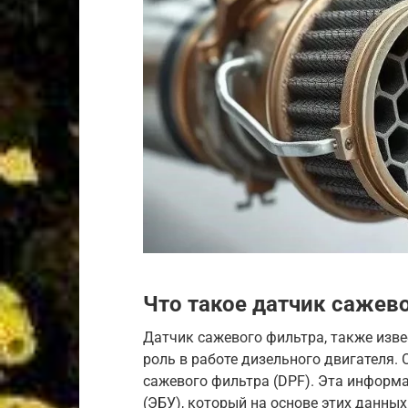
Что такое датчик сажево
Датчик сажевого фильтра, также изве
роль в работе дизельного двигателя. 
сажевого фильтра (DPF). Эта информа
(ЭБУ), который на основе этих данны