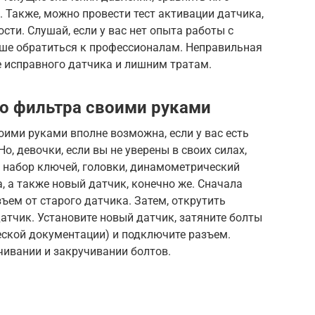
 Также, можно провести тест активации датчика,
сти. Слушай, если у вас нет опыта работы с
ше обратиться к профессионалам. Неправильная
е исправного датчика и лишним тратам.
о фильтра своими руками
ими руками вполне возможна, если у вас есть
, девочки, если вы не уверены в своих силах,
я набор ключей, головки, динамометрический
, а также новый датчик, конечно же. Сначала
ъем от старого датчика. Затем, открутить
атчик. Установите новый датчик, затяните болты
еской документации) и подключите разъем.
чивании и закручивании болтов.