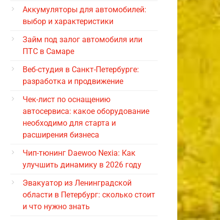
Аккумуляторы для автомобилей:
выбор и характеристики
Займ под залог автомобиля или
ПТС в Самаре
Веб-студия в Санкт-Петербурге:
разработка и продвижение
Чек-лист по оснащению
автосервиса: какое оборудование
необходимо для старта и
расширения бизнеса
Чип-тюнинг Daewoo Nexia: Как
улучшить динамику в 2026 году
Эвакуатор из Ленинградской
области в Петербург: сколько стоит
и что нужно знать