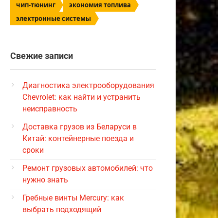
чип-тюнинг
экономия топлива
электронные системы
Свежие записи
Диагностика электрооборудования
Chevrolet: как найти и устранить
неисправность
Доставка грузов из Беларуси в
Китай: контейнерные поезда и
сроки
Ремонт грузовых автомобилей: что
нужно знать
Гребные винты Mercury: как
выбрать подходящий