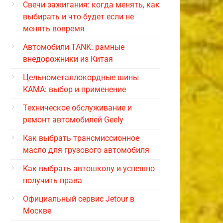
Свечи зажигания: когда менять, как
выбирать и что будет если не
менять вовремя
Автомобили TANK: рамные
внедорожники из Китая
Цельнометаллокордные шины
КАМА: выбор и применение
Техническое обслуживание и
ремонт автомобилей Geely
Как выбрать трансмиссионное
масло для грузового автомобиля
Как выбрать автошколу и успешно
получить права
Официальный сервис Jetour в
Москве