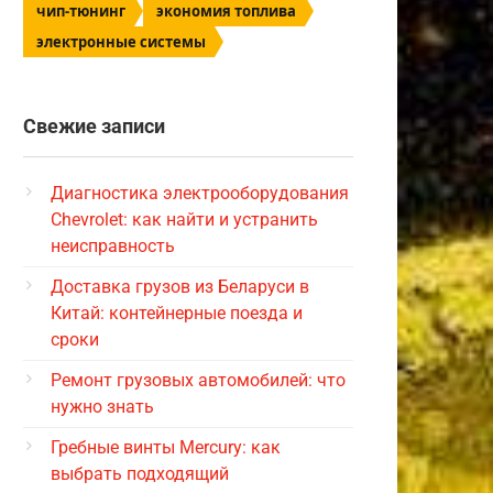
чип-тюнинг
экономия топлива
электронные системы
Свежие записи
Диагностика электрооборудования
Chevrolet: как найти и устранить
неисправность
Доставка грузов из Беларуси в
Китай: контейнерные поезда и
сроки
Ремонт грузовых автомобилей: что
нужно знать
Гребные винты Mercury: как
выбрать подходящий