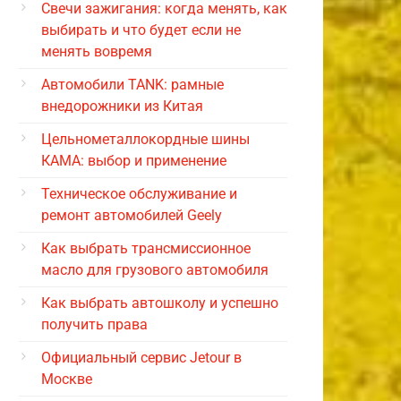
Свечи зажигания: когда менять, как
выбирать и что будет если не
менять вовремя
Автомобили TANK: рамные
внедорожники из Китая
Цельнометаллокордные шины
КАМА: выбор и применение
Техническое обслуживание и
ремонт автомобилей Geely
Как выбрать трансмиссионное
масло для грузового автомобиля
Как выбрать автошколу и успешно
получить права
Официальный сервис Jetour в
Москве