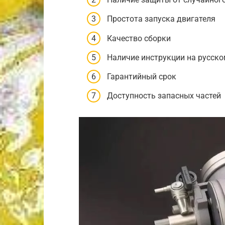
Простота запуска двигателя
Качество сборки
Наличие инструкции на русск
Гарантийный срок
Доступность запасных частей