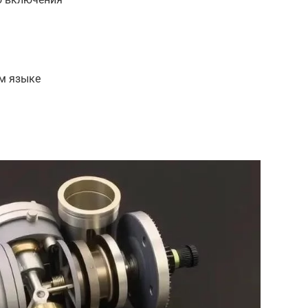
ом языке