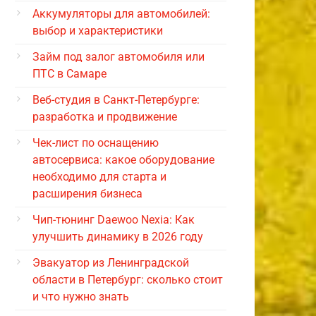
Аккумуляторы для автомобилей:
выбор и характеристики
Займ под залог автомобиля или
ПТС в Самаре
Веб-студия в Санкт-Петербурге:
разработка и продвижение
Чек-лист по оснащению
автосервиса: какое оборудование
необходимо для старта и
расширения бизнеса
Чип-тюнинг Daewoo Nexia: Как
улучшить динамику в 2026 году
Эвакуатор из Ленинградской
области в Петербург: сколько стоит
и что нужно знать