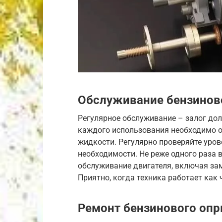
Обслуживание бензинов
Регулярное обслуживание – залог до
каждого использования необходимо о
жидкости. Регулярно проверяйте урове
необходимости. Не реже одного раза 
обслуживание двигателя, включая за
Приятно, когда техника работает как 
Ремонт бензинового оп