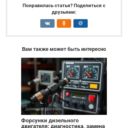
Понравилась статья? Поделиться с
друзьями:
Вам также может быть интересно
Дизельный двигатель
0
Форсунки дизельного
двигателя: диагностика, замена