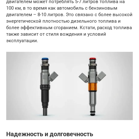
двигателем может потреблять 5-7 литров топлива на
100 км, в то время как автомобиль с бензиновым
двигателем – 8-10 литров. Это связано с более высокой
энергетической плотностью дизельного топлива и
более эффективным сгоранием. Кстати, расход топлива
также зависит от стиля вождения и условий
эксплуатации.
Надежность и долговечность