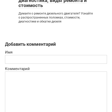
диагностика, виды ремонта и
стоимость
Думаете о ремонте дизельного двигателя? Узнайте
о распространенных поломках, стоимости,
диагностике и обкатке дизеля
Добавить комментарий
Имя
Комментарий