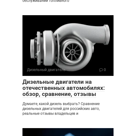
обслуживании топливного
Дизельный двигатель
0
Дизельные двигатели на
отечественных автомобилях:
обзор, сравнение, отзывы
Думаете, какой дизель выбрать? Сравнение
дизельных двигателей для российских авто,
реальные отзывы владельцев и