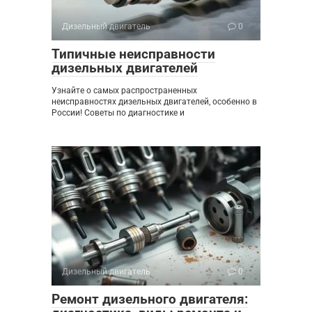
Дизельный двигатель
0
Типичные неисправности
дизельных двигателей
Узнайте о самых распространенных
неисправностях дизельных двигателей, особенно в
России! Советы по диагностике и
Дизельный двигатель
0
Ремонт дизельного двигателя: