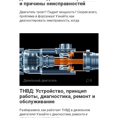
и причины неисправностей
Двигатель троит? Падает мощность? Скорее всего,
проблема в форсунках! Узнайте, как
диагностировать неисправность, когда
Дизельный двигатель
0
ТНВД: Устройство, принцип
работы, диагностика, ремонт и
обслуживание
Разбираемся, как работает ТНВД в дизельном
двигателе! Узнайте о диагностике, ремонте и