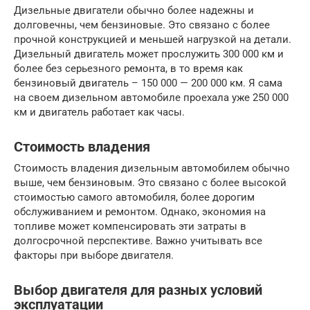
Дизельные двигатели обычно более надежны и
долговечны, чем бензиновые. Это связано с более
прочной конструкцией и меньшей нагрузкой на детали.
Дизельный двигатель может прослужить 300 000 км и
более без серьезного ремонта, в то время как
бензиновый двигатель – 150 000 — 200 000 км. Я сама
на своем дизельном автомобиле проехала уже 250 000
км и двигатель работает как часы.
Стоимость владения
Стоимость владения дизельным автомобилем обычно
выше, чем бензиновым. Это связано с более высокой
стоимостью самого автомобиля, более дорогим
обслуживанием и ремонтом. Однако, экономия на
топливе может компенсировать эти затраты в
долгосрочной перспективе. Важно учитывать все
факторы при выборе двигателя.
Выбор двигателя для разных условий
эксплуатации