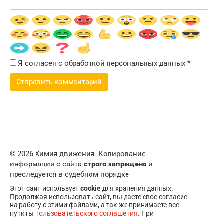
Я согласен с обработкой персональных данных
*
© 2026 Химия движения. Копирование
информации с сайта
строго запрещено
и
преследуется в судебном порядке
Этот сайт использует
cookie
для хранения данных.
Продолжая использовать сайт, вы даете свое согласие
на работу с этими файлами, а так же принимаете все
пункты
пользовательского соглашения
. При