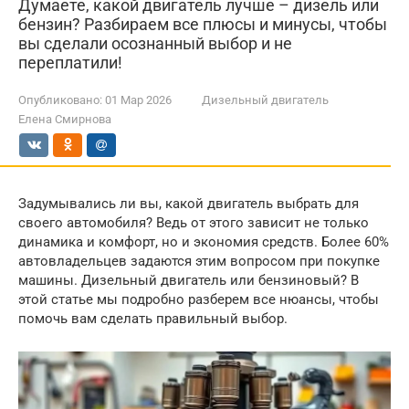
Думаете, какой двигатель лучше – дизель или
бензин? Разбираем все плюсы и минусы, чтобы
вы сделали осознанный выбор и не
переплатили!
Опубликовано:
01 Мар 2026
Дизельный двигатель
Елена Смирнова
Задумывались ли вы, какой двигатель выбрать для
своего автомобиля? Ведь от этого зависит не только
динамика и комфорт, но и экономия средств. Более 60%
автовладельцев задаются этим вопросом при покупке
машины. Дизельный двигатель или бензиновый? В
этой статье мы подробно разберем все нюансы, чтобы
помочь вам сделать правильный выбор.