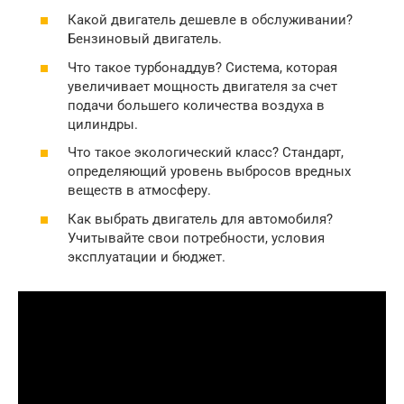
Какой двигатель дешевле в обслуживании?
Бензиновый двигатель.
Что такое турбонаддув? Система, которая
увеличивает мощность двигателя за счет
подачи большего количества воздуха в
цилиндры.
Что такое экологический класс? Стандарт,
определяющий уровень выбросов вредных
веществ в атмосферу.
Как выбрать двигатель для автомобиля?
Учитывайте свои потребности, условия
эксплуатации и бюджет.