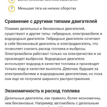
Меньшая тяга на низких оборотах
Сравнение с другими типами двигателей
Помимо дизельных и бензиновых двигателей,
существуют и другие типы: гибридные, электромобили и
водородные двигатели. Гибридные двигатели сочетают
в себе бензиновый двигатель и электродвигатель, что
позволяет снизить расход топлива и выбросы.
Электромобили работают только на электричестве и не
производят выбросов. Водородные двигатели
используют водород в качестве топлива и производят
только воду в качестве выхлопа. Девочки, будущее за
электромобилями и водородными двигателями, но пока
они еще не получили широкого распространения.
Экономичность и расход топлива
Дизельные двигатели, как правило, более экономичны,
чем бензиновые. Например, автомобиль с дизельным