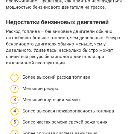
обслуживание. Представь, как приятно наслаждаться
мощностью бензинового двигателя на трассе.
Недостатки бензиновых двигателей
Расход топлива – бензиновые двигатели обычно
потребляют больше топлива, чем дизельные. Ресурс
бензинового двигателя обычно меньше, чем у
дизельного. Удивилась, насколько быстро может
снизиться ресурс бензинового двигателя при
интенсивной эксплуатации.
Более высокий расход топлива
Меньший ресурс
Меньший крутящий момент
Более высокая пожароопасность топлива
Более частая замена свечей зажигания
Более сложная система зажигания