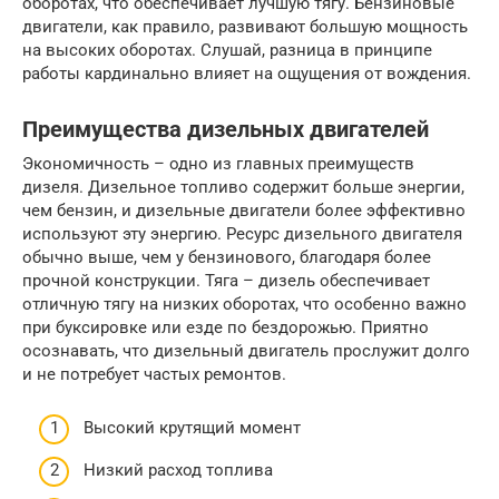
оборотах, что обеспечивает лучшую тягу. Бензиновые
двигатели, как правило, развивают большую мощность
на высоких оборотах. Слушай, разница в принципе
работы кардинально влияет на ощущения от вождения.
Преимущества дизельных двигателей
Экономичность – одно из главных преимуществ
дизеля. Дизельное топливо содержит больше энергии,
чем бензин, и дизельные двигатели более эффективно
используют эту энергию. Ресурс дизельного двигателя
обычно выше, чем у бензинового, благодаря более
прочной конструкции. Тяга – дизель обеспечивает
отличную тягу на низких оборотах, что особенно важно
при буксировке или езде по бездорожью. Приятно
осознавать, что дизельный двигатель прослужит долго
и не потребует частых ремонтов.
Высокий крутящий момент
Низкий расход топлива