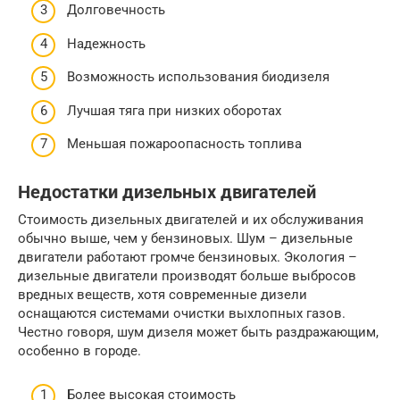
Долговечность
Надежность
Возможность использования биодизеля
Лучшая тяга при низких оборотах
Меньшая пожароопасность топлива
Недостатки дизельных двигателей
Стоимость дизельных двигателей и их обслуживания
обычно выше, чем у бензиновых. Шум – дизельные
двигатели работают громче бензиновых. Экология –
дизельные двигатели производят больше выбросов
вредных веществ, хотя современные дизели
оснащаются системами очистки выхлопных газов.
Честно говоря, шум дизеля может быть раздражающим,
особенно в городе.
Более высокая стоимость