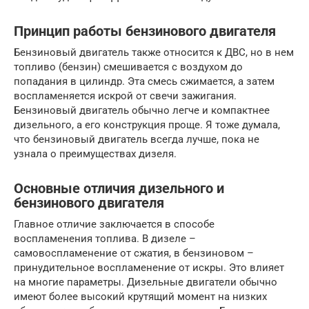
Принцип работы бензинового двигателя
Бензиновый двигатель также относится к ДВС, но в нем
топливо (бензин) смешивается с воздухом до
попадания в цилиндр. Эта смесь сжимается, а затем
воспламеняется искрой от свечи зажигания.
Бензиновый двигатель обычно легче и компактнее
дизельного, а его конструкция проще. Я тоже думала,
что бензиновый двигатель всегда лучше, пока не
узнала о преимуществах дизеля.
Основные отличия дизельного и
бензинового двигателя
Главное отличие заключается в способе
воспламенения топлива. В дизеле –
самовоспламенение от сжатия, в бензиновом –
принудительное воспламенение от искры. Это влияет
на многие параметры. Дизельные двигатели обычно
имеют более высокий крутящий момент на низких