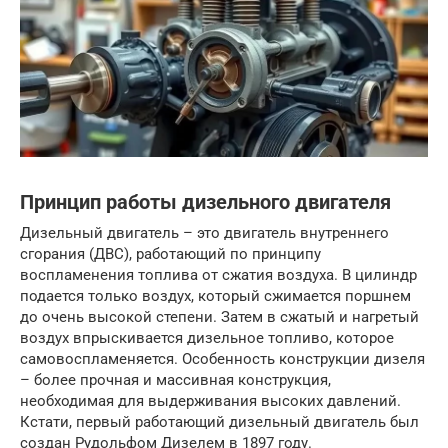
Принцип работы дизельного двигателя
Дизельный двигатель – это двигатель внутреннего
сгорания (ДВС), работающий по принципу
воспламенения топлива от сжатия воздуха. В цилиндр
подается только воздух, который сжимается поршнем
до очень высокой степени. Затем в сжатый и нагретый
воздух впрыскивается дизельное топливо, которое
самовоспламеняется. Особенность конструкции дизеля
– более прочная и массивная конструкция,
необходимая для выдерживания высоких давлений.
Кстати, первый работающий дизельный двигатель был
создан Рудольфом Дизелем в 1897 году.