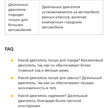
Дизельные
Дизельные двигатели
двигатели
устанавливаются на автомобили
подходят
разных классов, включая
только для
компактные городские
больших
автомобили
автомобилей
FAQ
Какой двигатель лучше для города? Бензиновый
двигатель, так как он обеспечивает более
плавный ход и меньше шума.
Какой двигатель лучше для трассы? Дизельный
двигатель, так как он обеспечивает лучшую
экономичность и тягу.
Какой двигатель надежнее? Дизельный
двигатель, благодаря более прочной
конструкции.