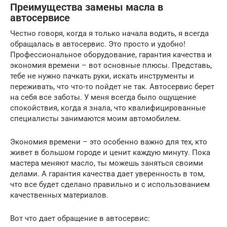
Преимущества замены масла в
автосервисе
Честно говоря, когда я только начала водить, я всегда
обращалась в автосервис. Это просто и удобно!
Профессиональное оборудование, гарантия качества и
экономия времени – вот основные плюсы. Представь,
тебе не нужно пачкать руки, искать инструменты и
переживать, что что-то пойдет не так. Автосервис берет
на себя все заботы. У меня всегда было ощущение
спокойствия, когда я знала, что квалифицированные
специалисты занимаются моим автомобилем.
Экономия времени – это особенно важно для тех, кто
живет в большом городе и ценит каждую минуту. Пока
мастера меняют масло, ты можешь заняться своими
делами. А гарантия качества дает уверенность в том,
что все будет сделано правильно и с использованием
качественных материалов.
Вот что дает обращение в автосервис: