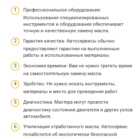
Профессиональное оборудование:
Использование специализированных
инструментов и оборудования обеспечивает
точную и качественную замену масла.
Гарантия качества: Автосервисы обычно
предоставляют гарантию на выполненные
работы и использованные материалы.
Экономия времени: Вам не нужно тратить время
на самостоятельную замену масла.
Удобство: Не нужно искать инструменты,
материалы и место для проведения работ.
Диагностика: Мастера могут провести
диагностику состояния двигателя и других узлов
автомобиля.
Утилизация отработанного масла: Автосервис
позаботится об экологически безопасной