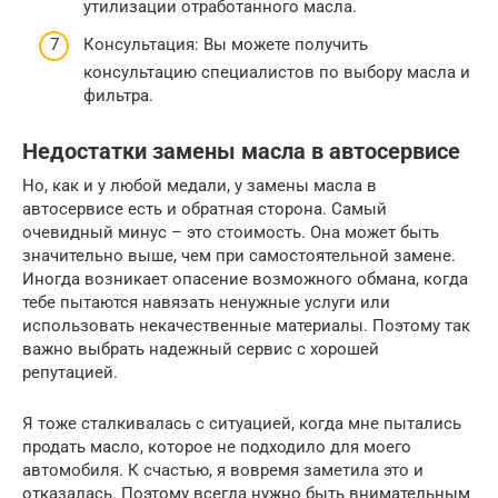
утилизации отработанного масла.
Консультация: Вы можете получить
консультацию специалистов по выбору масла и
фильтра.
Недостатки замены масла в автосервисе
Но, как и у любой медали, у замены масла в
автосервисе есть и обратная сторона. Самый
очевидный минус – это стоимость. Она может быть
значительно выше, чем при самостоятельной замене.
Иногда возникает опасение возможного обмана, когда
тебе пытаются навязать ненужные услуги или
использовать некачественные материалы. Поэтому так
важно выбрать надежный сервис с хорошей
репутацией.
Я тоже сталкивалась с ситуацией, когда мне пытались
продать масло, которое не подходило для моего
автомобиля. К счастью, я вовремя заметила это и
отказалась. Поэтому всегда нужно быть внимательным