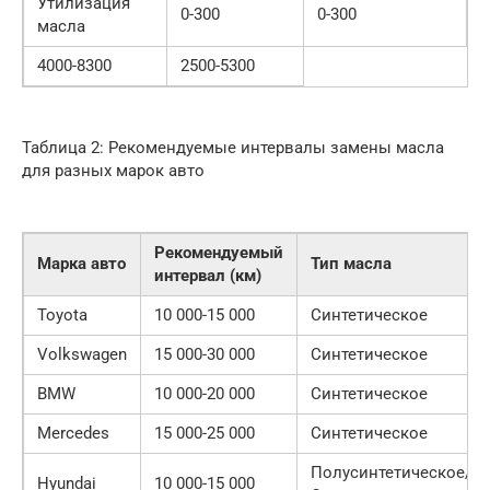
Утилизация
0-300
0-300
масла
4000-8300
2500-5300
Таблица 2: Рекомендуемые интервалы замены масла
для разных марок авто
Рекомендуемый
Марка авто
Тип масла
интервал (км)
Toyota
10 000-15 000
Синтетическое
Volkswagen
15 000-30 000
Синтетическое
BMW
10 000-20 000
Синтетическое
Mercedes
15 000-25 000
Синтетическое
Полусинтетическое/
Hyundai
10 000-15 000