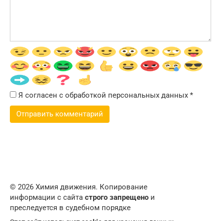
Я согласен с обработкой персональных данных
*
© 2026 Химия движения. Копирование
информации с сайта
строго запрещено
и
преследуется в судебном порядке