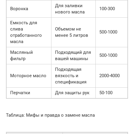
Для заливки
Воронка
100-300
нового масла
Емкость для
слива
Объемом не
500-1000
отработанного
менее 5 литров
масла
Масляный
Подходящий для
500-1000
фильтр
вашей машины
Подходящая
Моторное масло
вязкость и
2000-4000
спецификация
Перчатки
Для защиты рук
50-100
Таблица: Мифы и правда о замене масла