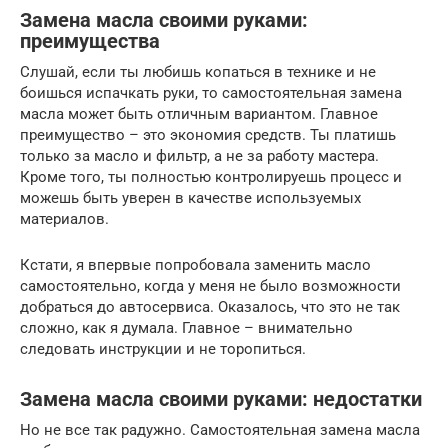
Замена масла своими руками:
преимущества
Слушай, если ты любишь копаться в технике и не
боишься испачкать руки, то самостоятельная замена
масла может быть отличным вариантом. Главное
преимущество – это экономия средств. Ты платишь
только за масло и фильтр, а не за работу мастера.
Кроме того, ты полностью контролируешь процесс и
можешь быть уверен в качестве используемых
материалов.
Кстати, я впервые попробовала заменить масло
самостоятельно, когда у меня не было возможности
добраться до автосервиса. Оказалось, что это не так
сложно, как я думала. Главное – внимательно
следовать инструкции и не торопиться.
Замена масла своими руками: недостатки
Но не все так радужно. Самостоятельная замена масла