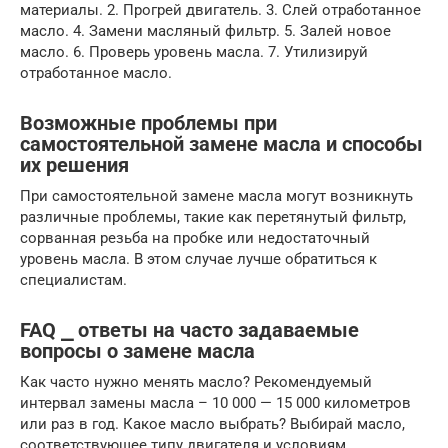
материалы. 2. Прогрей двигатель. 3. Слей отработанное
масло. 4. Замени масляный фильтр. 5. Залей новое
масло. 6. Проверь уровень масла. 7. Утилизируй
отработанное масло.
Возможные проблемы при
самостоятельной замене масла и способы
их решения
При самостоятельной замене масла могут возникнуть
различные проблемы, такие как перетянутый фильтр,
сорванная резьба на пробке или недостаточный
уровень масла. В этом случае лучше обратиться к
специалистам.
FAQ ⎯ ответы на часто задаваемые
вопросы о замене масла
Как часто нужно менять масло? Рекомендуемый
интервал замены масла – 10 000 — 15 000 километров
или раз в год. Какое масло выбрать? Выбирай масло,
соответствующее типу двигателя и условиям