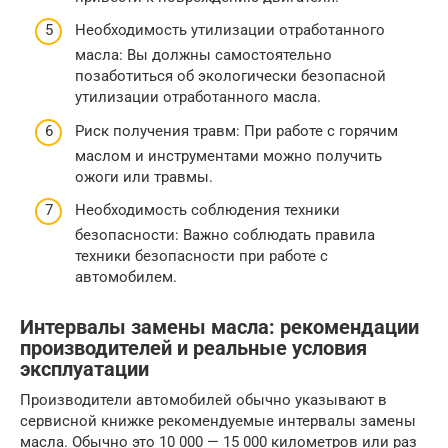
Необходимость утилизации отработанного
масла: Вы должны самостоятельно
позаботиться об экологически безопасной
утилизации отработанного масла.
Риск получения травм: При работе с горячим
маслом и инструментами можно получить
ожоги или травмы.
Необходимость соблюдения техники
безопасности: Важно соблюдать правила
техники безопасности при работе с
автомобилем.
Интервалы замены масла: рекомендации
производителей и реальные условия
эксплуатации
Производители автомобилей обычно указывают в
сервисной книжке рекомендуемые интервалы замены
масла. Обычно это 10 000 — 15 000 километров или раз