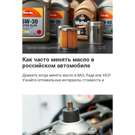
Сроки расходников
0
Как часто менять масло в
российском автомобиле
Думаете, когда менять масло в ВАЗ, Ладе или УАЗ?
Узнайте оптимальные интервалы, стоимость и