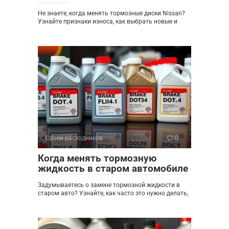
Не знаете, когда менять тормозные диски Nissan?
Узнайте признаки износа, как выбрать новые и
Сроки расходников
0
Когда менять тормозную
жидкость в старом автомобиле
Задумываетесь о замене тормозной жидкости в
старом авто? Узнайте, как часто это нужно делать,