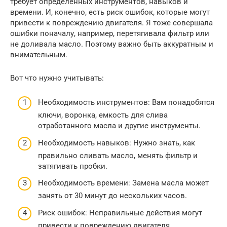
требует определенных инструментов, навыков и
времени. И, конечно, есть риск ошибок, которые могут
привести к повреждению двигателя. Я тоже совершала
ошибки поначалу, например, перетягивала фильтр или
не доливала масло. Поэтому важно быть аккуратным и
внимательным.
Вот что нужно учитывать:
Необходимость инструментов: Вам понадобятся
ключи, воронка, емкость для слива
отработанного масла и другие инструменты.
Необходимость навыков: Нужно знать, как
правильно сливать масло, менять фильтр и
затягивать пробки.
Необходимость времени: Замена масла может
занять от 30 минут до нескольких часов.
Риск ошибок: Неправильные действия могут
привести к повреждению двигателя.