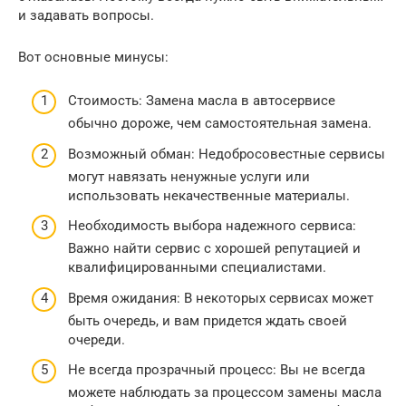
и задавать вопросы.
Вот основные минусы:
Стоимость: Замена масла в автосервисе
обычно дороже, чем самостоятельная замена.
Возможный обман: Недобросовестные сервисы
могут навязать ненужные услуги или
использовать некачественные материалы.
Необходимость выбора надежного сервиса:
Важно найти сервис с хорошей репутацией и
квалифицированными специалистами.
Время ожидания: В некоторых сервисах может
быть очередь, и вам придется ждать своей
очереди.
Не всегда прозрачный процесс: Вы не всегда
можете наблюдать за процессом замены масла