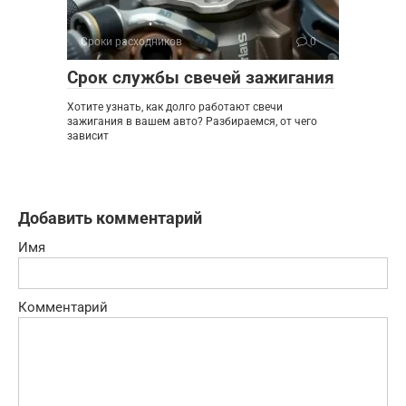
Сроки расходников
0
Срок службы свечей зажигания
Хотите узнать, как долго работают свечи
зажигания в вашем авто? Разбираемся, от чего
зависит
Добавить комментарий
Имя
Комментарий