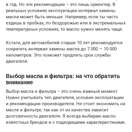
в год. Но эти рекомендации – это лишь ориентир. В
реальных условиях эксплуатации интервал замены
масла может быть меньше. Например, если ты часто
ездишь в пробках, по бездорожью или в экстремальных
температурных условиях, то масло нужно менять чаще.
Кстати, для автомобилей старше 10 лет рекомендуется
сократить интервал замены масла до 7 000 — 10 000
километров. Это поможет продлить срок службы
двигателя.
Выбор масла и фильтра: на что обратить
внимание
Выбор масла и фильтра – это очень важный момент.
Нужно учитывать тип двигателя, условия эксплуатации
и рекомендации производителя. Не стоит экономить на
масле и фильтре, так как от их качества зависит
долговечность двигателя. Я всегда выбираю масло
известных брендов и с подходящими характеристиками.