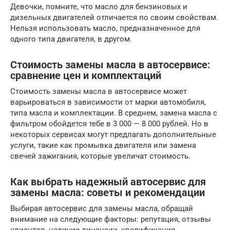
Девочки, помните, что масло для бензиновых и
дизельных двигателей отличается по своим свойствам.
Нельзя использовать масло, предназначенное для
одного типа двигателя, в другом.
Стоимость замены масла в автосервисе:
сравнение цен и комплектаций
Стоимость замены масла в автосервисе может
варьироваться в зависимости от марки автомобиля,
типа масла и комплектации. В среднем, замена масла с
фильтром обойдется тебе в 3 000 — 8 000 рублей. Но в
некоторых сервисах могут предлагать дополнительные
услуги, такие как промывка двигателя или замена
свечей зажигания, которые увеличат стоимость.
Как выбрать надежный автосервис для
замены масла: советы и рекомендации
Выбирая автосервис для замены масла, обращай
внимание на следующие факторы: репутация, отзывы