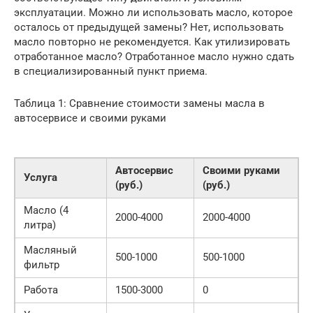
эксплуатации. Можно ли использовать масло, которое
осталось от предыдущей замены? Нет, использовать
масло повторно не рекомендуется. Как утилизировать
отработанное масло? Отработанное масло нужно сдать
в специализированный пункт приема.
Таблица 1: Сравнение стоимости замены масла в
автосервисе и своими руками
Автосервис
Своими руками
Услуга
(руб.)
(руб.)
Масло (4
2000-4000
2000-4000
литра)
Масляный
500-1000
500-1000
фильтр
Работа
1500-3000
0