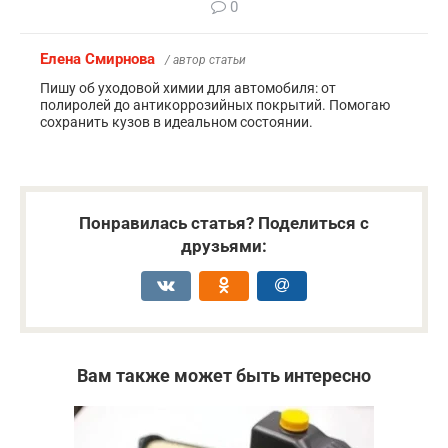
0
Елена Смирнова
/ автор статьи
Пишу об уходовой химии для автомобиля: от
полиролей до антикоррозийных покрытий. Помогаю
сохранить кузов в идеальном состоянии.
Понравилась статья? Поделиться с
друзьями:
Вам также может быть интересно