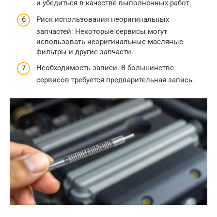
и убедиться в качестве выполненных работ.
Риск использования неоригинальных
запчастей: Некоторые сервисы могут
использовать неоригинальные масляные
фильтры и другие запчасти.
Необходимость записи: В большинстве
сервисов требуется предварительная запись.