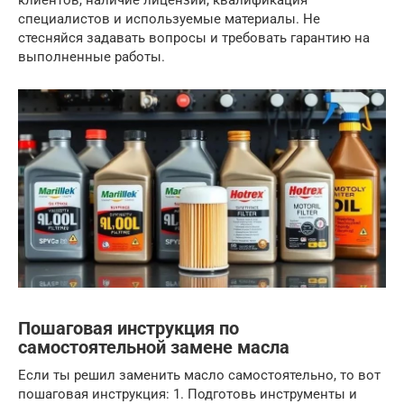
клиентов, наличие лицензии, квалификация
специалистов и используемые материалы. Не
стесняйся задавать вопросы и требовать гарантию на
выполненные работы.
Пошаговая инструкция по
самостоятельной замене масла
Если ты решил заменить масло самостоятельно, то вот
пошаговая инструкция: 1. Подготовь инструменты и