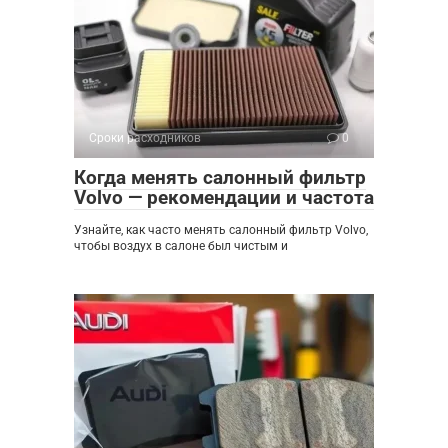
Сроки расходников
0
Когда менять салонный фильтр
Volvo — рекомендации и частота
Узнайте, как часто менять салонный фильтр Volvo,
чтобы воздух в салоне был чистым и